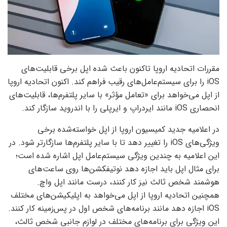
مقررات اتحادیه اروپا تاکنون باعث شده اپل برخی قابلیت‌های
iOS را برای سیستم‌‌عامل‌های رقیب فراهم کند. اکنون اتحادیه اروپا
از اپل می‌خواهد برای «تعامل مؤثر» با سایر پلتفرم‌ها، قابلیت‌های
انحصاری iOS مانند ایردراپ و ایرپلی را با اندروید سازگار کند.
در اعلامیه جدید کمیسیون اروپا از اپل خواسته‌شده برخی
ویژگی‌های iOS را تغییر دهد تا با سایر پلتفرم‌ها سازگارتر شود. در
این اعلامیه به چندین ویژگی سیستم‌عامل اپل اشاره شده است؛
برای مثال اپل باید اجازه دهد نوتیفکشن‌ها روی ساعت‌های
هوشمند شخص ثالث نیز کار کنند، درست مانند اپل واچ.
همچنین اتحادیه اروپا از اپل می‌خواهد به اپلیکیشن‌های مختلف
iOS اجازه دهد مانند برنامه‌های شخص اول در پس‌زمینه کار کنند.
این ویژگی برای برنامه‌های مختلف در لوازم جانبی شخص ثالث،