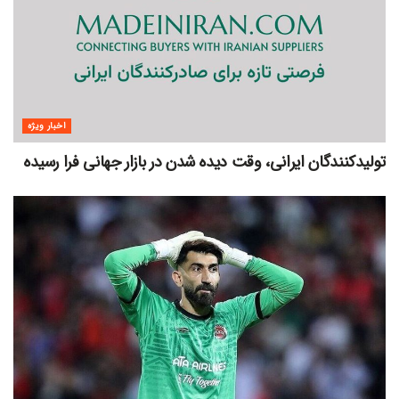
اخبار ویژه
تولیدکنندگان ایرانی، وقت دیده شدن در بازار جهانی فرا رسیده