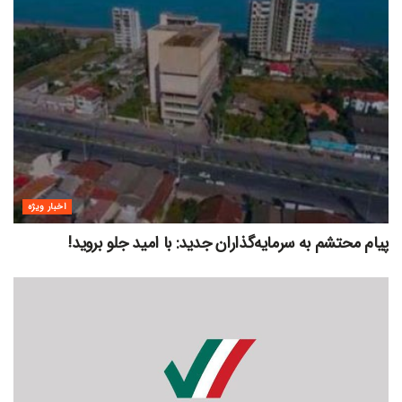
اخبار ویژه
پیام محتشم به سرمایه‌گذاران جدید: با امید جلو بروید!