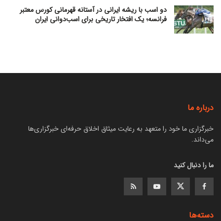
دو اسب با ریشه ایرانی در آستانه قهرمانی کورس معتبر
فرانسه؛ یک افتخار تاریخی برای اسب‌دوانی ایران
درباره ما
خبرگزاری ما خود را متعهد به رعایت میثاق اخلاق حرفه‌ای خبرگزاری‌ها
می‌داند.
ما را دنبال کنید
دسته‌ها