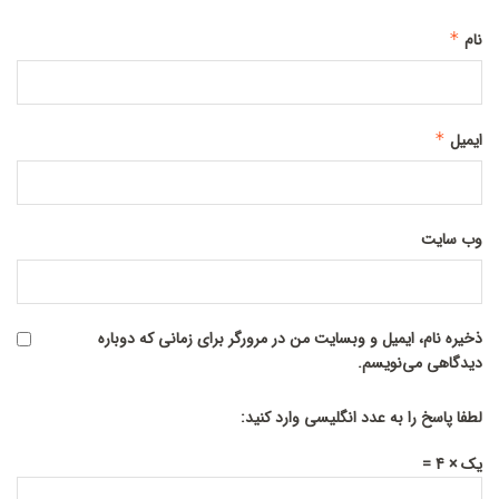
نام
*
ایمیل
*
وب‌ سایت
ذخیره نام، ایمیل و وبسایت من در مرورگر برای زمانی که دوباره
دیدگاهی می‌نویسم.
لطفا پاسخ را به عدد انگلیسی وارد کنید:
یک × 4 =