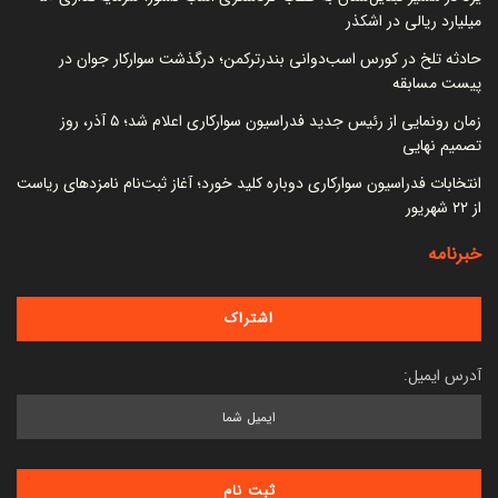
میلیارد ریالی در اشکذر
حادثه تلخ در کورس اسب‌دوانی بندرترکمن؛ درگذشت سوارکار جوان در
پیست مسابقه
زمان رونمایی از رئیس جدید فدراسیون سوارکاری اعلام شد؛ ۵ آذر، روز
تصمیم نهایی
انتخابات فدراسیون سوارکاری دوباره کلید خورد؛ آغاز ثبت‌نام نامزدهای ریاست
از ۲۲ شهریور
خبرنامه
آدرس ایمیل: