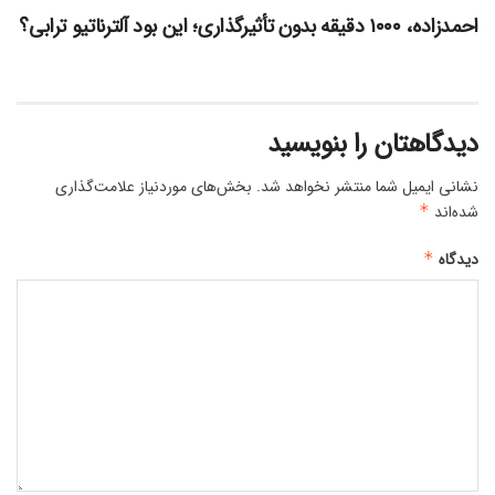
احمدزاده،‌ ۱۰۰۰ دقیقه بدون تأثیرگذاری؛ این بود آلترناتیو ترابی؟
دیدگاهتان را بنویسید
نشانی ایمیل شما منتشر نخواهد شد.
بخش‌های موردنیاز علامت‌گذاری
شده‌اند
*
دیدگاه
*