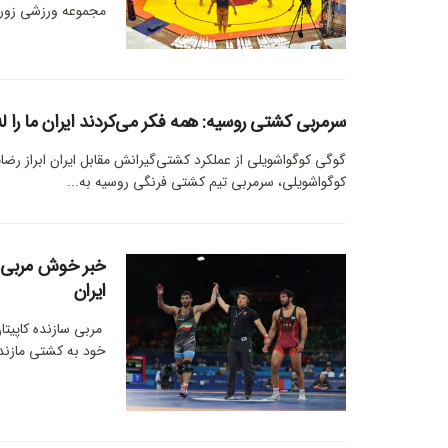
مجموعه ورزشی زورخا
سرمربی کشتی روسیه: همه فکر می‌کردند ایران ما را له
گوگی کوگواشویلی از عملکرد کشتی‌گیرانش مقابل ایران ابراز رضا
کوگواشویلی، سرمربی تیم کشتی فرنگی روسیه به...
خبر خوش مربی س
ایران
مربی سازنده کاپیتا
خود به کشتی مازندر