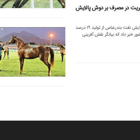
یریت در مصرف بر دوش پالایش
مدیرعامل شرکت پالایش نفت بندرعباس از تولید ۱۹ درصد
ر خبر داد که بیانگر نقش آفرینی