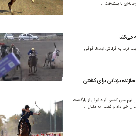
نه‌ای با پیشرفت...
 می‌کند
یت کرد. به گزارش ایسنا، گوگی
ازنده یزدانی برای کشتی
ن تیم ملی کشتی آزاد ایران از بازگشت
ان خبر داد و گفت: به دنبال...