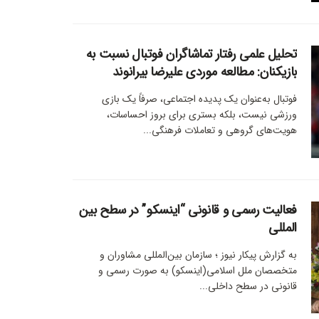
تحلیل علمی رفتار تماشاگران فوتبال نسبت به
بازیکنان: مطالعه موردی علیرضا بیرانوند
فوتبال به‌عنوان یک پدیده اجتماعی، صرفاً یک بازی
ورزشی نیست، بلکه بستری برای بروز احساسات،
هویت‌های گروهی و تعاملات فرهنگی...
فعالیت رسمی و قانونی “اینسکو” در سطح بین
المللی
به گزارش پیکار نیوز ؛ سازمان بین‌المللی مشاوران و
متخصصان ملل اسلامی(اینسکو) به صورت رسمی و
قانونی در سطح داخلی...