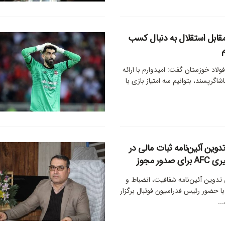
قابل استقلال به دنبال کسب
ولاد خوزستان گفت: امیدوارم با ارائه
گرپسند، بتوانیم سه امتیاز بازی با
وین آئین‌نامه ثبات مالی در
ور مجوز
وین آئین‌نامه شفافیت، انضباط و
 با حضور رئیس فدراسیون فوتبال برگزار
..