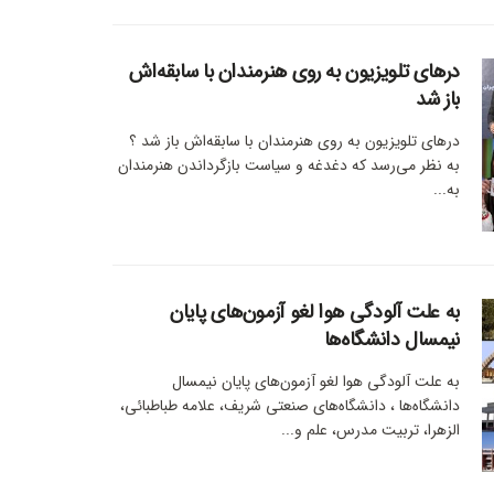
درهای تلویزیون به روی هنرمندان با سابقه‌اش
باز شد
درهای تلویزیون به روی هنرمندان با سابقه‌اش باز شد ؟
به نظر می‌رسد که دغدغه و سیاست بازگرداندن هنرمندان
به...
به علت آلودگی هوا لغو آزمون‌های پایان
نیمسال دانشگاه‌ها
به علت آلودگی هوا لغو آزمون‌های پایان نیمسال
دانشگاه‌ها ، دانشگاه‌های صنعتی شریف، علامه طباطبائی،
الزهرا، تربیت مدرس، علم و...