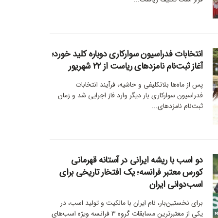
انتخابات فدراسیون سوارکاری دوباره کلید خورد؛
آغاز ثبت‌نام نامزدهای ریاست از ۲۲ شهریور
پس از ماه‌ها بلاتکلیفی و حاشیه، فرآیند انتخابات
فدراسیون سوارکاری بار دیگر وارد فاز اجرایی شد و زمان
ثبت‌نام نامزدهای...
دو اسب با ریشه ایرانی در آستانه قهرمانی
کورس معتبر فرانسه؛ یک افتخار تاریخی برای
اسب‌دوانی ایران
برای نخستین‌بار، نام ایران با مالکیت و تولید اسب، در
یکی از معتبرترین مسابقات گروه ۳ فرانسه ویژه اسب‌های