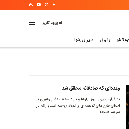
ورود کاربر
ونگ‌فو
والیبال
سایر ورزشها
وعده‌ای که صادقانه محقق شد
به گزارش پول نیوز، بارها و بارها مقام معظم رهبری بر
اجرای طرح‌های توسعه‌ای و ایجاد روحیه امیدوارانه در
سراسر جامعه...