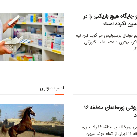
 جایگاه هیچ بازیکنی را در
مین نکرده است
 فوتبال پرسپولیس می‌گوید این تیم
لکرد بهتری داشته باشد. گئورگی
و...
اسب سواری
اولین مجموعه ورزشی زورخانه‌ای منطقه ۱۶
د
اولین مجموعه ورزشی زورخانه‌ای منطقه ۱۶ راه‌اندازی
می‌شود شهردار منطقه ۱۶ تهران از اتمام فونداسیون