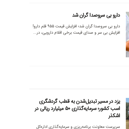
دارو بی سروصدا گران شد
دارو بی سروصدا گران شد؛ افزایش قیمت ۹۵۵ قلم دارو!
افزایش بی سر و صدای قیمت برخی اقلام دارویی، در...
یزد در مسیر تبدیل‌شدن به قطب گردشگری
اسب کشور؛ سرمایه‌گذاری ۵۰ میلیارد ریالی در
اشکذر
سرپرست معاونت برنامه‌ریزی و سرمایه‌گذاری اداره‌کل