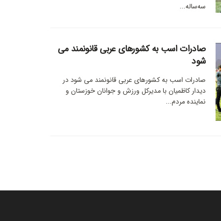
سه‌ساله...
صادرات اسب به کشورهای عربی قانونمند می
شود
صادرات اسب به کشورهای عربی قانونمند می شود در
دیدار کاظمیان با مدیرکل ورزش و جوانان خوزستان و
نماینده مردم...