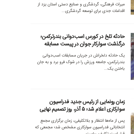
میراث فرهنگی، گردشگری و صنایع دستی استان یزد از
اقدامات جدی برای توسعه گردشگری...
حادثه تلخ در کورس اسب‌دوانی بندرترکمن؛
درگذشت سوارکار جوان در پیست مسابقه
یک حادثه دلخراش در جریان مسابقات اسب‌دوانی
بندرترکمن، جامعه ورزش را در شوک فرو برد و به جان
باختن یک...
زمان رونمایی از رئیس جدید فدراسیون
سوارکاری اعلام شد؛ ۵ آذر، روز تصمیم نهایی
پس از ماه‌ها انتظار و بلاتکلیفی، زمان برگزاری مجمع
انتخاباتی فدراسیون سوارکاری مشخص شد؛ مجمعی که
قرار است تکلیف ریاست...