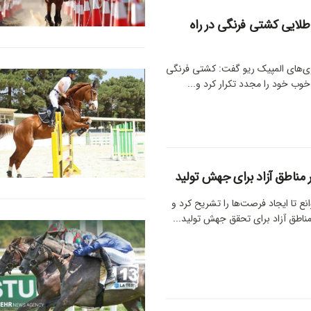
طلایی کشتی فرنگی در راه
ازی‌های المپیک ریو گفت: کشتی فرنگی
خوب خود را مجدد تکرار کرد و...
ناطق آزاد برای جهش تولید
انع تا ایجاد فرصت‌ها را تشریح کرد و
اطق آزاد برای تحقق جهش تولید...