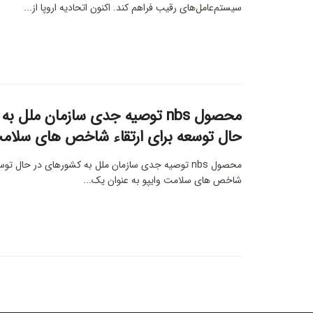
سیستم‌‌عامل‌های رقیب فراهم کند. اکنون اتحادیه اروپا از...
محصول nbs توصیه جدی سازمان ملل 
حال توسعه برای ارتقاء شاخص های سلام
محصول nbs توصیه جدی سازمان ملل به کشورهای در حال توس
شاخص های سلامت وایپو به عنوان یک...