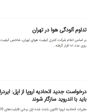
تداوم آلودگی هوا در تهران
بر اساس اعلام شرکت کنترل کیفیت هوای تهران، شاخص کیفیت ه
روی عدد ۱۰۱ قرار گرفته...
درخواست جدید اتحادیه اروپا از اپل: ایردرا
باید با اندروید سازگار شوند