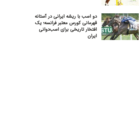
دو اسب با ریشه ایرانی در آستانه
قهرمانی کورس معتبر فرانسه؛ یک
افتخار تاریخی برای اسب‌دوانی
ایران