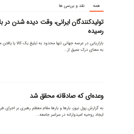
همه
نقد و بررسی ها
تولیدکنندگان ایرانی، وقت دیده شدن در باز
رسیده
بازاریابی در عرصه جهانی تنها محدود به تبلیغ یک کالا یا یافت
به معنای درک عمیق از...
وعده‌ای که صادقانه محقق شد
به گزارش پول نیوز، بارها و بارها مقام معظم رهبری بر اجرای طر
ایجاد روحیه امیدوارانه در سراسر جامعه...