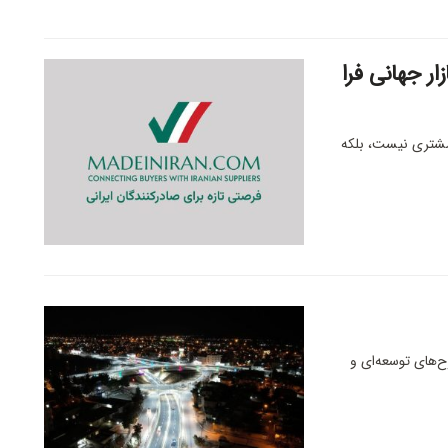
ار جهانی فرا
ن مشتری نیست، بلکه
ح‌های توسعه‌ای و