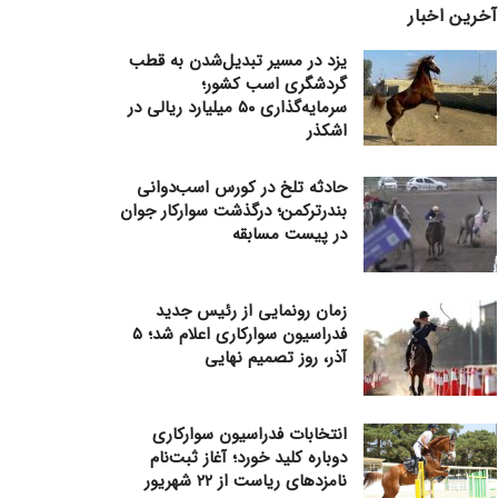
آخرین اخبار
یزد در مسیر تبدیل‌شدن به قطب
گردشگری اسب کشور؛
سرمایه‌گذاری ۵۰ میلیارد ریالی در
اشکذر
حادثه تلخ در کورس اسب‌دوانی
بندرترکمن؛ درگذشت سوارکار جوان
در پیست مسابقه
زمان رونمایی از رئیس جدید
فدراسیون سوارکاری اعلام شد؛ ۵
آذر، روز تصمیم نهایی
انتخابات فدراسیون سوارکاری
دوباره کلید خورد؛ آغاز ثبت‌نام
نامزدهای ریاست از ۲۲ شهریور