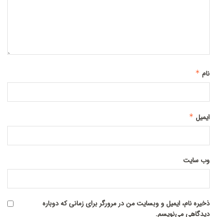
نام
*
ایمیل
*
وب‌ سایت
ذخیره نام، ایمیل و وبسایت من در مرورگر برای زمانی که دوباره
دیدگاهی می‌نویسم.