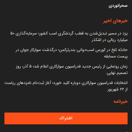
صحرانوردی
خبرهای اخیر
یزد در مسیر تبدیل‌شدن به قطب گردشگری اسب کشور؛ سرمایه‌گذاری ۵۰
میلیارد ریالی در اشکذر
حادثه تلخ در کورس اسب‌دوانی بندرترکمن؛ درگذشت سوارکار جوان در
پیست مسابقه
زمان رونمایی از رئیس جدید فدراسیون سوارکاری اعلام شد؛ ۵ آذر، روز
تصمیم نهایی
انتخابات فدراسیون سوارکاری دوباره کلید خورد؛ آغاز ثبت‌نام نامزدهای ریاست
از ۲۲ شهریور
خبرنامه