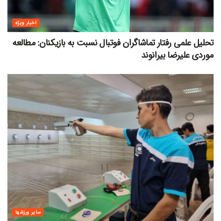
اخبار ویژه
تحلیل علمی رفتار تماشاگران فوتبال نسبت به بازیکنان: مطالعه
موردی علیرضا بیرانوند
سایر ورزشها