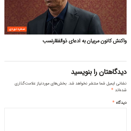
صخره نوردی
واکنش کانون مربیان به ادعای ذوالفقارنسب
دیدگاهتان را بنویسید
نشانی ایمیل شما منتشر نخواهد شد.
بخش‌های موردنیاز علامت‌گذاری
شده‌اند
*
دیدگاه
*