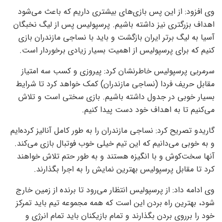
وی افزود: از این پس بازی‌های بیشتری داریم که باعث می‌شود
اهداف بزرگتری نیز داشته باشیم. پرسپولیس پس از لیگ نخبگان
آسیا به لیگ برتر ایران بازگشت و باید با نساجی مازندران بازی
کنیم که برای پرسپولیس از اهمیت بسیار زیادی برخوردار است.
سرمربی پرسپولیس خاطرنشان کرد: پیروزی و کسب سه امتیاز
مقابل حریف فردا (نساجی مازندران) کمک خواهد کرد تا شرایط
بسیار خوبی در جدول داشته باشیم. بازی سختی است و تلاش
می‌کنیم تا به اهداف خود دست پیدا کنیم.
گاریدو تصریح کرد: نساجی مازندران را به طور کامل آنالیز کرده‌ایم
و به خوبی می‌دانیم که این تیم خیلی خوب فوتبال بازی می‌کند.
آنها سخت‌کوش و با انگیزه هستند و به طور حتم تلاش خواهند
کرد تا مقابل پرسپولیس بهترین نمایش را به اجرا بگذارند.
وی ادامه داد: از پرسپولیس انتظار می‌رود تا برنده از زمین خارج
شود، بهترین راه بردن این است که همه مجموعه تیم باید تمرکز
خود را برروی بردن بگذارند و تمام بازیکنان باید تمام انرژی و