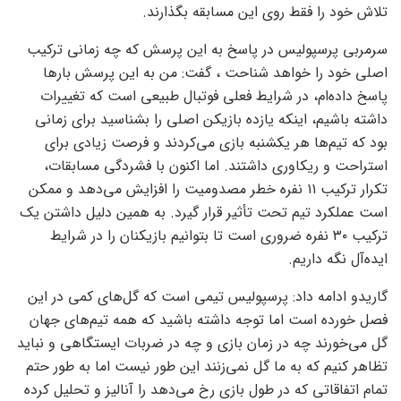
تلاش خود را فقط روی این مسابقه بگذارند.
سرمربی پرسپولیس در پاسخ به این پرسش که چه زمانی ترکیب
اصلی خود را خواهد شناحت ، گفت: من به این پرسش بارها
پاسخ داده‌ام، در شرایط فعلی فوتبال طبیعی است که تغییرات
داشته باشیم، اینکه یازده بازیکن اصلی را بشناسید برای زمانی
بود که تیم‌ها هر یکشنبه بازی می‌کردند و فرصت زیادی برای
استراحت و ریکاوری داشتند. اما اکنون با فشردگی مسابقات،
تکرار ترکیب ۱۱ نفره خطر مصدومیت را افزایش می‌دهد و ممکن
است عملکرد تیم تحت تأثیر قرار گیرد. به همین دلیل داشتن یک
ترکیب ۳۰ نفره ضروری است تا بتوانیم بازیکنان را در شرایط
ایده‌آل نگه داریم.
گاریدو ادامه داد: پرسپولیس تیمی است که گل‌های کمی در این
فصل خورده است اما توجه داشته باشید که همه تیم‌های جهان
گل می‌خورند چه در زمان بازی و چه در ضربات ایستگاهی و نباید
تظاهر کنیم که به ما گل نمی‌زنند این طور نیست اما به طور حتم
تمام اتفاقاتی که در طول بازی رخ می‌دهد را آنالیز و تحلیل کرده