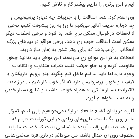
ایم و این برتری را داریم بیشتر کار و تلاش کنیم.
وی اعلام کرد: همه اتفاقات را با جزییات چه درباره پرسپولیس و
چه درباره حریف آنالیز می‌کنیم تا روز به روز پیشرفت کنیم، برخی
از لحظات در فوتبال ممکن برای شما بد شود و برخی لحظات دیگر
ممکن است اتفاقات خوب رخ دهد، برخی مواقع در تیم‌های بزرگ
اتفاقاتی رخ می‌دهد که برای بهتر شدن به زمان نیاز دارید،
اتفاقات بد در این مواقع رخ می‌دهد، این مواقع باید بدانید چطور
مقاومت کرده و به جلو حرکت کنید، نظرات متفاوت و انتقادات
وجود دارد اما باید بدانیم داخل تیم چگونه جلو برویم. بازیکنان با
کیفیت و خوبی پرسپولیس دارد که اگر خوب کار کنیم در دراز مدت
تاثیرانت بسیار مثبتی به همراه خواهد داشت و نتایج بسیار خوبی
را به دست خواهیم آورد.
گارید در پایان گفت: ما فعلا در لیگ می‌خواهیم بازی کنیم، تمرکز
ما بر روی لیگ است، بازی‌های زیادی در این تورنمنت داریم که
مهم هستند، الان رقیب آینده ما نساجی است که ذهنیت ما باید
معطوف روی ان جدال باشد، من می‌دانم در بازی فردا سختی‌هایی