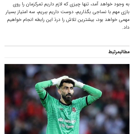
به وجود خواهد آمد، تنها چیزی که لازم داریم تمرکزمان را روی
بازی مهم با نساجی بگذاریم، دوست داریم ببریم، سه امتیاز بسیار
مهمی خواهد بود، بیشترین تلاش را درذ این رابطه انجام خواهیم
داد.
مطالب
مرتبط