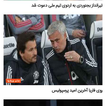
تیرانداز بجنوردی به اردوی تیم ملی دعوت شد
سایر ورزشها
روی فاریا آخرین امید پرسپولیس