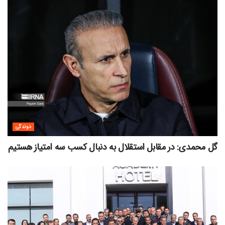
دوندگی
گل محمدی: در مقابل استقلال به دنبال کسب سه امتیاز هستیم