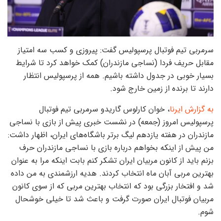
سرمربی تیم فوتبال پرسپولیس گفت: پیروزی و کسب سه امتیاز
مقابل حریف فردا (نساجی مازندران) کمک خواهد کرد تا شرایط
بسیار خوبی در جدول داشته باشیم. همه از پرسپولیس انتظار
دارند تا برنده از زمین خارج شود.
به گزارش ایرنا
، خوان کارلوس گاریدو سرمربی تیم فوتبال
پرسپولیس امروز (جمعه) در نشست خبری پیش از بازی با نساجی
مازندران در هفته یازدهم لیگ برتر باشگاه‌های ایران، اظهار داشت:
من پیش از اینکه بخواهم درباره بازی با نساجی مازندران حرف
بزنم باید از کانون مربیان ایران تشکر کنم بابت اینکه مرا به عنوان
بهترین مربی آبان ماه انتخاب کردند. هدیه ارزشمندی به من داده
شد و افتخار بزرگی بود که انتخاب بهترین مربی که از سوی کانون
مربیان فوتبال ایران صورت گرفت و باعث شد تا خیلی خوشحال
شوم.