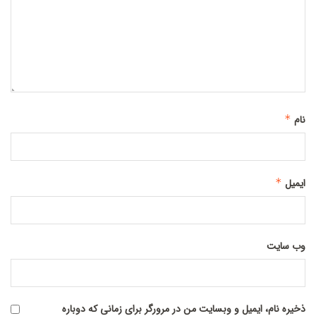
نام
*
ایمیل
*
وب‌ سایت
ذخیره نام، ایمیل و وبسایت من در مرورگر برای زمانی که دوباره