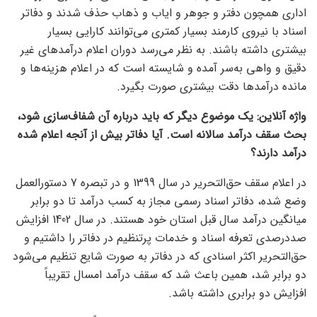
اداری همچون دفتر و جوهر و ایاب و ذهاب حذف شدند و دفاتر
اسناد با نیروی کارمند بسیار کمتری می‌توانند کارایی بسیار
بیشتری داشته باشند. به نظر می‌رسد دوران اعلام درآمدهای غیر
دقیق و واهی به‌سر آمده و شایسته است که در اعلام هزینه‌ها و
مانده درآمدها دقت بیشتری صورت بگیرد.
واژه آنلاین: یک موضوع دیگر که باید درباره آن شفاف‌سازی شود،
بحث سقف درآمد سالانه است. آیا دفاتر بیش از آنجه اعلام شده
درآمد دارند؟
در اعلام سقف حق‌التحریر در سال 1399 و در تبصره 7 دستورالعمل
وضع شده، دفاتر اسناد رسمی مجاز به کسب درآمد تا دو برابر
میانگین درآمد سال قبل استان خود هستند. در سال 1402 افزایش
صددرصدی تعرفه اسناد و خدمات پرتنظیم در دفاتر را داشتیم و
حق‌‌التحریر اکثر اسنادی که در دفاتر به صورت شایع تنظیم می‌شود
دو برابر شد، همین باعث شد که سقف درآمد امسال تقریباً
افزایش دو برابری داشته باشد.