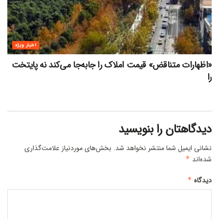
اخبار ویژه
«اظهارات متناقض» قیمت‌ املاک را جابه‌جا می‌کند نه پایتخت
را
دیدگاهتان را بنویسید
نشانی ایمیل شما منتشر نخواهد شد.
بخش‌های موردنیاز علامت‌گذاری
شده‌اند
*
دیدگاه
*