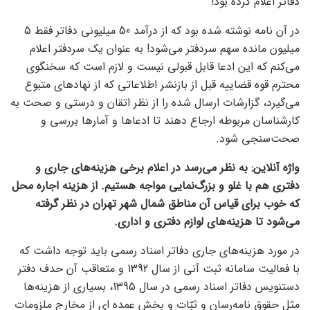
دفاتر اعلام کرده بود!
در آن نامه نوشته شده بود که از درآمد 50 میلیونی دفاتر فقط 5
میلیون مانده سهم سردفتر می‌شود! به عنوان یک سردفتر اعلام
می‌کنم که این ادعا قابل قبولی نیست و لازم است که سخنگوی
محترم قوه قضاییه قبل از بازنشر اطلاعاتی که از نهادهای متبوع
می‌گیرد، گزارشات ارسال شده را از نظر اتقان و درستی و صحت به
کارشناسان مربوطه ارجاع دهند تا ادعاها و آمارها بررسی و
صحت‌سنجی شود.
واژه آنلاین: به نظر می‌رسد در اعلام برخی هزینه‌های جاری و
دفتری هم با غلو و بزرگ‌نمایی مواجه هستیم. از هزینه اجاره محل
که خوب برای قیاس آن مناطق شمال شهر تهران در نظر گرفته
می‌شود تا هزینه‌های لوازم دفتری و اداری.
در مورد هزینه‌های جاری دفاتر اسناد رسمی باید توجه داشت که
با فعالیت سامانه ثبت آنی از سال 1392 و متعاقب آن حدف دفتر
دستنویس دفاتر اسناد رسمی در سال 1395، بسیاری از هزینه‌ها
مثل حقوق نامه‌رسان و ثبّات و بخش عمده ای از مخارج ملزومات