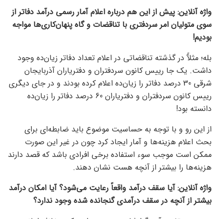
واژه آنلاین: پیش از این هم درباره اعلام آمار رسمی درآمد دفاتر از
سوی متولیان امر سردفتری با تناقضات و گاه پنهان‌کاری‌ها مواجه
بودیم!
بله؛ مثلآً در گذشته تناقضاتی در اعلام تعداد دفاتر زیان‌ده وجود
داشت. یک جا رییس کانون سردفتران و دفتریاران آذربایجان
شرقی 30 درصد دفاتر را زیان‌ده اعلام کرده بودند و در جای دیگری
رییس کانون سردفتران و دفتریاران 60 درصد دفاتر را زیان‌ده‌
دانسته بود!
از این رو و با توجه به حساسیت موضوع باید ضابطه‌ای برای
بحث اعلام هزینه‌ها و آمار ایجاد کرد چون در غیر این صورت
ممکن است موجب سوء استفاده برخی افرادی باشد که قصد دارند
هزینه‌‌ها را بیشتر از آنچه هست نشان دهند.
واژه آنلاین: آیا سقف درآمد واقعاً رعایت می‌شود؟ آیا امکان درآمد
بیشتر از آنچه در سقف درآمدی گنجانده شده وجود ندارد؟