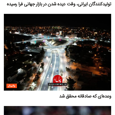
تولیدکنندگان ایرانی، وقت دیده شدن در بازار جهانی فرا رسیده
والیبال
وعده‌ای که صادقانه محقق شد