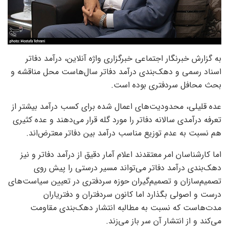
به گزارش خبرنگار اجتماعی خبرگزاری واژه آنلاین، درآمد دفاتر
اسناد رسمی و دهک‌بندی درآمد دفاتر سال‌هاست محل مناقشه و
بحث محافل سردفتری بوده است.
عده قلیلی، محدودیت‌های اعمال شده برای کسب درآمد بیشتر از
تعرفه درآمدی سالانه دفاتر را مورد گله‌ قرار می‌دهند و عده کثیری
هم نسبت به عدم توزیع مناسب درآمد بین دفاتر معترض‌اند.
اما کارشناسان امر معتقدند اعلام آمار دقیق از درآمد دفاتر و نیز
دهک‌بندی درآمد دفاتر می‌تواند مسیر درستی را پیش روی
تصمیم‌سازان و تصمیم‌گیران حوزه سردفتری در تعیین سیاست‌های
درست و اصولی بگذارد اما کانون سردفتران و دفتریاران
مدت‌هاست که نسبت به مطالبه انتشار دهک‌بندی مقاومت
می‌کند و از انتشار آن سر باز می‌زند.