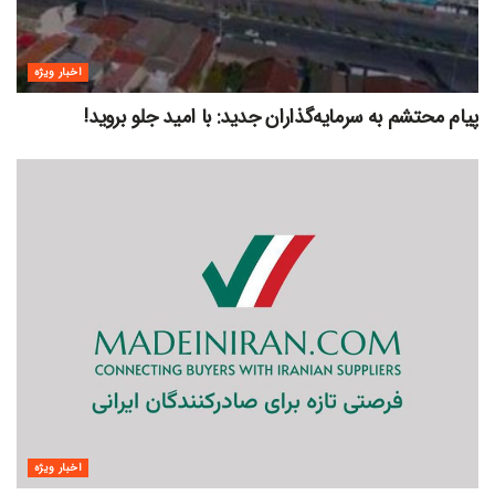
اخبار ویژه
پیام محتشم به سرمایه‌گذاران جدید: با امید جلو بروید!
اخبار ویژه