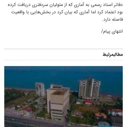
دفاتر اسناد رسمی به آماری که از متولیان سردفتری دریافت کرده
بود اعتماد کرد اما آماری که بیان کرد در بخش‌هایی با واقعیت
فاصله دارد.
انتهای پیام/
مطالب
مرتبط