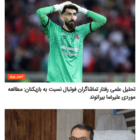
اخبار ویژه
تحلیل علمی رفتار تماشاگران فوتبال نسبت به بازیکنان: مطالعه
موردی علیرضا بیرانوند