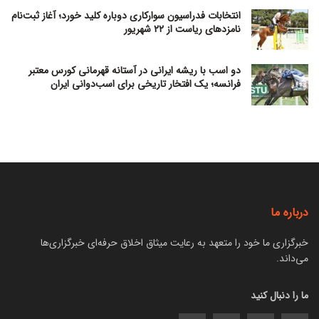
انتخابات فدراسیون سوارکاری دوباره کلید خورد؛ آغاز ثبت‌نام
نامزدهای ریاست از ۲۲ شهریور
دو اسب با ریشه ایرانی در آستانه قهرمانی کورس معتبر
فرانسه؛ یک افتخار تاریخی برای اسب‌دوانی ایران
درباره ما
خبرگزاری ما خود را متعهد به رعایت میثاق اخلاق حرفه‌ای خبرگزاری‌ها
می‌داند.
ما را دنبال کنید