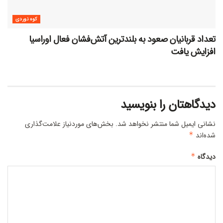
کوه نوردی
تعداد قربانیان صعود به بلندترین آتش‌فشان فعال اوراسیا
افزایش یافت
دیدگاهتان را بنویسید
نشانی ایمیل شما منتشر نخواهد شد.
بخش‌های موردنیاز علامت‌گذاری
شده‌اند
*
دیدگاه
*