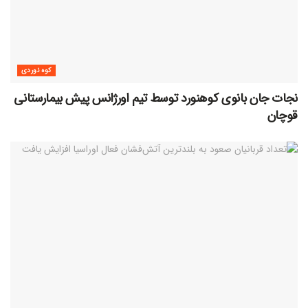
کوه نوردی
نجات جان بانوی کوهنورد توسط تیم اورژانس پیش بیمارستانی
قوچان