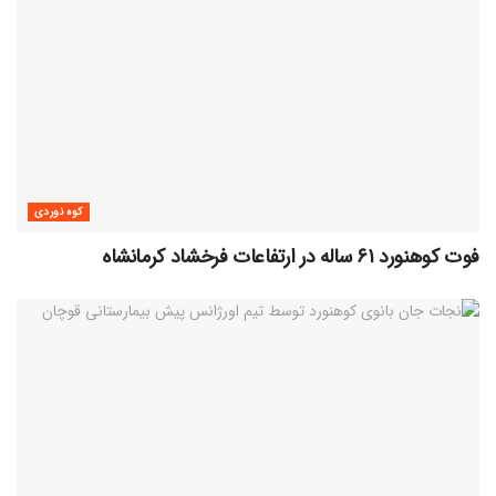
کوه نوردی
فوت کوهنورد ۶۱ ساله در ارتفاعات فرخشاد کرمانشاه