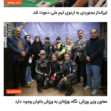
سایر ورزشها
تیرانداز بجنوردی به اردوی تیم ملی دعوت شد
صحرانوردی
معاون وزیر ورزش: نگاه ویژه‌ای به ورزش بانوان وجود دارد