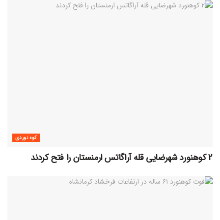
کوه نوردی
۲ کوهنورد شهرضایی قله آراگاتس ارمنستان را فتح کردند