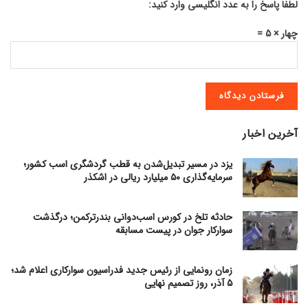
لطفا پاسخ را به عدد انگلیسی وارد کنید:
چهار × 5 =
آخرین اخبار
یزد در مسیر تبدیل‌شدن به قطب گردشگری اسب کشور؛
سرمایه‌گذاری ۵۰ میلیارد ریالی در اشکذر
حادثه تلخ در کورس اسب‌دوانی بندرترکمن؛ درگذشت
سوارکار جوان در پیست مسابقه
زمان رونمایی از رئیس جدید فدراسیون سوارکاری اعلام شد؛
۵ آذر، روز تصمیم نهایی