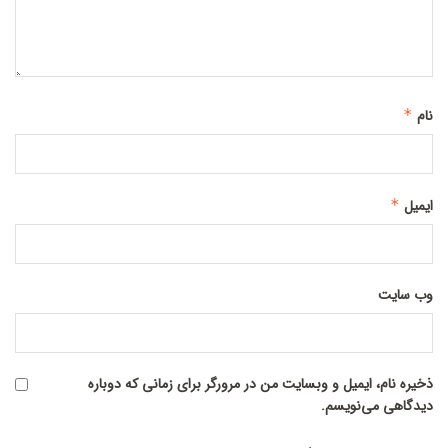
نام
*
ایمیل
*
وب‌ سایت
ذخیره نام، ایمیل و وبسایت من در مرورگر برای زمانی که دوباره
دیدگاهی می‌نویسم.