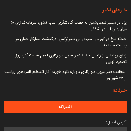
خبرهای اخیر
یزد در مسیر تبدیل‌شدن به قطب گردشگری اسب کشور؛ سرمایه‌گذاری ۵۰
میلیارد ریالی در اشکذر
حادثه تلخ در کورس اسب‌دوانی بندرترکمن؛ درگذشت سوارکار جوان در
پیست مسابقه
زمان رونمایی از رئیس جدید فدراسیون سوارکاری اعلام شد؛ ۵ آذر، روز
تصمیم نهایی
انتخابات فدراسیون سوارکاری دوباره کلید خورد؛ آغاز ثبت‌نام نامزدهای ریاست
از ۲۲ شهریور
خبرنامه
آدرس ایمیل: