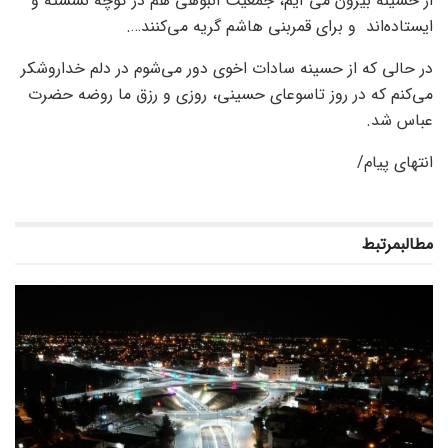
از حسینه بیرون می آیم، جمعیت انبوهی هم در کوچه نشسته و
ایستاده‌اند و برای قمربنی هاشم گریه می‌کنند….
در حالی که از حسینه سادات اخوی دور می‌شوم در دلم خداروشکر
می‌کنم که در روز تاسوعای حسینی، روزی و رزق ما روضه حضرت
عباس شد.
انتهای پیام/
مطالب
مرتبط