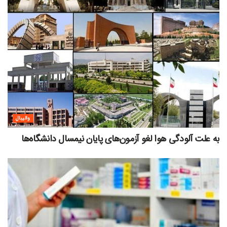
والیبال
به علت آلودگی هوا لغو آزمون‌های پایان نیمسال دانشگاه‌ها