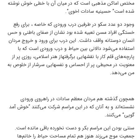
مختص اماکن مذهبی است که در میان آن با خطی خوش نوشته
شده است” حسینیه سادات اخوی”.
وجود دو عدد سکو در طرفین درب ورودی که خاصه ، برای رفع
خستگی افراد مسن تعبیه شده بود نشان از صفای باطنی و حس
انسان دوستانه واقف داشت. این درب برای ورود و خروج مردان
استفاده می‌شود دالانی بین حیاط و درب ورودی است که با
پارچه‌های قلم کار با نقشهایی برگرفتهاز هنر اسلامی، روزی پر از
معنویت در محیطی پر از احساس و نفسهایی سرشار از خلوص به
من می‌دهد.
همچون گذشته هم مردان معظم سادات در راهروی ورودی
نشسته‌اند و به آنان که در این مراسم شرکت می‌کنند “خوش آمد
گویی” می‌کنند.
سنتی بودن این مراسم بکر و دست نخورده باقی مانده است.
جمعیت موج می‌زند هنوز هم تمام مساحت حیاط را خانم‌ها