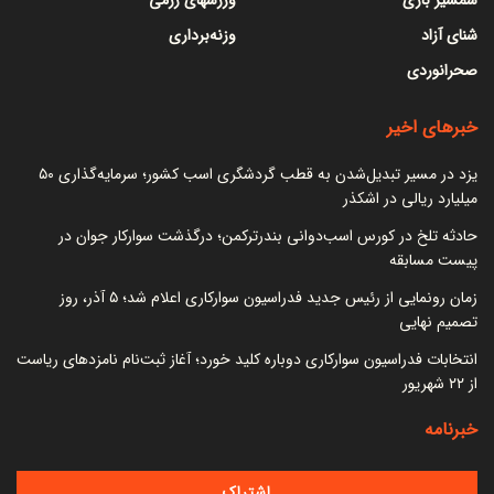
شنای آزاد
وزنه‌برداری
صحرانوردی
خبرهای اخیر
یزد در مسیر تبدیل‌شدن به قطب گردشگری اسب کشور؛ سرمایه‌گذاری ۵۰
میلیارد ریالی در اشکذر
حادثه تلخ در کورس اسب‌دوانی بندرترکمن؛ درگذشت سوارکار جوان در
پیست مسابقه
زمان رونمایی از رئیس جدید فدراسیون سوارکاری اعلام شد؛ ۵ آذر، روز
تصمیم نهایی
انتخابات فدراسیون سوارکاری دوباره کلید خورد؛ آغاز ثبت‌نام نامزدهای ریاست
از ۲۲ شهریور
خبرنامه