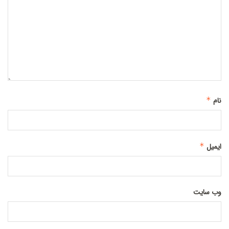
نام
*
ایمیل
*
وب‌ سایت