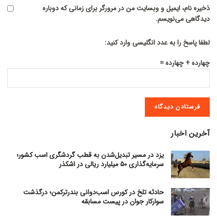
ذخیره نام، ایمیل و وبسایت من در مرورگر برای زمانی که دوباره
دیدگاهی می‌نویسم.
لطفا پاسخ را به عدد انگلیسی وارد کنید:
چهارده + چهارده =
آخرین اخبار
یزد در مسیر تبدیل‌شدن به قطب گردشگری اسب کشور؛
سرمایه‌گذاری ۵۰ میلیارد ریالی در اشکذر
حادثه تلخ در کورس اسب‌دوانی بندرترکمن؛ درگذشت
سوارکار جوان در پیست مسابقه