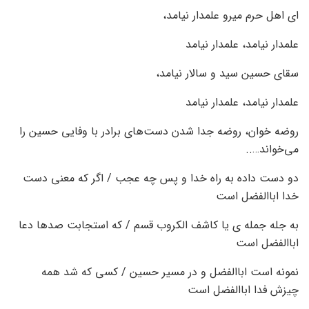
ای اهل حرم میرو علمدار نیامد،
علمدار نیامد، علمدار نیامد
سقای حسین سید و سالار نیامد،
علمدار نیامد، علمدار نیامد
روضه خوان، روضه جدا شدن دست‌های برادر با وفایی حسین را
می‌خواند…..
دو دست داده به راه خدا و پس چه عجب / اگر که معنی دست
خدا اباالفضل است
به جله جمله ی یا کاشف الکروب قسم / که استجابت صدها دعا
اباالفضل است
نمونه است اباالفضل و در مسیر حسین / کسی که شد همه
چیزش فدا اباالفضل است