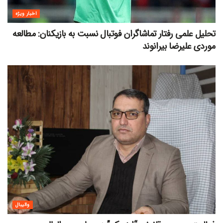
اخبار ویژه
تحلیل علمی رفتار تماشاگران فوتبال نسبت به بازیکنان: مطالعه
موردی علیرضا بیرانوند
والیبال