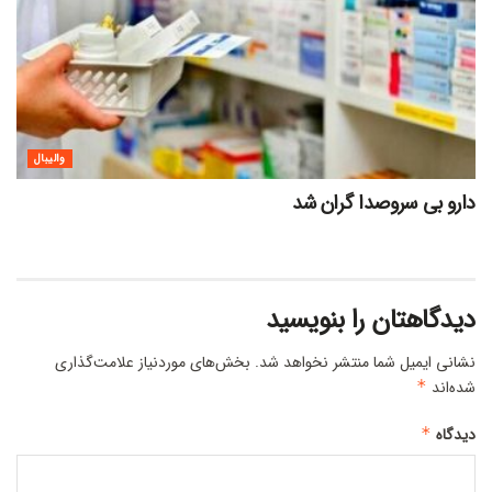
والیبال
دارو بی سروصدا گران شد
دیدگاهتان را بنویسید
نشانی ایمیل شما منتشر نخواهد شد.
بخش‌های موردنیاز علامت‌گذاری
شده‌اند
*
دیدگاه
*