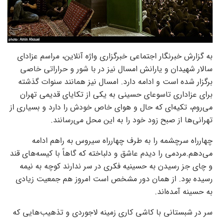
به گزارش خبرنگار اجتماعی خبرگزاری واژه آنلاین، مراسم عزادای
سالار شهیدان و یارانش امسال نیز در با شور و حراراتی خاصی
برگزار شده است و ادامه دارد. امسال نیز همانند سنوات گذشته
برای عزاداری تاسوعای حسینی به یکی از تکایای قدیمی تهران
می‌روم، تکیه‌ای که حال و هوای خاص خودش را دارد و بسیاری از
تهرانی‌ها از صبح زود خود را به این محل می‌رسانند.
چهارراه سرچشمه را به طرف چهارراه سیروس به راهم ادامه
می‌دهم.مردمی را دیدم عاشق و دلباخته که گاهاً با کیسه‌های قند
و چای جز رسیدن به حسینیه فکری در سر ندارند کوچه به نیمه
رسیده بود. از همان دور مشخص است امروز هم جمعیت زیادی
به حسینه آمده‌اند.
سر در شبستانی با کاشی کاری زمینه لاجوردی و تذهیب‌هایی که