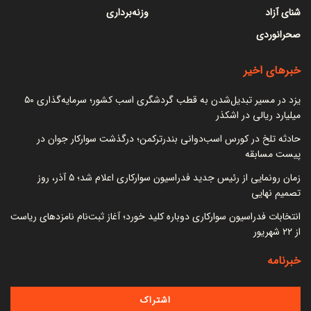
شنای آزاد
وزنه‌برداری
صحرانوردی
خبرهای اخیر
یزد در مسیر تبدیل‌شدن به قطب گردشگری اسب کشور؛ سرمایه‌گذاری ۵۰
میلیارد ریالی در اشکذر
حادثه تلخ در کورس اسب‌دوانی بندرترکمن؛ درگذشت سوارکار جوان در
پیست مسابقه
زمان رونمایی از رئیس جدید فدراسیون سوارکاری اعلام شد؛ ۵ آذر، روز
تصمیم نهایی
انتخابات فدراسیون سوارکاری دوباره کلید خورد؛ آغاز ثبت‌نام نامزدهای ریاست
از ۲۲ شهریور
خبرنامه