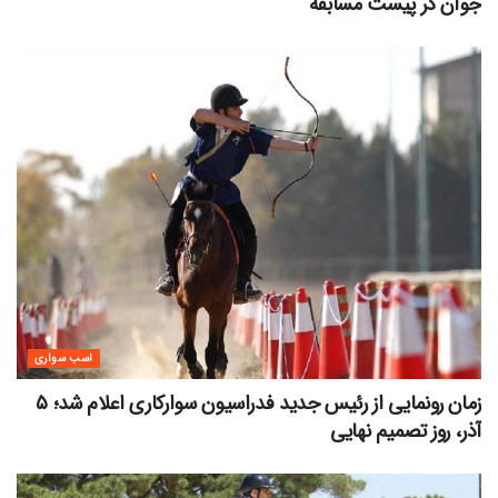
جوان در پیست مسابقه
اسب سواری
زمان رونمایی از رئیس جدید فدراسیون سوارکاری اعلام شد؛ ۵
آذر، روز تصمیم نهایی