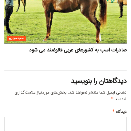
اسب سواری
صادرات اسب به کشورهای عربی قانونمند می شود
دیدگاهتان را بنویسید
نشانی ایمیل شما منتشر نخواهد شد.
بخش‌های موردنیاز علامت‌گذاری
شده‌اند
*
دیدگاه
*