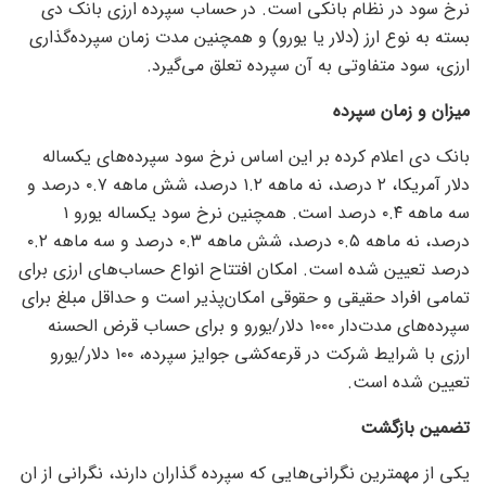
نرخ سود در نظام بانکی است. در حساب سپرده ارزی بانک دی
بسته به نوع ارز (دلار یا یورو) و همچنین مدت زمان سپرده‌گذاری
ارزی، سود متفاوتی به آن سپرده تعلق می‌گیرد.
میزان و زمان سپرده
بانک دی اعلام کرده بر این اساس نرخ سود سپرده‌های یکساله
دلار آمریکا، ۲ درصد، نه ماهه ۱.۲ درصد، شش ماهه ۰.۷ درصد و
سه ماهه ۰.۴ درصد است. همچنین نرخ سود یکساله یورو ۱
درصد، نه ماهه ۰.۵ درصد، شش ماهه ۰.۳ درصد و سه ماهه ۰.۲
درصد تعیین شده است. امکان افتتاح انواع حساب‌های ارزی برای
تمامی افراد حقیقی و حقوقی امکان‌پذیر است و حداقل مبلغ برای
سپرده‌های مدت‌دار ۱۰۰۰ دلار/یورو و برای حساب قرض الحسنه
ارزی با شرایط شرکت در قرعه‌کشی جوایز سپرده، ۱۰۰ دلار/یورو
تعیین شده است.
تضمین بازگشت
یکی از مهمترین نگرانی‌هایی که سپرده گذاران دارند، نگرانی از ان