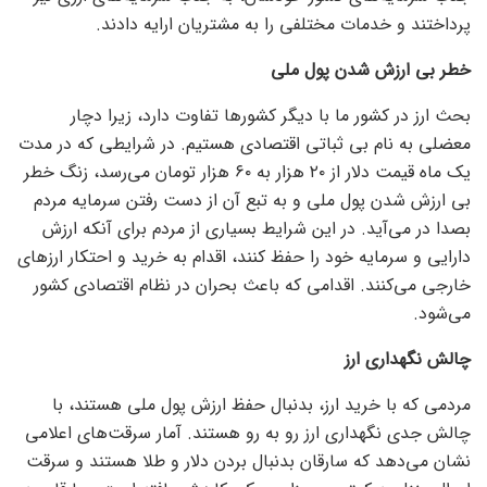
پرداختند و خدمات مختلفی را به مشتریان ارایه دادند.
خطر بی ارزش شدن پول ملی
بحث ارز در کشور ما با دیگر کشور‌ها تفاوت دارد، زیرا دچار
معضلی به نام بی ثباتی اقتصادی هستیم. در شرایطی که در مدت
یک ماه قیمت دلار از ۲۰ هزار به ۶۰ هزار تومان می‌رسد، زنگ خطر
بی ارزش شدن پول ملی و به تبع آن از دست رفتن سرمایه مردم
بصدا در می‌آید. در این شرایط بسیاری از مردم برای آنکه ارزش
دارایی و سرمایه خود را حفظ کنند، اقدام به خرید و احتکار ارز‌های
خارجی می‌کنند. اقدامی که باعث بحران در نظام اقتصادی کشور
می‌شود.
چالش نگهداری ارز
مردمی که با خرید ارز، بدنبال حفظ ارزش پول ملی هستند، با
چالش جدی نگهداری ارز رو به رو هستند. آمار سرقت‌های اعلامی
نشان می‌دهد که سارقان بدنبال بردن دلار و طلا هستند و سرقت