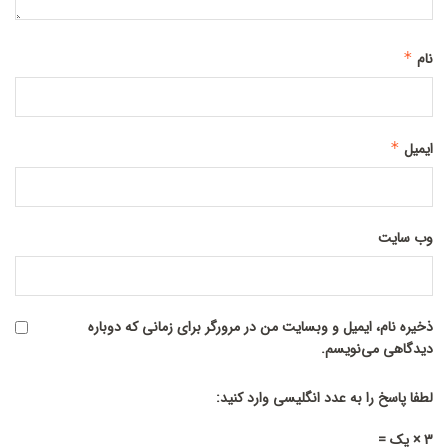
نام
*
ایمیل
*
وب‌ سایت
ذخیره نام، ایمیل و وبسایت من در مرورگر برای زمانی که دوباره
دیدگاهی می‌نویسم.
لطفا پاسخ را به عدد انگلیسی وارد کنید:
3 × یک =