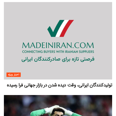
اخبار ویژه
تولیدکنندگان ایرانی، وقت دیده شدن در بازار جهانی فرا رسیده