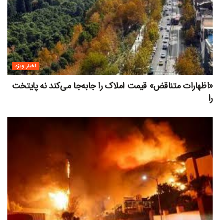
اخبار ویژه
«اظهارات متناقض» قیمت‌ املاک را جابه‌جا می‌کند نه پایتخت
را