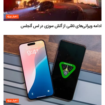
اخبار ویژه
ادامه ویرانی‌های ناشی از آتش سوزی در لس آنجلس
اخبار ویژه