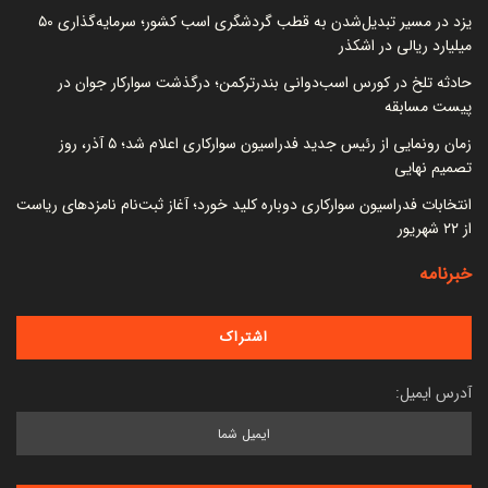
یزد در مسیر تبدیل‌شدن به قطب گردشگری اسب کشور؛ سرمایه‌گذاری ۵۰
میلیارد ریالی در اشکذر
حادثه تلخ در کورس اسب‌دوانی بندرترکمن؛ درگذشت سوارکار جوان در
پیست مسابقه
زمان رونمایی از رئیس جدید فدراسیون سوارکاری اعلام شد؛ ۵ آذر، روز
تصمیم نهایی
انتخابات فدراسیون سوارکاری دوباره کلید خورد؛ آغاز ثبت‌نام نامزدهای ریاست
از ۲۲ شهریور
خبرنامه
آدرس ایمیل: