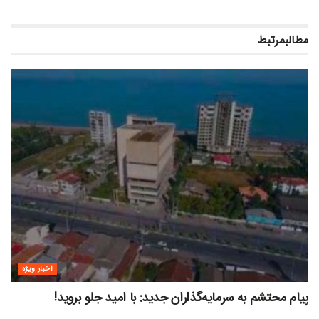
مطالب
مرتبط
اخبار ویژه
پیام محتشم به سرمایه‌گذاران جدید: با امید جلو بروید!