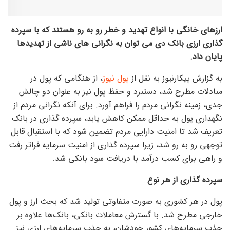
ارز‌های خانگی با انواع تهدید و خطر رو به رو هستند که با سپرده
گذاری ارزی بانک دی می توان به نگرانی های ناشی از تهدیدها
پایان داد.
به گزارش پیکارنیوز به نقل از
پول نیوز
، از هنگامی که پول در
مبادلات مطرح شد، دستبرد و حفظ پول نیز به عنوان دو چالش
جدی، زمینه نگرانی مردم را فراهم آورد. برای آنکه نگرانی مردم از
نگهداری پول به حداقل ممکن کاهش یابد، سپرده گذاری در بانک
تعریف شد تا امنیت دارایی مردم تضمین شود که با استقبال قابل
توجهی رو به رو شد، زیرا سپرده گذاری از امنیت سرمایه فراتر رفت
و راهی برای کسب درآمد با دریافت سود بانکی شد.
سپرده گذاری از هر نوع
پول در هر کشوری به صورت متفاوتی تولید شد که بحث ارز و پول
خارجی مطرح شد. با گسترش معاملات بانکی، بانک‌ها علاوه بر
جذب سرمایه‌های کشور خودشان، به جذب سرمایه‌های ارزی نیز