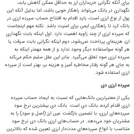
برای آنکه نگرانی خریداران ارز به حداقل ممکن کاهش یابد،
نگهداری در بانک می‌تواند راهکار خوبی باشد، اما بدلیل آنکه این
پول از نوع ارزی است، باید اقدام به افتتاح حساب سپرده ارزی در
بانک کرد تا راهکاری ایمن برای امنیت باشد. نکته مهم اینجاست
که سپرده ارزی از چند زاویه اهمیت دارد. اول اینکه بابت نگهداری
ارز، هزینه‌ای پرداخت نمی‌شود، دوم اینکه نگرانی بابت سرقت یا
هر گونه سواستفاده دیگر وجود ندارد و از همه مهمتر اینکه به
سپرده ارزی سود تعلق می‌گیرد. بنابر این عقل سلیم حکم می‌کند
به جای هر گونه رفتار مخاطره آمیز و هزینه بر، بهتر است از سپرده
ارزی استفاده شود.
سپرده ارزی دی
یکی از معتبرترین بانک‌هایی که نسبت به ایجاد حساب سپرده
ارزی اقدام کرده، بانک دی است. بانک دی بیشترین نرخ سود
سپرده‌های ارزی، با تضمین بازگشت عین ارز (اصل و سود) را به
مشتریان خود می‌دهد. در حساب‌های ارزی بانک دی نرخ سود
متناسب با انواع سپرده‌های مدت‌دار ارزی تعیین شده که بالاترین