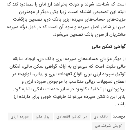
است که شناخته شوند و دولت بخواهد ارز آنان را مصادره کند که
البته این تصمیمی اشتباه است، زیرا یکی دیگر از مهمترین
مزیت‌های حساب‌های سپرده ارزی بانک دی، تضمین بازگشت
عین ارز شامل اصل سپرده و سود آن است که در ذیل برگه سپرده
مشتریان از سوی بانک تضمین می‌شود.
گواهی تمکن مالی
از دیگر مزایای حساب‌های سپرده ارزی بانک دی، ایجاد سابقه
مالی مثبت است که می‌توان به ارائه گواهی تمکن مالی، امکان
توثیق سپرده ارزی برای انواع تعهدات ارزی و ریالی، اولویت در
اعطای تسهیلات ریالی متناسب با موجودی سپرده ارزی و
برخورداری از تخفیف کارمزد در سایر خدمات بانکی اشاره کرد.
بنابر این داشتن سپرده می‌تواند ظرفیت خوبی برای دارنده ارز
باشد.
برچسب:
بانک دی
بی ثباتی اقتصادی
پول ملی
سپرده ارزی
کورش شرفشاهی