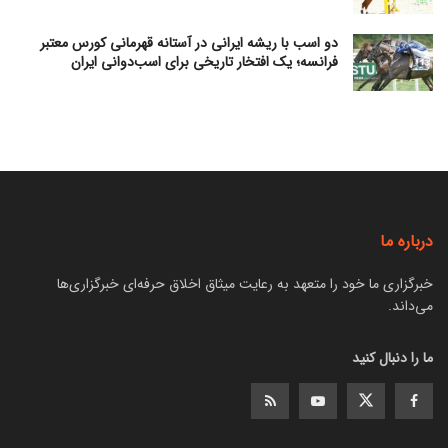
دو اسب با ریشه ایرانی در آستانه قهرمانی کورس معتبر
فرانسه؛ یک افتخار تاریخی برای اسب‌دوانی ایران
درباره ما
خبرگزاری ما خود را متعهد به رعایت میثاق اخلاق حرفه‌ای خبرگزاری‌ها
می‌داند.
ما را دنبال کنید