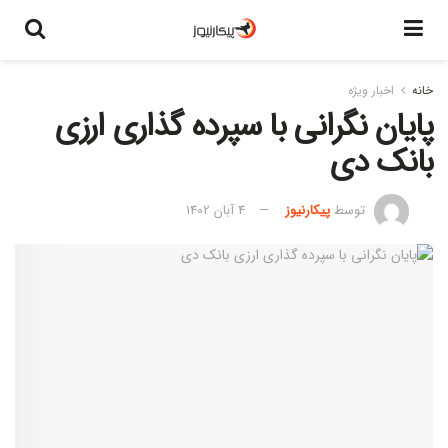
خانه
اخبار ویژه
پایان نگرانی با سپرده گذاری ارزی
بانک دی
توسط
پیکارنیوز
4 آبان 1402