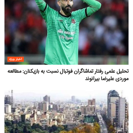
اخبار ویژه
تحلیل علمی رفتار تماشاگران فوتبال نسبت به بازیکنان: مطالعه
موردی علیرضا بیرانوند