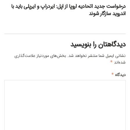
درخواست جدید اتحادیه اروپا از اپل: ایردراپ و ایرپلی باید با
اندروید سازگار شوند
دیدگاهتان را بنویسید
نشانی ایمیل شما منتشر نخواهد شد.
بخش‌های موردنیاز علامت‌گذاری
شده‌اند
*
دیدگاه
*