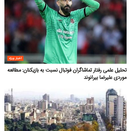
اخبار ویژه
تحلیل علمی رفتار تماشاگران فوتبال نسبت به بازیکنان: مطالعه
موردی علیرضا بیرانوند