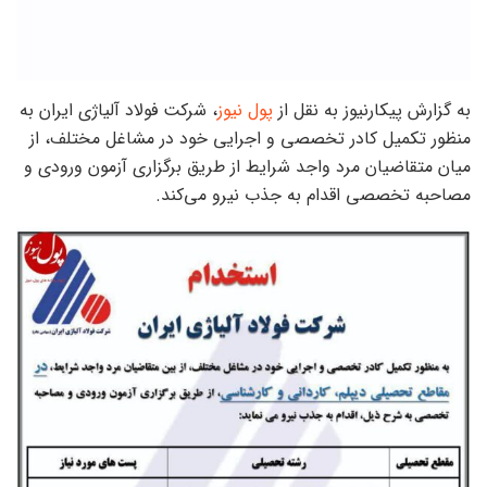
به گزارش پیکارنیوز به نقل از
پول نیوز
، شرکت فولاد آلیاژی ایران به
منظور تکمیل کادر تخصصی و اجرایی خود در مشاغل مختلف، از
میان متقاضیان مرد واجد شرایط از طریق برگزاری آزمون ورودی و
مصاحبه تخصصی اقدام به جذب نیرو می‌کند.