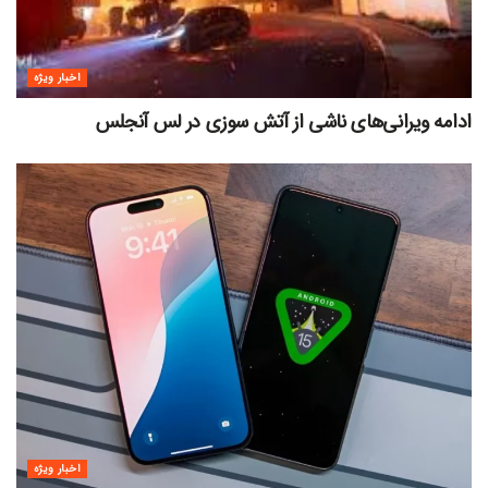
اخبار ویژه
ادامه ویرانی‌های ناشی از آتش سوزی در لس آنجلس
اخبار ویژه