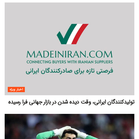
اخبار ویژه
تولیدکنندگان ایرانی، وقت دیده شدن در بازار جهانی فرا رسیده