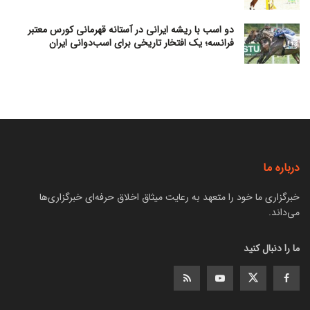
دو اسب با ریشه ایرانی در آستانه قهرمانی کورس معتبر
فرانسه؛ یک افتخار تاریخی برای اسب‌دوانی ایران
درباره ما
خبرگزاری ما خود را متعهد به رعایت میثاق اخلاق حرفه‌ای خبرگزاری‌ها
می‌داند.
ما را دنبال کنید