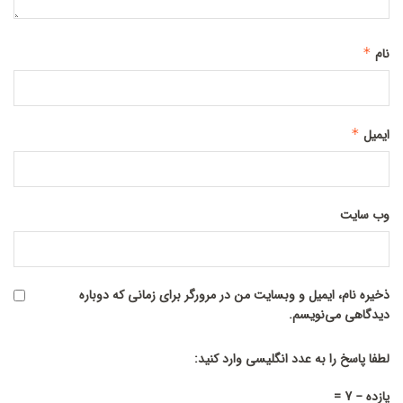
نام
*
ایمیل
*
وب‌ سایت
ذخیره نام، ایمیل و وبسایت من در مرورگر برای زمانی که دوباره
دیدگاهی می‌نویسم.
لطفا پاسخ را به عدد انگلیسی وارد کنید:
یازده − 7 =