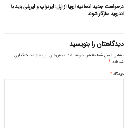
درخواست جدید اتحادیه اروپا از اپل: ایردراپ و ایرپلی باید با
اندروید سازگار شوند
دیدگاهتان را بنویسید
نشانی ایمیل شما منتشر نخواهد شد.
بخش‌های موردنیاز علامت‌گذاری
شده‌اند
*
دیدگاه
*