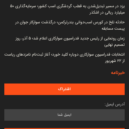
یزد در مسیر تبدیل‌شدن به قطب گردشگری اسب کشور؛ سرمایه‌گذاری ۵۰
میلیارد ریالی در اشکذر
حادثه تلخ در کورس اسب‌دوانی بندرترکمن؛ درگذشت سوارکار جوان در
پیست مسابقه
زمان رونمایی از رئیس جدید فدراسیون سوارکاری اعلام شد؛ ۵ آذر، روز
تصمیم نهایی
انتخابات فدراسیون سوارکاری دوباره کلید خورد؛ آغاز ثبت‌نام نامزدهای ریاست
از ۲۲ شهریور
خبرنامه
آدرس ایمیل: