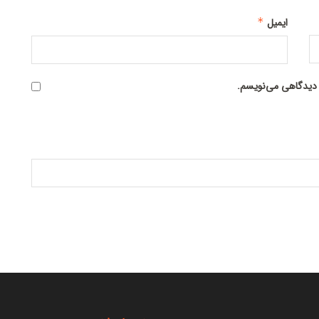
ایمیل
*
ه دیدگاهی می‌نویسم.