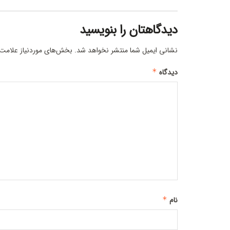
دیدگاهتان را بنویسید
نشانی ایمیل شما منتشر نخواهد شد.
بخش‌های موردنیاز علامت‌
دیدگاه
*
نام
*