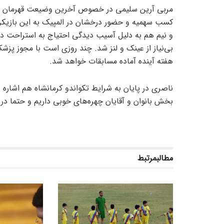
مربی آرین سلیمی در خصوص آخرین وضیعت قهرمان المپ
کسب سهمیه و حضور درخشان در المپیک به این بازیک
و نیم هم به دلیل آسیب دیدگی احتیاج به استراحت د
بی‌نیاز از عینک و لنز شد. چند روزی است با مجوز پز
هفته آینده آماده مسابقات خواهد شد.
ناصری در پایان به شرایط تکواندو کرمانشاه هم اشاره د
بخش بانوان و آقایان چهره‌های خوبی داریم و حتما در
مطالب
مرتبط