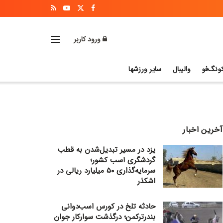
ورود کاربر
ونگ‌فو
والیبال
سایر ورزشها
آخرین اخبار
یزد در مسیر تبدیل‌شدن به قطب
گردشگری اسب کشور؛
سرمایه‌گذاری ۵۰ میلیارد ریالی در
اشکذر
حادثه تلخ در کورس اسب‌دوانی
بندرترکمن؛ درگذشت سوارکار جوان