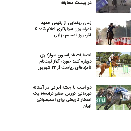
در پیست مسابقه
زمان رونمایی از رئیس جدید
فدراسیون سوارکاری اعلام شد؛ ۵
آذر، روز تصمیم نهایی
انتخابات فدراسیون سوارکاری
دوباره کلید خورد؛ آغاز ثبت‌نام
نامزدهای ریاست از ۲۲ شهریور
دو اسب با ریشه ایرانی در آستانه
قهرمانی کورس معتبر فرانسه؛ یک
افتخار تاریخی برای اسب‌دوانی
ایران