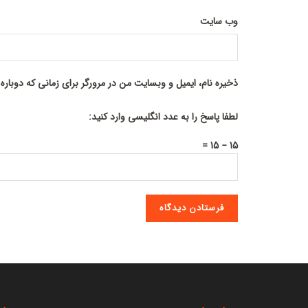
وب‌ سایت
ذخیره نام، ایمیل و وبسایت من در مرورگر برای زمانی که دوبار
لطفا پاسخ را به عدد انگلیسی وارد کنید:
15 − 15 =