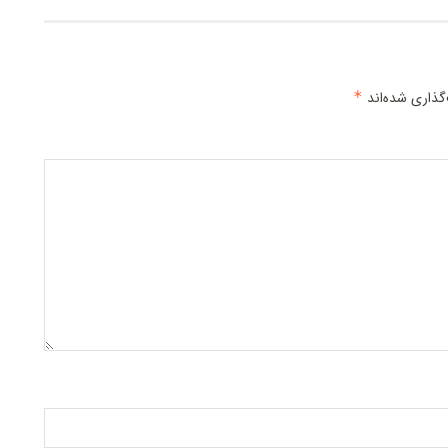
گذاری شده‌اند
*