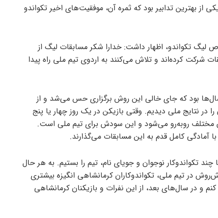
ی از بهترین تدابیر بود که ثمره آن، موفقیت‌های اخیر تکواندو
لیگ تکواندو، اظهار داشت: خدارا شکر مسابقات لیگ از
 شرکت کرده‌اند و تلاش می‌کنند به اردوی تیم ملی راه پیدا
ال‌ها بود که جای خالی این روش برگزاری حس می‌شد و از
ا در نتایج ملی دیدیم. وقتی بازیکن در یک روز چهار یا پنج
ن مختلف روبه‌رو می‌شود و این سودش برای تیم ملی است.
با آمادگی کامل قدم به این مسابقات می‌گذارند.
چند تکواندوکار نوجوان و جویای نام، تیم را بستیم. به هر حال
روش در تیم ملی، تکواندوکاران کرمانشاهی انگیزه بیشتری
کنم و در سال‌های بعد، از این نفرات و بازیکنان کرمانشاهی