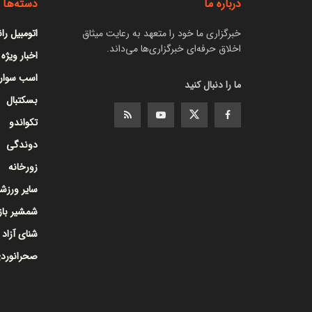
درباره ما
دسته‌ها
خبرگزاری ما خود را متعهد به رعایت میثاق
اتومبیل را
اخلاق حرفه‌ای خبرگزاری‌ها می‌داند.
اخبار ویژه
اسب سوار
ما را دنبال کنید
بسکتبال
تکواندو
دوندگی
زورخانه
سایر ورزشه
شمشیر با
شنای آزاد
صحرانورد