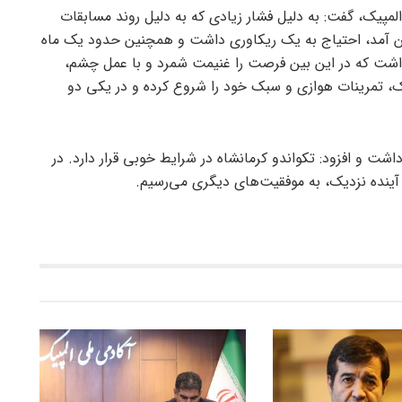
یک، گفت: به دلیل فشار زیادی که به دلیل روند مسابقات
ن آمد، احتیاج به یک ریکاوری داشت و همچنین حدود یک ماه
اشت که در این بین فرصت را غنیمت شمرد و با عمل چشم،
شک، تمرینات هوازی و سبک خود را شروع کرده و در یکی دو
اشت و افزود: تکواندو کرمانشاه در شرایط خوبی قرار دارد. در
 آینده نزدیک، به موفقیت‌های دیگری می‌رسیم.