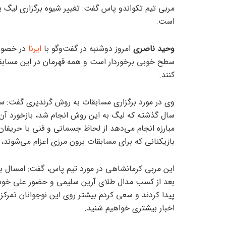
مربی تیم تکواندو پاس گفت: تغییر شیوه برگزاری لیگ یک
است.
وحید ناصری
امروز دوشنبه در گفت‌وگو با
ایرنا
در خصوص 
سطح خوبی برخوردار است و همه قهرمان در این مسابقات
کنند.
وی در مورد برگزاری مسابقات به روش گرندپری گفت: س
سال گذشته که لیگ به این روش انجام شد، بازخورد آن ر
مبارزه انجام می‌دهد از لحاظ جسمانی و فنی با حریفا
بازیکنانی که برای مسابقات برون مرزی اعزام می‌شوند، 
این مربی کرمانشاهی در مورد تیم پاس، گفت: امسال با 
بعد از کسب مدال طلای آرین سلیمی و حضور علی خوش‌
پیدا کردند و سعی کردم بیشتر روی این نوجوانان تمرکز 
اخبار بیشتری خواهیم شنید.