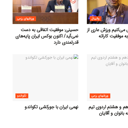
والیبال
ورزشهای رزمی
 می‌کنیم ورزش عاری از
حسینی: موفقیت‌ اتفاقی به دست
ه موفقیت کاراته
نمی‌آید/ اکنون بوکس ایران پایه‌های
قدرتمندی دارد
ورزشهای رزمی
تکواندو
هم و هشتم اردوی تیم
نهمی ایران با جورکشی تکواندو
 بانوان و آقایان