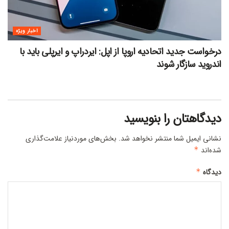
اخبار ویژه
درخواست جدید اتحادیه اروپا از اپل: ایردراپ و ایرپلی باید با
اندروید سازگار شوند
دیدگاهتان را بنویسید
نشانی ایمیل شما منتشر نخواهد شد.
بخش‌های موردنیاز علامت‌گذاری
شده‌اند
*
دیدگاه
*