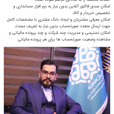
امکان صدور فاکتور آنلاین بدون نیاز به نرم افزار حسابداری و
تخصیص خریدار و کالا،
امکان معرفی مشتریان و ایجاد بانک مشتری با مشخصات کامل
جهت ارسال متعدد صورتحساب بدون نیاز به تعریف مجدد،
امکان دسترسی و مدیریت چند شرکت و چند پرونده مالیاتی و
مشاهده وضعیت صورتحساب ها برای هر پرونده مالیاتی