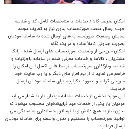
امکان تعریف کالا / خدمات با مشخصات کامل، کد و شناسه
جهت ارسال متعدد صورتحساب بدون نیاز به تعریف مجدد
نمایش وضعیت صورتحساب های ارسال شده به سامانه مودیان
بصورت جدولی کاملاً ساده و در یک نگاه
امکان خروجی از وضعیت صورتحساب های ارسال شده ، بانک
مشتریان ، کالاها و خدمات معرفی شده در سامانه باجزئیات و
شناسه وبارگذاری صورتحساب توسط فایل اکسل این امکان را
فراهم می نماید تا از نرم افزار های دیگر و یا وب سایت خود
خروجی گرفته و بصورت یکپارچه برای سامانه مودیان ارسال
فرمایید.
این موارد بخشی از خدمات سامانه مودیان یار به شمار می آید،
مودیان یار یکی از خدمات مهم فراپیشخوان محسوب میشود که
بدون نیاز به هیچ دانش و یا نرم افزار حسابداری به سادگی می
توانید صورتحساب را مستقیم و بدون واسطه برای سامانه مودیان
ارسال فرمایید