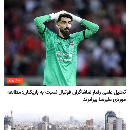
اخبار ویژه
تحلیل علمی رفتار تماشاگران فوتبال نسبت به بازیکنان: مطالعه
موردی علیرضا بیرانوند