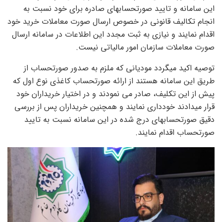
این سامانه و تایید صورتحسابهای صادره برای خود نسبت به
انجام تکالیف قانونی در خصوص ارسال صورت معاملات خرید خود
اقدام نمایند و نیازی به ثبت مجدد این اطلاعات در سامانه ارسال
صورت معاملات سازمان امور مالیاتی نیست.
توصیه اکید میگردد مودیانی که ملزم به صدور صورتحساب از
طریق این سامانه هستند از ارائه صورتحساب کاغذی نوع اول که
پیش از این تکلیف، صادر می نمودند و در اختیار خریداران خود
قرار میدادند خودداری نمایند و همچنین خریداران پس از بررسی
دقیق صورتحسابهای درج شده در این سامانه نسبت به تایید
صورتحساب اقدام نمایند.