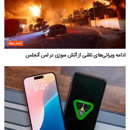
اخبار ویژه
ادامه ویرانی‌های ناشی از آتش سوزی در لس آنجلس