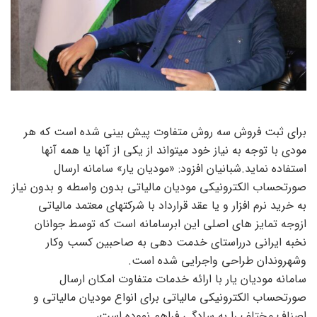
برای ثبت فروش سه روش متفاوت پیش بینی شده است که هر
مودی با توجه به نیاز خود میتواند از یکی از آنها یا همه آنها
استفاده نماید.شبانیان افزود: «مودیان یار» سامانه ارسال
صورتحساب الکترونیکی مودیان مالیاتی بدون واسطه و بدون نیاز
به خرید نرم افزار و یا عقد قرارداد با شرکتهای معتمد مالیاتی
ازوجه تمایز های اصلی این ابرسامانه است که توسط جوانان
نخبه ایرانی درراستای خدمت دهی به صاحبین کسب وکار
وشهروندان طراحی واجرایی شده است.
سامانه مودیان یار با ارائه خدمات متفاوت امکان ارسال
صورتحساب الکترونیکی مالیاتی برای انواع مودیان مالیاتی و
اصناف مختلف را به سادگی فراهم نموده است،