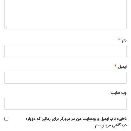
نام
*
ایمیل
*
وب‌ سایت
ذخیره نام، ایمیل و وبسایت من در مرورگر برای زمانی که دوباره
دیدگاهی می‌نویسم.