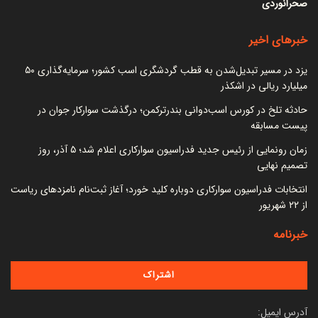
صحرانوردی
خبرهای اخیر
یزد در مسیر تبدیل‌شدن به قطب گردشگری اسب کشور؛ سرمایه‌گذاری ۵۰
میلیارد ریالی در اشکذر
حادثه تلخ در کورس اسب‌دوانی بندرترکمن؛ درگذشت سوارکار جوان در
پیست مسابقه
زمان رونمایی از رئیس جدید فدراسیون سوارکاری اعلام شد؛ ۵ آذر، روز
تصمیم نهایی
انتخابات فدراسیون سوارکاری دوباره کلید خورد؛ آغاز ثبت‌نام نامزدهای ریاست
از ۲۲ شهریور
خبرنامه
آدرس ایمیل: