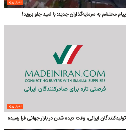
اخبار ویژه
پیام محتشم به سرمایه‌گذاران جدید: با امید جلو بروید!
اخبار ویژه
تولیدکنندگان ایرانی، وقت دیده شدن در بازار جهانی فرا رسیده