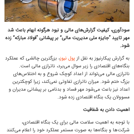
سودآوری، کیفیت گزارش‌های مالی و نبود هرگونه ابهام باعث شد
مهر تایید “جایزه ملی مدیریت مالی” بر پیشانی “فولاد مبارکه” زده
شود.
به گزارش پیکارنیوز به نقل از
پول نیوز
، بزرگترین چالشی که عملکرد
بنگاه‌های اقتصادی را زیر سوال می‌برد، ناترازی مالی است.
ناترازی مالی می‌تواند از اعداد کوچک شروع و به اختلاس‌های
بزرگ ختم شود. میزان ناترازی تفاوتی نمی‌کند، زیرا کوچکترین
اعداد نیز باعث می‌شود مهر فساد و بدنامی بر پیشانی مدیران و
مسوولان یک بنگاه اقتصادی زده شود.
اهمیت دادن به شفافیت
با توجه به اهمیت سلامت مالی برای یک بنگاه اقتصادی،
شرکت‌ها و بنگاه‌ها به صورت مستمر عملکرد خود را اعلام می‌کنند