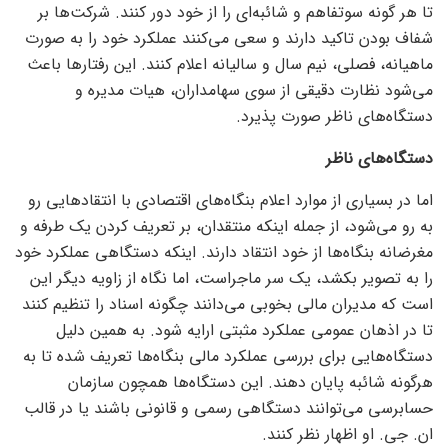
تا هر گونه سوتفاهم و شائبه‌ای را از خود دور کنند. شرکت‌ها بر
شفاف بودن تاکید دارند و سعی می‌کنند عملکرد خود را به صورت
ماهیانه، فصلی، نیم سال و سالیانه اعلام کنند. این رفتار‌ها باعث
می‌شود نظارت دقیقی از سوی سهامداران، هیات مدیره و
دستگاه‌های ناظر صورت پذیرد.
دستگاه‌های ناظر
اما در بسیاری از موارد اعلام بنگاه‌های اقتصادی با انتقاد‌هایی رو
به رو می‌شود، از جمله اینکه منتقدان، بر تعریف کردن یک طرفه و
مغرضانه بنگاه‌ها از خود انتقاد دارند. اینکه دستگاهی عملکرد خود
را به تصویر بکشد، یک سر ماجراست، اما نگاه از زاویه دیگر این
است که مدیران مالی بخوبی می‌دانند چگونه اسناد را تنظیم کنند
تا در اذهان عمومی عملکرد مثبتی ارایه شود. به همین دلیل
دستگاه‌هایی برای بررسی عملکرد مالی بنگاه‌ها تعریف شده تا به
هرگونه شائبه پایان دهند. این دستگاه‌ها همچون سازمان
حسابرسی می‌توانند دستگاهی رسمی و قانونی باشند یا در قالب
ان. جی. او اظهار نظر کنند.