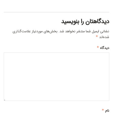
دیدگاهتان را بنویسید
نشانی ایمیل شما منتشر نخواهد شد.
بخش‌های موردنیاز علامت‌گذاری
شده‌اند
*
دیدگاه
*
نام
*