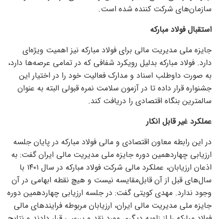
سازمان‌های شرکت کننده شده است.
استقبال فولاد مبارکه
جایزه ملی مدیریت مالی برای فولاد مبارکه نیز اهمیت ویژه‌ای
دارد. فولاد مبارکه بدلیل رویکرد شفافی که در تمامی عرصه‌ها دارد،
به صورت داوطلب اسناد و مدارک فعالیت خود را در اختیار این
جشنواره قرار داده تا در آزمون سلامت نمره قبولی البته به عنوان
سالمترین بنگاه اقتصادی را دریافت کند.
عملکرد غیر قابل انکار
در این رابطه معاون اقتصادی و مالی فولاد مبارکه در پایان جلسه
ارزیابی چهاردهمین دوره جایزه ملی مدیریت مالی ایران گفت: به
اذعان ارزیابان، عملکرد مالی شرکت فولاد مبارکه در سال ۱۴۰۱ با
سال‌های قبل از آن قابل‌مقایسه نیست و هیچ نقطه ابهامی در آن
وجود ندارد. مهدی کویتی گفت: در جلسه ارزیابی چهاردهمین دوره
جایزه ملی مدیریت مالی ایران، ارزیابان مربوطه فرایند‌های مالی
فولاد مبارکه را از زاویه دیگری مورد نقد و بررسی قرار دادند و نتایج