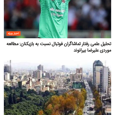
اخبار ویژه
تحلیل علمی رفتار تماشاگران فوتبال نسبت به بازیکنان: مطالعه
موردی علیرضا بیرانوند