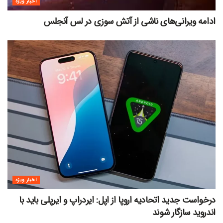
اخبار ویژه
ادامه ویرانی‌های ناشی از آتش سوزی در لس آنجلس
اخبار ویژه
درخواست جدید اتحادیه اروپا از اپل: ایردراپ و ایرپلی باید با
اندروید سازگار شوند