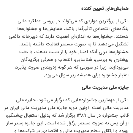
همایش‌های تعیین کننده
یکی از بزرگترین مواردی که می‌تواند در بررسی عملکرد مالی
بنگاه‌های اقتصادی تاثیرگذار باشد، همایش‌ها و جشنواره‌ها
هستند. جشنواره‌ها به اندازه‌ای اهمیت دارند که دبیرخانه دائمی
تشکیل می‌دهند تا به صورت مستمر فعالیت داشته باشند.
جشنواره‌ها برای آنکه اعتبار خود را از دست ندهند، با دقت
بیشتری به بررسی، شناسایی، انتخاب و معرفی برگزیدگان
می‌پردازند، زیرا در صورتی که هر گونه زدوبندی صورت پذیرد،
اعتبار جشنواره برای همیشه زیر سوال می‌رود.
جایزه ملی مدیریت مالی
یکی از مهمترین جشنواره‌هایی که برگزار می‌شود، جایزه ملی
مدیریت مالی است. اولین دوره جایزه ملی مدیریت مالی ایران در
قالب جشنواره در سال ۱۳۸۹ برگزار شد که بدلیل استقبال چشمگیر،
از آن پس به صورت مستمر برگزار شده است. این جایزه بستر ساز
بهبود و ارتقای سطح مدیریت مالی و اقتصادی در شرکت‌ها و