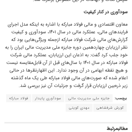
سودآوری در کنار کیفیت
معاون اقتصادی و مالی فولاد مبارکه با اشاره به اینکه مدل اجرای
فرایند‌های مالی، عملکرد مالی در سال ۱۴۰۱، سودآوری و کیفیت
گزارش‌های مالی شرکت فولاد مبارکه ازجمله ویژگی‌هایی بود که
نظر ارزیابان چهاردهمین دوره جایزه ملی مدیریت مالی ایران را به
خود جلب کرد گفت: به اذعان این ارزیابان، عملکرد مالی شرکت
فولاد مبارکه در سال ۱۴۰۱ با سال‌های قبل از آن قابل‌مقایسه نیست
و هیچ نقطه ابهامی در آن وجود ندارد. این اظهارنظر‌ها در حالی
اعلام شده که صورت‌های مالی فولاد مبارکه طی یک ماه گذشته
زیر ذره‌بین ارزیابان قرار گرفت و جزئیات آن نیز بررسی شد.
برچسب:
جایزه ملی مدیریت مالی
سودآوری پایدار
فولاد مبارکه
کورش شرفشاهی
مهدی کویتی
مطالب
مرتبط