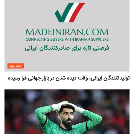
اخبار ویژه
تولیدکنندگان ایرانی، وقت دیده شدن در بازار جهانی فرا رسیده