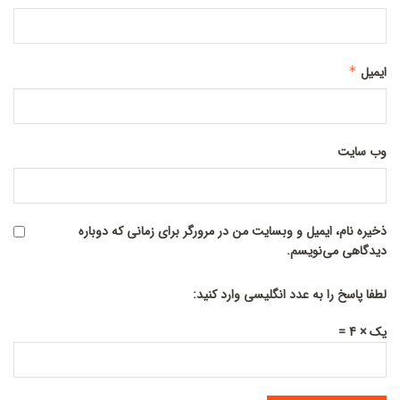
ایمیل
*
وب‌ سایت
ذخیره نام، ایمیل و وبسایت من در مرورگر برای زمانی که دوباره
دیدگاهی می‌نویسم.
لطفا پاسخ را به عدد انگلیسی وارد کنید:
یک × 4 =