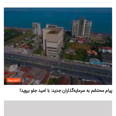
اخبار ویژه
پیام محتشم به سرمایه‌گذاران جدید: با امید جلو بروید!