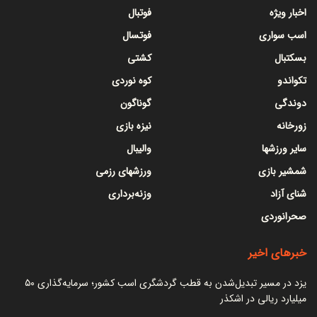
اخبار ویژه
فوتبال
اسب سواری
فوتسال
بسکتبال
کشتی
تکواندو
کوه نوردی
دوندگی
گوناگون
زورخانه
نیزه بازی
سایر ورزشها
والیبال
شمشیر بازی
ورزشهای رزمی
شنای آزاد
وزنه‌برداری
صحرانوردی
خبرهای اخیر
یزد در مسیر تبدیل‌شدن به قطب گردشگری اسب کشور؛ سرمایه‌گذاری ۵۰
میلیارد ریالی در اشکذر