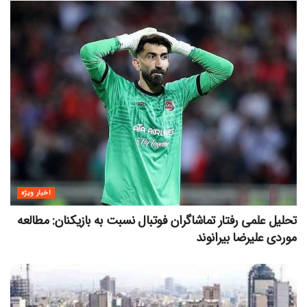
اخبار ویژه
تحلیل علمی رفتار تماشاگران فوتبال نسبت به بازیکنان: مطالعه
موردی علیرضا بیرانوند