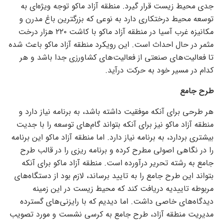
جدی محیط زیست قرار گیرد. منطقه آزاد ماکو توجه ویژه‌ای به
توسعه محیط درختکاری دارد به نوعی که بزرگترین باغ مدرن و
مکانیزه غرب آسیا در منطقه آزاد ماکو با کاشت ۲۲۰ هزار درخت
مثمر در حال احداث است. این رویکرد منطقه آزاد ماکو باعث شده
تا فعالیت‌های صنعتی از فعالیت‌های کشاورزی جدا باشد و هر
کدام در مسیر خود به حرکت درآید.
طرح جامع
هر طرحی برای آنکه موفقیت داشته باشد، به برنامه نیاز دارد و
منطقه آزاد ماکو نیز برای آنکه بتواند گام‌های توسعه را با جدیت
بیشتری بردارد، به برنامه نیاز دارد. اما منطقه آزاد ماکو این برنامه
را در نگاهی اصولی مطرح کرده و برنامه ریزی را در قالب طرح
جامع به رشته تحریر درآورده است. منطقه آزاد ماکو برای آنکه
بتواند این طرح جامع را به تایید برساند، لازم بود از دستگاه‌های
مربوطه تاییدیه دریافت کند که محیط زیست در این زمینه
دیدگاه‌های خاصی داشت. اما دیدیم که با رایزنی‌های گسترده
مدیریت منطقه آزاد، طرح جامع به کرسی نشست و مورد تصویب