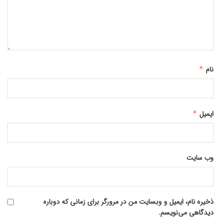
نام
*
ایمیل
*
وب‌ سایت
ذخیره نام، ایمیل و وبسایت من در مرورگر برای زمانی که دوباره
دیدگاهی می‌نویسم.