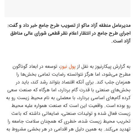
مدیرعامل منطقه آزاد ماکو از تصویب طرح جامع خبر داد و گفت:
اجرای طرح جامع در انتظار اعلام نظر قطعی شورای عالی مناطق
آزاد است.
به گزارش پیکارنیوز به نقل از
پول نیوز
، توسعه در ابعاد گوناگون
مطرح می‌شود، اما هرگز نتوانسته رضایت تمامی بخش‌ها را
همزمان جلب کند. برای آنکه اقتصاد بتواند رشد کند، باید در
بخش‌های صنعتی با قدرت گام بردارد، اما هرگاه که صنعت سعی
کرده گام‌های اساسی بردارد، با معضلی به نام محیط زیست رو به
رو بوده است. واقعیت این است که صنعت همواره علیه محیط
زیست فعال شده و تولیدات صنعتی، ضایعاتی داشته که باعث
تخریب محیط زیست شده، خطری که همچنان سلامت جامعه را
تهدید می‌کند. به همین دلیل هر اقدامی در هر بخشی مشروط به