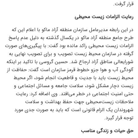
قرار گرفت.
رعایت الزامات زیست محیطی
در این رابطه مدیرعامل سازمان منطقه آزاد ماکو با اعلام این که
طرح جامع منطقه آزاد ماکو در یکسال گذشته به دلیل عدم پاسخ
الزامات زیست محیطی راکد مانده بود گفت: با پیگیری‌های صورت
گرفته در سازمان محیط زیست تصویب و برای تصویب نهایی به
شورایعالی مناطق آزاد ارجاع شد. حسین گروسی با تاکید بر اینکه
آلودگی آب و هوا جزو خطوط قرمز سازمان است گفت: حفاظت از
محیط زیست باید با جدیت و قاطعیت انجام شود، اگر محیط
زیست دچار مشکل شود، سلامت جامعه و مسائل اجتماعی و
حتی امنیت اجتماعی در خطر می‌افتد. وی اضافه کرد: رعایت
ملاحظات زیست‌محیطی جهت حفظ بهداشت و سلامت
شهروندان یک الزام قانونی است که باید به صورت جدی مورد
توجه قرار گیرد.
حق حیات و زندگی مناسب