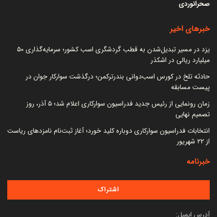
صحرانوردی
خبرهای اخیر
یزد در مسیر تبدیل‌شدن به قطب گردشگری اسب کشور؛ سرمایه‌گذاری ۵۰
میلیارد ریالی در اشکذر
حادثه تلخ در کورس اسب‌دوانی بندرترکمن؛ درگذشت سوارکار جوان در
پیست مسابقه
زمان رونمایی از رئیس جدید فدراسیون سوارکاری اعلام شد؛ ۵ آذر، روز
تصمیم نهایی
انتخابات فدراسیون سوارکاری دوباره کلید خورد؛ آغاز ثبت‌نام نامزدهای ریاست
از ۲۲ شهریور
خبرنامه
آدرس ایمیل: