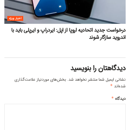
اخبار ویژه
درخواست جدید اتحادیه اروپا از اپل: ایردراپ و ایرپلی باید با
اندروید سازگار شوند
دیدگاهتان را بنویسید
نشانی ایمیل شما منتشر نخواهد شد.
بخش‌های موردنیاز علامت‌گذاری
شده‌اند
*
دیدگاه
*