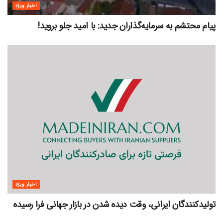
اخبار ویژه
پیام محتشم به سرمایه‌گذاران جدید: با امید جلو بروید!
اخبار ویژه
تولیدکنندگان ایرانی، وقت دیده شدن در بازار جهانی فرا رسیده