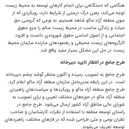
هنگامی که دستگاهی برای انجام کار‌های توسعه به محیط زیست
توجه می‌کند، یعنی درک درستی از شرایط دارد، رویکردی که از
سوی منطقه آزاد ماکو شاهد هستیم، به نوعی که گروسی حق
حیات و زندگی مناسب در محیط زیست سالم را جزو حقوق
اجتماعی و از اصول اساسی حقوق شهروندی دانست و افزود:
کارگروه‌های زیست محیطی و رهنمود‌های سازنده سازمان محیط
زیست در حل این مشکل بسیار مفید واقع شد.
طرح جامع در انتظار تایید دبیرخانه
طرح جامع به تصویب رسیده و اکنون منتظر گوشه چشم دبیرخانه
است. در این رابطه مدیرعامل سازمان منطقه آزاد ماکو اعلام کرد:
طرح جامع منطقه آزاد ماکو و رویکرد‌ها و سیاست‌های راهبردی
منطقه آزاد ماکو در حوزه‌های مختلف تعیین و برای تصویب به
شورای عالی مناطق آزاد کشور ارسال می‌شود. طرح جامع در
راستای توسعه منطقه با استفاده از نظرات کارشناسان و صاحب
نظران بومی و ملی طراحی شده که در فاز‌های مختلف، راهبرد‌های
توسعه تعریف می‌شوند.