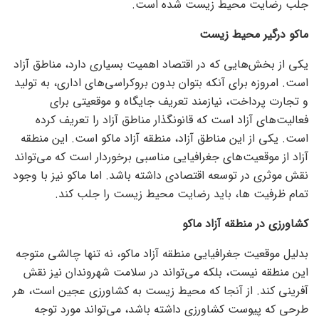
جلب رضایت محیط زیست شده است.
ماکو درگیر محیط زیست
یکی از بخش‌هایی که در اقتصاد اهمیت بسیاری دارد، مناطق آزاد
است. امروزه برای آنکه بتوان بدون بروکراسی‌های اداری، به تولید
و تجارت پرداخت، نیازمند تعریف جایگاه و موقعیتی برای
فعالیت‌های آزاد است که قانونگذار مناطق آزاد را تعریف کرده
است. یکی از این مناطق آزاد، منطقه آزاد ماکو است. این منطقه
آزاد از موقعیت‌های جغرافیایی مناسبی برخوردار است که می‌تواند
نقش موثری در توسعه اقتصادی داشته باشد. اما ماکو نیز با وجود
تمام ظرفیت ها، باید رضایت محیط زیست را جلب کند.
کشاورزی در منطقه آزاد ماکو
بدلیل موقعیت جغرافیایی منطقه آزاد ماکو، نه تنها چالشی متوجه
این منطقه نیست، بلکه می‌تواند در سلامت شهروندان نیز نقش
آفرینی کند. از آنجا که محیط زیست به کشاورزی عجین است، هر
طرحی که پیوست کشاورزی داشته باشد، می‌تواند مورد توجه