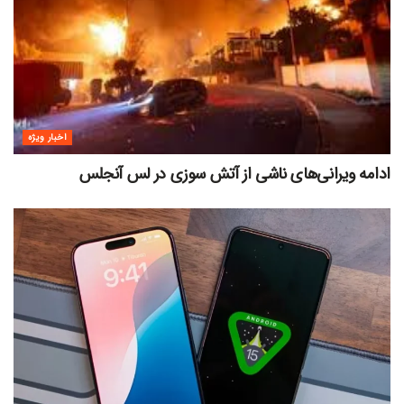
اخبار ویژه
ادامه ویرانی‌های ناشی از آتش سوزی در لس آنجلس