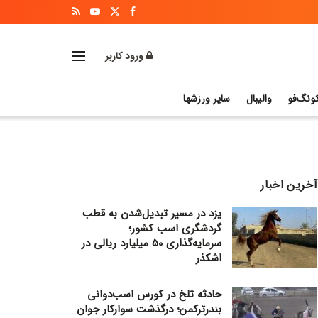
ورود کاربر
ونگ‌فو
والیبال
سایر ورزشها
آخرین اخبار
یزد در مسیر تبدیل‌شدن به قطب
گردشگری اسب کشور؛
سرمایه‌گذاری ۵۰ میلیارد ریالی در
اشکذر
حادثه تلخ در کورس اسب‌دوانی
بندرترکمن؛ درگذشت سوارکار جوان