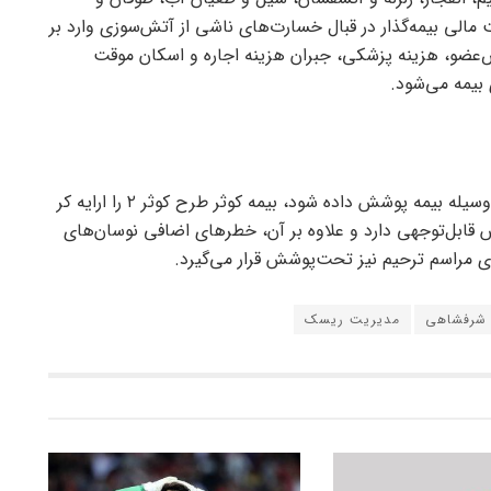
مالی بیمه‌گذار در قبال خسارت‌های ناشی از آتش‌سوزی وارد بر
‌عضو، هزینه پزشکی، جبران هزینه اجاره و اسکان موقت
 بیمه می‌شود.
از آنجا که همواره سعی می‌شود بخش‌های بیشتری به وسیله بیمه پوشش داده شود، بیمه کوثر طرح کوثر ۲ را ارایه کر
ساس آن تعهد‌ها نسبت به طرح کوثر ۱ افزایش قابل‌توجهی دارد و علاوه بر آن، خطر‌های اضافی نوسان‌های
ی مراسم ترحیم نیز تحت‌پوشش قرار می‌گیرد.
شرفشاهی
مدیریت ریسک