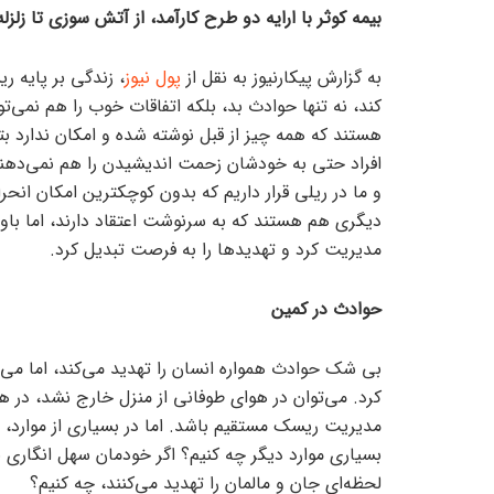
بیمه کوثر با ارایه دو طرح کارآمد، از آتش سوزی تا زل
به گزارش پیکارنیوز به نقل از
پول نیوز
، زندگی بر پایه ر
کند، نه تنها حوادث بد، بلکه اتفاقات خوب را هم نمی‌ت
هستند که همه چیز از قبل نوشته شده و امکان ندارد بت
افراد حتی به خودشان زحمت اندیشیدن را هم نمی‌دهند، 
و ما در ریلی قرار داریم که بدون کوچکترین امکان انحر
دیگری هم هستند که به سرنوشت اعتقاد دارند، اما باور 
مدیریت کرد و تهدید‌ها را به فرصت تبدیل کرد.
حوادث در کمین
بی شک حوادث همواره انسان را تهدید می‌کند، اما می‌ت
کرد. می‌توان در هوای طوفانی از منزل خارج نشد، در هو
مدیریت ریسک مستقیم باشد. اما در بسیاری از موارد، ا
بسیاری موارد دیگر چه کنیم؟ اگر خودمان سهل انگاری نک
لحظه‌ای جان و مالمان را تهدید می‌کنند، چه کنیم؟