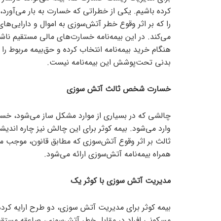
کرده باشیم. یکی از خطراتی که خسارت به بار می‌آور
را که بر اثر وقوع خطر آتش‌سوزی به اموال و دارایی‌ها
می‌کند. در این بیمه‌نامه خسارت‌های مالی مستقیم ناش
هنگام خرید بیمه‌نامه انتخاب کرده و حق‌بیمه مربوط ر
بدنی تحت‌پوشش این بیمه‌نامه نیست.
خسارت شخص ثالث آتش سوزی
چالشی که در بسیاری از موارد مشکل ساز می‌شود، خ
وارد می‌شود. بیمه کوثر برای این چالش نیز چاره اند
ثالث بر اثر وقوع آتش‌سوزی که مطابق قانون، موجب م
همراه بیمه‌نامه آتش‌سوزی ارائه می‌شود.
مدیریت آتش سوزی با کوثر یک
بیمه کوثر برای مدیریت آتش سوزی، دو طرح ارایه کرده
مسکونی افراد در مقابل خطر آتش‌سوزی، صاعقه مستقیم