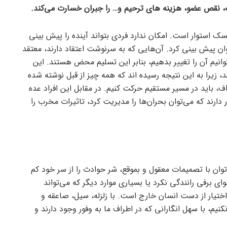
زله، نقص عضو، هزینه های ترحیم و… را جبران خسارت می‌کند.
یسک استوار است. امکان ندارد فردی بتواند آینده را پیش بینی
وان پیش بینی کرد. آن‌هایی که به سرنوشت اعتقاد دارند، معتقد
وانیم آن را تغییر بدهیم، بنابر این تسلیم محض هستند. این
زیرا به این نتیجه رسیده اند که همه چیز از قبل نوشته شده
اف، باید در مسیر مستقیم حرکت کنیم. در مقابل این افراد عده
دارند که می‌توان بحران‌ها را مدیریت کرد، تاثیرات مخرب را
وان با تصمیمات معقول و بموقع، شر حوادث را از سر خود کم
ای برفی رانندگی نکرد یا بسیاری موارد دیگر که می‌تواند
ختیار از دست انسان خارج است. با زلزله، سیل، صاعقه و
نیم، با سهل انگارانی که در اطراف ما به وفور وجود دارند و