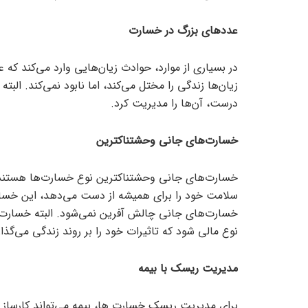
عدد‌های بزرگ در خسارت
در بسیاری از موارد، حوادث زیان‌هایی وارد می‌کند که ع
زیان‌ها زندگی را مختل می‌کند، اما نابود نمی‌کند. البته
درست، آن‌ها را مدیریت کرد.
خسارت‌های جانی وحشتناکترین
خسارت‌های جانی وحشتناکترین نوع خسارت‌ها هستند. 
سلامت خود را برای همیشه از دست می‌دهد، این خسارت
خسارت‌های جانی چالش آفرین نمی‌شود. البته خسارت‌ه
نوع مالی شود که تاثیرات خود را بر روند زندگی می‌گذار
مدیریت ریسک با بیمه
برای مدیریت ریسک خسارت ها، بیمه می‌تواند کارساز با