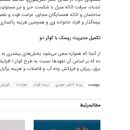
تندباد، سرقت اثاثه منزل با شکست حرز و نیز مسئولیت 
ساختمان و اثاثه همسایگان مجاور، غرامت فوت و نقص
بیمه‌گذار و افراد خانواده وی و همچنین هزینه پاکسازی
تکمیل مدیریت ریسک با کوثر دو
ده که بر ا
برق، ریزش و فروکش چاه آب و فاضلاب و هزینه برگزار
برچسب:
بیمه آتش سوزی
بیمه کوثر
حوادث
کورش 
مطالب
مرتبط