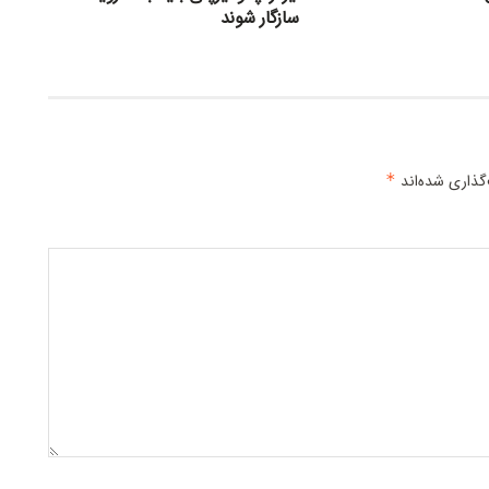
سازگار شوند
گذاری شده‌اند
*