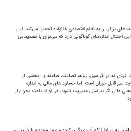
دد‌های بزرگی را به نظام اقتصادی خانواده تحمیل می‌کند. این
 این اختلال اندازه‌های گوناگونی دارد که می‌توان با تصمیماتی
فردی که در اثر سیل، زلزله، تصادف، صاعقه و… بخشی از
 غیر قابل جبران است. اما خسارت‌های مالی به اندازه
ای مالی اگر بدرستی مدیریت نشود، می‌تواند باعث بحران از
د.
شد، به شراط آنکه آینده نگری کرده و بیمه مربوطه را خریداری