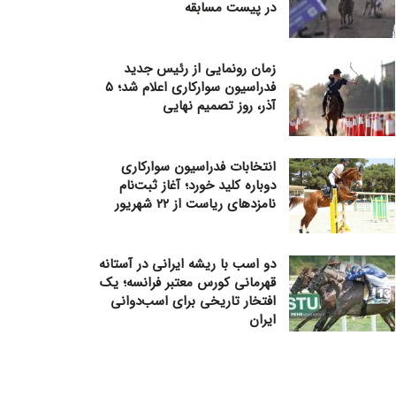
در پیست مسابقه
زمان رونمایی از رئیس جدید
فدراسیون سوارکاری اعلام شد؛ ۵
آذر، روز تصمیم نهایی
انتخابات فدراسیون سوارکاری
دوباره کلید خورد؛ آغاز ثبت‌نام
نامزدهای ریاست از ۲۲ شهریور
دو اسب با ریشه ایرانی در آستانه
قهرمانی کورس معتبر فرانسه؛ یک
افتخار تاریخی برای اسب‌دوانی
ایران