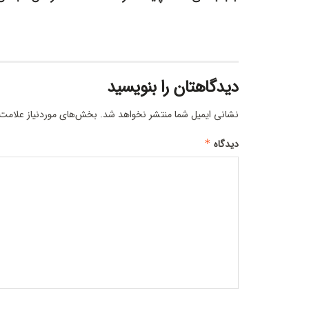
دیدگاهتان را بنویسید
نشانی ایمیل شما منتشر نخواهد شد.
بخش‌های موردنیاز علامت‌
دیدگاه
*