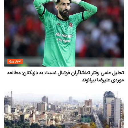
اخبار ویژه
تحلیل علمی رفتار تماشاگران فوتبال نسبت به بازیکنان: مطالعه
موردی علیرضا بیرانوند