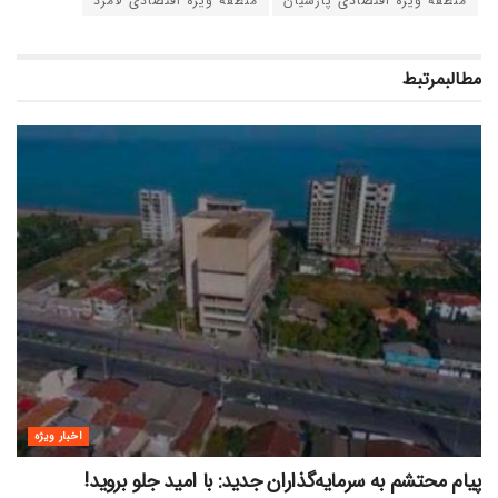
منطقه ویژه اقتصادی پارسیان
منطقه ویژه اقتصادی لامرد
مطالب
مرتبط
اخبار ویژه
پیام محتشم به سرمایه‌گذاران جدید: با امید جلو بروید!