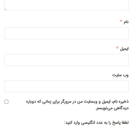
نام
*
ایمیل
*
وب‌ سایت
ذخیره نام، ایمیل و وبسایت من در مرورگر برای زمانی که دوباره
دیدگاهی می‌نویسم.
لطفا پاسخ را به عدد انگلیسی وارد کنید: