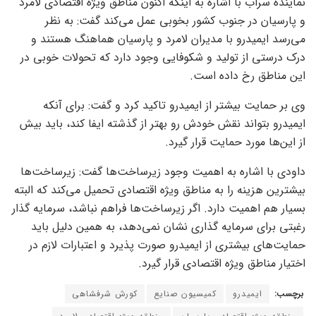
نماینده سراب با اشاره به اینکه اکنون مناطق ویژه اقتصادی لامرد
و پارسیان در جنوب کشور بخوبی عمل می‌کند گفت: به نظر
می‌رسد ایمیدرو با مدیران لامرد و پارسیان هماهنگ هستند و
درک درستی از تولید و شکوفایی وجود دارد که تحولات خوبی در
این مناطق رخ داده است.
وی بر حمایت بیشتر از ایمیدرو تاکید کرد و گفت: برای آنکه
ایمیدرو بتواند نقش خودش رو بهتر از گذشته ایفا کند، باید بیش
از این‌ها مورد حمایت قرار گیرد.
داودی با اشاره به اهمیت وجود زیرساخت‌ها گفت: زیرساخت‌ها
بیشترین هزینه را به مناطق ویژه اقتصادی تحمیل می‌کند که البته
بسیار هم اهمیت دارد. اگر زیرساخت‌ها فراهم نباشد، سرمایه گذار
رغبتی برای سرمایه گذاری نشان نمی‌دهد، به همین دلیل باید
حمایت‌های بیشتری از ایمیدرو صورت پذیرد و اعتبارات لازم در
اختیار مناطق ویژه اقتصادی قرار گیرد.
برچسب:
ایمیدرو
کمیسیون صنایع
کورش شرفشاهی