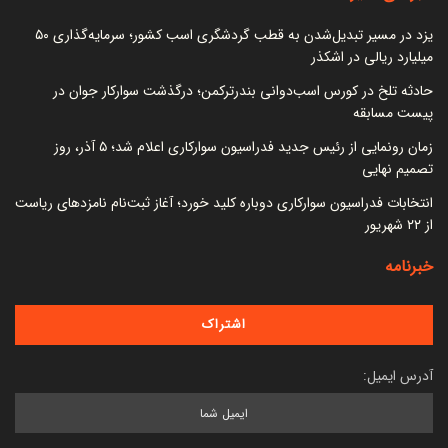
یزد در مسیر تبدیل‌شدن به قطب گردشگری اسب کشور؛ سرمایه‌گذاری ۵۰
میلیارد ریالی در اشکذر
حادثه تلخ در کورس اسب‌دوانی بندرترکمن؛ درگذشت سوارکار جوان در
پیست مسابقه
زمان رونمایی از رئیس جدید فدراسیون سوارکاری اعلام شد؛ ۵ آذر، روز
تصمیم نهایی
انتخابات فدراسیون سوارکاری دوباره کلید خورد؛ آغاز ثبت‌نام نامزدهای ریاست
از ۲۲ شهریور
خبرنامه
آدرس ایمیل: