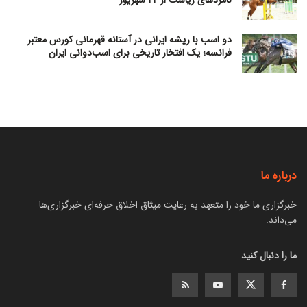
دو اسب با ریشه ایرانی در آستانه قهرمانی کورس معتبر
فرانسه؛ یک افتخار تاریخی برای اسب‌دوانی ایران
درباره ما
خبرگزاری ما خود را متعهد به رعایت میثاق اخلاق حرفه‌ای خبرگزاری‌ها
می‌داند.
ما را دنبال کنید