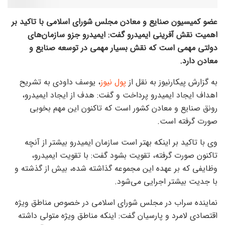
عضو کمیسیون صنایع و معادن مجلس شورای اسلامی با تاکید بر
اهمیت نقش آفرینی ایمیدرو گفت: ایمیدرو جزو سازمان‌های
دولتی مهمی است که نقش بسیار مهمی در توسعه صنایع و
معادن دارد.
به گزارش پیکارنیوز به نقل از
پول نیوز
، یوسف داودی به تشریح
اهداف ایجاد ایمیدرو پرداخت و گفت: هدف از ایجاد ایمیدرو،
رونق صنایع و معادن کشور است که تاکنون این مهم بخوبی
صورت گرفته است.
وی با تاکید بر اینکه بهتر است سازمان ایمیدرو بیشتر از آنچه
تاکنون صورت گرفته، تقویت بشود گفت: با تقویت ایمیدرو،
وظایفی که بر عهده این مجموعه گذاشته شده، بیش از گذشته و
با جدیت بیشتر اجرایی می‌شود.
نماینده سراب در مجلس شورای اسلامی در خصوص مناطق ویژه
اقتصادی لامرد و پارسیان گفت: اینکه مناطق ویژه متولی داشته