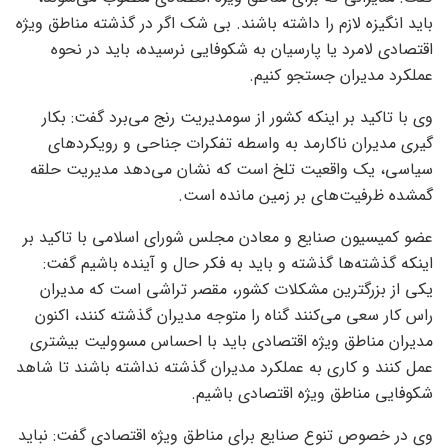
باید انگیزه لازم را داشته باشند. بی شک اگر در گذشته مناطق ویژه
اقتصادی لامرد یا پارسیان به شکوفایی نرسیده، باید در نحوه
عملکرد مدیران جستجو کنیم.
وی با تاکید بر اینکه کشور از سومدیریت رنج می‌برد گفت: بکار
گیری مدیران ناکارمد به واسطه تفکرات جناحی و رویکرد‌های
سیاسی، یک واقعیت تلخ است که نشان می‌دهد مدیریت حلقه
گمشده ظرفیت‌های بر زمین مانده است.
عضو کمیسیون صنایع و معادن مجلس شورای اسلامی با تاکید بر
اینکه گذشته‌ها گذشته و باید به فکر حال و آینده باشیم گفت:
یکی از بزرگترین مشکلات کشور، مقصر تراشی است که مدیران
راس کار سعی می‌کنند گناه را متوجه مدیران گذشته کنند، اکنون
مدیران مناطق ویژه اقتصادی باید با احساس مسوولیت بیشتری
عمل کنند و کاری به عملکرد مدیران گذشته نداشته باشند تا شاهد
شکوفایی مناطق ویژه اقتصادی باشیم.
وی در خصوص تنوع صنایع برای مناطق ویژه اقتصادی گفت: نباید