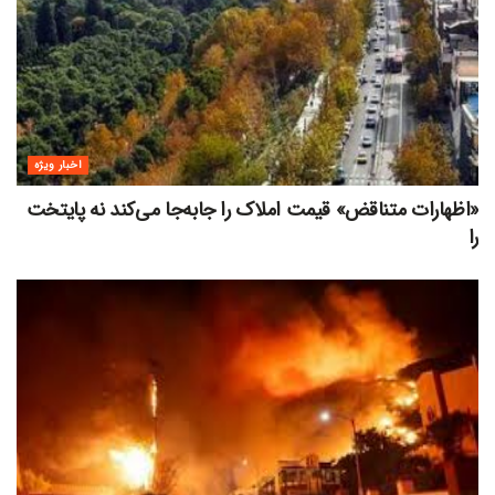
اخبار ویژه
«اظهارات متناقض» قیمت‌ املاک را جابه‌جا می‌کند نه پایتخت
را