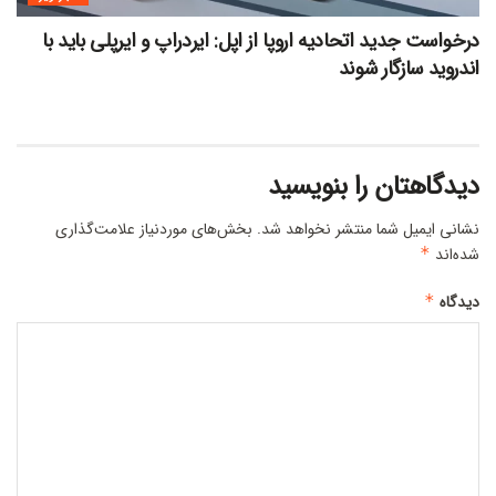
درخواست جدید اتحادیه اروپا از اپل: ایردراپ و ایرپلی باید با
اندروید سازگار شوند
دیدگاهتان را بنویسید
نشانی ایمیل شما منتشر نخواهد شد.
بخش‌های موردنیاز علامت‌گذاری
شده‌اند
*
دیدگاه
*