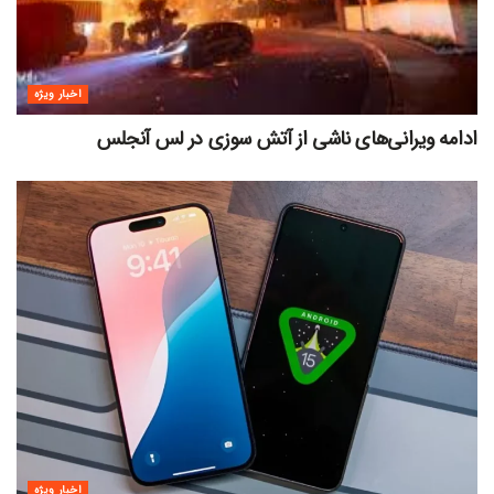
اخبار ویژه
ادامه ویرانی‌های ناشی از آتش سوزی در لس آنجلس
اخبار ویژه