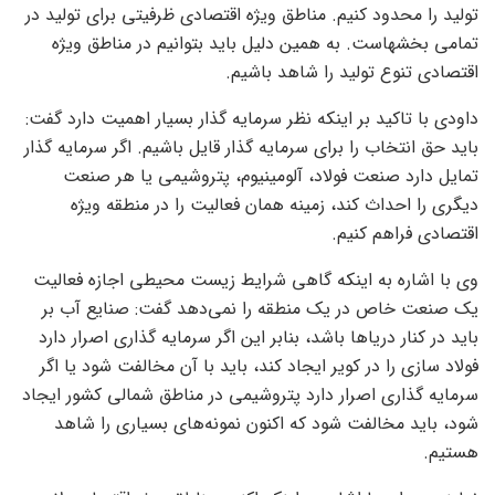
تولید را محدود کنیم. مناطق ویژه اقتصادی ظرفیتی برای تولید در
تمامی بخشهاست. به همین دلیل باید بتوانیم در مناطق ویژه
اقتصادی تنوع تولید را شاهد باشیم.
داودی با تاکید بر اینکه نظر سرمایه گذار بسیار اهمیت دارد گفت:
باید حق انتخاب را برای سرمایه گذار قایل باشیم. اگر سرمایه گذار
تمایل دارد صنعت فولاد، آلومینیوم، پتروشیمی یا هر صنعت
دیگری را احداث کند، زمینه همان فعالیت را در منطقه ویژه
اقتصادی فراهم کنیم.
وی با اشاره به اینکه گاهی شرایط زیست محیطی اجازه فعالیت
یک صنعت خاص در یک منطقه را نمی‌دهد گفت: صنایع آب بر
باید در کنار دریا‌ها باشد، بنابر این اگر سرمایه گذاری اصرار دارد
فولاد سازی را در کویر ایجاد کند، باید با آن مخالفت شود یا اگر
سرمایه گذاری اصرار دارد پتروشیمی در مناطق شمالی کشور ایجاد
شود، باید مخالفت شود که اکنون نمونه‌های بسیاری را شاهد
هستیم.