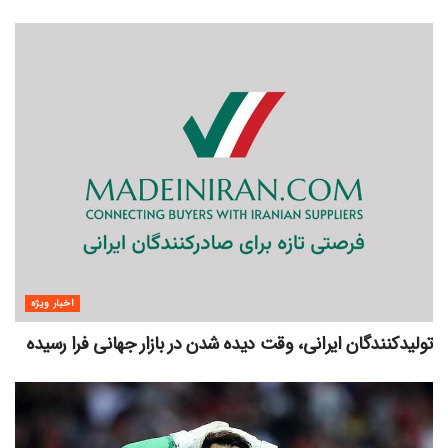
اخبار ویژه
تولیدکنندگان ایرانی، وقت دیده شدن در بازار جهانی فرا رسیده