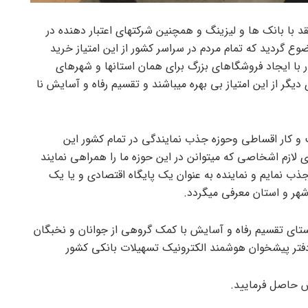
قد با بانک ها و لیزینگ و همچنین شرکتهای اعتبار دهنده در
ع گردید که تمام مردم در سراسر کشور از این امتیاز خرید
 با ایجاد فروشگاهای بزرگ برای همان استانها و شهرهای
یگر از این امتیاز بی بهره میباشند و تقسيم رفاه و آسایش نا
ب و کار اقساطی وحوزه جذب نمایندگی در تمام کشور این
ی لازم اشخاصی که میتوانن در این حوزه ما را همراهی نمایند
ذب نمایم و نماینده به عنوان یک پایگاه اقتصادی و یا یک
هر و استان معرفی میگردد.
استای تقسیم رفاه و آسایش با کمک گروهی از جوانان و نخبگان
ین دفتر پیشخوان هوشمند الکترونیک تسهیلات بانکی کشور
 حاصل فرمایید.