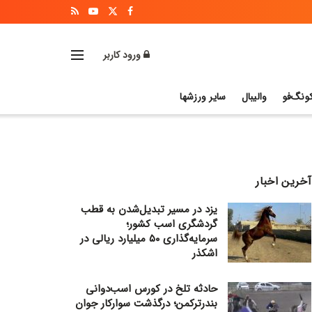
ورود کاربر
ونگ‌فو
والیبال
سایر ورزشها
آخرین اخبار
یزد در مسیر تبدیل‌شدن به قطب
گردشگری اسب کشور؛
سرمایه‌گذاری ۵۰ میلیارد ریالی در
اشکذر
حادثه تلخ در کورس اسب‌دوانی
بندرترکمن؛ درگذشت سوارکار جوان