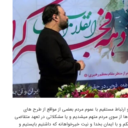
ارتباط مستقیم با عموم مردم بعضی از مواقع از طرح های
 گاها از سوی مردم متهم میشدیم و یا مشکلاتی در تعهد متقاضی
کم و با ایمان بخدا و نیت خیرخواهانه که داشتیم بایستیم و