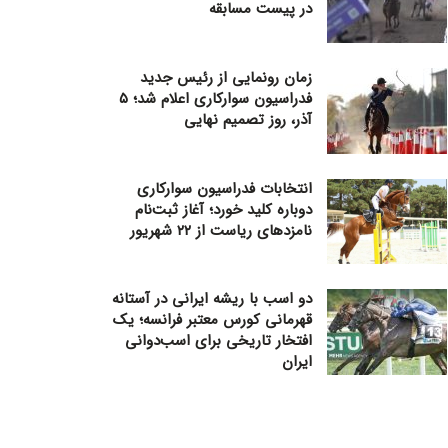
در پیست مسابقه
زمان رونمایی از رئیس جدید
فدراسیون سوارکاری اعلام شد؛ ۵
آذر، روز تصمیم نهایی
انتخابات فدراسیون سوارکاری
دوباره کلید خورد؛ آغاز ثبت‌نام
نامزدهای ریاست از ۲۲ شهریور
دو اسب با ریشه ایرانی در آستانه
قهرمانی کورس معتبر فرانسه؛ یک
افتخار تاریخی برای اسب‌دوانی
ایران