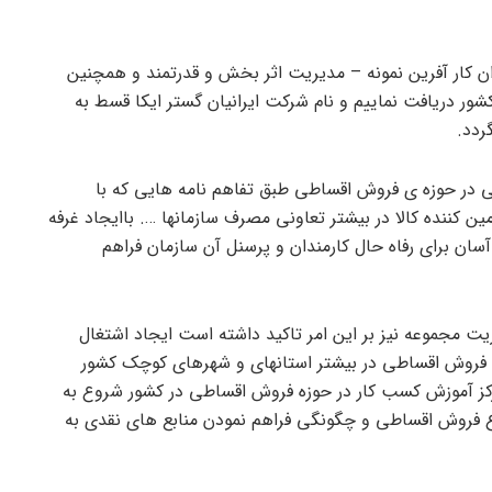
ن کار آفرین نمونه – مدیریت اثر بخش و قدرتمند و همچنین
مسئولین ارشد کشور دریافت نماییم و نام شرکت ایرانیان گستر ایکا قسط به
ردد.
در حوزه ی فروش اقساطی طبق تفاهم نامه هایی که با
ین کننده کالا در بیشتر تعاونی مصرف سازمانها …. باایجاد غرفه
ن برای رفاه حال کارمندان و پرسنل آن سازمان فراهم
یت مجموعه نیز بر این امر تاکید داشته است ایجاد اشتغال
فروش اقساطی در بیشتر استانهای و شهرهای کوچک کشور
 مرکز آموزش کسب کار در حوزه فروش اقساطی در کشور شروع به
ع فروش اقساطی و چگونگی فراهم نمودن منابع های نقدی به