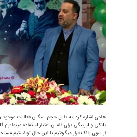
هادی اشاره کرد :به دلیل حجم سنگین فعالیت موجود و 
بانکی و لیزینگی برای تامین اعتبار استفاده مینماییم
از سوی بانک قرار میگرفتیم با این حال توانستیم مستح