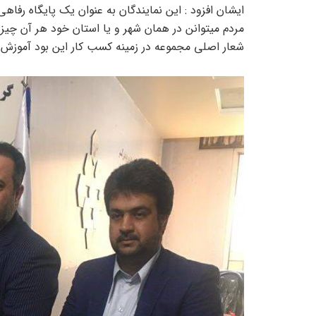
ایشان افزود : این نمایندگان به عنوان یک پایگاه رفاه
مردم میتوانن در همان شهر و یا استان خود هر آن چیزی 
شعار اصلی مجموعه در زمینه کسب کار این بود آموزش 