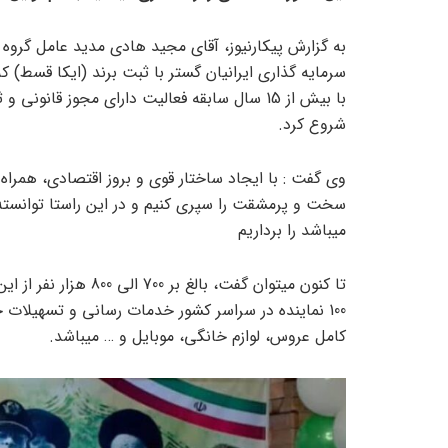
به گزارش پیکارنیوز، آقای مجید هادی مدید عامل گروه س
سرمایه گذاری ایرانیان گستر با ثبت برند (ایکا قسط
شروع کرد.
وی گفت : با ایجاد ساختار قوی و بروز اقتصادی، همرا
سخت و پرمشقت را سپری کنیم و در این راستا توانسته 
میباشد را برداریم
تا کنون میتوان گفت، ب
100 نماینده در سراسر کشور خدمات رسانی و تسهیلات
کامل عروس، لوازم خانگی، موبایل و … میباشد.