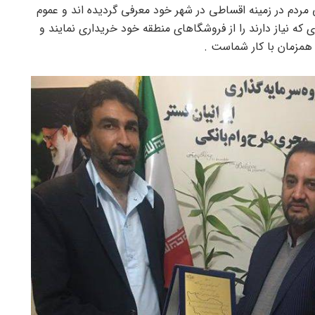
ی مردم در زمینه اقساطی در شهر خود معرفی گردیده اند و عموم
که نیاز دارند را از فروشگاهای منطقه خود خریداری نمایند و
همزمان با کار شماست .