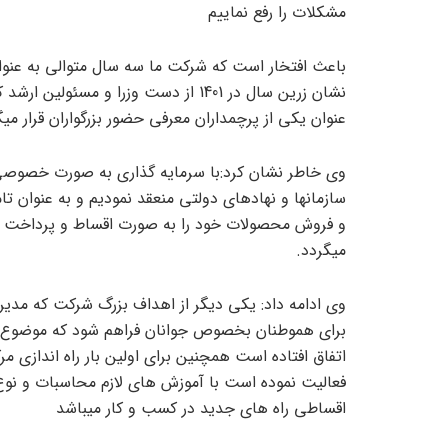
مشکلات را رفع نماییم
باعث افتخار است که شرکت ما سه سال متوالی به عنوا
نشان زرین سال در 1401 از دست وزرا و 
عنوان یکی از پرچمداران معرفی حضور بزرگواران قرار میگ
وی خاطر نشان کرد:با سرمایه گذاری به صورت خصوصی 
سازمانها و نهادهای دولتی منعقد نمودیم و به عنوان تام
و فروش محصولات خود را به صورت اقساط و پرداخت آسا
میگردد.
وی ادامه داد: یکی دیگر از اهداف بزرگ شرکت که مدیر
برای هموطنان بخصوص جوانان فراهم شود که موضوع 
اتفاق افتاده است همچنین برای اولین بار راه اندازی
فعالیت نموده است با آموزش های لازم محاسبات و نو
اقساطی راه های جدید در کسب و کار میباشد