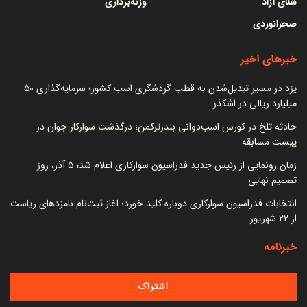
شنای آزاد
وزنه‌برداری
صحرانوردی
خبرهای اخیر
یزد در مسیر تبدیل‌شدن به قطب گردشگری اسب کشور؛ سرمایه‌گذاری ۵۰
میلیارد ریالی در اشکذر
حادثه تلخ در کورس اسب‌دوانی بندرترکمن؛ درگذشت سوارکار جوان در
پیست مسابقه
زمان رونمایی از رئیس جدید فدراسیون سوارکاری اعلام شد؛ ۵ آذر، روز
تصمیم نهایی
انتخابات فدراسیون سوارکاری دوباره کلید خورد؛ آغاز ثبت‌نام نامزدهای ریاست
از ۲۲ شهریور
خبرنامه