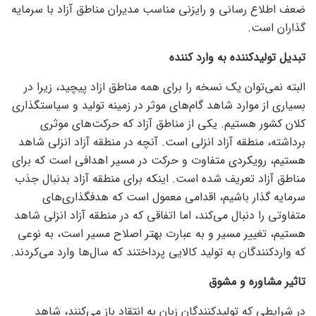
ضعف اطلاع رسانی و رایزنی مناسب مدیران مناطق آزاد با سرمایه
گذاران است.
تبدیل تولیدکننده به وارد کننده
البته نمی‌توان یک نسخه را برای همه مناطق ازاد پیچید، زیرا در
بسیاری از موارد شاهد گام‌های موثر در زمینه تولید و سیاستگذاری
کلان کشور هستیم. یکی از مناطق آزاد که حرکت‌های موثری
برداشته، منطقه آزاد انزلی است. آنچه در منطقه آزاد انزلی شاهد
هستیم، رویکردی متفاوت و حرکت در مسیر اهدافی است که برای
مناطق آزاد تعریف شده است. اینکه برای منطقه آزاد بدنبال جذب
سرمایه گذار باشیم، اقدامی معمول است که هدفگذاری‌های
متفاوتی را دنبال می‌کند، اما اتفاقی که در منطقه آزاد انزلی شاهد
هستیم، تغییر مسیر و به عبارت بهتر اصلاح مسیر است، به نوعی
که واردکنندگان به تولید کالایی پرداختند که سال‌ها وارد می‌کردند.
تاثیر مشاوره و مشوق
در شرایطی که تولیدکنندگان زبان به انتقاد باز می‌کنند، شاهد