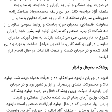
در صورت بروز مشکل و نیاز به رایزنی و حمایت، به مدیریت
منطقه آزاد مراجعه کنند. در این رابطه محمدسجاد سیاهکارزاده
مدیرعامل سازمان منطقه آزاد انزلی به همراه معاون و مدیران
معاونت اقتصادی، مدیران حوزه ریاست و روابط عمومی سازمان از
سه شرکت تولیدی صنعتی که مراحل تولید آزمایشی خود را برای
شروع به کار رسمی طی می‌کردند، بازدید به عمل آورند. مدیران
سازمان در این برنامه کاری، با آخرین مراحل ساخت و بهره برداری
آشنا شده و در جریان کمیت و کیفت اقدامات در حال انجام قرار
گرفتند.
پوشاک، یخچال و ابزار
آنچه در جریان بازدید سیاهکارزاده و هیأت همراه دیده شد، تولید
کالا و محصولات کلیدی پرمصرف و ارز بر کشور بود و در جریان
این بازدید از شرکت پرین پوشاک فعال در زمینه تولید پوشاک،
شرکت وزین آریان رهام تولید کننده یخچال صنعتی و شرکت
پارس ابزار تندیس که در حال تولید ابزارآلات صنعتی است بازدید
به عمل آمد و مدیران منطقه آزاد انزلی در جریان آخرین وضعیت