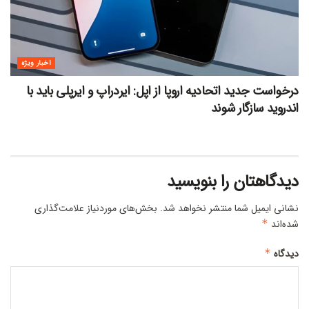
اخبار ویژه
درخواست جدید اتحادیه اروپا از اپل: ایردراپ و ایرپلی باید با
اندروید سازگار شوند
دیدگاهتان را بنویسید
نشانی ایمیل شما منتشر نخواهد شد.
بخش‌های موردنیاز علامت‌گذاری
شده‌اند
*
دیدگاه
*