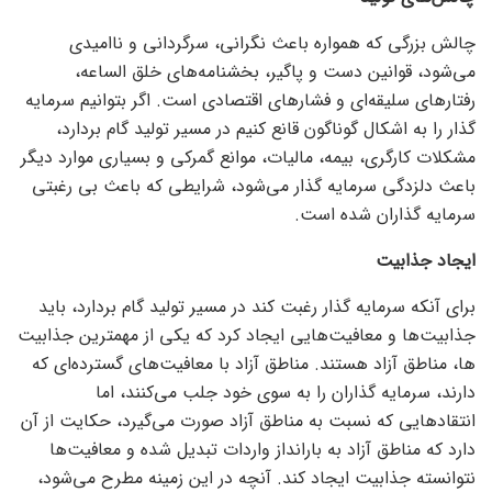
چالش بزرگی که همواره باعث نگرانی، سرگردانی و ناامیدی
می‌شود، قوانین دست و پاگیر، بخشنامه‌های خلق الساعه،
رفتار‌های سلیقه‌ای و فشار‌های اقتصادی است. اگر بتوانیم سرمایه
گذار را به اشکال گوناگون قانع کنیم در مسیر تولید گام بردارد،
مشکلات کارگری، بیمه، مالیات، موانع گمرکی و بسیاری موارد دیگر
باعث دلزدگی سرمایه گذار می‌شود، شرایطی که باعث بی رغبتی
سرمایه گذاران شده است.
ایجاد جذابیت
برای آنکه سرمایه گذار رغبت کند در مسیر تولید گام بردارد، باید
جذابیت‌ها و معافیت‌هایی ایجاد کرد که یکی از مهمترین جذابیت
ها، مناطق آزاد هستند. مناطق آزاد با معافیت‌های گسترده‌ای که
دارند، سرمایه گذاران را به سوی خود جلب می‌کنند، اما
انتقاد‌هایی که نسبت به مناطق آزاد صورت می‌گیرد، حکایت از آن
دارد که مناطق آزاد به بارانداز واردات تبدیل شده و معافیت‌ها
نتوانسته جذابیت ایجاد کند. آنچه در این زمینه مطرح می‌شود،