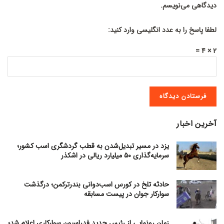
دیدگاهی می‌نویسم.
لطفا پاسخ را به عدد انگلیسی وارد کنید:
2 × 4 =
آخرین اخبار
یزد در مسیر تبدیل‌شدن به قطب گردشگری اسب کشور؛
سرمایه‌گذاری ۵۰ میلیارد ریالی در اشکذر
حادثه تلخ در کورس اسب‌دوانی بندرترکمن؛ درگذشت
سوارکار جوان در پیست مسابقه
زمان رونمایی از رئیس جدید فدراسیون سوارکاری اعلام شد؛