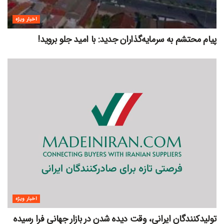
اخبار ویژه
پیام محتشم به سرمایه‌گذاران جدید: با امید جلو بروید!
اخبار ویژه
تولیدکنندگان ایرانی، وقت دیده شدن در بازار جهانی فرا رسیده