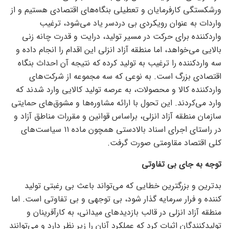
ورشکستگی کارفرمایان و تعطیلی بنگاه‌های اقتصادی هستیم و از
واردات به عنوان رویکردی بی دردسر یاد می‌شود، ترغیب
واردکننده برای حرکت در مسیر تولید، درایت و قدرت چانه زنی
بالایی می‌خواهد، اما منطقه آزاد انزلی این اقدام را انجام داده و
سه واردکننده را ترغیب به تولید کرده که نتیجه آن احداث بنگاه
اقتصادی بزرگ است. به نوعی که سه مجموعه از شرکت‌های
واردکننده کالا و محصولات، به عرصه تولید کالایی وارد شدند که
وارد می‌کردند. این تحول با ارائه مشاوره‌ها و مشوق‌های حمایتی
سازمان منطقه آزاد انزلی، براساس قوانین و مقررات مناطق آزاد و
در راستای اجرای اسناد بالادستی همچون ماده ۱۱ سیاست‌های
کلی اقتصاد مقاومتی صورت گرفت.
توجه به جای بی تفاوتی
بدترین و بزرگترین خطایی که می‌تواند باعث بی رغبتی تولید
کننده و فرار سرمایه گذار شود، بی توجهی و بی تفاوتی است. اما
منطقه آزاد انزلی در قالب بازدید‌های میدانی، به کارآفرینان و
تولیدکنندگان اثبات کرد که عملکرد آنان را زیر نظر دارد و می‌توانند