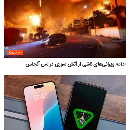
اخبار ویژه
ادامه ویرانی‌های ناشی از آتش سوزی در لس آنجلس