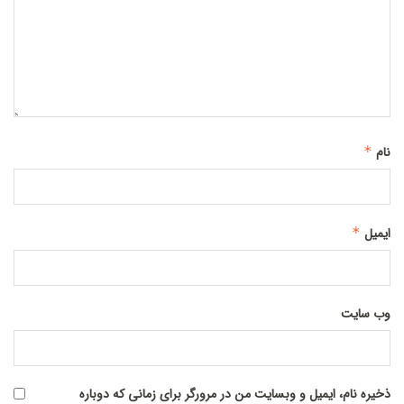
نام
*
ایمیل
*
وب‌ سایت
ذخیره نام، ایمیل و وبسایت من در مرورگر برای زمانی که دوباره