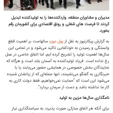
مدیران و مشاوران منطقه، واردکننده‌ها را به تولید‌کننده تبدیل
کردند تا فرصت های شغلی و رونق اقتصادی برای کشورمان رقم
بخورد.
به گزارش پیکارنیوز به نقل از
پول نیوز
، سالهاست بر اهمیت قطع
وابستگی و رسیدن به خودکفایی تاکید می‌شود و در تمامی این
سال‌ها اهمیت تولید را تشریح کرده ایم، اما اتفاق خاصی در عمل
رخ نداده است. فریاد تولیدکننده به آسمان بلند است و هرگاه که
نمایندگان بخش خصوصی در همایشی حضور می‌یابند یا با
خبرنگاری به گفتگو می‌نشینند، تنها جمله‌ای که از زبانشان شنیده
می‌شود این است که “حمایت نمی‌خواهیم، فقط دولت کاری به
کار ما نداشته باشد و دست از سرمان بردارد”.
نامگذاری سال‌ها مزین به تولید
برای آنکه هر اتفاق مبارکی صورت پذیرد، به سیاستگذاری نیاز