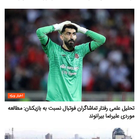
اخبار ویژه
تحلیل علمی رفتار تماشاگران فوتبال نسبت به بازیکنان: مطالعه
موردی علیرضا بیرانوند