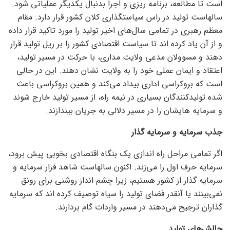
است تا مطالعه، برنامه ریزی و اجرا بدنبال یکدیگر عملیاتی شود.
سالهاست تولید در راس سیاستگذاری کلان کشور قرار دارد. مقام
معظم رهبری در تمامی سال‌های اخیر تولید را مورد تاکید قرار داده
و از آن یاد کرده اند تا سیاست اقتصادی کشور را بر ریل تولید قرار
دهند و مسوولان مدعی ولایت مداری، با حرکت در مسیر تولید،
اعتقاد و ایمان عملی خود را به ولایت نشان دهند. این در حالی
است که بروکراسی اداری بیداد می‌کند و همین بروکراسی باعث
شده تولیدکنندگان بسیاری در نیمه راه، از مسیر تولید خارج شوند
و سرمایه هایشان را در مسیر دلالی به جریان بیندازند.
جذب سرمایه و سرمایه گذار
اگر تمامی مراحل راه اندازی یک بنگاه اقتصادی بخوبی پیش برود،
سرمایه حرف اول را می‌زند. اکنون سالهاست شاهد فرار سرمایه و
سرمایه گذار از کشور هستیم، زیرا چشم انداز روشنی برای رونق
نمی‌بینند یا آنقدر فضای تولید را سیاه توصیف کرده اند که سرمایه
گذاران ترجیح می‌دهند در مسیر واردات گام بردارند.
چالش‌های تولید