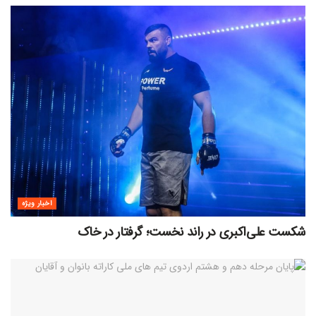
اخبار ویژه
شکست علی‌اکبری در راند نخست؛ گرفتار در خاک