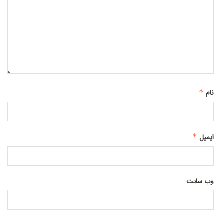
نام
*
ایمیل
*
وب‌ سایت