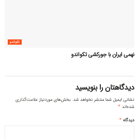
تکواندو
نهمی ایران با جورکشی تکواندو
دیدگاهتان را بنویسید
نشانی ایمیل شما منتشر نخواهد شد.
بخش‌های موردنیاز علامت‌گذاری
شده‌اند
*
دیدگاه
*