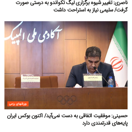
ناصری: تغییر شیوه برگزاری لیگ تکواندو به درستی صورت
گرفت/ سلیمی نیاز به استراحت داشت
ورزشهای رزمی
حسینی: موفقیت‌ اتفاقی به دست نمی‌آید/ اکنون بوکس ایران
پایه‌های قدرتمندی دارد