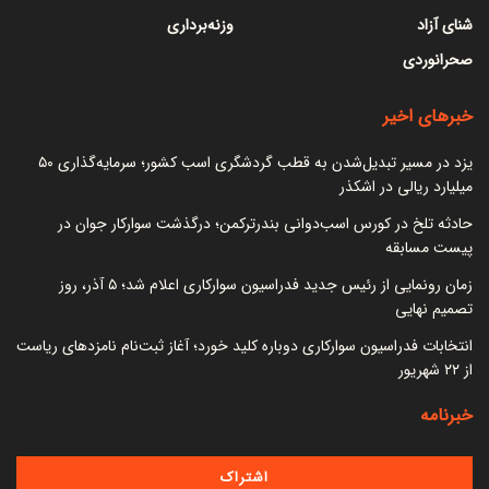
شنای آزاد
وزنه‌برداری
صحرانوردی
خبرهای اخیر
یزد در مسیر تبدیل‌شدن به قطب گردشگری اسب کشور؛ سرمایه‌گذاری ۵۰
میلیارد ریالی در اشکذر
حادثه تلخ در کورس اسب‌دوانی بندرترکمن؛ درگذشت سوارکار جوان در
پیست مسابقه
زمان رونمایی از رئیس جدید فدراسیون سوارکاری اعلام شد؛ ۵ آذر، روز
تصمیم نهایی
انتخابات فدراسیون سوارکاری دوباره کلید خورد؛ آغاز ثبت‌نام نامزدهای ریاست
از ۲۲ شهریور
خبرنامه