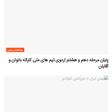
ورزشهای رزمی
پایان مرحله دهم و هشتم اردوی تیم های ملی کاراته بانوان و
آقایان