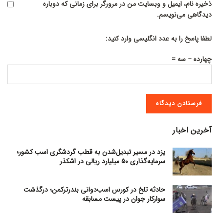
ذخیره نام، ایمیل و وبسایت من در مرورگر برای زمانی که دوباره
دیدگاهی می‌نویسم.
لطفا پاسخ را به عدد انگلیسی وارد کنید:
چهارده − سه =
آخرین اخبار
یزد در مسیر تبدیل‌شدن به قطب گردشگری اسب کشور؛
سرمایه‌گذاری ۵۰ میلیارد ریالی در اشکذر
حادثه تلخ در کورس اسب‌دوانی بندرترکمن؛ درگذشت
سوارکار جوان در پیست مسابقه