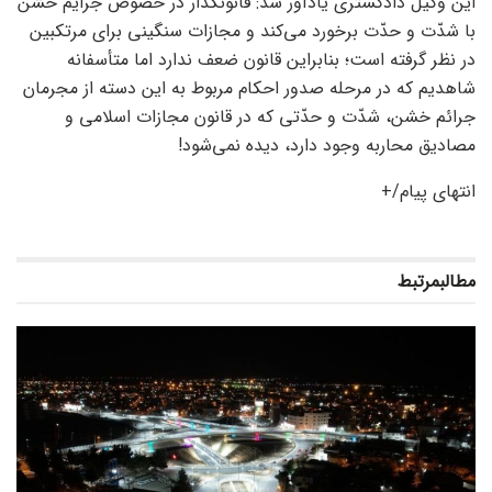
این وکیل دادگستری یادآور شد:
قانونگذار در خصوص جرایم خشن
با شدّت و حدّت برخورد می‌کند و مجازات سنگینی برای مرتکبین
در نظر گرفته است؛ بنابراین قانون ضعف ندارد اما متأسفانه
شاهدیم که در مرحله صدور احکام مربوط به این دسته از مجرمان
جرائم خشن، شدّت و حدّتی که در قانون مجازات اسلامی و
مصادیق محاربه وجود دارد، دیده نمی‌شود!
انتهای پیام/+
مطالب
مرتبط