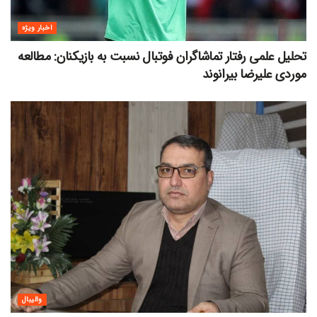
اخبار ویژه
تحلیل علمی رفتار تماشاگران فوتبال نسبت به بازیکنان: مطالعه
موردی علیرضا بیرانوند
والیبال