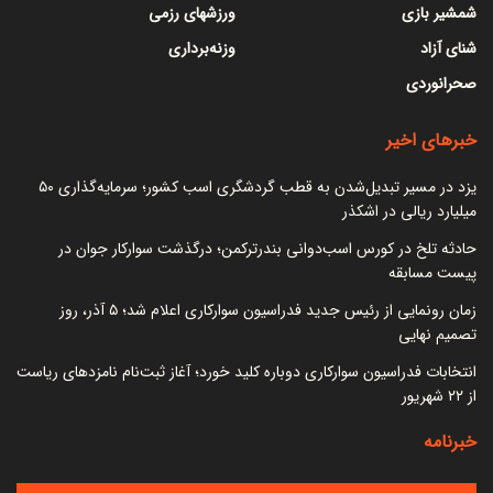
شمشیر بازی
ورزشهای رزمی
شنای آزاد
وزنه‌برداری
صحرانوردی
خبرهای اخیر
یزد در مسیر تبدیل‌شدن به قطب گردشگری اسب کشور؛ سرمایه‌گذاری ۵۰
میلیارد ریالی در اشکذر
حادثه تلخ در کورس اسب‌دوانی بندرترکمن؛ درگذشت سوارکار جوان در
پیست مسابقه
زمان رونمایی از رئیس جدید فدراسیون سوارکاری اعلام شد؛ ۵ آذر، روز
تصمیم نهایی
انتخابات فدراسیون سوارکاری دوباره کلید خورد؛ آغاز ثبت‌نام نامزدهای ریاست
از ۲۲ شهریور
خبرنامه