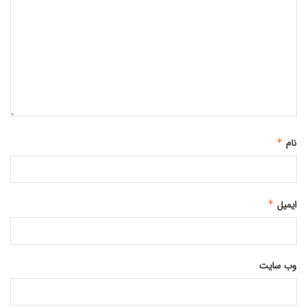
نام
*
ایمیل
*
وب‌ سایت