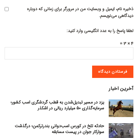
ذخیره نام، ایمیل و وبسایت من در مرورگر برای زمانی که دوباره
دیدگاهی می‌نویسم.
لطفا پاسخ را به عدد انگلیسی وارد کنید:
4 × 3 =
آخرین اخبار
یزد در مسیر تبدیل‌شدن به قطب گردشگری اسب کشور؛
سرمایه‌گذاری ۵۰ میلیارد ریالی در اشکذر
حادثه تلخ در کورس اسب‌دوانی بندرترکمن؛ درگذشت
سوارکار جوان در پیست مسابقه