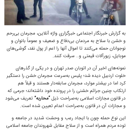
به گزارش خبرنگار اجتماعی خبرگزاری واژه آنلاین، مجرمان بی‌رحم
و خشن با سلاح به مردمان بی‌دفاع و ضعیف و عموماً بانوان و
نوجوانان حمله می‌کنند تا اموال آنها را اعم از پول نقد، گوشی‌های
موبایل، زیورآلات قیمتی و… سرقت کنند.
نمونه‌های اخیر آن در اتوبان صدر تهران و در یکی از گذرهای
خلوت اردبیل دیده شد؛ پلیس به‌سرعت مجرمان خشن را دستگیر
کرد اما در بیشتر موارد، مجرمان سابقه‌دار هستند و قبلاً هم
ارتکاب چنین جرائم خشنی را در پرونده خود داشته‌اند؛ جرمی که
در قانون مجازات اسلامی به‌صراحت ذیل
“محاربه”
تعریف می‌شود
و مجازات آن در قانون به‌صراحت اعدام تعیین شده است.
این نوع حمله چون با ایجاد رعب و وحشت شدید در جامعه و
توده مردم همراه است و از سلاح مقابل شهروندان جامعه اسلامی