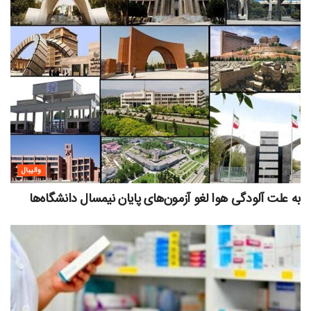
والیبال
به علت آلودگی هوا لغو آزمون‌های پایان نیمسال دانشگاه‌ها