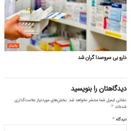
والیبال
دارو بی سروصدا گران شد
دیدگاهتان را بنویسید
نشانی ایمیل شما منتشر نخواهد شد.
بخش‌های موردنیاز علامت‌گذاری
شده‌اند
*
دیدگاه
*