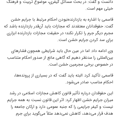
دانست و گفت: در بحث مسائل کیفری، موضوع تربیت و فرهنگ
خیلی مهم است.
قاسمی با اشاره به بازدارنده‌نبودن احکام مرتبط با جرایم خشن
گفت: حقوقدانان معتقدند که مجازات باید آن‌قدر بازدارنده باشد که
مجرم دیگر جرم را تکرار نکند؛ در حقیقت مجازات بازدارنده ابزاری
برای سد کردن جرایم خشن است.
وی ادامه داد: اما در عین حال باید شرایطی همچون فشارهای
بین‌المللی را مدنظر دهیم که گاهی مانع از صدور احکام متناسب
در خصوص برخی مجرمین خشن است.
قاسمی تأکید کرد: البته باید گفت که در بسیاری از پرونده‌ها،
احکام مناسب صادر می‌شود.
این حقوقدان درباره تأثیر قانون کاهش مجازات اسلامی در رشد
میزان جرایم خشن اظهار کرد: اثر این قانون نسبت به همه جرایم
نیست و کیفر جرایمی را که جنبه عمومی دارد و ارکان جامعه را
هدف قرار می‌دهد، کاهش نمی‌دهد مثلاً می‌گوید برای جرم