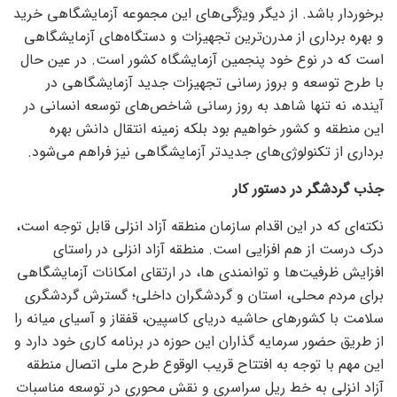
برخوردار باشد. از دیگر ویژگی‌های این مجموعه آزمایشگاهی خرید
و بهره برداری از مدرن‌ترین تجهیزات و دستگاه‌های آزمایشگاهی
است که در نوع خود پنجمین آزمایشگاه کشور است. در عین حال
با طرح توسعه و بروز رسانی تجهیزات جدید آزمایشگاهی در
آینده، نه تنها شاهد به روز رسانی شاخص‌های توسعه انسانی در
این منطقه و کشور خواهیم بود بلکه زمینه انتقال دانش بهره
برداری از تکنولوژی‌های جدیدتر آزمایشگاهی نیز فراهم می‌شود.
جذب گردشگر در دستور کار
نکته‌ای که در این اقدام سازمان منطقه آزاد انزلی قابل توجه است،
درک درست از هم افزایی است. منطقه آزاد انزلی در راستای
افزایش ظرفیت‌ها و توانمندی ها، در ارتقای امکانات آزمایشگاهی
برای مردم محلی، استان و گردشگران داخلی؛ گسترش گردشگری
سلامت با کشور‌های حاشیه دریای کاسپین، قفقاز و آسیای میانه را
از طریق حضور سرمایه گذاران این حوزه در برنامه کاری خود دارد و
این مهم با توجه به افتتاح قریب الوقوع طرح ملی اتصال منطقه
آزاد انزلی به خط ریل سراسری و نقش محوری در توسعه مناسبات