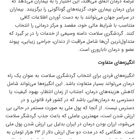
عرصه درمان اتفاق می‌افتد، این اختیار را به بیماران می‌دهد که
برای درمان بیماری خود، گزینه‌های گوناگونی را برگزینند. بیماران
در سراسر جهان می‌توانند با به دست آوردن اطلاعات کافی
متناسب با شرایط مالی خود، مقصد و مرکز درمانی را انتخاب
کنند. گردشگری سلامت دامنه وسیعی از خدمات را در بر گیرد که
متداول‌ترین آن‌ها شامل مراقبت از دندان، جراحی زیبایی، پیوند
عضو و درمان ناباروری است.
انگیزه‌های متفاوت
انگیزه‌های فردی برای انتخاب گردشگری سلامت به عنوان یک راه
درمان می‌تواند بسیار متفاوت باشد. این انگیزه‌ها می‌تواند شامل
کاهش هزینه‌های درمان، اجتناب از زمان انتظار، بهبود کیفیت یا
دسترسی به درمان‌هایی باشد که در کشور فرد قانونی و در
دسترس نیست. از آنجا که پول ملی به صورت مستمر در حالی بی
ارزش شدن است، مهمترین عاملی که باعث جذب گردشگر سلامت
می‌شود، ارزان بودن درمان در ایران بدلیل بی ارزش شدن پول ملی
است. هنگامی که در مدت دو سال ارزش دلار از ۲۳ هزار تومان به