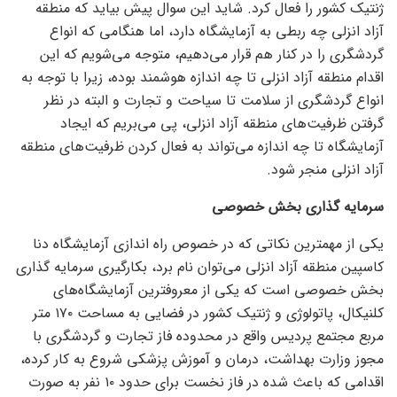
ژنتیک کشور را فعال کرد. شاید این سوال پیش بیاید که منطقه
آزاد انزلی چه ربطی به آزمایشگاه دارد، اما هنگامی که انواع
گردشگری را در کنار هم قرار می‌دهیم، متوجه می‌شویم که این
اقدام منطقه آزاد انزلی تا چه اندازه هوشمند بوده، زیرا با توجه به
انواع گردشگری از سلامت تا سیاحت و تجارت و البته در نظر
گرفتن ظرفیت‌های منطقه آزاد انزلی، پی می‌بریم که ایجاد
آزمایشگاه تا چه اندازه می‌تواند به فعال کردن ظرفیت‌های منطقه
آزاد انزلی منجر شود.
سرمایه گذاری بخش خصوصی
یکی از مهمترین نکاتی که در خصوص راه اندازی آزمایشگاه دنا
کاسپین منطقه آزاد انزلی می‌توان نام برد، بکارگیری سرمایه گذاری
بخش خصوصی است که یکی از معروفترین آزمایشگاه‌های
کلنیکال، پاتولوژی و ژنتیک کشور در فضایی به مساحت ۱۷۰ متر
مربع مجتمع پردیس واقع در محدوده فاز تجارت و گردشگری با
مجوز وزارت بهداشت، درمان و آموزش پزشکی شروع به کار کرده،
اقدامی که باعث شده در فاز نخست برای حدود ۱۰ نفر به صورت