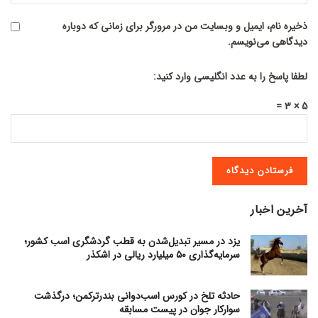
ذخیره نام، ایمیل و وبسایت من در مرورگر برای زمانی که دوباره
دیدگاهی می‌نویسم.
لطفا پاسخ را به عدد انگلیسی وارد کنید:
5 × 3 =
آخرین اخبار
یزد در مسیر تبدیل‌شدن به قطب گردشگری اسب کشور؛
سرمایه‌گذاری ۵۰ میلیارد ریالی در اشکذر
حادثه تلخ در کورس اسب‌دوانی بندرترکمن؛ درگذشت
سوارکار جوان در پیست مسابقه