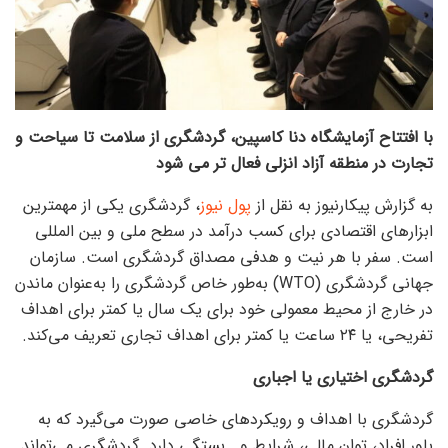
با افتتاح آزمایشگاه دنا کاسپین، گردشگری از سلامت تا سیاحت و
تجارت در منطقه آزاد انزلی فعال تر می شود
به گزارش پیکارنیوز به نقل از
پول نیوز
، گردشگری یکی از مهمترین
ابزار‌های اقتصادی برای کسب درآمد در سطح ملی و بین المللی
است. سفر با هر نیت و هدفی مصداق گردشگری است. سازمان
جهانی گردشگری (WTO) به‌طور خاص گردشگری را به‌عنوان ماندن
در خارج از محیط معمولی خود برای یک سال یا کمتر برای اهداف
تفریحی، یا ۲۴ ساعت یا کمتر برای اهداف تجاری تعریف می‌کند.
گردشگری اختیاری یا اجباری
گردشگری با اهداف و رویکرد‌های خاصی صورت می‌گیرد که به
باور افراد، توان مالی، شرایط و… بستگی دارد. گردشگری می‌تواند