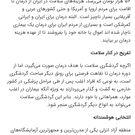
۵۶ هزار تومان می‌رسد، هزینه‌های سلامت در ایران از درمان تا
اقامت برای مردم اروپا و آمریکا و حتی کشور‌های عربی و
آفریقایی بسیار ناچیز است. البته درمان برای ایران و ایرانی
کمرشکن است و بسیاری از مردم ایران برای درمان یک بیماری
ناچار شده اند اموال یا خانه خود را بفروشند تا از عهده هزینه
درمان بر بیایند.
تفریح در کنار سلامت
اگرچه گردشگری سلامت با هدف درمان صورت می‌گیرد، اما از
دوره درمان تا نقاهت فرصتی برای رونق دیگر مباحث گردشگری
است، به نوعی که افراد اغلب پس از طی مراحل پزشکی در کشور
خارجی به گشت و گذار می‌پردازند به ویژه آنکه بیماران در اغلب
موارد، همراهانی با خود دارند. بنابر این گردشگری سلامت
می‌تواند به انواع دیگر گردشگری منجر شود.
انتخابی هوشمندانه
منطقه آزاد انزلی یکی از مدرن‌ترین و مجهزترین آزمایشگاه‌های