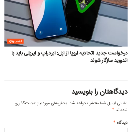
اخبار ویژه
درخواست جدید اتحادیه اروپا از اپل: ایردراپ و ایرپلی باید با
اندروید سازگار شوند
دیدگاهتان را بنویسید
نشانی ایمیل شما منتشر نخواهد شد.
بخش‌های موردنیاز علامت‌گذاری
شده‌اند
*
دیدگاه
*