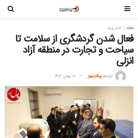
خانه
اخبار ویژه
فعال شدن گردشگری از سلامت تا
سیاحت و تجارت در منطقه آزاد
انزلی
توسط
پیکارنیوز
10 بهمن 1402