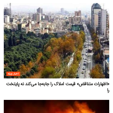
اخبار ویژه
«اظهارات متناقض» قیمت‌ املاک را جابه‌جا می‌کند نه پایتخت
را