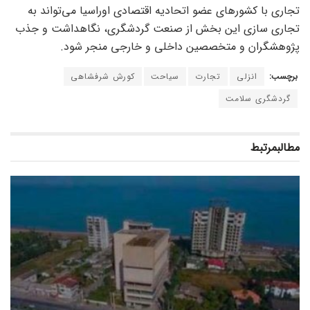
تجاری با کشور‌های عضو اتحادیه اقتصادی اوراسیا می‌تواند به
تجاری سازی این بخش از صنعت گردشگری، نگاهداشت و جذب
پژوهشگران و متخصصین داخلی و خارجی منجر شود.
برچسب:
انزلی
تجارت
سیاحت
کورش شرفشاهی
گردشگری سلامت
مطالب
مرتبط