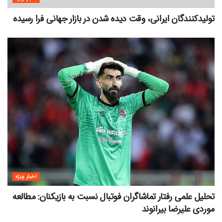
تولیدکنندگان ایرانی، وقت دیده شدن در بازار جهانی فرا رسیده
اخبار ویژه
تحلیل علمی رفتار تماشاگران فوتبال نسبت به بازیکنان: مطالعه
موردی علیرضا بیرانوند