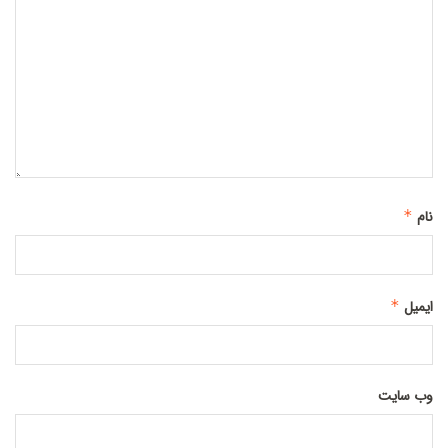
نام
*
ایمیل
*
وب‌ سایت