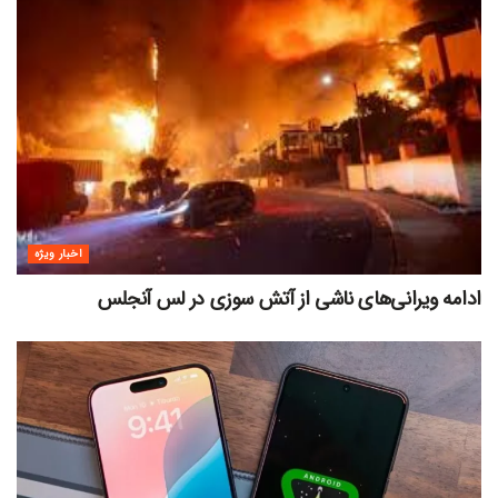
اخبار ویژه
ادامه ویرانی‌های ناشی از آتش سوزی در لس آنجلس