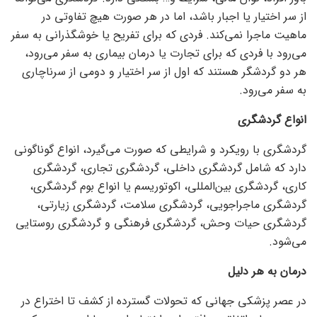
از سر اختیار یا اجبار باشد، اما در هر صورت هیچ تفاوتی در
ماهیت ماجرا نمی‌کند. فردی که برای تفریح یا خوشگذرانی به سفر
می‌رود با فردی که برای تجارت یا درمان بیماری به سفر می‌رود،
هر دو گردشگر هستند که اول از سر اختیار و دومی از سرناچاری
به سفر می‌رود.
انواع گردشگری
گردشگری با رویکرد و شرایطی که صورت می‌گیرد، انواع گوناگونی
دارد که شامل گردشگری داخلی، گردشگری تجاری، گردشگری
کاری، گردشگری بین‌المللی، اکوتوریسم یا انواع بوم گردشگری،
گردشگری ماجراجویی، گردشگری سلامت، گردشگری زیارتی،
گردشگری حیات وحش، گردشگری فرهنگی و گردشگری روستایی
می‌شود.
درمان به هر دلیل
در عصر پزشکی جهانی که تحولات گسترده از کشف تا اختراع در