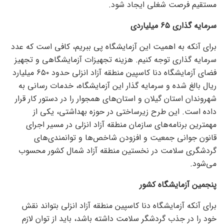
مستقیم فرصت شغلی ایجاد شود.
سرمایه گذاری ۶۵ میلیاردی
برای آنکه به اهمیت این آزمایشگاه پی ببریم، کافی است که عدد
سرمایه گذاری توجه کنیم. هزینه تجهیزات آزمایشگاهی و تجهیز
فضای آزمایشگاه دنا کاسپین منطقه آزاد انزلی حدود ۶۵۰ میلیارد
ریال بالغ شده و سرمایه گذار این آزمایشگاه، خدمات رسانی به
شهروندان استان گیلان و استان‌های همجوار را در دستور کار قرار
داده است. این طرح زیرساختی در حوزه بهداشتی، یکی از
مهمترین برنامه‌های سازمان منطقه آزاد انزلی در مسیر اجرای
قانون جوانی جمعیت و افزودن شاخص‌ها و توانمندی‌های
گردشگری سلامت در نخستین منطقه آزاد شمال کشور محسوب
می‌شود.
پنجمین آزمایشگاه کشور
برای آنکه آزمایشگاه دنا کاسپین منطقه آزاد انزلی بتواند نقش
خود را در جذب گردشگر سلامت داشته باشد، باید از توان لازم