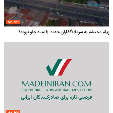
اخبار ویژه
پیام محتشم به سرمایه‌گذاران جدید: با امید جلو بروید!
اخبار ویژه