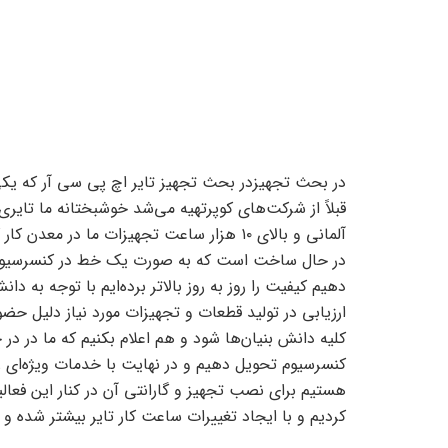
در بحث تجهیزدر بحث تجهیز تایر اچ پی سی آر که یک
در حال ساخت است که به صورت یک خط در کنسرسیوم در
دهیم کیفیت را روز به روز بالاتر برده‌ایم با توجه به
ارزیابی در تولید قطعات و تجهیزات مورد نیاز دلیل حض
کلیه دانش بنیان‌ها شود و هم اعلام بکنیم که ما در د
کنسرسیوم تحویل دهیم و در نهایت با خدمات ویژه‌ای را ک
هستیم برای نصب تجهیز و گارانتی آن در کنار این فعالیت
کردیم و با ایجاد تغییرات ساعت کار تایر بیشتر شده 