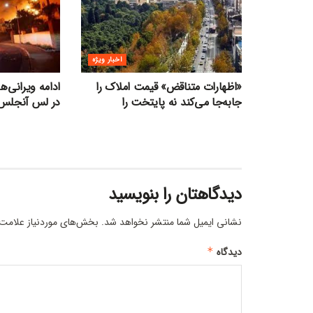
اخبار ویژه
«اظهارات متناقض» قیمت‌ املاک را
ادامه ویرانی‌
جابه‌جا می‌کند نه پایتخت را
در لس آنجلس
دیدگاهتان را بنویسید
نشانی ایمیل شما منتشر نخواهد شد.
بخش‌های موردنیاز علامت‌
دیدگاه
*