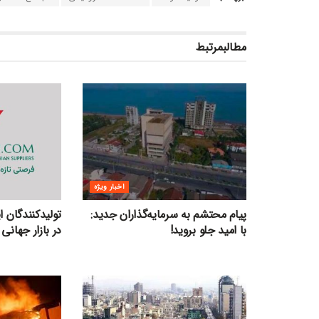
مطالب
مرتبط
اخبار ویژه
پیام محتشم به سرمایه‌گذاران جدید:
تولیدکنندگان 
با امید جلو بروید!
در بازار جهانی 