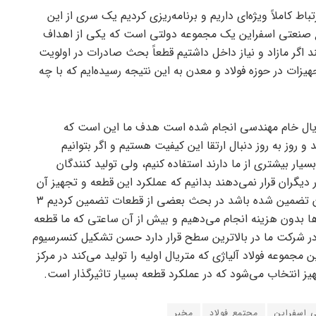
اط کاملاً ویژه‌ای داریم و برنامه‌ریزی کردیم یک سری از این
تمع صنعتی اسفراین یک مجموعه دولتی است که یکی از اهداف
د اگر مازاد و نیاز داخل داشتیم قطعاً بحث صادرات در اولویت
ات در حوزه فولاد و معدن به این نتیجه رسیده‌ایم که با چه
ر متریال خام مهندسی انجام شده است هدف ما این است که
 و روز به روز دنبال ارتقا این کیفیت هستیم و اگر بتوانیم
ار بیشتری از ما دارند استفاده کنیم، ولی تولید کنندگان
دیگران قرار نمی‌دهند بدانیم که عملکرد این قطعه و تجهیز آن
چگونه است بتوانیم قطعه‌ای را تولید کنیم که عملکرد آن تضمین شده باشد در بحث بعضی از قطعات تضمین کردیم ۳
‌ها بدون هزینه انجام می‌دهیم و بیش از آن ساعتی که ما قطعه
ر شرکت ما در بالاترین سطح قرار دارد حسن تشکیل کنسرسیوم
 مجموعه فولاد آلیاژی که متریال اولیه را تولید می‌کند در مرکز
هیز انتخاب می‌شود که در عملکرد قطعه بسیار تاثیرگذار است.
 اسفراین
مجتمع فولاد
مخبر