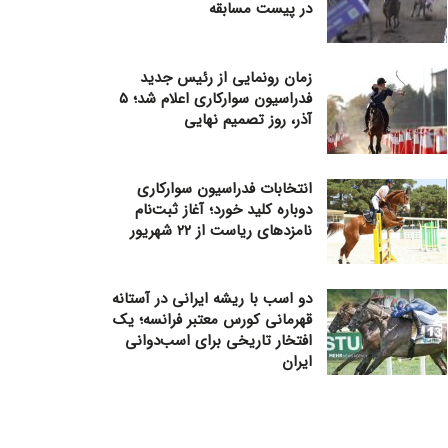
در پیست مسابقه
زمان رونمایی از رئیس جدید
فدراسیون سوارکاری اعلام شد؛ ۵
آذر، روز تصمیم نهایی
انتخابات فدراسیون سوارکاری
دوباره کلید خورد؛ آغاز ثبت‌نام
نامزدهای ریاست از ۲۲ شهریور
دو اسب با ریشه ایرانی در آستانه
قهرمانی کورس معتبر فرانسه؛ یک
افتخار تاریخی برای اسب‌دوانی
ایران