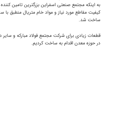
به اینکه مجتمع صنعتی اسفراین بزرگترین تامین کننده 
کیفیت مقاطع مورد نیاز و مواد خام متریال منطبق با س
ساخت شد.
قطعات زیادی برای شرکت مجتمع فولاد مبارکه و سایر د
در حوزه معدن اقدام به ساخت کردیم.