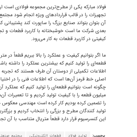
فولاد مبارکه یکی از مطرح‌ترین مجموعه فولادی است ارتب
تجهیزات را در قالب قرارداد‌های ویژه انجام شود مج
آن بتوان بتواند صنایع بزرگ را ساپورت کند پشتیبانی کن
بعدی شرکت ما است خوشبختانه با کاربرد قطعات و تجهیز
کیفیتی در کاربرد قطعات به کار می‌رود.
ما اگر بتوانیم کیفیت و عملکرد را بالا ببریم قطعاً د
قطعه‌ای را تولید کنیم که بیشترین عملکرد را داشته باشد
اطلاعات تکمیلی از دوستان آن طرف هستند که تجربه بسی
اصلی خط قرمز آن‌ها است که اطلاعات فنی را در اختیار 
میلیون قطعه را با کیفیت تولید کردیم و تا تعمیرات آن
را تضمین کرده بودیم کار کرده است مهندسی معکوس د
تولید کنندگان مطرح و بزرگی را انتخاب کردیم و بزرگترین
این کنسرسیوم قرار دارد قطعاً متریال متناسب با آن تج
برچسب:
تولید فولاد
قطعات الکترونیکی
مجتمع صنعتی