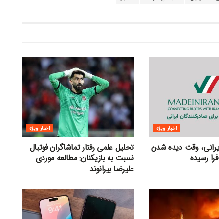
اخبار ویژه
اخبار ویژه
ایرانی، وقت دیده شدن
تحلیل علمی رفتار تماشاگران فوتبال
فرا رسیده
نسبت به بازیکنان: مطالعه موردی
علیرضا بیرانوند