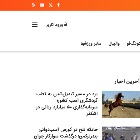
ورود کاربر
ونگ‌فو
والیبال
سایر ورزشها
آخرین اخبار
یزد در مسیر تبدیل‌شدن به قطب
گردشگری اسب کشور؛
سرمایه‌گذاری ۵۰ میلیارد ریالی در
اشکذر
حادثه تلخ در کورس اسب‌دوانی
بندرترکمن؛ درگذشت سوارکار جوان