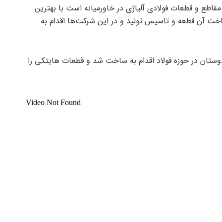
مقاطع و قطعات فولادی آلیاژی در خاورمیانه است با بهترین
اخت آن قطعه و تاسیس تولید و در این شرکت‌ها اقدام به
وستان در حوزه فولاد اقدام به ساخت شد و قطعات هایتکی را