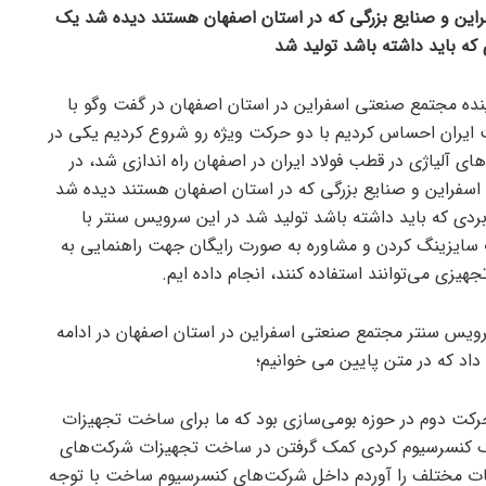
این و صنایع بزرگی که در استان اصفهان هستند دیده شد یک
که باید داشته باشد تولید شد
ینده مجتمع صنعتی اسفراین در استان اصفهان در گفت وگو با
 نیازی که در صنعت ایران احساس کردیم با دو حرکت ویژه رو شروع کردیم یکی در
 آلیاژی در قطب فولاد ایران در اصفهان راه اندازی شد، در
سفراین و صنایع بزرگی که در استان اصفهان هستند دیده شد
دی که باید داشته باشد تولید شد در این سرویس سنتر با
ت سایزینگ کردن و مشاوره به صورت رایگان جهت راهنمایی به
یزی می‌توانند استفاده کنند، انجام داده ایم.
ویس سنتر مجتمع صنعتی اسفراین در استان اصفهان در ادامه
 که در متن پایین می خوانیم؛
حرکت دوم در حوزه بومی‌سازی بود که ما برای ساخت تجهیزات
ی یک کنسرسیوم کرد‌ی کمک گرفتن در ساخت تجهیزات شرکت‌های
 مختلف را آوردم داخل شرکت‌های کنسرسیوم ساخت با توجه