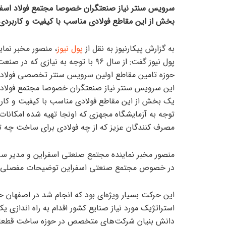
سرویس سنتر نیاز صنعتگران خصوصا مجتمع فولاد اسفر
بخش از این مقاطع فولادی مناسب با کیفیت و کاربردی 
به گزارش پیکارنیوز به نقل از
پول نیوز
، منصور مخبر نما
پول نیوز گفت: از سال ۹۶ با توجه به
حوزه تامین مقاطع اولین سرویس سنتر تخصصی فولاد‌های
این سرویس سنتر نیاز صنعتگران خصوصا مجتمع فولاد ا
یک بخش از این مقاطع فولادی مناسب با کیفیت و کاربر
توجه به آزمایشگاه مجهزی که اونجا تهیه شده امکانا
مصرف کنندگان عزیز که از چه فولادی برای ساخت چه تجه
منصور مخبر نماینده مجتمع صنعتی اسفراین و مدیر سر
در خصوص مجتمع صنعتی اسفراین توضیحات مفصلی داد
این حرکت بسیار ویژه‌ای بود که انجام شد در اصفهان 
استراتژیک مورد نیاز صنایع کشور اقدام به راه انداز
دانش بنیان شرکت‌های متخصص در حوزه ساخت قطعات