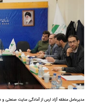
مدیرعامل منطقه آزاد ارس از آمادگی سایت صنعتی و دام