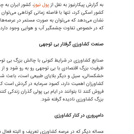
به گزارش پیکارنیوز به نقل از
پول نیوز
، کشور ایران به چ
کشور اسکی کرد، تنها با فاصله زمانی کوتاهی می‌توان
نشان می‌دهد که می‌توان به صورت مستمر در عرصه‌های 
که در خصوص تفاوت چشمگیر آب و هوایی وجود دارد، 
صنعت کشاورزی گرفتار بی توجهی
صنایع کشاورزی در شرایط کنونی با چالش بزرگ بی تو
ظرفیت بزرگ اقتصادی با بی توجهی رو به رو شود و از
خشکسالی، سیل و دیگر بلایای طبیعی است، باعث شده ک
کشاورزان اهمیت دارد، کمبود سرمایه در گردش است ک
فروش کنند تا بتوانند در ایام بی پولی گذران زندکی کن
بزرگ کشاورزی نادیده گرفته شود.
دامپروری در کنار کشاورزی
مساله دیگر که در عرصه کشاورزی تعریف و البته فعال 