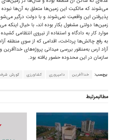
عده‌ای که ساکن آن منطقه بوده و سال‌ها در زمین‌های 
می‌شوند که مالکیت این زمین‌ها متعلق به آن‌ها نبوده و
پذیرفتن این واقعیت نمی‌شوند و با دولت درگیر می‌شوند
زمین‌ها دولتی مشغول بکار بوده اند، با خیال اینکه می‌ت
موارد کار به دادگاه و استفاده از نیروی انتظامی کشیده
به رفع چالش‌ها پرداخت، اقدامی که از سوی منطقه آزا
آزاد ارس به‌منظور بررسی میدانی پروژه‌های خداآفرین 
سازمان در این محدوده حضور یافته بود.
برچسب:
خداآفرین
دامپروری
کشاورزی
کورش شرف
مطالب
مرتبط