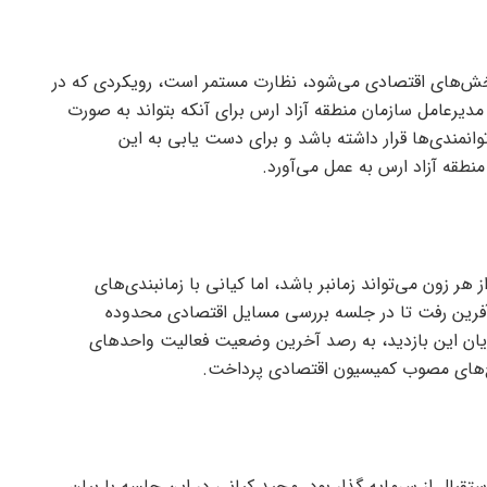
ش‌های اقتصادی می‌شود، نظارت مستمر است، رویکردی که در
دیرعامل سازمان منطقه آزاد ارس برای آنکه بتواند به صورت
انمندی‌ها قرار داشته باشد و برای دست یابی به این
نطقه آزاد ارس به عمل می‌آورد.
 هر زون می‌تواند زمانبر باشد، اما کیانی با زمانبندی‌های
ون‌های ۳ و ۴ به محدوده خداآفرین رفت تا در جلسه بررسی مسایل اقتصادی محدوده
یان این بازدید، به رصد آخرین وضعیت فعالیت واحد‌های
‌های مصوب کمیسیون اقتصادی پرداخت.
بال از سرمایه گذار بود. مجید کیانی در این جلسه با بیان