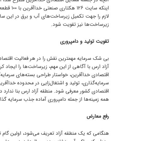
اینکه سای
لازم را جهت تکمیل زیرساخت‌های آب و برق در این س
زیرساخت‌ها نیز تقویت شود.
تقویت تولید و دامپروری
بی شک سرمایه مهمترین نقش را در هر فعالیت اقتصادی 
آزاد ارس با آگاهی از این مهم، زیرساخت‌ها را ایجاد 
اقتصادی خداآفرین، خواستار طراحی بسته‌های سرمایه
سرمایه‌گذاری، تولید و اشتغال‌زایی در محدوده خداآفر
اقتصادی کشور معرفی شود. منطقه آزاد ارس بنا ندارد د
همه زمینه‌ها از جمله دامپروری آماده جذب سرمایه گذا
رفع معارض
هنگامی که یک منطقه آزاد تعریف می‌شود، اولین گام 