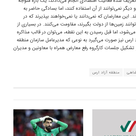
تعریف شده فعالیت اقتصادی انجام می‌دادند، یک باره متوجه
 دیگر نمی‌توانند از آن استفاده کنند، اما بسادگی حاضر به
. این معارضان که نمی‌دانند یا نمی‌خواهند بپذیرند که در
وانند زمین‌ها از دولت بگیرند، مقاومت می‌کنند. در بسیاری از
 می‌شود، اما قبل رسیدن به این نقطه، می‌توان در قالب مذاکره
د ارس نیز صورت می‌گیرد به نوعی که مدیرعامل سازمان منطقه
و تشکیل جلسات کارگروه رفع معارض همراه با معاونین و مدیران
شاهی
منطقه آزاد ارس