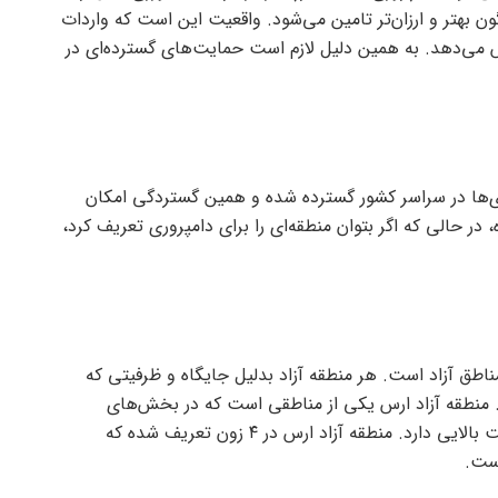
ون بهتر و ارزان‌تر تامین می‌شود. واقعیت این است که واردات
هش می‌دهد. به همین دلیل لازم است حمایت‌های گسترده‌ای در
‌ها در سراسر کشور گسترده شده و همین گستردگی امکان
در حالی که اگر بتوان منطقه‌ای را برای دامپروری تعریف کرد،
ناطق آزاد است. هر منطقه آزاد بدلیل جایگاه و ظرفیتی که
رد. منطقه آزاد ارس یکی از مناطقی است که در بخش‌های
گوناگون گردشگری، صنعت، کشاورزی و دامپروری قابلیت بالایی دارد. منطقه آزاد ارس در ۴ زون تعریف شده که