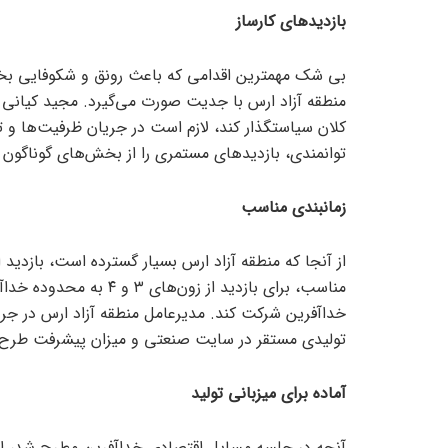
بازدید‌های کارساز
بی شک مهمترین اقدامی که باعث رونق و شکوفایی بخ
منطقه آزاد ارس با جدیت صورت می‌گیرد. مجید کیانی م
کلان سیاستگذار کند، لازم است در جریان ظرفیت‌ها و تو
توانمندی، بازدید‌های مستمری را از بخش‌های گوناگون م
زمانبندی مناسب
از آنجا که منطقه آزاد ارس بسیار گسترده است، بازدید از
مناسب، برای بازدید از ز
خداآفرین شرکت کند. مدیرعامل منطقه آزاد ارس در جر
تولیدی مستقر در سایت صنعتی و میزان پیشرفت طرح
آماده برای میزبانی تولید
آنچه در جلسه مسایل اقتصادی خداآفرین مطرح شد، استق