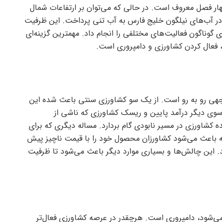
هار فصل معروف است. در حالی که می‌توان بر ارتفاعات شمال
 در آب‌های نیلگون خلیج فارس به آب تنی پرداخت. این ظرفیت
گوناگون فعالیت‌های مختلفی را انجام داد. مهمترین گزینه‌ای
فعال کردن کشاورزی و دامپروری است.
جهی رو به رو است. از یک سو کشاورزی سنتی باعث شده این
 سوی دیگر درآمد پایین و ریسک کشاورزی که ناشی از
شاورزی در مسیر نابودی گام بردارد. مساله دیگری که برای
ه باعث می‌شود کشاورزان محصول خود را با قیمت ناچیز پیش
ند. این چالش‌ها و بسیاری موارد دیگر باعث می‌شود تا ظرفیت
می‌شود، دامپروری است. هرچقدر در عرصه کشاورزی فعال‌تر