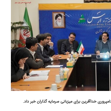
پروری خداآفرین برای میزبانی سرمایه گذاران خبر داد.