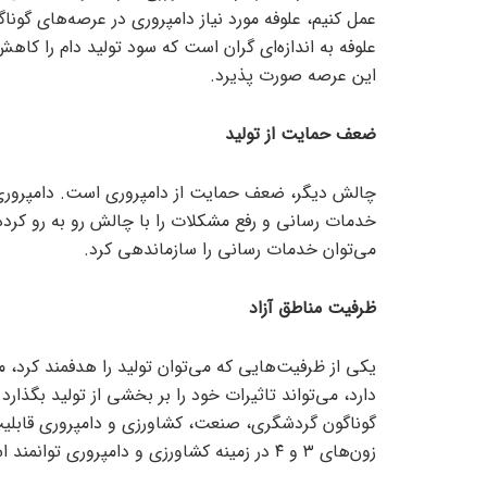
عمل کنیم، علوفه مورد نیاز دامپروری در عرصه‌های گوناگ
علوفه به اندازه‌ای گران است که سود تولید دام را کا
این عرصه صورت پذیرد.
ضعف حمایت از تولید
چالش دیگر، ضعف حمایت از دامپروری است. دامپروری
خدمات رسانی و رفع مشکلات را با چالش رو به رو کرده، 
می‌توان خدمات رسانی را سازماندهی کرد.
ظرفیت مناطق آزاد
یکی از ظرفیت‌هایی که می‌توان تولید را هدفمند کرد، م
دارد، می‌تواند تاثیرات خود را بر بخشی از تولید بگذا
زون‌های ۳ و ۴ در زمینه کشاورزی و دامپروری توانمند است.