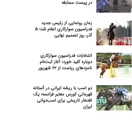
در پیست مسابقه
زمان رونمایی از رئیس جدید
فدراسیون سوارکاری اعلام شد؛ ۵
آذر، روز تصمیم نهایی
انتخابات فدراسیون سوارکاری
دوباره کلید خورد؛ آغاز ثبت‌نام
نامزدهای ریاست از ۲۲ شهریور
دو اسب با ریشه ایرانی در آستانه
قهرمانی کورس معتبر فرانسه؛ یک
افتخار تاریخی برای اسب‌دوانی
ایران