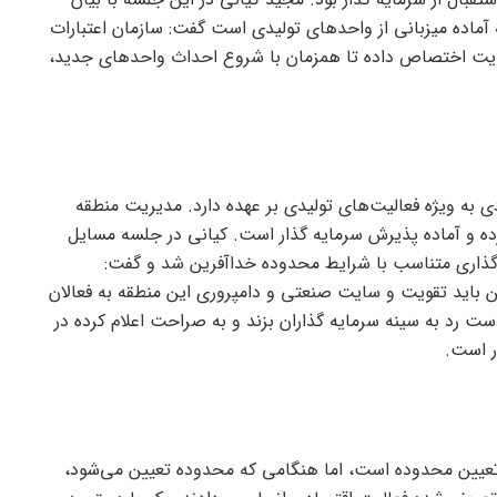
ت ۱۲۶ هکتاری صنعتی خداآفرین با ۱۰۰ قطعه آماده میزبانی از واحد‌های تولیدی است گفت: سازمان اعتبارات
ایت اختصاص داده تا همزمان با شروع احداث واحد‌های جدید،
به ویژه فعالیت‌های تولیدی بر عهده دارد. مدیریت منطقه
کرده و آماده پذیرش سرمایه گذار است. کیانی در جلسه مسایل
‌گذاری متناسب با شرایط محدوده خداآفرین شد و گفت:
ین باید تقویت و سایت صنعتی و دامپروری این منطقه به فعالان
ست رد به سینه سرمایه گذاران بزند و به صراحت اعلام کرده در
ر است.
تعیین محدوده است، اما هنگامی که محدوده تعیین می‌شود،