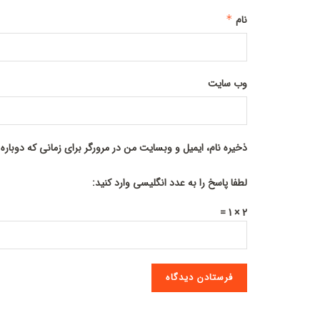
نام
*
وب‌ سایت
ذخیره نام، ایمیل و وبسایت من در مرورگر برای زمانی که دوبار
لطفا پاسخ را به عدد انگلیسی وارد کنید:
2 × 1 =