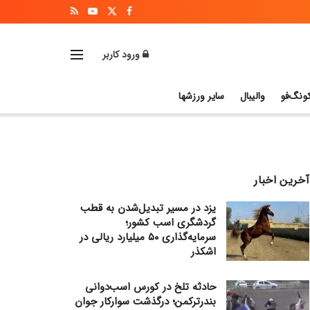
ورود کاربر
ونگ‌فو
والیبال
سایر ورزشها
آخرین اخبار
یزد در مسیر تبدیل‌شدن به قطب
گردشگری اسب کشور؛
سرمایه‌گذاری ۵۰ میلیارد ریالی در
اشکذر
حادثه تلخ در کورس اسب‌دوانی
بندرترکمن؛ درگذشت سوارکار جوان