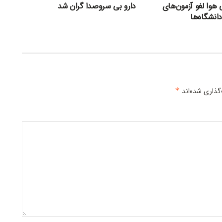
 هوا لغو آزمون‌های
دارو بی سروصدا گران شد
انشگاه‌ها
گذاری شده‌اند
*