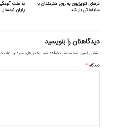
درهای تلویزیون به روی هنرمندان با
به علت آلودگی
سابقه‌اش باز شد
پایان نیمسال د
دیدگاهتان را بنویسید
نشانی ایمیل شما منتشر نخواهد شد.
بخش‌های موردنیاز علامت‌
دیدگاه
*