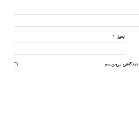
ایمیل
*
ه دیدگاهی می‌نویسم.