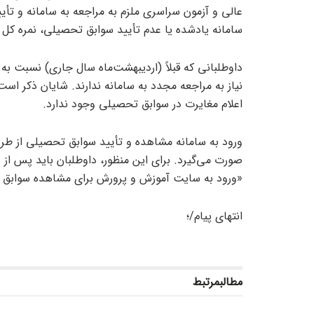
عالی و آزمون سراسری ملزم به مراجعه به سامانه و ت
سامانه یادشده یا عدم تأیید سوابق تحصیلی، نمره کل
داوطلبانی که قبلاً (اردیبهشت‌ماه سال جاری) نسبت به
نیاز به مراجعه مجدد به سامانه ندارند. شایان ذکر است، 
اعلام مغایرت در سوابق تحصیلی وجود ندارد.
ورود به سامانه مشاهده و تأیید سوابق تحصیلی از طر
صورت می‌گیرد. برای این منظور، داوطلبان باید پس از 
«ورود به سایت آموزش و پرورش برای مشاهده سوابق ت
انتهای پیام/؛
مطالب
مرتبط