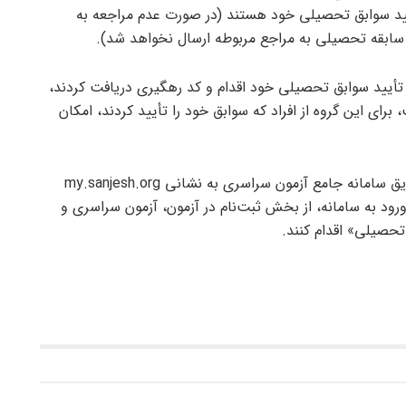
أیید سوابق تحصیلی خود هستند (در صورت عدم مراجعه به
 سابقه تحصیلی به مراجع مربوطه ارسال نخواهد شد).
 تأیید سوابق تحصیلی خود اقدام و کد رهگیری دریافت کردند،
برای این گروه از افراد که سوابق خود را تأیید کردند، امکان
یق سامانه جامع آزمون سراسری به نشانی
my.sanjesh.org
ورود به سامانه، از بخش ثبت‌نام در آزمون، آزمون سراسری و
حصیلی» اقدام کنند.