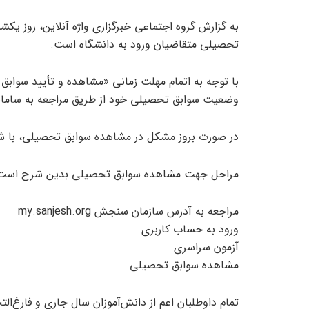
تحصیلی متقاضیان ورود به دانشگاه است.
وضعیت سوابق تحصیلی خود از طریق مراجعه به سامان
در صورت بروز مشکل در مشاهده سوابق تحصیلی، با شماره پشتیبانی 154914
مراحل جهت مشاهده سوابق تحصیلی بدین شرح است
مراجعه به آدرس سازمان سنجش
my.sanjesh.org
ورود به حساب کاربری
آزمون سراسری
مشاهده سوابق تحصیلی
تمام داوطلبان اعم از دانش‌آموزان سال جاری و فارغ‌ال