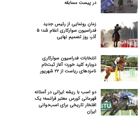
در پیست مسابقه
زمان رونمایی از رئیس جدید
فدراسیون سوارکاری اعلام شد؛ ۵
آذر، روز تصمیم نهایی
انتخابات فدراسیون سوارکاری
دوباره کلید خورد؛ آغاز ثبت‌نام
نامزدهای ریاست از ۲۲ شهریور
دو اسب با ریشه ایرانی در آستانه
قهرمانی کورس معتبر فرانسه؛ یک
افتخار تاریخی برای اسب‌دوانی
ایران