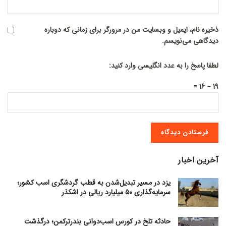
ذخیره نام، ایمیل و وبسایت من در مرورگر برای زمانی که دوباره
دیدگاهی می‌نویسم.
لطفا پاسخ را به عدد انگلیسی وارد کنید:
19 − 16 =
آخرین اخبار
یزد در مسیر تبدیل‌شدن به قطب گردشگری اسب کشور؛
سرمایه‌گذاری ۵۰ میلیارد ریالی در اشکذر
حادثه تلخ در کورس اسب‌دوانی بندرترکمن؛ درگذشت