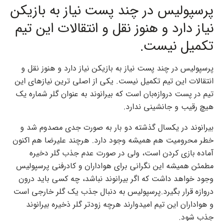
پرسپولیس در چند پست نیاز به بازیکن
نیاز دارد و هنوز نقل و انتقالات این تیم
تکمیل نیست.
پرسپولیس در چند پست نیاز به بازیکن نیاز دارد و هنوز نقل و
انتقالات این تیم تکمیل نیست. یکی از اصلی ترین نیازهای این
تیم در پست دروازه‌بان است که بیرانوند به عنوان گلر شماره یک
هیچ رقیب و جانشینی ندارد.
بیرانوند در یکسال گذشته دو بار به صورت جدی مصدوم شد و
خطر محرومیت هم همیشه وجود دارد. هرچند علیرضا هم اکنون
آماده بازی کردن است، ولی در صورت عدم جذب گلر دخیره
مطمئن همیشه این نگرانی برای هواداران و کادرفنی پرسپولیس
وجود خواهد داشت که اگر بیرانوند نباشد، چه کسی باید درون
دروازه قرار بگیرد.پرسپولیس به دنبال جذب یک گلر خارجی است
و هواداران این تیم امیدوارند هرچه زودتر گلر ذخیره بیرانوند
جذب شود.