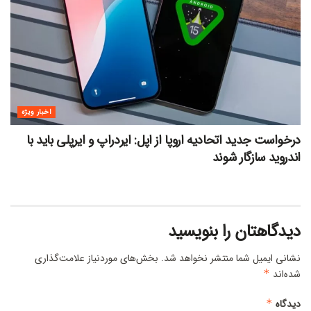
اخبار ویژه
درخواست جدید اتحادیه اروپا از اپل: ایردراپ و ایرپلی باید با
اندروید سازگار شوند
دیدگاهتان را بنویسید
نشانی ایمیل شما منتشر نخواهد شد.
بخش‌های موردنیاز علامت‌گذاری
شده‌اند
*
دیدگاه
*