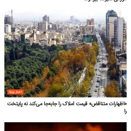
اخبار ویژه
«اظهارات متناقض» قیمت‌ املاک را جابه‌جا می‌کند نه پایتخت
را