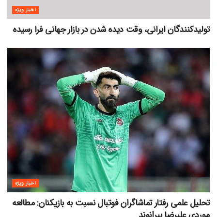
اخبار ویژه
تولیدکنندگان ایرانی، وقت دیده شدن در بازار جهانی فرا رسیده
اخبار ویژه
تحلیل علمی رفتار تماشاگران فوتبال نسبت به بازیکنان: مطالعه
موردی علیرضا بیرانوند