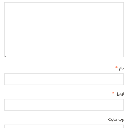
نام
*
ایمیل
*
وب‌ سایت