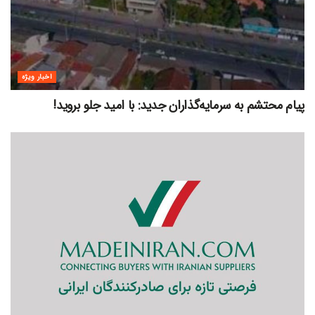
اخبار ویژه
پیام محتشم به سرمایه‌گذاران جدید: با امید جلو بروید!