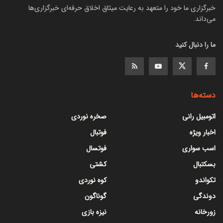
خبرگزاری ما خود را متعهد به رعایت میثاق اخلاق حرفه‌ای خبرگزاری‌ها
می‌داند.
ما را دنبال کنید
دسته‌ها
اتومبیل رانی
صخره نوردی
اخبار ویژه
فوتبال
اسب سواری
فوتسال
بسکتبال
کشتی
تکواندو
کوه نوردی
دوندگی
گوناگون
زورخانه
نیزه بازی