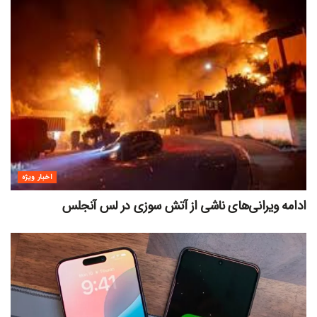
اخبار ویژه
ادامه ویرانی‌های ناشی از آتش سوزی در لس آنجلس