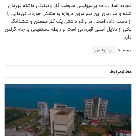
تجربه نشان داده پرسپولیس هروقت گلر باکیفیتی داشته قهرمان
شده و هر زمان این تیم درون دروازه به مشکل خورده، قهرمانی را
از دست داده است. در واقع داشتن یک گلر مطمئن و ششدانگ
یکی از دلایل اصلی قهرمانی است و رابطه مستقیمی با جام گرفتن
دارد.
برچسب:
پرسپولیس
مطالب
مرتبط