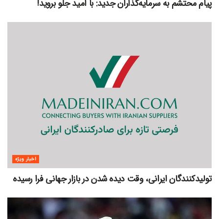
پیام محتشم به سرمایه‌گذاران جدید: با امید جلو بروید!
اخبار ویژه
تولیدکنندگان ایرانی، وقت دیده شدن در بازار جهانی فرا رسیده