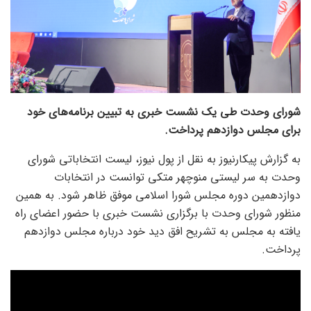
شورای وحدت طی یک نشست خبری به تبیین برنامه‌های خود
برای مجلس دوازدهم پرداخت.
به گزارش پیکارنیوز به نقل از پول نیوز، لیست انتخاباتی شورای
وحدت به سر لیستی منوچهر متکی توانست در انتخابات
دوازدهمین دوره مجلس شورا اسلامی موفق ظاهر شود. به همین
منظور شورای وحدت با برگزاری نشست خبری با حضور اعضای راه
یافته به مجلس به تشریح افق دید خود درباره مجلس دوازدهم
پرداخت.