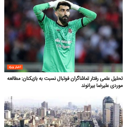
اخبار ویژه
تحلیل علمی رفتار تماشاگران فوتبال نسبت به بازیکنان: مطالعه
موردی علیرضا بیرانوند