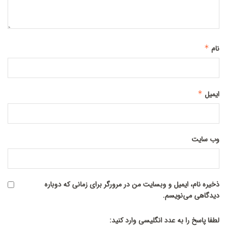
نام
*
ایمیل
*
وب‌ سایت
ذخیره نام، ایمیل و وبسایت من در مرورگر برای زمانی که دوباره
دیدگاهی می‌نویسم.
لطفا پاسخ را به عدد انگلیسی وارد کنید: