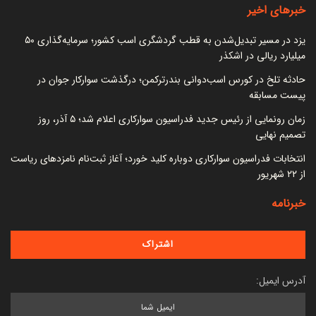
خبرهای اخیر
یزد در مسیر تبدیل‌شدن به قطب گردشگری اسب کشور؛ سرمایه‌گذاری ۵۰
میلیارد ریالی در اشکذر
حادثه تلخ در کورس اسب‌دوانی بندرترکمن؛ درگذشت سوارکار جوان در
پیست مسابقه
زمان رونمایی از رئیس جدید فدراسیون سوارکاری اعلام شد؛ ۵ آذر، روز
تصمیم نهایی
انتخابات فدراسیون سوارکاری دوباره کلید خورد؛ آغاز ثبت‌نام نامزدهای ریاست
از ۲۲ شهریور
خبرنامه
آدرس ایمیل: