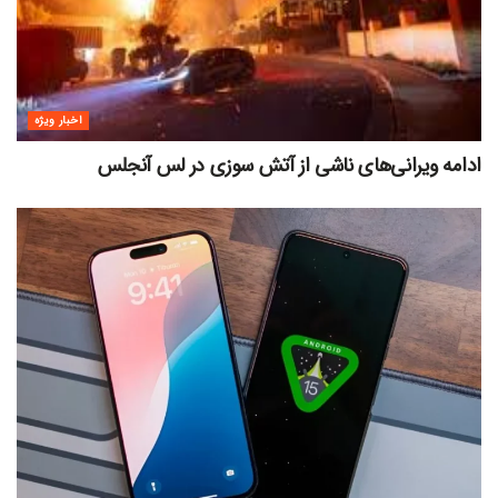
اخبار ویژه
ادامه ویرانی‌های ناشی از آتش سوزی در لس آنجلس