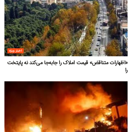
اخبار ویژه
«اظهارات متناقض» قیمت‌ املاک را جابه‌جا می‌کند نه پایتخت
را