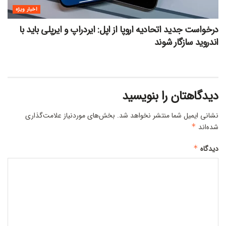
اخبار ویژه
درخواست جدید اتحادیه اروپا از اپل: ایردراپ و ایرپلی باید با
اندروید سازگار شوند
دیدگاهتان را بنویسید
نشانی ایمیل شما منتشر نخواهد شد.
بخش‌های موردنیاز علامت‌گذاری
شده‌اند
*
دیدگاه
*