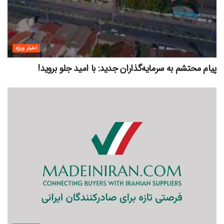
اخبار ویژه
پیام محتشم به سرمایه‌گذاران جدید: با امید جلو بروید!