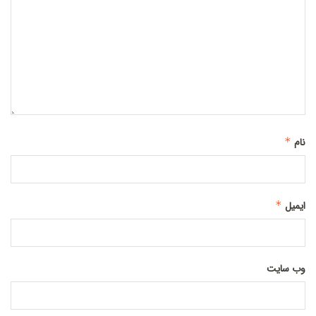
نام
*
ایمیل
*
وب‌ سایت