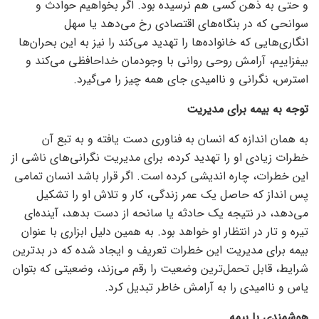
و حتی به ذهن کسی هم نرسیده بود. اگر بخواهیم حوادث و
سوانحی که در بنگاه‌های اقتصادی رخ می‌دهد یا سهل
انگاری‌هایی که خانواده‌ها را تهدید می‌کند را نیز به این بحران‌ها
بیفزاییم، آرامش روحی روانی با وجودمان خداحافظی می‌کند و
استرس، نگرانی و ناامیدی جای همه چیز را می‌گیرد.
توجه به بیمه برای مدیریت
به همان اندازه که انسان به فناوری دست یافته و به تبع آن
خطرات زیادی او را تهدید کرده، برای مدیریت نگرانی‌های ناشی از
این خطرات، چاره اندیشی کرده است. اگر قرار باشد انسان تمامی
پس انداز که حاصل یک عمر زندگی، کار و تلاش او را تشکیل
می‌دهد، در نتیجه یک حادثه یا سانحه از دست بدهد، آینده‌ای
تیره و تار در انتظار او خواهد بود. به همین دلیل ابزاری با عنوان
بیمه برای مدیریت این خطرات تعریف و ایجاد شده که در بدترین
شرایط، قابل تحمل‌ترین وضعیت را رقم می‌زند، وضعیتی که بتوان
یاس و ناامیدی را به آرامش خاطر تبدیل کرد.
هوشمندی با بیمه