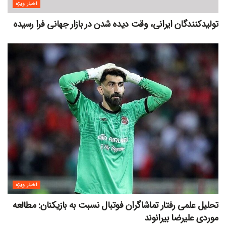
اخبار ویژه
تولیدکنندگان ایرانی، وقت دیده شدن در بازار جهانی فرا رسیده
اخبار ویژه
تحلیل علمی رفتار تماشاگران فوتبال نسبت به بازیکنان: مطالعه
موردی علیرضا بیرانوند