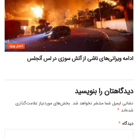
اخبار ویژه
ادامه ویرانی‌های ناشی از آتش سوزی در لس آنجلس
دیدگاهتان را بنویسید
نشانی ایمیل شما منتشر نخواهد شد.
بخش‌های موردنیاز علامت‌گذاری
شده‌اند
*
دیدگاه
*