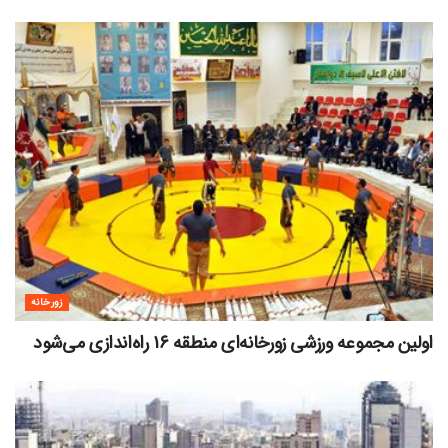
زورخانه
اولین مجموعه ورزشی زورخانه‌ای منطقه ۱۶ راه‌اندازی می‌شود