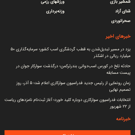
شمشیر بازی
ورزشهای رزمی
شنای آزاد
وزنه‌برداری
صحرانوردی
خبرهای اخیر
یزد در مسیر تبدیل‌شدن به قطب گردشگری اسب کشور؛ سرمایه‌گذاری ۵۰
میلیارد ریالی در اشکذر
حادثه تلخ در کورس اسب‌دوانی بندرترکمن؛ درگذشت سوارکار جوان در
پیست مسابقه
زمان رونمایی از رئیس جدید فدراسیون سوارکاری اعلام شد؛ ۵ آذر، روز
تصمیم نهایی
انتخابات فدراسیون سوارکاری دوباره کلید خورد؛ آغاز ثبت‌نام نامزدهای ریاست
از ۲۲ شهریور
خبرنامه