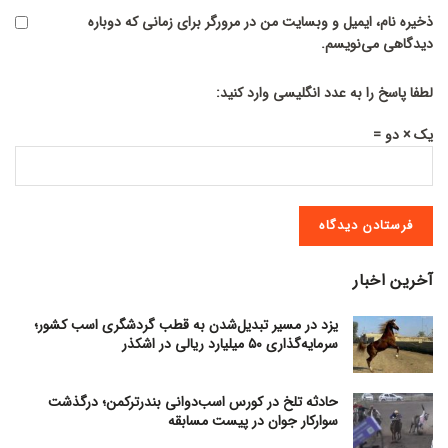
ذخیره نام، ایمیل و وبسایت من در مرورگر برای زمانی که دوباره
دیدگاهی می‌نویسم.
لطفا پاسخ را به عدد انگلیسی وارد کنید:
یک × دو =
آخرین اخبار
یزد در مسیر تبدیل‌شدن به قطب گردشگری اسب کشور؛
سرمایه‌گذاری ۵۰ میلیارد ریالی در اشکذر
حادثه تلخ در کورس اسب‌دوانی بندرترکمن؛ درگذشت
سوارکار جوان در پیست مسابقه