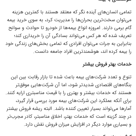
تمامی انسان‌های آینده نگر که معتقد هستند با کمترین هزینه
می‌توان سخت‌ترین بحران‌ها را مدیریت کرد، به سوی خرید بیمه
گام برمی دارند. امروزه انواع بیمه‌ها از خودرو تا حوادث و سوانح
تعریف شده که هر کس می‌تواند بسادگی آن را خریداری کند؛
بنابراین به جرات می‌توان افرادی که تمامی بخش‌های زندگی خود
را بیمه کرده اند، هوشمندترین افراد جامعه دانست.
خدمات بهتر فروش بیشتر
تنوع و تعدد شرکت‌های بیمه باعث شده تا بازار رقابت بین این
بنگاه‌های اقتصادی شدیدتر شود، اما آن شرکت‌هایی موفق‌تر
هستند که خدمات بیشتر و بهتری را با قیمت مناسبتری ارایه کنند.
برای آنکه عملکرد این شرکت‌های بیمه مورد بررسی قرار گیرد،
آمار‌ها می‌تواند بسیار تعیین کننده باشد. البته ریشه فروش بیشتر
در چند گزینه است که خدمات بهتر، اخلاق مناسبتر، کادر مجرب‌تر
و بسیاری موارد دیگر در افزایش میزان فروش نقش دارد.