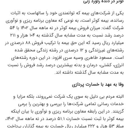
کوثر در دنده رکورد زنی
یکی از شرکت‌های بیمه که توانمندی خود را سالهاست به اثبات
رسانده، بیمه کوثر است، به نوعی که معاون برنامه ریزی و نوآوری
شرکت گفت: میزان فروش بیمه کوثر در نه ماهه سال ۱۴۰۲ با ۵۴
درصد رشد نسبت به مدت مشابه سال گذشته به ۱۰۴ هزار و ۲۱۱
میلیارد ریال رسید که این حق بیمه با ترکیب فروش ۸۸ درصدی در
رشته‌های غیرزندگی و ۱۲ درصدی در رشته زندگی محقق شده
است. مسعود طاهری وسیه سری افزود: در این دوره رشته‌های
انرژی، کشتی، درمان و بدنه بیشترین درصد رشد فروش را نسبت
به مدت مشابه سال گذشته داشته اند.
وفا به عهد با خسارت پردازی
البته مردم بی دلیل به سوی یک شرکت نمی‌روند، بلکه مزایا و
خدمات رسانی تمامی شرکت‌ها را بررسی و بهترین را برمی
گزینند. در این رابطه معاون برنامه ریزی و نوآوری با بیان اینکه
بیمه کوثر با ثبت نسبت خسارت ۵۱.۱ درصد در نه ماهه سال ۱۴۰۲،
مبلغ ۵۳ هزار و ۲۲۲ میلیارد ریال خسارت به بیمه گذاران پرداخت