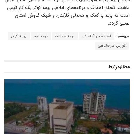
داشت: تحقق اهداف و برنامه‌های ابلاغی بیمه کوثر یک کار تیمی
است که باید با کمک و همدلی کارکنان و شبکه فروش استان
عملی گردد.
برچسب:
ابوالفضل آقادادی
بیمه حوادث
بیمه عمر
بیمه کوثر
کورش شرفشاهی
مطالب
مرتبط