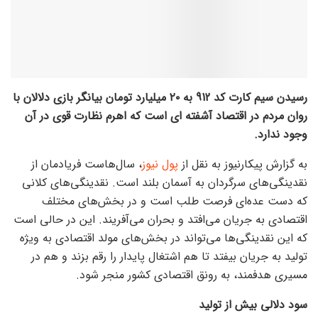
رسیدن سیم کارت کد 912 به ۲۰ میلیارد تومان بیانگر بازی دلالان با
روان مردم در اقتصاد آشفته ای است که اهرم نظارت قوی در آن
وجود ندارد.
به گزارش پیکارنیوز به نقل از
پول نیوز
، سال‌هاست فریادمان از
نقدینگی‌های سرگردان به آسمان بلند است. نقدینگی‌های کلانی
که دست عده‌ای فرصت طلب است و در بخش‌های مختلف
اقتصادی به جریان می‌افتد و بحران می‌آفریند. این در حالی است
که این نقدینگی‌ها می‌تواند در بخش‌های مولد اقتصادی به ویژه
تولید به جریان بیفتد تا هم اشتغال پایدار را رقم بزند و هم در
مسیری هدفمند، به رونق اقتصادی کشور منجر شود.
سود دلالی بیش از تولید