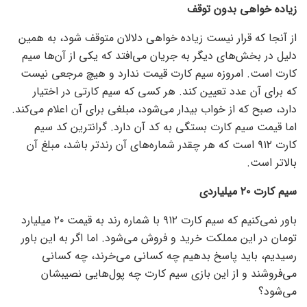
زیاده خواهی بدون توقف
از آنجا که قرار نیست زیاده خواهی دلالان متوقف شود، به همین
دلیل در بخش‌های دیگر به جریان می‌افتد که یکی از آن‌ها سیم
کارت است. امروزه سیم کارت قیمت ندارد و هیچ مرجعی نیست
که برای آن عدد تعیین کند. هر کسی که سیم کارتی در اختیار
دارد، صبح که از خواب بیدار می‌شود، مبلغی برای آن اعلام می‌کند.
اما قیمت سیم کارت بستگی به کد آن دارد. گرانترین کد سیم
کارت ۹۱۲ است که هر چقدر شماره‌های آن رندتر باشد، مبلغ آن
بالاتر است.
سیم کارت ۲۰ میلیاردی
باور نمی‌کنیم که سیم کارت ۹۱۲ با شماره رند به قیمت ۲۰ میلیارد
تومان در این مملکت خرید و فروش می‌شود. اما اگر به این باور
رسیدیم، باید پاسخ بدهیم چه کسانی می‌خرند، چه کسانی
می‌فروشند و از این بازی سیم کارت چه پول‌هایی نصیبشان
می‌شود؟