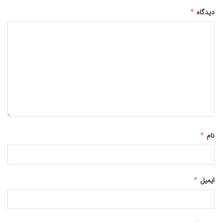
دیدگاه
*
نام
*
ایمیل
*