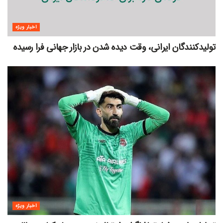
اخبار ویژه
تولیدکنندگان ایرانی، وقت دیده شدن در بازار جهانی فرا رسیده
اخبار ویژه