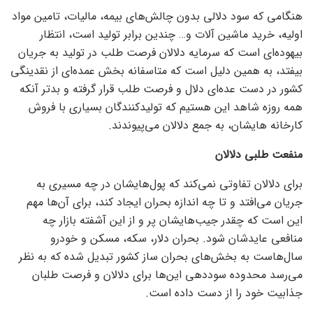
هنگامی که سود دلالی بدون چالش‌های بیمه، مالیات، تامین مواد
اولیه، خرید ماشین آلات و… چندین برابر تولید است، انتظار
بیهوده‌ای است که سرمایه دلالان فرصت طلب در تولید به جریان
بیفتد، به همین دلیل است که متاسفانه بخش عمده‌ای از نقدینگی
کشور در دست عده‌ای دلال و فرصت طلب قرار گرفته و بدتر آنکه
همه روزه شاهد این هستیم که تولیدکنندگان بسیاری با فروش
کارخانه هایشان، به جمع دلالان می‌پیوندند.
منفعت طلبی دلالان
برای دلالان تفاوتی نمی‌کند که پول‌هایشان در چه مسیری به
جریان می‌افتد و تا چه اندازه بحران ایجاد کند، برای آن‌ها مهم
این است که چقدر جیب‌هایشان پر و از این آشفته بازار چه
منافعی عایدشان شود. بحران دلار، سکه، مسکن و خودرو
سال‌هاست به بخش‌های بحران ساز کشور تبدیل شده که به نظر
می‌رسد محدوده سوددهی این‌ها برای دلالان و فرصت طلبان
جذابیت خود را از دست داده است.