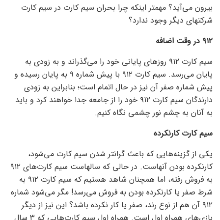
بیرون می‌آید؟ مهمتر اینکه چرا بحران سیم کارت در سیم کارت
شرکتهای دیگر وجود ندارد؟
۹۱۲ در وقت اضافه
سیم کارت ۹۱۲ روز‌های پایانی خود را می‌گذراند و به زودی به
پایان می‌رسد. سیم کارت ۹۱۲ با پیش شماره ۹ به پایان رسیده و
پیش شماره صفر آن نیز در حال اتمام است؛ بنابراین به زودی
دارندگان سیم کارت ۹۱۲ خود را از جامعه جدا خواهند کرد و باید
به آنان به چشم نور چشمی نگاه کنیم.
سیم کارت کارنکرده
یکی از گزینه‌هایی که باعث گرانتر شدن سیم کارت می‌شود،
کارنکرده بودن آنهاست. در حالی که سالهاست سیم کارت‌های ۹۱۲
به فروش رفته، اما همچنان شاهد هستیم که سیم کارت ۹۱۲ به
شرط صفر یا کارنکرده بودن به فروش می‌رسد! مگر می‌شود شماره
۹۱۲ آن هم از نوع رند، صفر یا کار نکرده باشد؟ این نیز از دیگر
بازی‌های همراه اول است. همراه اول سیم کارت‌هایی که ۳ سال