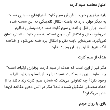
امتیاز معامله سیم کارت
باید بپذیریم خرید و فروش سیم کارت امتیاز‌های بسیاری نسبت
به دیگر موارد دارد که باعث انتقال نقدینگی به این سمت شده
است. برای نقل و انتقال سیم کارت سند دردسرسازی تنظیم
نمی‌شود، نقل و انتقال آن سریع است، به سیم کارت مالیاتی تعلق
نمی‌گیرد، هزینه‌ای بابت نقل و انتقال پرداخت نمی‌شود و خلاصه
آنکه هیچ نظارتی بر آن وجود ندارد.
هدف از سیم کارت
مگر غیر از این است که هدف از سیم کارت، برقراری ارتباط است؟
چه تفاوتی بین سیم کارت همراه اول با ایرانسل، رایتل، تالیا و…
وجود دارد؟ چه تفاوتی می‌کند که شماره سیم کارت رند باشد یا از
اعداد مختلفی تشکیل شده باشد؟ مگر در آنتن دهی مکالمه آن‌ها
تاثیر می‌گذارد؟
بازی با روان مردم