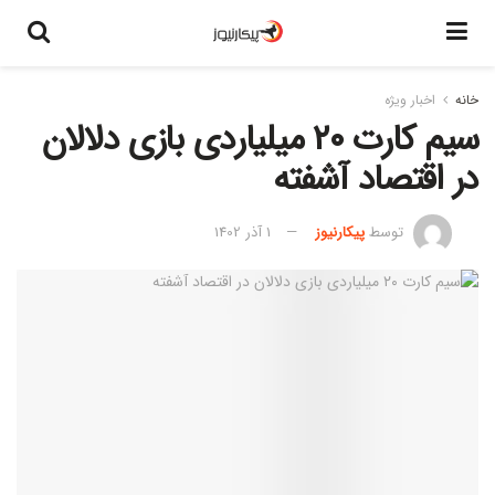
خانه
اخبار ویژه
سیم کارت ۲۰ میلیاردی بازی دلالان
در اقتصاد آشفته
توسط
پیکارنیوز
1 آذر 1402