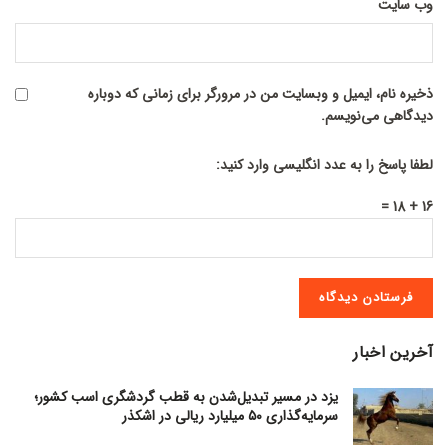
وب‌ سایت
ذخیره نام، ایمیل و وبسایت من در مرورگر برای زمانی که دوباره
دیدگاهی می‌نویسم.
لطفا پاسخ را به عدد انگلیسی وارد کنید:
16 + 18 =
آخرین اخبار
یزد در مسیر تبدیل‌شدن به قطب گردشگری اسب کشور؛
سرمایه‌گذاری ۵۰ میلیارد ریالی در اشکذر