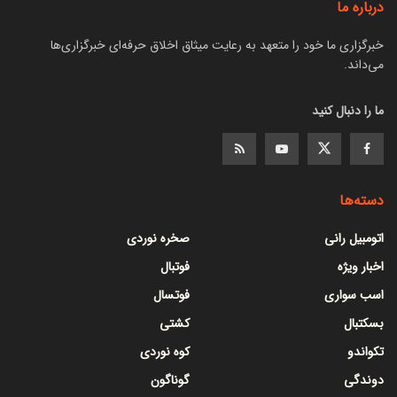
درباره ما
خبرگزاری ما خود را متعهد به رعایت میثاق اخلاق حرفه‌ای خبرگزاری‌ها
می‌داند.
ما را دنبال کنید
دسته‌ها
اتومبیل رانی
صخره نوردی
اخبار ویژه
فوتبال
اسب سواری
فوتسال
بسکتبال
کشتی
تکواندو
کوه نوردی
دوندگی
گوناگون