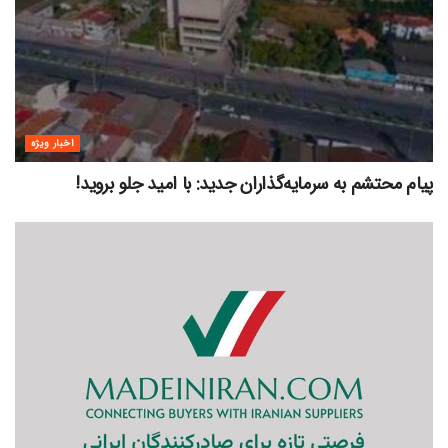
اخبار ویژه
پیام محتشم به سرمایه‌گذاران جدید: با امید جلو بروید!