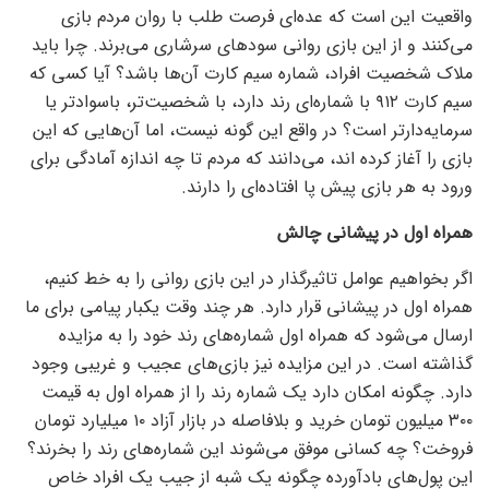
واقعیت این است که عده‌ای فرصت طلب با روان مردم بازی
می‌کنند و از این بازی روانی سود‌های سرشاری می‌برند. چرا باید
ملاک شخصیت افراد، شماره سیم کارت آن‌ها باشد؟ آیا کسی که
سیم کارت ۹۱۲ با شماره‌ای رند دارد، با شخصیت‌تر، باسوادتر یا
سرمایه‌دارتر است؟ در واقع این گونه نیست، اما آن‌هایی که این
بازی را آغاز کرده اند، می‌دانند که مردم تا چه اندازه آمادگی برای
ورود به هر بازی پیش پا افتاده‌ای را دارند.
همراه اول در پیشانی چالش
اگر بخواهیم عوامل تاثیرگذار در این بازی روانی را به خط کنیم،
همراه اول در پیشانی قرار دارد. هر چند وقت یکبار پیامی برای ما
ارسال می‌شود که همراه اول شماره‌های رند خود را به مزایده
گذاشته است. در این مزایده نیز بازی‌های عجیب و غریبی وجود
دارد. چگونه امکان دارد یک شماره رند را از همراه اول به قیمت
۳۰۰ میلیون تومان خرید و بلافاصله در بازار آزاد ۱۰ میلیارد تومان
فروخت؟ چه کسانی موفق می‌شوند این شماره‌های رند را بخرند؟
این پول‌های بادآورده چگونه یک شبه از جیب یک افراد خاص