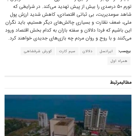
تورم ۵۰ درصدی را بیش از پیش تهدید می‌کند. در شرایطی که
شاهد سومدیریت، بی ثباتی اقتصادی، کاهش شدید ارزش پول
ملی، ضعف نظارت و بسیاری چالش‌های دیگر هستیم، باید نگران
این باشیم که فردا دلالان و سفته بازان به کدام بخش اقتصاد ورود
می‌کنند و با روح و روان مردم چه بازی‌های جدیدی خواهند کرد.
برچسب:
ایرانسل
دلالان
سیم کارت
کورش شرفشاهی
همراه اول
مطالب
مرتبط