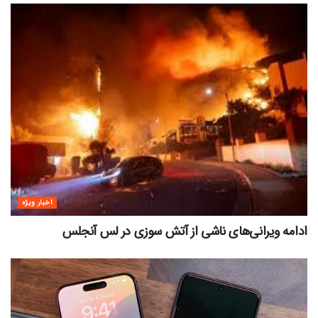
اخبار ویژه
ادامه ویرانی‌های ناشی از آتش سوزی در لس آنجلس