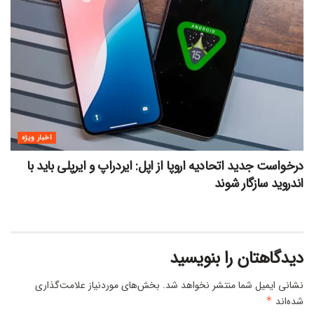
اخبار ویژه
درخواست جدید اتحادیه اروپا از اپل: ایردراپ و ایرپلی باید با
اندروید سازگار شوند
دیدگاهتان را بنویسید
نشانی ایمیل شما منتشر نخواهد شد.
بخش‌های موردنیاز علامت‌گذاری
شده‌اند
*