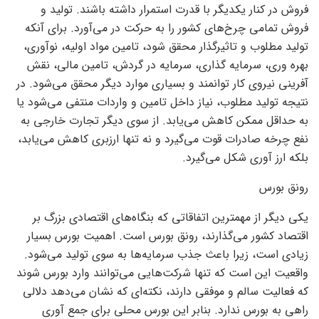
فروش در کنار یکدیگر با قدرت استمرار داشته باشند. تولید و
فروش تمامی چرخ‌های کشور را به حرکت در می‌آورد. برای آنکه
تولید مطلوب و تاثیرگذار محقق شود، تامین مواد اولیه، نوآوری،
بهره وری، سرمایه گذاری، سرمایه در گردش، تامین مالی، نقش
آفرینی نیروی کار توانمند و بسیاری موارد دیگر محقق می‌شود. در
نتیجه تولید مطلوب، نیاز داخل تامین و واردات منتفی می‌شود یا
به حداقل ممکن کاهش می‌یابد. از سوی دیگر تجارت خارجی به
نفع چرخه صادرات قوت می‌گیرد و نه تنها ارزبری کاهش می‌یابد،
بلکه ارز آوری شکل می‌گیرد.
رونق بورس
یکی دیگر از مهمترین اتفاقاتی که بنگاه‌های اقتصادی بزرگ بر
اقتصاد کشور می‌گذارند، رونق بورس است. اهمیت بورس بسیار
زیادی است، زیرا باعث جذب سرمایه‌ها به سوی تولید می‌شود.
واقعیت این است که تنها شرکت‌هایی می‌توانند وارد بورس شوند
که فعالیت سالم و موفقی دارند، نکته‌ای که نشان می‌دهد دلالی
راهی به بورس ندارد. بنابر این بورس محلی برای جمع آوری