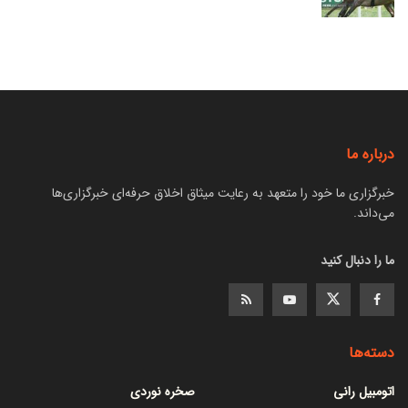
درباره ما
خبرگزاری ما خود را متعهد به رعایت میثاق اخلاق حرفه‌ای خبرگزاری‌ها
می‌داند.
ما را دنبال کنید
دسته‌ها
اتومبیل رانی
صخره نوردی