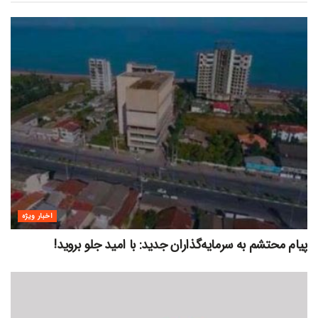
اخبار ویژه
پیام محتشم به سرمایه‌گذاران جدید: با امید جلو بروید!