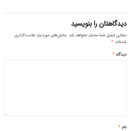
دیدگاهتان را بنویسید
نشانی ایمیل شما منتشر نخواهد شد.
بخش‌های موردنیاز علامت‌گذاری
شده‌اند
*
دیدگاه
*
نام
*