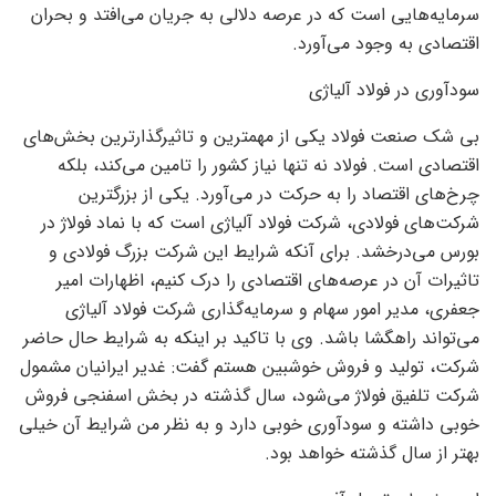
سرمایه‌هایی است که در عرصه دلالی به جریان می‌افتد و بحران
اقتصادی به وجود می‌آورد.
سودآوری در فولاد آلیاژی
بی شک صنعت فولاد یکی از مهمترین و تاثیرگذارترین بخش‌های
اقتصادی است. فولاد نه تنها نیاز کشور را تامین می‌کند، بلکه
چرخ‌های اقتصاد را به حرکت در می‌آورد. یکی از بزرگترین
شرکت‌های فولادی، شرکت فولاد آلیاژی است که با نماد فولاژ در
بورس می‌درخشد. برای آنکه شرایط این شرکت بزرگ فولادی و
تاثیرات آن در عرصه‌های اقتصادی را درک کنیم، اظهارات امیر
جعفری، مدیر امور سهام و سرمایه‌گذاری شرکت فولاد آلیاژی
می‌تواند راهگشا باشد. وی با تاکید بر اینکه به شرایط حال حاضر
شرکت، تولید و فروش خوشبین هستم گفت: غدیر ایرانیان مشمول
شرکت تلفیق فولاژ می‌شود، سال گذشته در بخش اسفنجی فروش
خوبی داشته و سودآوری خوبی دارد و به نظر من شرایط آن خیلی
بهتر از سال گذشته خواهد بود.