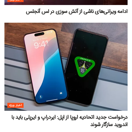
ادامه ویرانی‌های ناشی از آتش سوزی در لس آنجلس
اخبار ویژه
درخواست جدید اتحادیه اروپا از اپل: ایردراپ و ایرپلی باید با
اندروید سازگار شوند