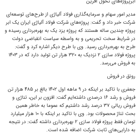
ابرپروژه‌های تحول آفرین
مدیر امور سهام و سرمایه‌گذاری فولاد آلیاژی از طرح‌های توسعه‌ای
شرکت خبر داد و گفت: پروژه‌های شرکت فولاد آلیاژی ایران یک ابر
پروژه چندین ساله هستند که پروژه یزد یک به بهره‌برداری رسیده و
در شرایط سخت تحریمی و به واسطه سیاست انقباضی دولت
طرح به بهره‌برداری رسید. وی با طرح دیگر اشاره کرد و گفت:
پروژه فولاد سازی ۲ نزدیک به ۳۲۰ هزار تن تولید دارد که در ۱۴۰۳
به فروش می‌رسد.
رونق در فروش
جعفری با تاکید بر اینکه در ۹ ماهه اول ۱۴۰۲ بالغ بر ۴۸۵ هزار تن
فروش و رشد ۱۶ درصدی داشته‌ایم گفت: افزون بر این، تناژی و
فروش ریالی ۳۷ درصد رشد داشتیم که عموما به خاطر همین
بحث تناژ محصولات بود. وی با تاکید بر اینکه با ۱۰ هزار میلیارد
تومان فقط پروژه فولاد سازی ۲ بهره‌برداری داشته گفت: در نتیجه
به دارایی‌های ثابت شرکت اضافه شده است.