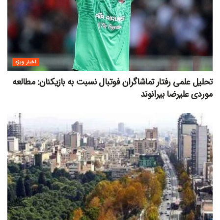
اخبار ویژه
تحلیل علمی رفتار تماشاگران فوتبال نسبت به بازیکنان: مطالعه
موردی علیرضا بیرانوند