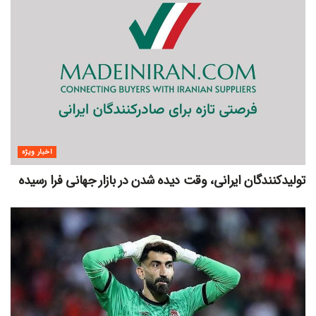
اخبار ویژه
تولیدکنندگان ایرانی، وقت دیده شدن در بازار جهانی فرا رسیده