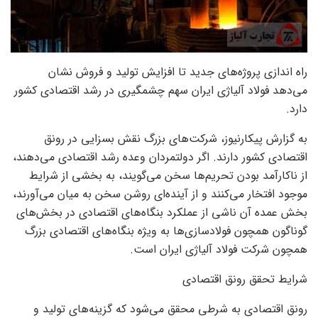
راه اندازی پروژه‌های جدید تا افزایش تولید و فروش نشان
می‌دهد فولاد آلیاژی ایران سهم چشمگیری در رشد اقتصادی کشور
دارد.
به گزارش پیکارنیوز، شرکت‌های بزرگ نقش بسزایی در رونق
اقتصادی کشور دارند. اگر دولتمردان وعده رشد اقتصادی می‌دهند،
از ناکارآمد بودن تحریم‌ها سخن می‌گویند، به بخشی از شرایط
موجود افتخار می‌کنند و از آینده‌ای روشن سخن به میان می‌آورند،
بخش عمده آن ناشی از عملکرد بنگاه‌های اقتصادی در بخش‌های
گوناگون همچون فولادسازی‌ها به ویژه بنگاه‌های اقتصادی بزرگ
همچون شرکت فولاد آلیاژی ایران است.
شرایط تحقق رونق اقتصادی
رونق اقتصادی به شرطی محقق می‌شود که گزینه‌های تولید و