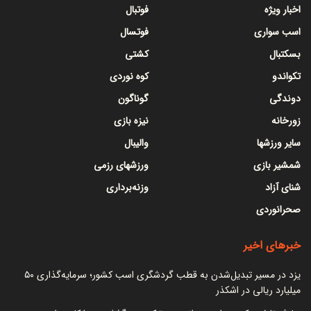
اخبار ویژه
فوتبال
اسب سواری
فوتسال
بسکتبال
کشتی
تکواندو
کوه نوردی
دوندگی
گوناگون
زورخانه
نیزه بازی
سایر ورزشها
والیبال
شمشیر بازی
ورزشهای رزمی
شنای آزاد
وزنه‌برداری
صحرانوردی
خبرهای اخیر
یزد در مسیر تبدیل‌شدن به قطب گردشگری اسب کشور؛ سرمایه‌گذاری ۵۰
میلیارد ریالی در اشکذر