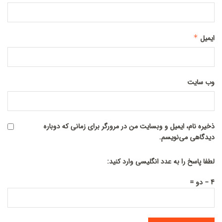
ایمیل
*
وب‌ سایت
ذخیره نام، ایمیل و وبسایت من در مرورگر برای زمانی که دوباره
دیدگاهی می‌نویسم.
لطفا پاسخ را به عدد انگلیسی وارد کنید:
4 − دو =