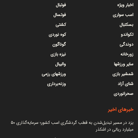
اخبار ویژه
فوتبال
اسب سواری
فوتسال
بسکتبال
کشتی
تکواندو
کوه نوردی
دوندگی
گوناگون
زورخانه
نیزه بازی
سایر ورزشها
والیبال
شمشیر بازی
ورزشهای رزمی
شنای آزاد
وزنه‌برداری
صحرانوردی
خبرهای اخیر
یزد در مسیر تبدیل‌شدن به قطب گردشگری اسب کشور؛ سرمایه‌گذاری ۵۰
میلیارد ریالی در اشکذر