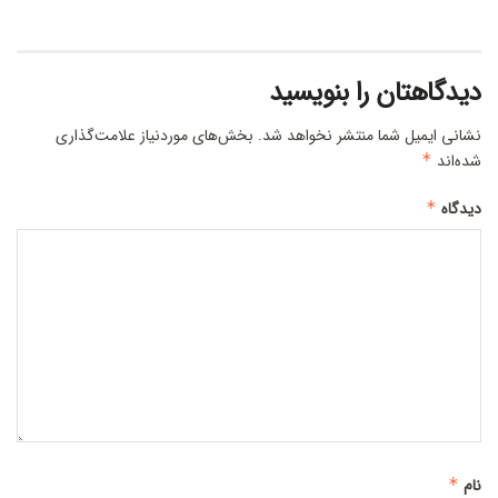
دیدگاهتان را بنویسید
نشانی ایمیل شما منتشر نخواهد شد.
بخش‌های موردنیاز علامت‌گذاری
شده‌اند
*
دیدگاه
*
نام
*