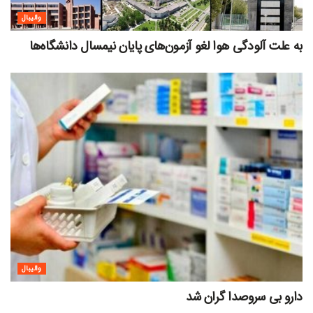
والیبال
به علت آلودگی هوا لغو آزمون‌های پایان نیمسال دانشگاه‌ها
والیبال
دارو بی سروصدا گران شد