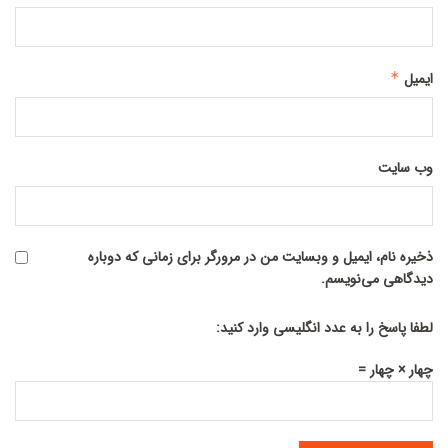
ایمیل
*
وب‌ سایت
ذخیره نام، ایمیل و وبسایت من در مرورگر برای زمانی که دوباره
دیدگاهی می‌نویسم.
لطفا پاسخ را به عدد انگلیسی وارد کنید:
چهار × چهار =