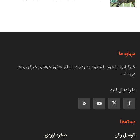
درباره ما
خبرگزاری ما خود را متعهد به رعایت میثاق اخلاق حرفه‌ای خبرگزاری‌ها
می‌داند.
ما را دنبال کنید
دسته‌ها
اتومبیل رانی
صخره نوردی