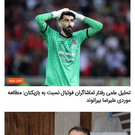
اخبار ویژه
تحلیل علمی رفتار تماشاگران فوتبال نسبت به بازیکنان: مطالعه
موردی علیرضا بیرانوند