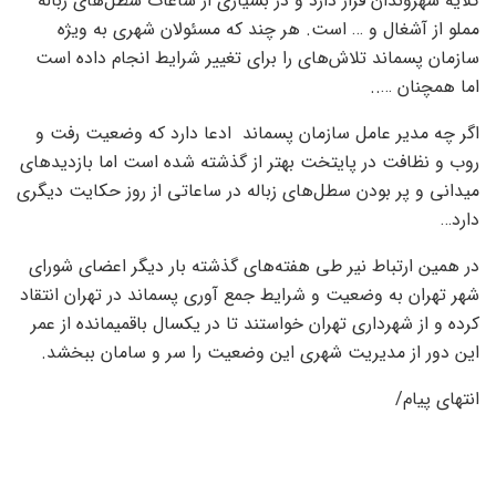
گلایه شهروندان قرار دارد و در بسیاری از ساعات سطل‌های زباله
مملو از آشغال و … است. هر چند که مسئولان شهری به ویژه
سازمان پسماند تلاش‌های را برای تغییر شرایط انجام داده است
اما همچنان …..
اگر چه مدیر عامل سازمان پسماند ادعا دارد که وضعیت رفت و
روب و نظافت در پایتخت بهتر از گذشته شده است اما بازدیدهای
میدانی و پر بودن سطل‌های زباله در ساعاتی از روز حکایت دیگری
دارد…
در همین ارتباط نیر طی هفته‌های گذشته بار دیگر اعضای شورای
شهر تهران به وضعیت و شرایط جمع آوری پسماند در تهران انتقاد
کرده و از شهرداری تهران خواستند تا در یکسال باقمیمانده از عمر
این دور از مدیریت شهری این وضعیت را سر و سامان ببخشد.
انتهای پیام/