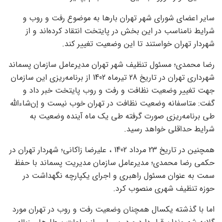
سایر اعضای شورای شهر تهران بارها به موضوع رفت و روب و
شرایط نامناسب در این بخش در پایتخت انتقاد کرده‌اند و از
شهردار تهران خواستند تا این وضعیت تغییر کند.
رضا محمدی؛ مسئول تنظیف شهر تهران مدیرعامل سازمان پسماند
شهرداری تهران در تاریخ 28 تیرماه 1402 از برنامه‌‌ریزی این سازمان
جهت تغییر وضعیت نظافت و رفت و روب پایتخت خبر داد و
گفت: متاسفانه وضعیت نظافت در تهران خوب نیست و إن‌شاءالله
طی برنامه‌ریزی صورت گرفته طی یک ماه آینده وضعیت به
شرایط حداقلی خواهد رسید.
همچنین در تاریخ 23 مرداد 1402 ، علیرضا زاکانی؛ شهردار تهران در
حکمی رضا محمدی؛ مدیرعامل سازمان مدیریت پسماند با حفظ
سمت به عنوان مسئول راهبری و اجرای یکپارچه نگهداشت در
حوزه تنظیف شهری منصوب کرد.
اما با گذشته یکسال همچنان وضعیت رفت و روب در تهران مورد