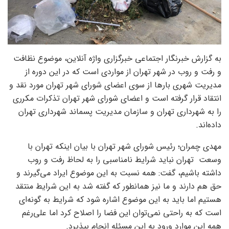
به گزارش خبرنگار اجتماعی خبرگزاری واژه آنلاین، موضوع نظافت
و رفت و روب در شهر تهران از مواردی است که در این دوره از
مدیریت شهری بارها از سوی اعضای شورای شهر تهران مورد نقد و
انتقاد قرار گرفته است و اعضای شورای شهر تهران تذکرات مکرری
را به شهرداری تهران و سازمان مدیریت پسماند شهرداری تهران
داده‌اند.
مهدی چمران؛ رئیس شورای شهر تهران با بیان اینکه تهران با
وسعت تهران نباید شرایط نامناسبی را به لحاظ رفت و روب
داشته باشیم، گفت: همه نسبت به این موضوع ایراد می‌گیرند و
حق هم دارند و ما نیز همانطور که گفته شد به این شرایط منتقد
هستیم اما باید به این موضوع اشاره شود که شرایط به گونه‌ای
است که به راحتی نمی‌توان این فضا را اصلاح کرد اما علی‌رغم
همه این موارد ورود به این مسئله انجام بپذیرد.