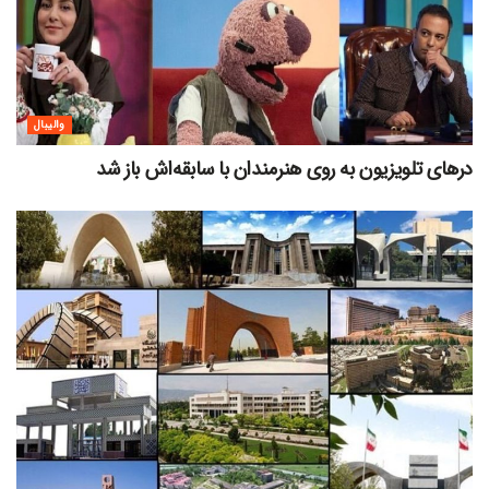
والیبال
درهای تلویزیون به روی هنرمندان با سابقه‌اش باز شد