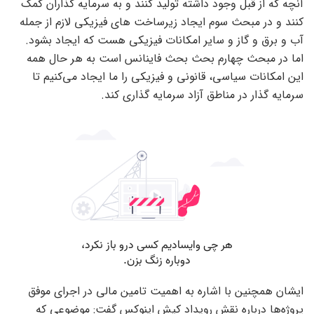
آنچه که از قبل وجود داشته تولید کنند و به سرمایه گذاران کمک
کنند و در مبحث سوم ایجاد زیرساخت های فیزیکی لازم از جمله
آب و برق و گاز و سایر امکانات فیزیکی هست که ایجاد بشود.
اما در مبحث چهارم بحث بحث فاینانس است به هر حال همه
این امکانات سیاسی، قانونی و فیزیکی را ما ایجاد می‌کنیم تا
سرمایه گذار در مناطق آزاد سرمایه گذاری کند.
ایشان همچنین با اشاره به اهمیت تامین مالی در اجرای موفق
پروژه‌ها درباره نقش رویداد کیش اینوکس گفت: موضوعی که