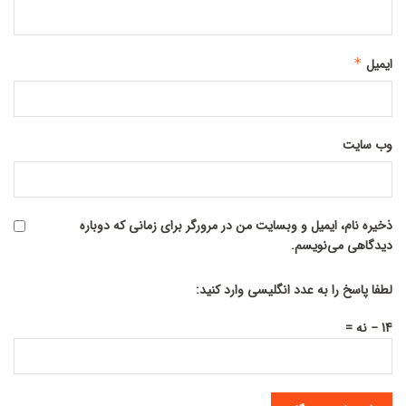
ایمیل
*
وب‌ سایت
ذخیره نام، ایمیل و وبسایت من در مرورگر برای زمانی که دوباره
دیدگاهی می‌نویسم.
لطفا پاسخ را به عدد انگلیسی وارد کنید:
14 − نه =