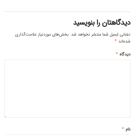
دیدگاهتان را بنویسید
نشانی ایمیل شما منتشر نخواهد شد.
بخش‌های موردنیاز علامت‌گذاری
شده‌اند
*
دیدگاه
*
نام
*