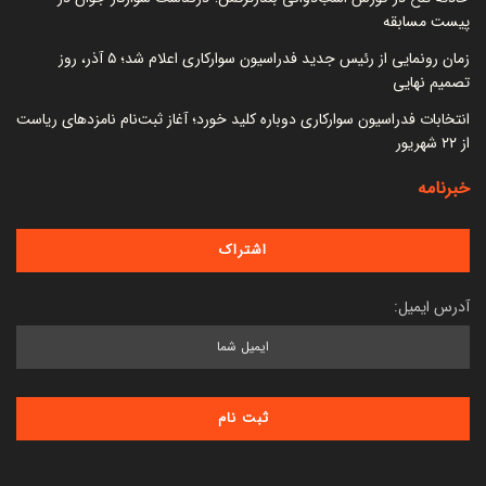
پیست مسابقه
زمان رونمایی از رئیس جدید فدراسیون سوارکاری اعلام شد؛ ۵ آذر، روز
تصمیم نهایی
انتخابات فدراسیون سوارکاری دوباره کلید خورد؛ آغاز ثبت‌نام نامزدهای ریاست
از ۲۲ شهریور
خبرنامه
آدرس ایمیل: