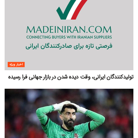
اخبار ویژه
تولیدکنندگان ایرانی، وقت دیده شدن در بازار جهانی فرا رسیده