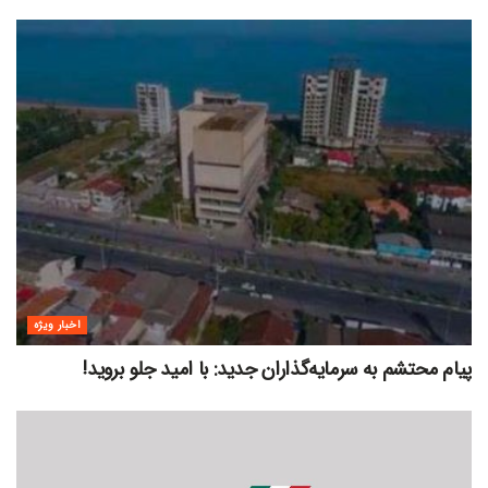
اخبار ویژه
پیام محتشم به سرمایه‌گذاران جدید: با امید جلو بروید!