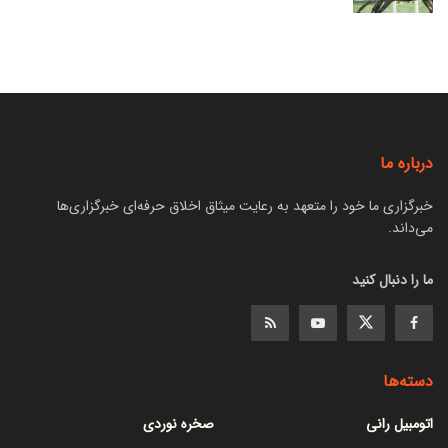
درباره ما
خبرگزاری ما خود را متعهد به رعایت میثاق اخلاق حرفه‌ای خبرگزاری‌ها
می‌داند.
ما را دنبال کنید
دسته‌ها
اتومبیل رانی
صخره نوردی