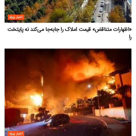
اخبار ویژه
«اظهارات متناقض» قیمت‌ املاک را جابه‌جا می‌کند نه پایتخت
را
اخبار ویژه