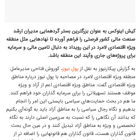
کیش اینوکس به عنوان بزرگترین بستر گردهمایی مدیران ارشد
صنعت مالی کشور فرصتی را فراهم آورده تا نهادهایی مثل منطقه
ویژه اقتصادی لامرد در این رویداد به دنبال تامین مالی و سرمایه
برای پروژه‌های جاری وآیند این منطقه باشد.
به گزارش پیکارنیوز به نقل از
پول نیوز
، کوروش فتاحی مدیرعامل
منطقه ویژه اقتصادی لامرد در مصاحبه با پول نیوز درباره مناطق
ویژه اقتصادی گفت: مناطق ویژه اقتصادی اعم از آزاد و ویژه
موظف هستند تسهیلاتی را برای سرمایه گذاران خود فراهم کنند.
ما هم در بحث حمایت‌های سیاسی بایستی این امر را انجام
بدهیم و نگاه رجال سیاسی را به مناطق آزاد باید به گونه‌آی بکنیم
که بدانند آن نگاهی را که نسبت به سرزمین اصلی دارند به نگاه
تخصصی و ویژه به مناطق آزاد تبدیل کنند و در عین حال بحث
قانون گذاران هست، قانون گذاران هم قانونهایی را اضافه تر از