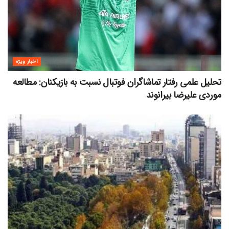
اخبار ویژه
تحلیل علمی رفتار تماشاگران فوتبال نسبت به بازیکنان: مطالعه
موردی علیرضا بیرانوند