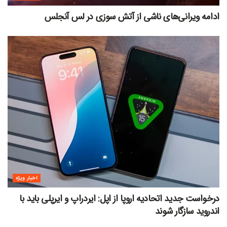
ادامه ویرانی‌های ناشی از آتش سوزی در لس آنجلس
اخبار ویژه
درخواست جدید اتحادیه اروپا از اپل: ایردراپ و ایرپلی باید با
اندروید سازگار شوند