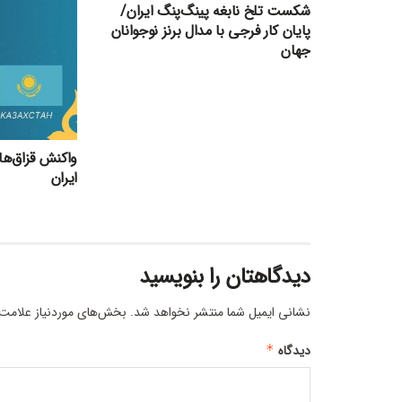
شکست تلخ نابغه پینگ‌پنگ ایران/
پایان کار فرجی با مدال برنز نوجوانان
جهان
واکنش قزاق‌ها
ایران
دیدگاهتان را بنویسید
نشانی ایمیل شما منتشر نخواهد شد.
بخش‌های موردنیاز علامت‌
دیدگاه
*