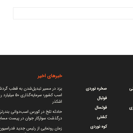
خبرهای اخیر
نی
صخره نوردی
یزد در مسیر تبدیل‌شدن به قطب گرد
اسب کشور؛ سرمایه‌گذاری ۵۰
فوتبال
اشکذر
ی
فوتسال
حادثه تلخ در کورس اسب‌دوانی بندرتر
کشتی
درگذشت سوارکار جوان در پیست مساب
کوه نوردی
زمان رونمایی از رئیس جدید فدراسیون