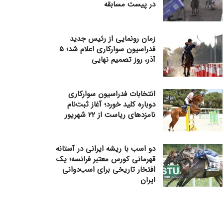
در پیست مسابقه
زمان رونمایی از رئیس جدید
فدراسیون سوارکاری اعلام شد؛ ۵
آذر، روز تصمیم نهایی
انتخابات فدراسیون سوارکاری
دوباره کلید خورد؛ آغاز ثبت‌نام
نامزدهای ریاست از ۲۲ شهریور
دو اسب با ریشه ایرانی در آستانه
قهرمانی کورس معتبر فرانسه؛ یک
افتخار تاریخی برای اسب‌دوانی
ایران