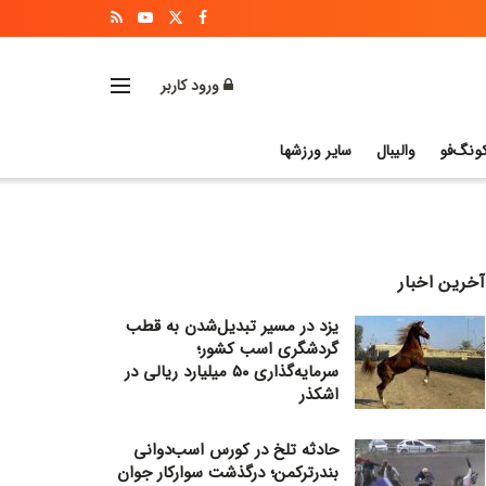
ورود کاربر
ونگ‌فو
والیبال
سایر ورزشها
آخرین اخبار
یزد در مسیر تبدیل‌شدن به قطب
گردشگری اسب کشور؛
سرمایه‌گذاری ۵۰ میلیارد ریالی در
اشکذر
حادثه تلخ در کورس اسب‌دوانی
بندرترکمن؛ درگذشت سوارکار جوان