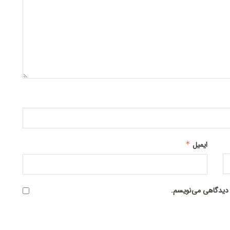
ایمیل
*
ه دیدگاهی می‌نویسم.