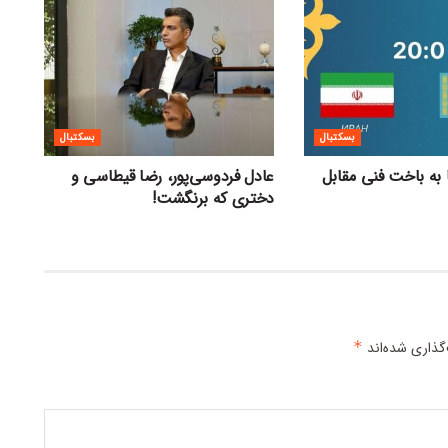
بسکتبال
بسکتبال
 به باخت فنی مقابل
عادل فردوسی‌پور، رضا قیطاسی و
دختری که برنگشت!
گذاری شده‌اند
*