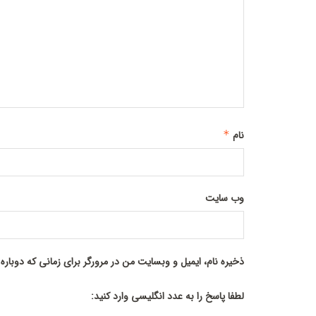
نام
*
وب‌ سایت
ذخیره نام، ایمیل و وبسایت من در مرورگر برای زمانی که دوبار
لطفا پاسخ را به عدد انگلیسی وارد کنید: