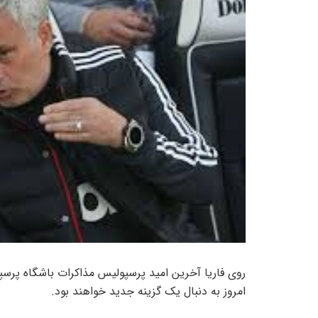
روی فاریا آخرین امید پرسپولیس مذاکرات باشگاه پر
امروز به دنبال یک گزینه جدید خواهند بود.