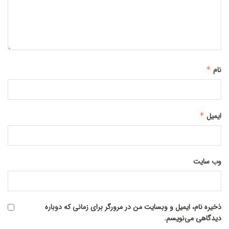
نام
*
ایمیل
*
وب‌ سایت
ذخیره نام، ایمیل و وبسایت من در مرورگر برای زمانی که دوباره
دیدگاهی می‌نویسم.