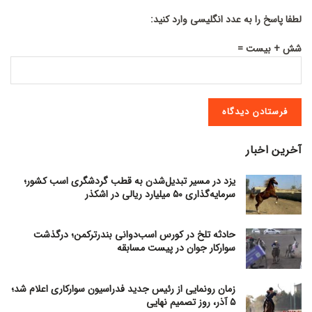
لطفا پاسخ را به عدد انگلیسی وارد کنید:
شش + بیست =
آخرین اخبار
یزد در مسیر تبدیل‌شدن به قطب گردشگری اسب کشور؛
سرمایه‌گذاری ۵۰ میلیارد ریالی در اشکذر
حادثه تلخ در کورس اسب‌دوانی بندرترکمن؛ درگذشت
سوارکار جوان در پیست مسابقه
زمان رونمایی از رئیس جدید فدراسیون سوارکاری اعلام شد؛
۵ آذر، روز تصمیم نهایی