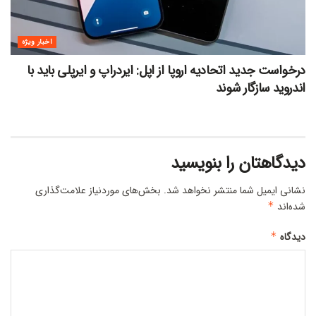
اخبار ویژه
درخواست جدید اتحادیه اروپا از اپل: ایردراپ و ایرپلی باید با
اندروید سازگار شوند
دیدگاهتان را بنویسید
نشانی ایمیل شما منتشر نخواهد شد.
بخش‌های موردنیاز علامت‌گذاری
شده‌اند
*
دیدگاه
*