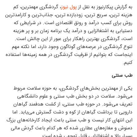
به گزارش پیکارنیوز به نقل از
پول نیوز
، گردشگری مهمترین، کم
هزینه ترین، سریع ترین، زودبازده ترین، جذاب‌ترین و کارامدترین
روش برای کسب درآمد و رونق اقتصادی است. در شرایطی که
دستیابی به اشتغالزایی و درآمد یک برنامه زمان بر و پر هزینه
است، گردشگری بهترین راهکار برای عبور از این چالش است.
تنوع گردشگری در عرصه‌های گوناگون وجود دارد، اما نکته مهم
اینجاست که بتوانیم از ظرفیت گردشگری در همه زمینه‌ها استفاده
کنیم.
طب سنتی
یکی از مهمترین بخش‌های گردشگری، به حوزه سلامت مربوط
می‌شود. سلامت در دو بخش طب سنتی و علوم دانشگاهی
تعریف می‌شود. در حوزه طب سنتی، از کشت هدفمند گیاهان
دارویی تا برداشت گیاهان از کوه و دشت گسترش می‌یابد. اما
این انتهای کار نیست و طب سنتی باعث ایجاد کارخانه‌های بزرگ
دمنوش و مغازه‌های عطاری شده که هر کدام باعث گردش مالی
بسیار بالا و اشتغالزایی قابل توجهی شده است.