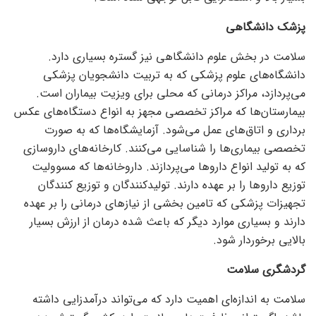
پزشک دانشگاهی
سلامت در بخش علوم دانشگاهی نیز گستره بسیاری دارد.
دانشگاه‌های علوم پزشکی که به تربیت دانشجویان پزشکی
می‌پردازد، مراکز درمانی که محلی برای ویزیت بیماران است.
بیمارستان‌ها که مراکز تخصصی مجهز به انواع دستگاه‌های عکس
برداری و اتاق‌های عمل می‌شود. آزمایشگاه‌ها که به صورت
تخصصی بیماری‌ها را شناسایی می‌کنند. کارخانه‌های داروسازی
که به تولید انواع دارو‌ها می‌پردازند. داروخانه‌ها که مسوولیت
توزیع دارو‌ها را بر عهده دارند. تولیدکنندگان و توزیع کنندگان
تجهیزات پزشکی که تامین بخشی از نیاز‌های درمانی را بر عهده
دارند و بسیاری موارد دیگر که باعث شده درمان از ارزش بسیار
بالایی برخوردار شود.
گردشگری سلامت
سلامت به اندازه‌ای اهمیت دارد که می‌تواند درآمدزایی داشته