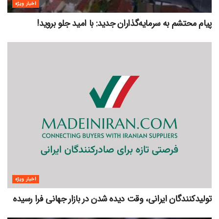
اخبار ویژه
پیام محتشم به سرمایه‌گذاران جدید: با امید جلو بروید!
اخبار ویژه
تولیدکنندگان ایرانی، وقت دیده شدن در بازار جهانی فرا رسیده