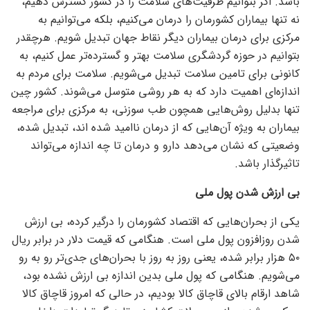
باشد. اگر بتوانیم ظرفیت‌های سلامت را در کشور گسترش دهیم،
نه تنها بیماران کشورمان را درمان می‌کنیم، بلکه می‌توانیم به
مرکزی برای درمان بیماران دیگر نقاط جهان تبدیل شویم. هرچقدر
بتوانیم در حوزه گردشگری سلامت بهتر و گسترده‌تر عمل کنیم، به
کانونی برای تامین سلامت تبدیل می‌شویم. سلامت برای مردم به
اندازه‌ای اهمیت دارد که به هر روشی متوسل می‌شوند. کشور چین
تنها بدلیل روش‌هایی همچون طب سوزنی، به مرکزی برای مراجعه
بیماران به ویژه آن‌هایی که از درمان ناامید شده اند، تبدیل شده،
وضعیتی که نشان می‌دهد دارو و درمان تا چه اندازه می‌تواند
تاثیرگذار باشد.
بی ارزش شدن پول ملی
یکی از بحران‌هایی که اقتصاد کشورمان را درگیر کرده، بی ارزش
شدن روزافزون پول ملی است. هنگامی که قیمت دلار در برابر ریال
۵۰ هزار برابر شده، یعنی روز به روز با بحران‌های جدی‌تر رو به رو
می‌شویم. هنگامی که پول ملی بدین اندازه بی ارزش نشده بود،
شاهد ارقام بالای قاچاق کالا بودیم، در حالی که امروز قاچاق کالا