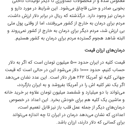
معکوس شده و از محصولات کشاورزی تا دیگر تولیدات داخلی
بخوبی صادر و حتی قاچاق می‌شود. این شرایط در مورد دارو و
درمان نیز وجود دارد. درگذشته که ریال در برابر دلار ارزش داشت،
مردم برای درمان به خارج از کشور می‌رفتند، اما از وقتی پول ملی
بی ارزش شد، مردم دیگر برای درمان به خارج از کشور نمی‌روند و
البته شاهد هجوم گسترده مردم برای درمان به کشور هستیم.
درمان‌های ارزان قیمت
قیمت کلیه در ایران حدود ۵۰۰ میلیون تومان است که اگر به دلار
حساب کنیم، حدود ۱۰۰۰۰ دلار می‌شود این در حالی است که قیمت
جهانی کلیه تو آمریکا ۲۶۲ هزار دلار است. این عدد نشان می‌دهد
اگر یک نفر کلیه اش را در آمریکا بفروشد و به ایران بازگردد،
می‌تواند با دو میلیارد و ششصد میلیون تومان علاوه بر خرید خانه
و ماشین یک کلیه هم برای خودش بخرد. این اعداد در خصوص
درمان‌های دیگر از جمله عمل قلب باز نیز قابل تعمیم است،
اعدادی که نشان می‌دهد درمان در ایران تا چه اندازه می‌تواند
برای کسانی که دلار دارند، ارزان باشد.