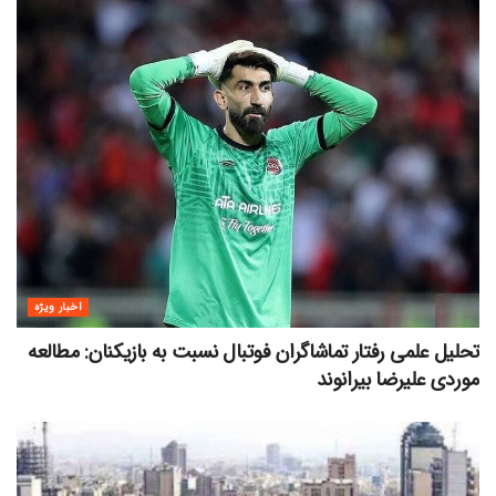
اخبار ویژه
تحلیل علمی رفتار تماشاگران فوتبال نسبت به بازیکنان: مطالعه
موردی علیرضا بیرانوند