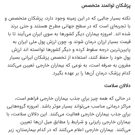
پزشکان توانمند متخصص
نکته بسیار جالبی که در این زمینه وجود دارد، پزشکان متخصص و
با تجربه‌ای است که در سطح جهانی مطرح هستند و حتی برند
شده اند. امروزه بیماران دیگر کشور‌ها به سوی ایران می‌آیند تا با
قیمت بسیار ارزان درمان شوند و، چون ارزش پول ملی ایران به
پایین‌ترین درجه سقوط کرده و دیگر کشور‌ها توانسته اند ارزش
پول خود را حفظ کنند، استفاده از تخصص پزشکان ایرانی بسیار
مقرون به صرفه است، به نوعی که بیماران خارجی تعیین می‌کنند
کدام پزشک درمان آن‌ها را بر عهده بگیرد.
دلالان سلامت
در حالی که همه چیز برای جذب بیماران خارجی فراهم است،
مراکز درمانی مناسب می‌تواند بسیار موثر باشد. امروزه گروه‌هایی
برای جذب بیماران خارجی فعالیت می‌کنند. این دلالان سلامت، با
بیماران خارجی رایزنی و شرایط را مطابق میل ان‌ها تعیین
می‌کنند. بیماران خارجی اعلام می‌کنند که در کدام بیمارستان، زیر