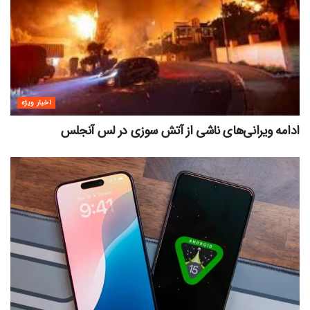
اخبار ویژه
ادامه ویرانی‌های ناشی از آتش سوزی در لس آنجلس