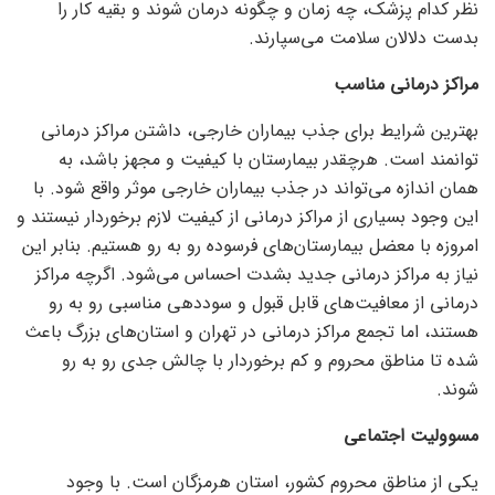
نظر کدام پزشک، چه زمان و چگونه درمان شوند و بقیه کار را
بدست دلالان سلامت می‌سپارند.
مراکز درمانی مناسب
بهترین شرایط برای جذب بیماران خارجی، داشتن مراکز درمانی
توانمند است. هرچقدر بیمارستان با کیفیت و مجهز باشد، به
همان اندازه می‌تواند در جذب بیماران خارجی موثر واقع شود. با
این وجود بسیاری از مراکز درمانی از کیفیت لازم برخوردار نیستند و
امروزه با معضل بیمارستان‌های فرسوده رو به رو هستیم. بنابر این
نیاز به مراکز درمانی جدید بشدت احساس می‌شود. اگرچه مراکز
درمانی از معافیت‌های قابل قبول و سوددهی مناسبی رو به رو
هستند، اما تجمع مراکز درمانی در تهران و استان‌های بزرگ باعث
شده تا مناطق محروم و کم برخوردار با چالش جدی رو به رو
شوند.
مسوولیت اجتماعی
یکی از مناطق محروم کشور، استان هرمزگان است. با وجود