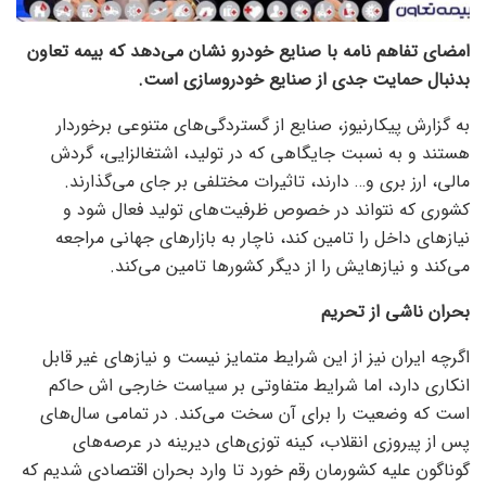
امضای تفاهم نامه با صنایع خودرو نشان می‌دهد که بیمه تعاون
بدنبال حمایت جدی از صنایع خودروسازی است.
به گزارش پیکارنیوز، صنایع از گستردگی‌های متنوعی برخوردار
هستند و به نسبت جایگاهی که در تولید، اشتغالزایی، گردش
مالی، ارز بری و… دارند، تاثیرات مختلفی بر جای می‌گذارند.
کشوری که نتواند در خصوص ظرفیت‌های تولید فعال شود و
نیاز‌های داخل را تامین کند، ناچار به بازار‌های جهانی مراجعه
می‌کند و نیازهایش را از دیگر کشور‌ها تامین می‌کند.
بحران ناشی از تحریم
اگرچه ایران نیز از این شرایط متمایز نیست و نیاز‌های غیر قابل
انکاری دارد، اما شرایط متفاوتی بر سیاست خارجی اش حاکم
است که وضعیت را برای آن سخت می‌کند. در تمامی سال‌های
پس از پیروزی انقلاب، کینه توزی‌های دیرینه در عرصه‌های
گوناگون علیه کشورمان رقم خورد تا وارد بحران اقتصادی شدیم که