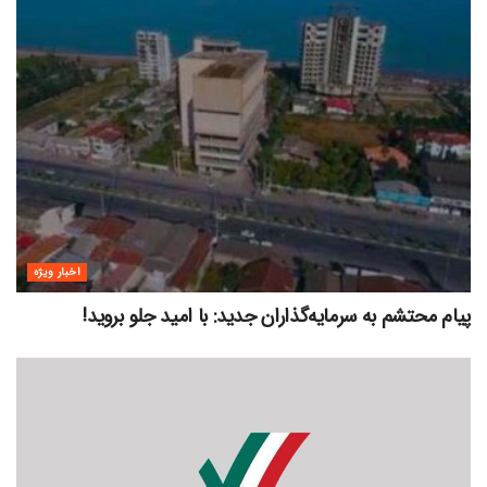
اخبار ویژه
پیام محتشم به سرمایه‌گذاران جدید: با امید جلو بروید!