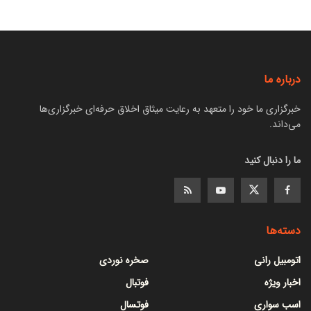
درباره ما
خبرگزاری ما خود را متعهد به رعایت میثاق اخلاق حرفه‌ای خبرگزاری‌ها
می‌داند.
ما را دنبال کنید
دسته‌ها
اتومبیل رانی
صخره نوردی
اخبار ویژه
فوتبال
اسب سواری
فوتسال