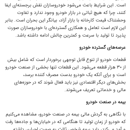
است. این شرایط باعث می‌شود خودروسازان نقش برجسته‌ای ایفا
کنند، چرا که هیچ ثباتی در بازار خودرو وجود ندارد و تفاوت
وحشتناک قیمت کارخانه با بازار آزاد، بیانگر این بحران است. بنابر
این لازم است تعامل و همکاری گسترده‌ای با خودروسازان صورت
پذیرد تا تولید با سرعت و کمترین چالش ادامه داشته باشد.
عرصه‌های گسترده خودرو
قطعات خودرو از تنوع قابل توجهی برخوردار است که شامل بیش
از ۳۰ هزار قطعه می‌شود. این قطعات تنها بخشی از صنعت خودرو
است و برای آنکه یک خودرو بدست مصرف کننده برسد،
بخش‌های دیگر اقتصادی نیز باید فعال شوند که در حوزه‌های
مالی و خدماتی تعریف می‌شوند.
بیمه در صنعت خودرو
با نگاهی به گردش مالی بیمه در صنعت خودرو، مشاهده می‌کنیم
که خودرو از زمان تولید تا هنگامی که در خیابان‌ها و جاده‌ها رفت
و آمد می‌کند، باید بیمه شخص ثالث به صورت اجباری داشته