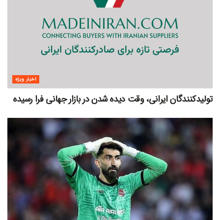
اخبار ویژه
تولیدکنندگان ایرانی، وقت دیده شدن در بازار جهانی فرا رسیده