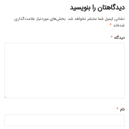
دیدگاهتان را بنویسید
نشانی ایمیل شما منتشر نخواهد شد.
بخش‌های موردنیاز علامت‌گذاری
شده‌اند
*
دیدگاه
*
نام
*