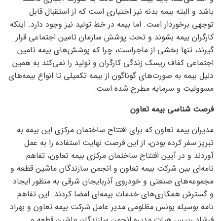
باشد و البته بیمه بدنه نیز اختیاری است که از استقبال قابل
توجهی برخوردار است. اما بیمه در خط تولید نیز وجود دارد. اینکه
کارگران بیمه بشوند و تحت پوشش سازمان تامین اجتماعی قرار
گیرند، تنها بخشی از ماجراست، چرا که پوشش‌های بیمه تامین
اجتماعی کفاف ریسک زندگی کارگران و تولید را نمی‌کند به همین
دلیل بیمه به صورت‌های گوناگون از بیمه تکمیلی تا انواع بیمه‌های
مسوولیت و سرمایه مطرح شده است.
فرصت شناسی بیمه تعاون
مدیران بیمه تعاون که برای افتتاح ساختمان مرکزی این بیمه به
تبریز سفر کرده بودن، از این فرصت نهایت استفاده را به عمل
آوردند و در آیین افتتاح ساختمان مرکزی بیمه تعاون، تفاهم
نامه‌ای بین شرکت بیمه تعاون و انجمن سازندگان ماشین قطعه و
مجموعه‌های صنعتی و خودروی آذربایجان شرقی به منظور ایجاد
و گسترش همکاری‌های خدمات بیمه‌ای امضا کردند. این تفاهم
نامه بوسیله یونس مظلومی مدیر عامل شرکت بیمه تعاون و بهراد
فرشاد رییس هیات مدیره انجمن سازندگان ماشین قطعه و