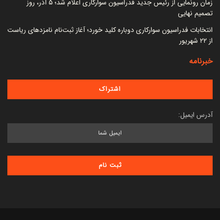
زمان رونمایی از رئیس جدید فدراسیون سوارکاری اعلام شد؛ ۵ آذر، روز
تصمیم نهایی
انتخابات فدراسیون سوارکاری دوباره کلید خورد؛ آغاز ثبت‌نام نامزدهای ریاست
از ۲۲ شهریور
خبرنامه
آدرس ایمیل: