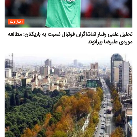
اخبار ویژه
تحلیل علمی رفتار تماشاگران فوتبال نسبت به بازیکنان: مطالعه
موردی علیرضا بیرانوند