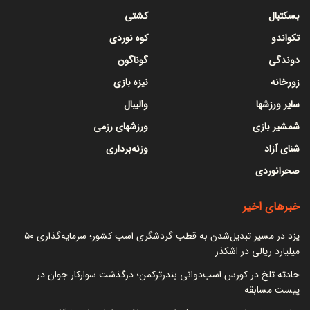
بسکتبال
کشتی
تکواندو
کوه نوردی
دوندگی
گوناگون
زورخانه
نیزه بازی
سایر ورزشها
والیبال
شمشیر بازی
ورزشهای رزمی
شنای آزاد
وزنه‌برداری
صحرانوردی
خبرهای اخیر
یزد در مسیر تبدیل‌شدن به قطب گردشگری اسب کشور؛ سرمایه‌گذاری ۵۰
میلیارد ریالی در اشکذر
حادثه تلخ در کورس اسب‌دوانی بندرترکمن؛ درگذشت سوارکار جوان در
پیست مسابقه