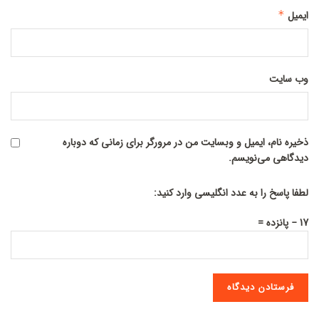
ایمیل
*
وب‌ سایت
ذخیره نام، ایمیل و وبسایت من در مرورگر برای زمانی که دوباره
دیدگاهی می‌نویسم.
لطفا پاسخ را به عدد انگلیسی وارد کنید:
17 − پانزده =