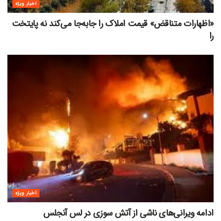
اخبار ویژه
«اظهارات متناقض» قیمت‌ املاک را جابه‌جا می‌کند نه پایتخت
را
اخبار ویژه
ادامه ویرانی‌های ناشی از آتش سوزی در لس آنجلس