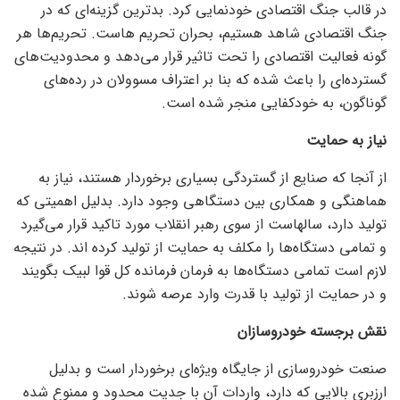
در قالب جنگ اقتصادی خودنمایی کرد. بدترین گزینه‌ای که در
جنگ اقتصادی شاهد هستیم، بحران تحریم هاست. تحریم‌ها هر
گونه فعالیت اقتصادی را تحت تاثیر قرار می‌دهد و محدودیت‌های
گسترده‌ای را باعث شده که بنا بر اعتراف مسوولان در رده‌های
گوناگون، به خودکفایی منجر شده است.
نیاز به حمایت
از آنجا که صنایع از گستردگی بسیاری برخوردار هستند، نیاز به
هماهنگی و همکاری بین دستگاهی وجود دارد. بدلیل اهمیتی که
تولید دارد، سالهاست از سوی رهبر انقلاب مورد تاکید قرار می‌گیرد
و تمامی دستگاه‌ها را مکلف به حمایت از تولید کرده اند. در نتیجه
لازم است تمامی دستگاه‌ها به فرمان فرمانده کل قوا لبیک بگویند
و در حمایت از تولید با قدرت وارد عرصه شوند.
نقش برجسته خودروسازان
صنعت خودروسازی از جایگاه ویژه‌ای برخوردار است و بدلیل
ارزبری بالایی که دارد، واردات آن با جدیت محدود و ممنوع شده