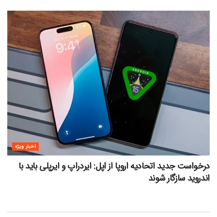
اخبار ویژه
درخواست جدید اتحادیه اروپا از اپل: ایردراپ و ایرپلی باید با
اندروید سازگار شوند