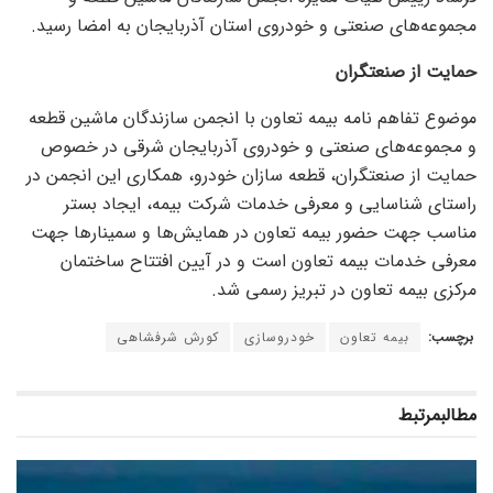
مجموعه‌های صنعتی و خودروی استان آذربایجان به امضا رسید.
حمایت از صنعتگران
موضوع تفاهم نامه بیمه تعاون با انجمن سازندگان ماشین قطعه
و مجموعه‌های صنعتی و خودروی آذربایجان شرقی در خصوص
حمایت از صنعتگران، قطعه سازان خودرو، همکاری این انجمن در
راستای شناسایی و معرفی خدمات شرکت بیمه، ایجاد بستر
مناسب جهت حضور بیمه تعاون در همایش‌ها و سمینار‌ها جهت
معرفی خدمات بیمه تعاون است و در آیین افتتاح ساختمان
مرکزی بیمه تعاون در تبریز رسمی شد.
برچسب:
بیمه تعاون
خودروسازی
کورش شرفشاهی
مطالب
مرتبط