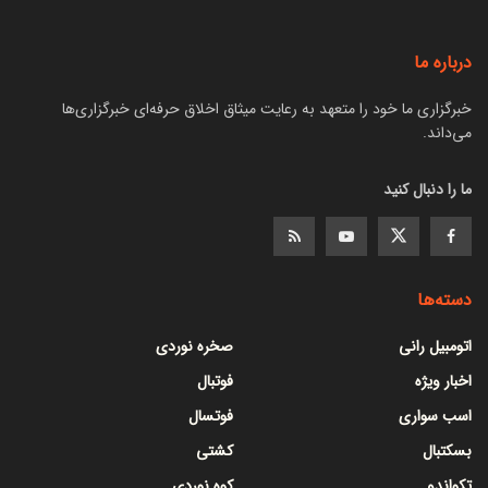
درباره ما
خبرگزاری ما خود را متعهد به رعایت میثاق اخلاق حرفه‌ای خبرگزاری‌ها
می‌داند.
ما را دنبال کنید
دسته‌ها
اتومبیل رانی
صخره نوردی
اخبار ویژه
فوتبال
اسب سواری
فوتسال
بسکتبال
کشتی
تکواندو
کوه نوردی