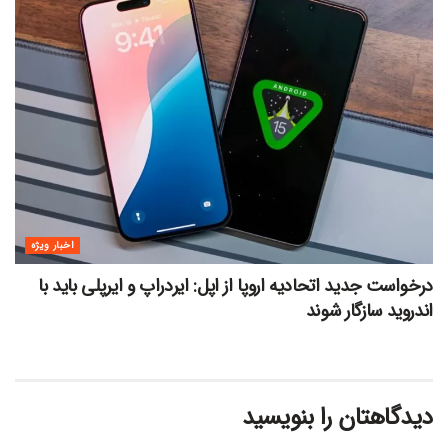
اخبار ویژه
درخواست جدید اتحادیه اروپا از اپل: ایردراپ و ایرپلی باید با
اندروید سازگار شوند
دیدگاهتان را بنویسید