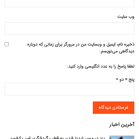
وب‌ سایت
ذخیره نام، ایمیل و وبسایت من در مرورگر برای زمانی که دوباره
دیدگاهی می‌نویسم.
لطفا پاسخ را به عدد انگلیسی وارد کنید:
پنج × دو =
آخرین اخبار
یزد در مسیر تبدیل‌شدن به قطب گردشگری اسب کشور؛