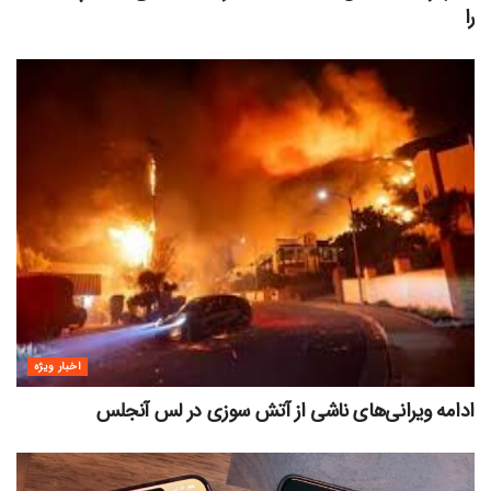
را
اخبار ویژه
ادامه ویرانی‌های ناشی از آتش سوزی در لس آنجلس