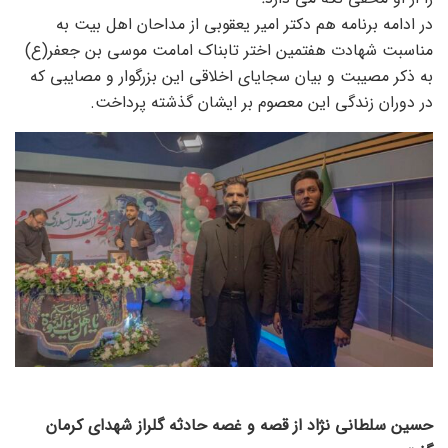
در ادامه برنامه هم دکتر امیر یعقوبی از مداحان اهل بیت به
مناسبت شهادت هفتمین اختر تابناک امامت موسی بن جعفر(ع)
به ذکر مصیبت و بیان سجایای اخلاقی این بزرگوار و مصایبی که
در دوران زندگی این معصوم بر ایشان گذشته پرداخت.
حسین سلطانی نژاد از قصه و غصه حادثه گلراز شهدای کرمان