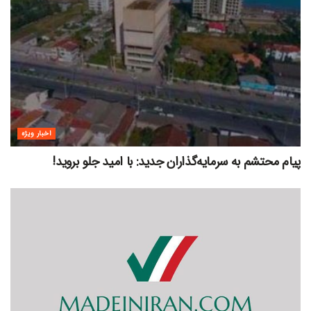
اخبار ویژه
پیام محتشم به سرمایه‌گذاران جدید: با امید جلو بروید!