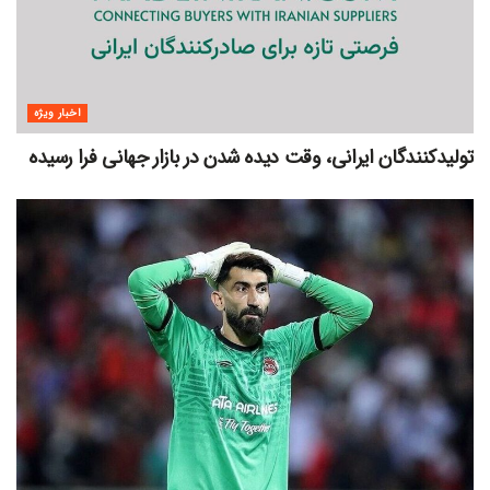
اخبار ویژه
تولیدکنندگان ایرانی، وقت دیده شدن در بازار جهانی فرا رسیده