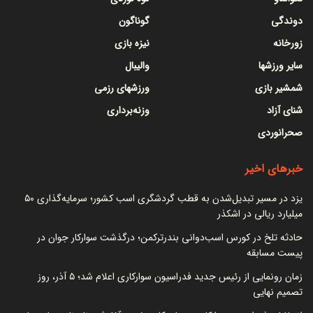
دوندگی
گوناگون
زورخانه
نیزه بازی
سایر ورزشها
والیبال
شمشیر بازی
ورزشهای رزمی
شنای آزاد
وزنه‌برداری
صحرانوردی
خبرهای اخیر
یزد در مسیر تبدیل‌شدن به قطب گردشگری اسب کشور؛ سرمایه‌گذاری ۵۰
میلیارد ریالی در اشکذر
حادثه تلخ در کورس اسب‌دوانی بندرترکمن؛ درگذشت سوارکار جوان در
پیست مسابقه
زمان رونمایی از رئیس جدید فدراسیون سوارکاری اعلام شد؛ ۵ آذر، روز
تصمیم نهایی