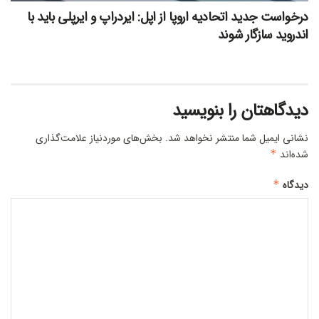
درخواست جدید اتحادیه اروپا از اپل: ایردراپ و ایرپلی باید با
اندروید سازگار شوند
دیدگاهتان را بنویسید
نشانی ایمیل شما منتشر نخواهد شد.
بخش‌های موردنیاز علامت‌گذاری
شده‌اند
*
دیدگاه
*