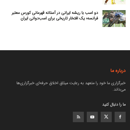
دو اسب با ریشه ایرانی در آستانه قهرمانی کورس معتبر
فرانسه؛ یک افتخار تاریخی برای اسب‌دوانی ایران
درباره ما
خبرگزاری ما خود را متعهد به رعایت میثاق اخلاق حرفه‌ای خبرگزاری‌ها
می‌داند.
ما را دنبال کنید