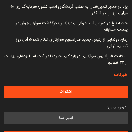
یزد در مسیر تبدیل‌شدن به قطب گردشگری اسب کشور؛ سرمایه‌گذاری ۵۰
میلیارد ریالی در اشکذر
حادثه تلخ در کورس اسب‌دوانی بندرترکمن؛ درگذشت سوارکار جوان در
پیست مسابقه
زمان رونمایی از رئیس جدید فدراسیون سوارکاری اعلام شد؛ ۵ آذر، روز
تصمیم نهایی
انتخابات فدراسیون سوارکاری دوباره کلید خورد؛ آغاز ثبت‌نام نامزدهای ریاست
از ۲۲ شهریور
خبرنامه
آدرس ایمیل: