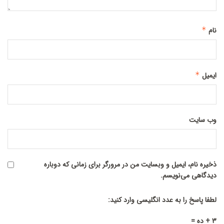
نام
*
ایمیل
*
وب‌ سایت
ذخیره نام، ایمیل و وبسایت من در مرورگر برای زمانی که دوباره
دیدگاهی می‌نویسم.
لطفا پاسخ را به عدد انگلیسی وارد کنید:
3 + ده =