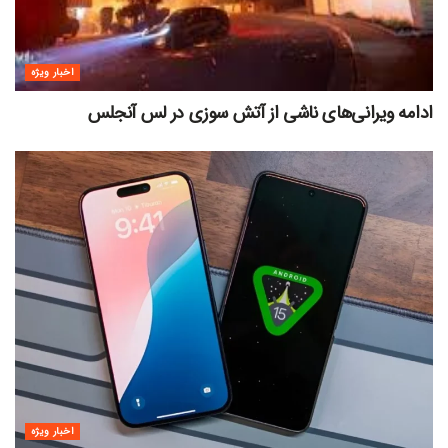
اخبار ویژه
ادامه ویرانی‌های ناشی از آتش سوزی در لس آنجلس
اخبار ویژه