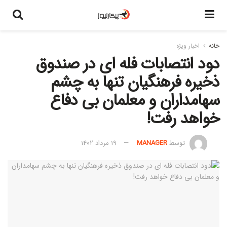
خانه
اخبار ویژه
دود انتصابات فله ای در صندوق
ذخیره فرهنگیان تنها به چشم
سهامداران و معلمان بی دفاع
خواهد رفت!
توسط
MANAGER
19 مرداد 1402