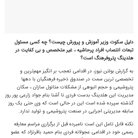
دلیل سکوت وزیر آموزش و پرورش چیست؟ چه کسی مسئول
تبعات انتصاب افراد پرحاشیه ، غیر متخصص و بی کفایت در
هلدینگ پتروفرهنگ است؟
به گزارش بولتن نیوز، در اقدامی تعجب بر انگیز مهم‌ترین و
تخصصی ترین سمت در صندوق ذخیره فرهنگیان با دهها
پتروشیمی و حجم انبوهی از مشکلات متانول سازان ، سکان
مدیریت این هلدینگ بدست فردی نا آشنا بنام جواد زارعی پور روز
گذشته سپرده شده است این در حالی است که وی حتی یک روز
سابقه مدیریتی اجرایی در صنعت پتروشیمی و تولید ندارد.
نکته قابل تامل این است نامبرده قبل از برگزاری مراسم معارفه
رسمی خود در اقدامی عجولانه فردی بنام حمید باقرنژاد که عضو