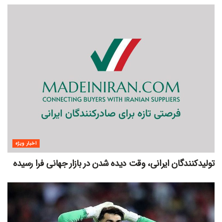
اخبار ویژه
تولیدکنندگان ایرانی، وقت دیده شدن در بازار جهانی فرا رسیده