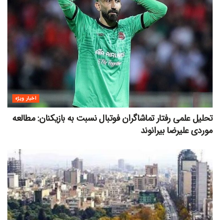
اخبار ویژه
تحلیل علمی رفتار تماشاگران فوتبال نسبت به بازیکنان: مطالعه
موردی علیرضا بیرانوند