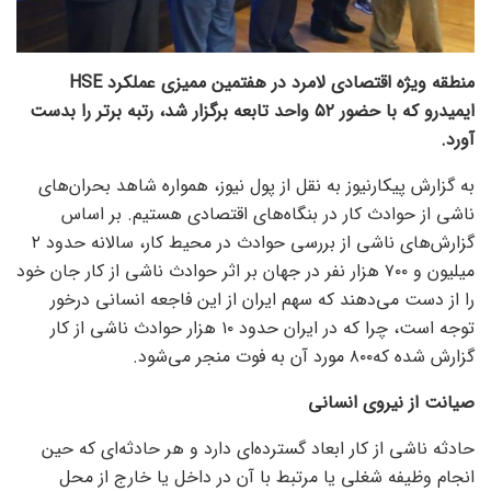
منطقه ویژه اقتصادی لامرد در هفتمین ممیزی عملکرد HSE
ایمیدرو که با حضور ۵۲ واحد تابعه برگزار شد، رتبه برتر را بدست
آورد.
به گزارش پیکارنیوز به نقل از پول نیوز، همواره شاهد بحران‌های
ناشی از حوادث کار در بنگاه‌های اقتصادی هستیم. بر اساس
گزارش‌های ناشی از بررسی حوادث در محیط کار، سالانه حدود ۲
میلیون و ۷۰۰ هزار نفر در جهان بر اثر حوادث ناشی از کار جان خود
را از دست می‌دهند که سهم ایران از این فاجعه انسانی درخور
توجه است، چرا که در ایران حدود ۱۰ هزار حوادث ناشی از کار
گزارش شده که۸۰۰ مورد آن به فوت منجر می‌شود.
صیانت از نیروی انسانی
حادثه ناشی از کار ابعاد گسترده‌ای دارد و هر حادثه‌ای که حین
انجام وظیفه شغلی یا مرتبط با آن در داخل یا خارج از محل