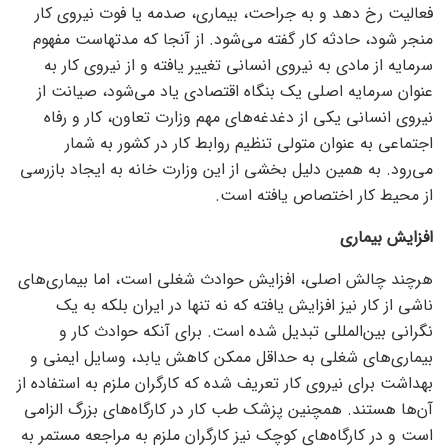
فعالیت رخ دهد و به جراحت، بیماری، صدمه یا فوت نیروی کار
منجر شود، حادثه کار گفته می‌شود. از آنجا که مدتهاست مفهوم
سرمایه از مادی به نیروی انسانی تغییر یافته و از نیروی کار به
عنوان سرمایه اصلی یک بنگاه اقتصادی یاد می‌شود، صیانت از
نیروی انسانی یکی از دغدغه‌های مهم وزارت تعاون، کار و رفاه
اجتماعی به عنوان متولی تنظیم روابط کار در کشور به شمار
می‌رود. به همین دلیل بخشی از این وزارت خانه به ایجاد بازرسی
از محیط کار اختصاص یافته است.
افزایش بیماری
هرچند چالش اصلی، افزایش حوادث شغلی است، اما بیماری‌های
ناشی از کار نیز افزایش یافته که نه تنها در ایران بلکه به یک
نگرانی بین‌المللی تبدیل شده است. برای آنکه حوادث کار و
بیماری‌های شغلی به حداقل ممکن کاهش یابد، وسایل ایمنی و
بهداشت برای نیروی کار تعریف شده که کارگران ملزم به استفاده از
آن‌ها هستند. همچنین پزشک طب کار در کارگاه‌های بزرگ الزامی
است و در کارگاه‌های کوچک نیز کارگران ملزم به مراجعه مستمر به