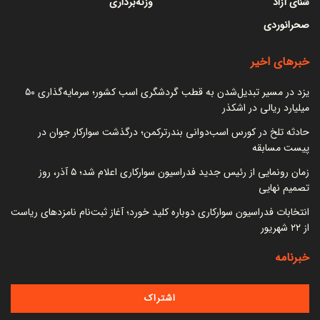
شنای آزاد
وزنه‌برداری
صحرانوردی
خبرهای اخیر
یزد در مسیر تبدیل‌شدن به قطب گردشگری اسب کشور؛ سرمایه‌گذاری ۵۰
میلیارد ریالی در اشکذر
حادثه تلخ در کورس اسب‌دوانی بندرترکمن؛ درگذشت سوارکار جوان در
پیست مسابقه
زمان رونمایی از رئیس جدید فدراسیون سوارکاری اعلام شد؛ ۵ آذر، روز
تصمیم نهایی
انتخابات فدراسیون سوارکاری دوباره کلید خورد؛ آغاز ثبت‌نام نامزدهای ریاست
از ۲۲ شهریور
خبرنامه