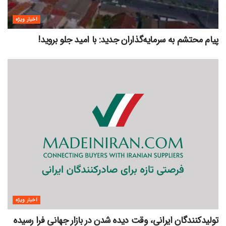
اخبار ویژه
پیام محتشم به سرمایه‌گذاران جدید: با امید جلو بروید!
اخبار ویژه
تولیدکنندگان ایرانی، وقت دیده شدن در بازار جهانی فرا رسیده