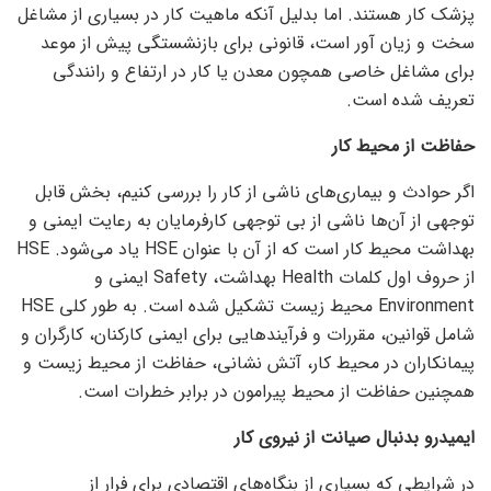
پزشک کار هستند. اما بدلیل آنکه ماهیت کار در بسیاری از مشاغل
سخت و زیان آور است، قانونی برای بازنشستگی پیش از موعد
برای مشاغل خاصی همچون معدن یا کار در ارتفاع و رانندگی
تعریف شده است.
حفاظت از محیط کار
اگر حوادث و بیماری‌های ناشی از کار را بررسی کنیم، بخش قابل
توجهی از آن‌ها ناشی از بی توجهی کارفرمایان به رعایت ایمنی و
بهداشت محیط کار است که از آن با عنوان HSE یاد می‌شود. HSE
از حروف اول کلمات Health بهداشت، Safety ایمنی و
Environment محیط زیست تشکیل شده است. به طور کلی HSE
شامل قوانین، مقررات و فرآیند‌هایی برای ایمنی کارکنان، کارگران و
پیمانکاران در محیط کار، آتش نشانی، حفاظت از محیط زیست و
همچنین حفاظت از محیط پیرامون در برابر خطرات است.
ایمیدرو بدنبال صیانت از نیروی کار
در شرایطی که بسیاری از بنگاه‌های اقتصادی برای فرار از