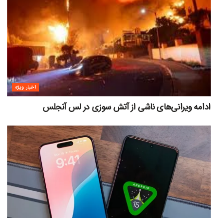
اخبار ویژه
ادامه ویرانی‌های ناشی از آتش سوزی در لس آنجلس