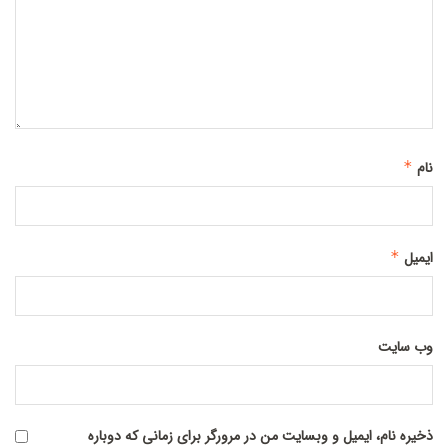
نام
*
ایمیل
*
وب‌ سایت
ذخیره نام، ایمیل و وبسایت من در مرورگر برای زمانی که دوباره