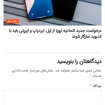
اخبار ویژه
درخواست جدید اتحادیه اروپا از اپل: ایردراپ و ایرپلی باید با
اندروید سازگار شوند
دیدگاهتان را بنویسید
نشانی ایمیل شما منتشر نخواهد شد.
بخش‌های موردنیاز علامت‌گذاری
شده‌اند
*
دیدگاه
*