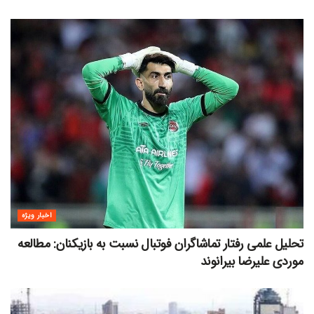
اخبار ویژه
تحلیل علمی رفتار تماشاگران فوتبال نسبت به بازیکنان: مطالعه
موردی علیرضا بیرانوند