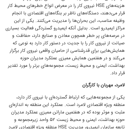
هزینه‌های HSE نیروی کار را در معرض انواع خطر‌های محیط کار
قرار می‌دهند، دستگاه‌های ناظر بر بنگاه‌های اقتصادی با انجام
وظیفه مناسب، این بحران‌ها را مدیریت می‌کنند. یکی از این
مراکز ایمیدرو است. بدلیل آنکه ایمیدرو گستردگی فعالیت بسیاری
در عرصه‌های پر خطر همچون معادن و صنایع دارد، حفاظت و
صیانت از نیروی کار را با جدیت در دستور کار دارد به نوعی که
همایش‌هایی برای قدرشناسی از حامیان واقعی نیروی کار برگزار
می‌کند و در هفتمین همایش ممیزی عملکرد مدیران حوزه
بهداشت، ایمنی و محیط زیست، مجموعه‌های برتر را مورد تقدیر
قرار داد.
لامرد، مهربان با کارگران
یکی از مجموعه‌هایی که ارتباط گسترده‌ای با نیروی کار دارد،
منطقه ویژه اقتصادی لامرد است. عملکرد این منطقه به اندازه‌ای
مثبت و موثر بوده که در هفتمین ماراتن ممیزی عملکرد مدیران
حوزه بهداشت، ایمنی و محیط زیست ۵۲ واحد زیرمجموعه و
تابعه سازمان ایمیدرو، مدیریت HSE منطقه ویژه اقتصادی لامرد