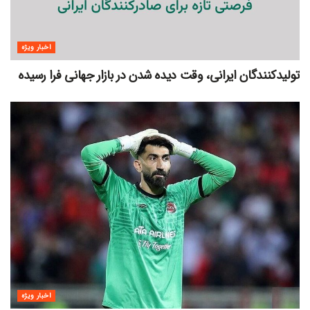
اخبار ویژه
تولیدکنندگان ایرانی، وقت دیده شدن در بازار جهانی فرا رسیده
اخبار ویژه