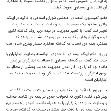
به ایثارگران تاسیس شد، اما در سالهای گذشته نسبت به عملکرد
آن انتقادهای بسیاری صورت گرفت.
عضو کمیسیون اقتصادی مجلس شورای اسلامی با تاکید بر اینکه
وقتی عملکرد یک مجموعه مورد رضایت نیست، باید مدیریت
تغییر کند گفت: با تغییر مدیریت در بیمه دی، روند گذشته تغییر
کرده و گزارش‌هایی که به مجلس رسیده، نشان می‌دهد که
عملکرد بیمه دی نسبت به گذشته عملکرد بسیار بهتری شده است.
وی با اعلام اینکه بیمه دی تا حدودی توانسته رضایت ایثارگران را
جلب کند گفت: در گذشته بسیاری از مطالبات ایثارگران بر زمین
مانده بود که با روی کار آمدن مدیریت جدید، بخشی از مطالبات
برحق ایثارگران پرداخت شده که بیانگر توجه مدیریت جدید به
ایثارگران است.
حسن پور با تاکید بر اینکه باید روند مدیریت نسبت به گذشته
بهتر شود گفت: اکنون که تحولات جدی در بیمه دی شاهد هستیم
و رضایت خانواده ایثارگران را به همراه داشته، امیدوار هستم تیم
مدیریتی بیمه دی با دقت نظر بیشتری نسبت به گذشته، خدمات