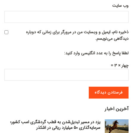
وب‌ سایت
ذخیره نام، ایمیل و وبسایت من در مرورگر برای زمانی که دوباره
دیدگاهی می‌نویسم.
لطفا پاسخ را به عدد انگلیسی وارد کنید:
چهار × 3 =
آخرین اخبار
یزد در مسیر تبدیل‌شدن به قطب گردشگری اسب کشور؛
سرمایه‌گذاری ۵۰ میلیارد ریالی در اشکذر