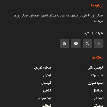
درباره ما
خبرگزاری ما خود را متعهد به رعایت میثاق اخلاق حرفه‌ای خبرگزاری‌ها
می‌داند.
ما را دنبال کنید
دسته‌ها
اتومبیل رانی
صخره نوردی
اخبار ویژه
فوتبال
اسب سواری
فوتسال
بسکتبال
کشتی
تکواندو
کوه نوردی
دوندگی
گوناگون