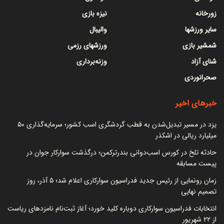
زورخانه
نیزه بازی
سایر ورزشها
والیبال
شمشیر بازی
ورزشهای رزمی
شنای آزاد
وزنه‌برداری
صحرانوردی
خبرهای اخیر
یزد در مسیر تبدیل‌شدن به قطب گردشگری اسب کشور؛ سرمایه‌گذاری ۵۰
میلیارد ریالی در اشکذر
حادثه تلخ در کورس اسب‌دوانی بندرترکمن؛ درگذشت سوارکار جوان در
پیست مسابقه
زمان رونمایی از رئیس جدید فدراسیون سوارکاری اعلام شد؛ ۵ آذر، روز
تصمیم نهایی
انتخابات فدراسیون سوارکاری دوباره کلید خورد؛ آغاز ثبت‌نام نامزدهای ریاست
از ۲۲ شهریور