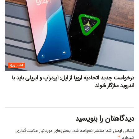
اخبار ویژه
درخواست جدید اتحادیه اروپا از اپل: ایردراپ و ایرپلی باید با
اندروید سازگار شوند
دیدگاهتان را بنویسید
نشانی ایمیل شما منتشر نخواهد شد.
بخش‌های موردنیاز علامت‌گذاری
شده‌اند
*