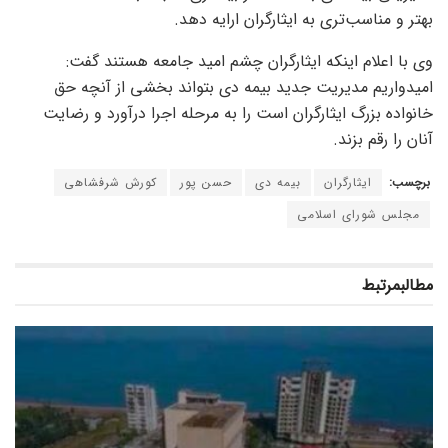
بهتر و مناسب‌تری به ایثارگران ارایه دهد.
وی با اعلام اینکه ایثارگران چشم امید جامعه هستند گفت:
امیدواریم مدیریت جدید بیمه دی بتواند بخشی از آنچه حق
خانواده بزرگ ایثارگران است را به مرحله اجرا درآورد و رضایت
آنان را رقم بزند.
برچسب:
ایثارگران
بیمه دی
حسن پور
کورش شرفشاهی
مجلس شورای اسلامی
مطالب
مرتبط