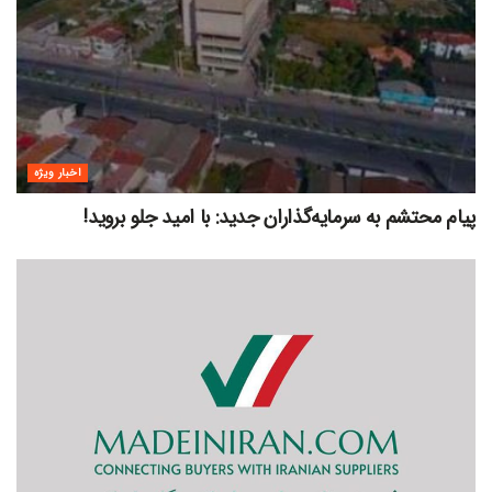
اخبار ویژه
پیام محتشم به سرمایه‌گذاران جدید: با امید جلو بروید!