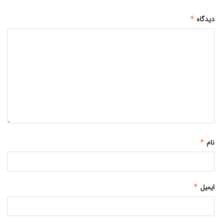
دیدگاه
*
نام
*
ایمیل
*