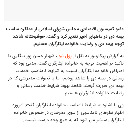
عضو کمیسیون اقتصادی مجلس شورای اسلامی از عملکرد مناسب
بیمه دی در ماههای اخیر تقدیر کرد و گفت: خوشبختانه شاهد
توجه بیمه دی و رضایت خانواده ایثارگران هستیم.
به گزارش پیکارنیوز به نقل از
پول نیوز
، شهباز حسن پور بیگلری با
تاکید بر اهمیت توجه به خانواده ایثارگران گفت: مدتی بود که
اعتراض خانواده ایثارگران نسبت به شرایط نامناسب خدمات
رسانی در بیمه دی را شاهد بودیم، اما با تحولات مدیریتی که در
بیمه دی صورت گرفت، شاهد بهبود شرایط خدمت رسانی و
رضایت خانواده ایثارگران هستیم.
وی با اشاره به شرایط نامناسب خانواده ایثارگران گفت: امروزه
اظهار نظرهای نامناسبی از سوی مغرضان در خصوص خانواده
ایثارگران منتشر می شود که به هیچ وجه درست نیست.