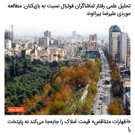
تحلیل علمی رفتار تماشاگران فوتبال نسبت به بازیکنان: مطالعه
موردی علیرضا بیرانوند
اخبار ویژه
«اظهارات متناقض» قیمت‌ املاک را جابه‌جا می‌کند نه پایتخت
را