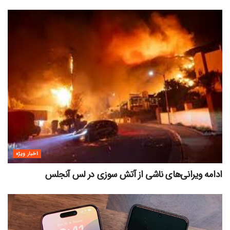
اخبار ویژه
ادامه ویرانی‌های ناشی از آتش سوزی در لس آنجلس