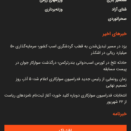
شنای آزاد
وزنه‌برداری
صحرانوردی
خبرهای اخیر
یزد در مسیر تبدیل‌شدن به قطب گردشگری اسب کشور؛ سرمایه‌گذاری ۵۰
میلیارد ریالی در اشکذر
حادثه تلخ در کورس اسب‌دوانی بندرترکمن؛ درگذشت سوارکار جوان در
پیست مسابقه
زمان رونمایی از رئیس جدید فدراسیون سوارکاری اعلام شد؛ ۵ آذر، روز
تصمیم نهایی
انتخابات فدراسیون سوارکاری دوباره کلید خورد؛ آغاز ثبت‌نام نامزدهای ریاست
از ۲۲ شهریور
خبرنامه