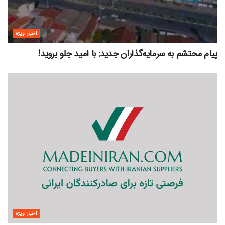
اخبار ویژه
پیام محتشم به سرمایه‌گذاران جدید: با امید جلو بروید!
اخبار ویژه