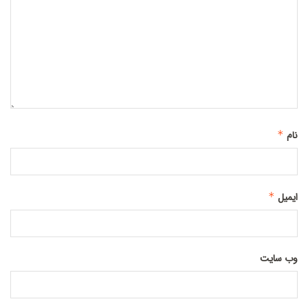
نام
*
ایمیل
*
وب‌ سایت