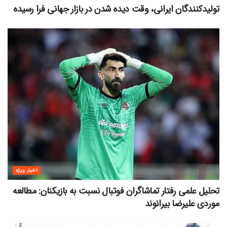
تولیدکنندگان ایرانی، وقت دیده شدن در بازار جهانی فرا رسیده
اخبار ویژه
تحلیل علمی رفتار تماشاگران فوتبال نسبت به بازیکنان: مطالعه
موردی علیرضا بیرانوند