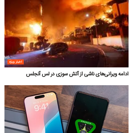
اخبار ویژه
ادامه ویرانی‌های ناشی از آتش سوزی در لس آنجلس