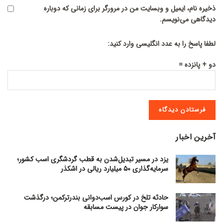
ذخیره نام، ایمیل و وبسایت من در مرورگر برای زمانی که دوباره
دیدگاهی می‌نویسم.
لطفا پاسخ را به عدد انگلیسی وارد کنید:
دو + پانزده =
آخرین اخبار
یزد در مسیر تبدیل‌شدن به قطب گردشگری اسب کشور؛
سرمایه‌گذاری ۵۰ میلیارد ریالی در اشکذر
حادثه تلخ در کورس اسب‌دوانی بندرترکمن؛ درگذشت
سوارکار جوان در پیست مسابقه