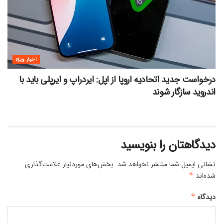
اخبار ویژه
درخواست جدید اتحادیه اروپا از اپل: ایردراپ و ایرپلی باید با
اندروید سازگار شوند
دیدگاهتان را بنویسید
نشانی ایمیل شما منتشر نخواهد شد.
بخش‌های موردنیاز علامت‌گذاری
شده‌اند
*
دیدگاه
*