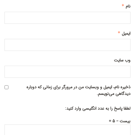
نام
*
ایمیل
*
وب‌ سایت
ذخیره نام، ایمیل و وبسایت من در مرورگر برای زمانی که دوباره
دیدگاهی می‌نویسم.
لطفا پاسخ را به عدد انگلیسی وارد کنید:
بیست − 5 =