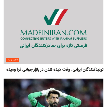
اخبار ویژه
تولیدکنندگان ایرانی، وقت دیده شدن در بازار جهانی فرا رسیده