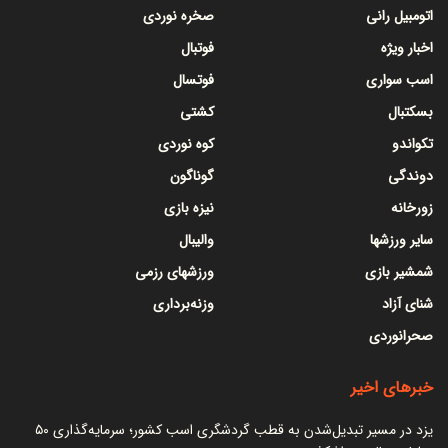
اتومبیل رانی
صخره نوردی
اخبار ویژه
فوتبال
اسب سواری
فوتسال
بسکتبال
کشتی
تکواندو
کوه نوردی
دوندگی
گوناگون
زورخانه
نیزه بازی
سایر ورزشها
والیبال
شمشیر بازی
ورزشهای رزمی
شنای آزاد
وزنه‌برداری
صحرانوردی
خبرهای اخیر
یزد در مسیر تبدیل‌شدن به قطب گردشگری اسب کشور؛ سرمایه‌گذاری ۵۰