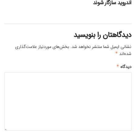
اندروید سازگار شوند
دیدگاهتان را بنویسید
نشانی ایمیل شما منتشر نخواهد شد.
بخش‌های موردنیاز علامت‌گذاری
شده‌اند
*
دیدگاه
*