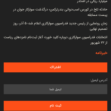
میلیارد ریالی در اشکذر
حادثه تلخ در کورس اسب‌دوانی بندرترکمن؛ درگذشت سوارکار جوان در
پیست مسابقه
زمان رونمایی از رئیس جدید فدراسیون سوارکاری اعلام شد؛ ۵ آذر، روز
تصمیم نهایی
انتخابات فدراسیون سوارکاری دوباره کلید خورد؛ آغاز ثبت‌نام نامزدهای ریاست
از ۲۲ شهریور
خبرنامه
آدرس ایمیل: