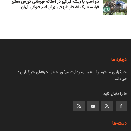
دو اسب با ریشه ایرانی در آستانه قهرمانی کورس معتبر
فرانسه؛ یک افتخار تاریخی برای اسب‌دوانی ایران
درباره ما
خبرگزاری ما خود را متعهد به رعایت میثاق اخلاق حرفه‌ای خبرگزاری‌ها
می‌داند.
ما را دنبال کنید
دسته‌ها