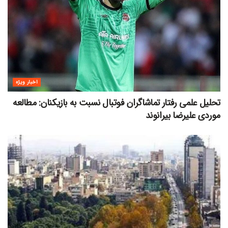
اخبار ویژه
تحلیل علمی رفتار تماشاگران فوتبال نسبت به بازیکنان: مطالعه
موردی علیرضا بیرانوند