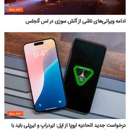
اخبار ویژه
ادامه ویرانی‌های ناشی از آتش سوزی در لس آنجلس
اخبار ویژه
درخواست جدید اتحادیه اروپا از اپل: ایردراپ و ایرپلی باید با