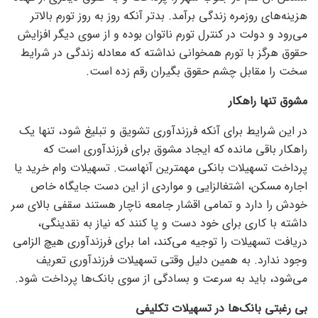
هزینه‌های روزمره زندگی برآمد. بدتر آنکه روز به روز تورم بالاتر
می‌رود و دولت در کنترل تورم ناتوان بوده و از سوی دیگر افزایش
حقوق هرگز با تورم همخوانی نداشته که معادله زندگی در شرایط
سخت را مقابل چشم حقوق بگیران رقم زده است.
مشوق تنها راهکار
در این شرایط برای آنکه فرزندآوری تشویق و تبلیغ شود، تنها یک
راهکار باقی مانده که ایجاد مشوق برای فرزندآوری است که
پرداخت تسهیلات بانکی مهمترین آنهاست. تسهیلات وام خرید یا
اجاره مسکن، اشتغالزایی و مواردی از این دست جایگاه خاص
خودش را دارد و تمامی اقشار جامعه ناچار هستند سقفی بالای سر
داشته با کاری برای خود دست و پا کنند که نیاز به نقدینگی،
دریافت تسهیلات را توجیه می‌کند، اما برای فرزندآوری هیچ الزامی
وجود ندارد. به همین دلیل وقتی تسهیلات فرزندآوری تعریف
می‌شود، باید به سرعت و بسادگی از سوی بانک‌ها پرداخت شود.
بی رغبتی بانک‌ها در تسهیلات تکلیفی