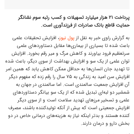
پرداخت ۲۱ هزار میلیارد تسهیلات و کسب رتبه سوم نشانگر
حمایت قاطع بانک صادرات از فرزندآوری است.
به گزارش راوی خبر به نقل از
پول نیوز
، افزایش تحقیقات علمی
باعث شده تا بسیاری از بیماری‌ها مقابل دستاورد‌های علمی
سرتعظیم فرود بیاورند و کاهش مرگ و میر رقم بخورد. افزایش
توان علمی از یک سو و افزایش بهداشت از سوی دیگر، باعث شده
تا تهدید جان انسان‌ها به حداقل ممکن کاهش یابد که همین امر
افزایش سن امید به زندگی به ۷۵ سال را رقم زده که مفهوم دیگر
آن افزایش جمعیت سالمندی است. اما سالمندی در جهان به
شمشیر دو لبه‌ای تبدیل شده که از یک سو بیانگر دستاورد‌های
علمی و تسخیر مرز‌های تهدید سلامت است و از سوی دیگر
افزایش جمعیتی است که بیش از آنکه تولیدکننده باشند، مصرف
کننده هستند و بدتر اینکه نیاز به هزینه‌های درمانی خاص در دو
بخش دارو و درمان دارند.