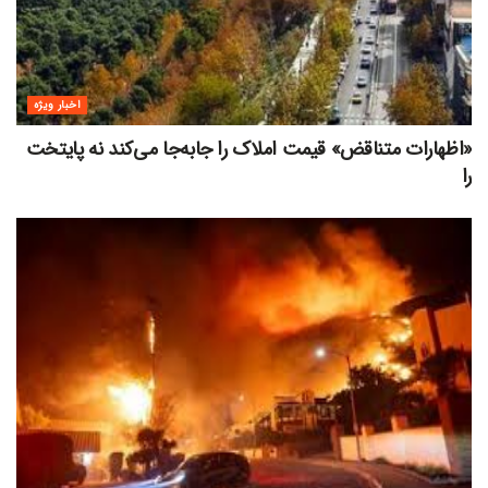
اخبار ویژه
«اظهارات متناقض» قیمت‌ املاک را جابه‌جا می‌کند نه پایتخت
را