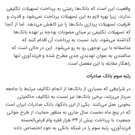
واقعیت این است که بانک‌ها رغبتی به پرداخت تسهیلات تکلیفی
ندارند، زیرا بهره لازم به این تسهیلات پرداخت نمی‌شود و قدرت و
ظرفیت تسهیلات پردازی بانک‌ها را نیز کاهش می‌دهد. اما از آنجا
که تسهیلات تکلیفی بر مبنای مصوبات بودجه بر عهده بانک‌ها
گذاشته می‌شود، باید نسبت به پرداخت آن اقدام کنند که
متاسفانه با بی توجهی رو به رو می‌شود. این در حالی است که
سالمندی به عنوان تهدیدی جدی مطرح شده و فرزندآوری تنها
راهکار مقابله با این معضل است.
رتبه سوم بانک صادرات
در شرایطی که بسیاری از بانک‌ها از انجام تکالیف مرتبط با جامعه
سرباز می‌زنند، برخی بانک‌ها نیز نسبت به تکالیف حاکمیتی
بخوبی عمل می‌کنند. یکی از این بانکها، بانک صادرات ایران است
که در پنج ماه نخست سال جاری به منظور حمایت از طرح جوانی
جمعیت با پرداخت بیش از ۳۴ هزار فقره وام قرض‌الحسنه
فرزندآوری، رتبه سوم را در شبکه بانکی به خود اختصاص داده