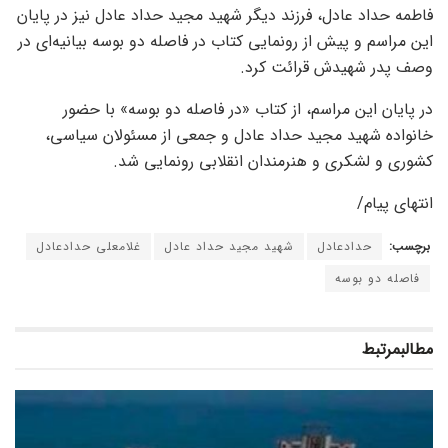
فاطمه حداد عادل، فرزند دیگر شهید مجید حداد عادل نیز در پایان
این مراسم و پیش از رونمایی کتاب در فاصله دو بوسه بیانیه‌ای در
وصف پدر شهیدش قرائت کرد.
در پایان این مراسم، از کتاب «در فاصله دو بوسه» با حضور
خانواده شهید مجید حداد عادل و جمعی از مسئولان سیاسی،
کشوری و لشکری و هنرمندان انقلابی رونمایی شد.
انتهای پیام/
برچسب:
حدادعادل
شهید مجید حداد عادل
غلامعلی حدادعادل
فاصله دو بوسه
مطالب
مرتبط