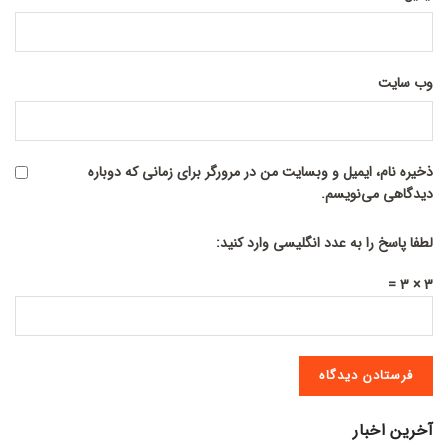
وب‌ سایت
ذخیره نام، ایمیل و وبسایت من در مرورگر برای زمانی که دوباره
دیدگاهی می‌نویسم.
لطفا پاسخ را به عدد انگلیسی وارد کنید:
3 × 3 =
آخرین اخبار