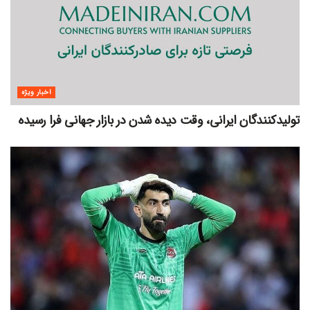
اخبار ویژه
تولیدکنندگان ایرانی، وقت دیده شدن در بازار جهانی فرا رسیده