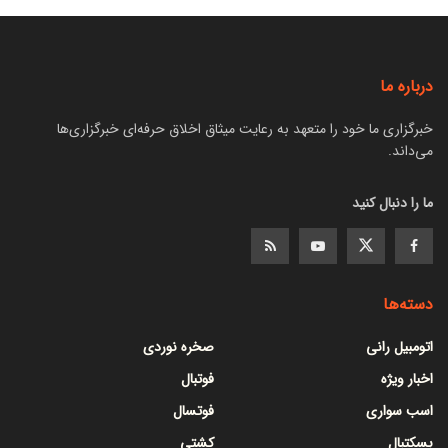
درباره ما
خبرگزاری ما خود را متعهد به رعایت میثاق اخلاق حرفه‌ای خبرگزاری‌ها
می‌داند.
ما را دنبال کنید
دسته‌ها
اتومبیل رانی
صخره نوردی
اخبار ویژه
فوتبال
اسب سواری
فوتسال
بسکتبال
کشتی