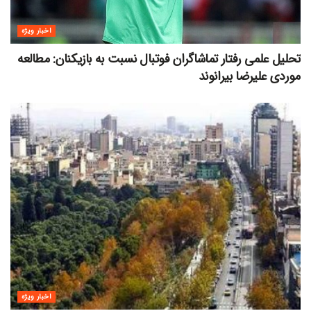
اخبار ویژه
تحلیل علمی رفتار تماشاگران فوتبال نسبت به بازیکنان: مطالعه
موردی علیرضا بیرانوند
اخبار ویژه