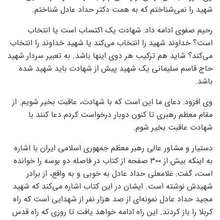
شهید را نمی‌شناختم که به همت دکتر حداد عادل شناختم.
رحیم صفوی ادامه داد: شهادت یک اکتساب است یا انتخاب
است؟ خداوند شهید را انتخاب می‌کند یا شهید خداوند را انتخاب
می‌کند؟ شاید هم ترکیب هر دوی اینها باشد. به تعبیر سردار شهید
حاج قاسم سلیمانی یک شهید پیش از شهادت باید شهید شده
باشد.
وی افزود: دعای ما این است که با شهادت، عاقبت بخیر شویم. از
مقام معظم رهبری تا کنون دوبار درخواست کردم دعا کنند با
شهادت عاقبت بخیر شوم.
دستیار و مشاور عالی رهبر معظم جمهوری اسلامی ایران با اشاره
به اینکه بیش از ۳۰۰ صفحه از کتاب در فاصله دو بوسه را خوانده
است، گفت: غلامعلی حداد عادل به خوبی و به واقع، از برادر
شهیدش نوشته است. ایشان در این کتاب اشاره می‌کند که شهید
مجید حداد عادل نمونه‌ای از صد هزار نفر از شهدایی است که راه
کربلا را باز کردند. این راه ادامه خواهد یافت تا روزی که راه قدس