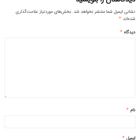
نشانی ایمیل شما منتشر نخواهد شد.
بخش‌های موردنیاز علامت‌گذاری
شده‌اند
*
دیدگاه
*
نام
*
ایمیل
*