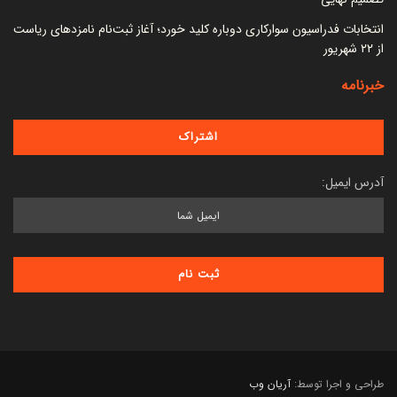
انتخابات فدراسیون سوارکاری دوباره کلید خورد؛ آغاز ثبت‌نام نامزدهای ریاست
از ۲۲ شهریور
خبرنامه
آدرس ایمیل:
طراحی و اجرا توسط:
آریان وب