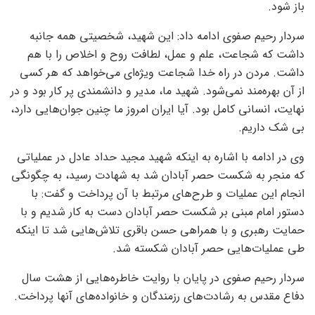
باز شود.
سردار رحیم صفوی ادامه داد: این شهید، شخصیتی همه جانبه
داشت که شجاعت، علم و عمل، لطافت روح و اخلاص را با هم
داشت. مردن در راه خدا شجاعت ویژه‌ای می‌خواهد که هر کسی
از آن بهره‌مند نمی‌شود. شهید ما، مدیر و دانشمندی پر کار بود و در
نهایت، انسانی کامل بود. آیا ایران امروز ما چنین جوان‌هایی دارد،
بی شک داریم.
وی در ادامه با اشاره به اینکه شهید مجید حداد عادل در عملیاتی
که منجر به شکست حصر آبادان شد به شهادت رسید، به چگونگی
انجام این عملیات و طرح‌های مرتبط با آن پرداخت و گفت: با
دستور امام مبنی بر شکست حصر آبادان دست به کار شدیم و با
حمایت رهبری و با همراهی حسن باقری تلاش‌هایی شد تا اینکه
طی عملیات‌هایی حصر آبادان شکسته شد.
سردار رحیم صفوی در پایان با روایت خاطره‌هایی از هشت سال
دفاع مقدس به رشادت‌های رزمندگان و خانواده‌های آنها پرداخت.