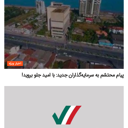
اخبار ویژه
پیام محتشم به سرمایه‌گذاران جدید: با امید جلو بروید!