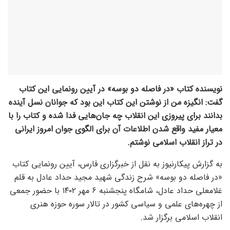
نویسنده کتاب «در فاصله دو بوسه» در آیین رونمایی این کتاب
گفت: انگیزه من از نوشتن این کتاب این بود که جوانان نسل آینده
بدانند برای پیروزی این انقلاب چه جان‌هایی فدا شده و کتاب را با
معیار مفید واقع شدن اطلاعات آن برای الگوی جوان امروز ایرانی
در تراز انقلاب اسلامی نوشتم.
به گزارش پیکارنیوز به نقل از خبرگزاری فارس، آیین رونمایی کتاب
«در فاصله دو بوسه» شرح زندگی شهید مجید حداد عادل به قلم
غلامعلی حداد عادل، شامگاه پنجشنبه ۶ مهر ۱۴۰۲ با حضور جمعی
از چهره‌های علمی و سیاسی کشور در تالار سوره حوزه هنری
انقلاب اسلامی برگزار شد.