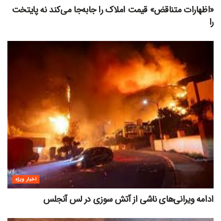
«اظهارات متناقض» قیمت‌ املاک را جابه‌جا می‌کند نه پایتخت
را
اخبار ویژه
ادامه ویرانی‌های ناشی از آتش سوزی در لس آنجلس