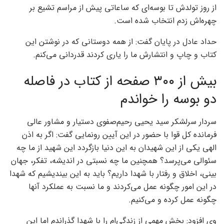
از روز تولدش تا بوسه‌ای که ساعاتی پیش از مراسم تشیع بر
چهره‌اش زدم انتخاب شده است.
حداد عادل در پایان گفت: از همه دوستانی که در نوشتن این
کتاب و چاپ و انتشارش ما را یاری کردند قدردانی می‌کنم.
بیش از ۳۰۰ صفحه از کتاب در فاصله
دو بوسه را خواندم
سردار سرلشکر سید یحیی رحیم‌صفوی دستیار و مشاور عالی
فرمانده کل قوا با حضور در این آیین رونمایی گفت: اگر به اذن
الهی یکی از این شهیدان به این دنیا بازگردد این شهید از ما چه
سئوالی می‌پرسد؟ همچنین ما چه نسبتی در اندیشه، تفکر، جهان
بینی، اخلاق و رفتار با شهدا داریم؟ باید به این بیندیشیم که شهدا
در این امور چگونه عمل می‌کردند و ما نسبت به عملکرد آنها
چگونه عمل کرده و می‌کنیم.
وی افزود: بخش مهمی از زندگی‌ام را با شهدا گذراندم اما این