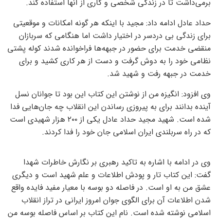
برمی‌داشت تا در زندگی شخصی و کاری از آنها استفاده کند.
حداد عادل ادامه داد: مجید با اینکه هر گونه امکانات و موقعیتی
برای زندگی بی دردسر در اختیار داشت اما هنگامی که سربازان
منقضی خدمت برای حضور در جبهه‌ها فراخوانده شدند کوله پشتی
نظامی خود را به دوش گرفت و دست از هر کاری کشید و برای
خدمت در جبهه رفت و شهید شد.
وی افزود: انگیزه من از نوشتن این کتاب این بود تا جوانان نسل
آینده بدانند برای به پیروزی رساندن این انقلاب چه جان‌هایی فدا
شده است. شهید مجید حداد عادل یکی از ۲۰۰ هزار شهیدی است
که در راه سربلندی ایران اسلامی جان خود را فدا کردند.
وی در ادامه با اشاره به تاکید رهبری بر نگارش خاطرات شهدا
گفت: این کتاب تار و پودش اطلاعات و علم شهید است و دیگری
عشق من به او است. در فاصله دو بوسه با معیار مفید فایده واقع
شدن اطلاعات آن برای الگوی جوان امروز ایرانی در تراز انقلاب
اسلامی نوشته شده است. نام این کتاب بر اساس فاصله بوسه من