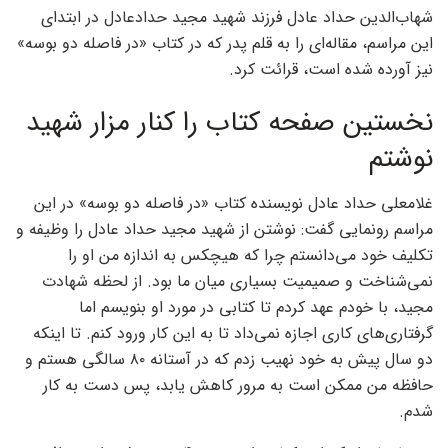
شهاب‌الدین حداد عادل فرزند شهید مجید حداد‌عادل در ابتدای
این مراسم، مقاله‌ای را به قلم پدر که در کتاب «در فاصله دو بوسه»
نیز آورده شده است، قرائت کرد.
نخستین صفحه کتاب را کنار مزار شهید
نوشتم
غلامعلی حداد عادل نویسنده کتاب «در فاصله دو بوسه» در این
مراسم رونمایی گفت: نوشتن از شهید مجید حداد عادل را وظیفه و
تکلیف خود می‌دانستم چرا که هیچکس به اندازه من او را
نمی‌شناخت و صمیمیت بسیاری میان ما بود. از لحظه شهادت
مجید، با خودم عهد کردم تا کتابی در مورد او بنویسم اما
گرفتاری‌های کاری اجازه نمی‌داد تا به این کار ورود کنم. تا اینکه
دو سال پیش به خود نهیب زدم که در آستانه ۸۰ سالگی هستم و
حافظه من ممکن است به مرور کاهش یابد، پس دست به کار
شدم.