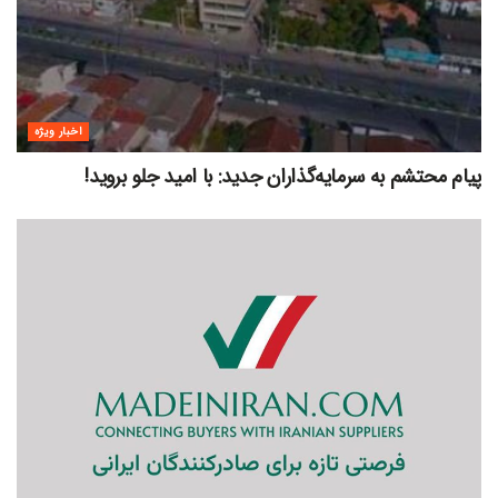
اخبار ویژه
پیام محتشم به سرمایه‌گذاران جدید: با امید جلو بروید!