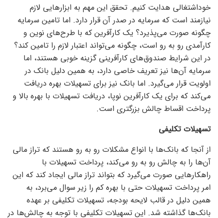
خوداشتغالی هدایت کنیم. تحقق این مهم به ابزار‌هایی لازم
نیازمند است که سرمایه در صدر آن قرار دارد. اما تامین سرمایه
چگونه صورت می‌پذیرد؟ یک کارآفرین که با طرح‌های نوین و
کارآمدی رو به رو است، چگونه می‌تواند اعتبار لازم را تامین کند؟
در این شرایط صندوق‌های کارآفرینی گزینه خوبی هستند، اما
سرمایه آن‌ها نیز تعریف خاصی دارد، به همین دلیل بانک در
اولویت قرار می‌گیرد. اما بانک نیز برای تسهیلات بهره دریافت
می‌کند که برای یک کارآفرین نوپا، دریافت تسهیلات با بهره بالا و
پرداخت اقساط چالش بزرگتری است.
تسهیلات تکلیفی
از آنجا که بانک‌ها با انواع مشکلات رو به رو هستند که تراز مالی
آن‌ها را به چالش رو به رو می‌کند، پرداخت تسهیلات با
راهکار‌هایی صورت می‌گیرد که بتواند تراز مالی ایجاد کند که این
امر پرداخت تسهیلات حتی با بهره کم را زیر سوال می‌برد، به
همین دلیل در قالب لایحه بودجه، تسهیلات تکلیفی بر عهده
بانک‌ها گذاشته شد. این تسهیلات تکلیفی با توجه به چالش‌ها در