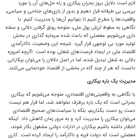
لازم است دلایل بروز بحران بیکاری و راه حل‌های آن را مورد
بررسی بی طرفانه قرار دهیم و بدور از بازی‌های جناحی و سیاسی،
واقعیت‌ها را مطرح کنیم تا بتوانیم آن‌ها را مدیریت کنیم. با
نگاهی به سقوط ارزش پول ملی، متوجه رونق گرفتن دلالی و سفته
بازی می‌شویم، معضلی که باعث شده سرمایه گذاری در بخش
تولید مورد بی توجهی قرار گیرد. نتیجه این وضعیت، ناکارآمدی
اقتصاد ملی در ایجاد فرصت‌های شغلی بوده است. اگرچه امروزه
دلالی به شغل تبدیل شده، اما در اصل دلالان را می‌توان بیکارانی
دانست که هر از چند گاه در بخشی از اقتصاد خودنمایی می‌کنند.
مدیریت یک باره بیکاری
با نگاهی به واقعیتی‌های اقتصادی، متوجه می‌شویم که بیکاری
بحرانی است که یک باره برطرف نخواهد شد، اما قرار هم نیست
دست رو دست بگذاریم، بلکه با سیاست‌های صحیح اقتصادی
می‌توان بیکاری را مدیریت کرد و به مرور زمان کاهش داد. اینکه
انتظار داشته باشیم بیکاران در ادارات دولتی مشغول بکار شوند،
معضلی است که دولت فربه و ناکارآمد را ایجاد کرده است. کاری