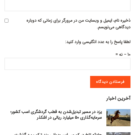
ذخیره نام، ایمیل و وبسایت من در مرورگر برای زمانی که دوباره
دیدگاهی می‌نویسم.
لطفا پاسخ را به عدد انگلیسی وارد کنید:
10 − نه =
آخرین اخبار
یزد در مسیر تبدیل‌شدن به قطب گردشگری اسب کشور؛
سرمایه‌گذاری ۵۰ میلیارد ریالی در اشکذر