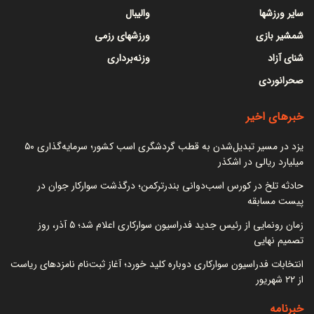
سایر ورزشها
والیبال
شمشیر بازی
ورزشهای رزمی
شنای آزاد
وزنه‌برداری
صحرانوردی
خبرهای اخیر
یزد در مسیر تبدیل‌شدن به قطب گردشگری اسب کشور؛ سرمایه‌گذاری ۵۰
میلیارد ریالی در اشکذر
حادثه تلخ در کورس اسب‌دوانی بندرترکمن؛ درگذشت سوارکار جوان در
پیست مسابقه
زمان رونمایی از رئیس جدید فدراسیون سوارکاری اعلام شد؛ ۵ آذر، روز
تصمیم نهایی
انتخابات فدراسیون سوارکاری دوباره کلید خورد؛ آغاز ثبت‌نام نامزدهای ریاست
از ۲۲ شهریور
خبرنامه