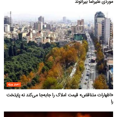
موردی علیرضا بیرانوند
اخبار ویژه
«اظهارات متناقض» قیمت‌ املاک را جابه‌جا می‌کند نه پایتخت
را