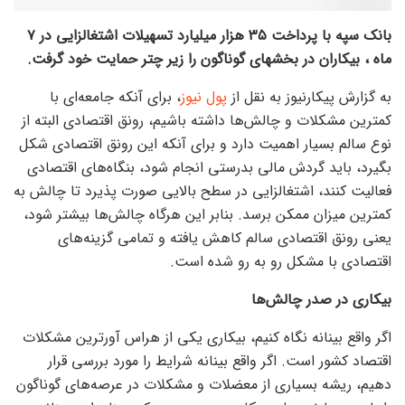
بانک سپه با پرداخت ۳۵ هزار میلیارد تسهیلات اشتغالزایی در ۷
ماه ، بیکاران در بخشهای گوناگون را زیر چتر حمایت خود گرفت.
به گزارش پیکارنیوز به نقل از
پول نیوز
، برای آنکه جامعه‌ای با
کمترین مشکلات و چالش‌ها داشته باشیم، رونق اقتصادی البته از
نوع سالم بسیار اهمیت دارد و برای آنکه این رونق اقتصادی شکل
بگیرد، باید گردش مالی بدرستی انجام شود، بنگاه‌های اقتصادی
فعالیت کنند، اشتغالزایی در سطح بالایی صورت پذیرد تا چالش به
کمترین میزان ممکن برسد. بنابر این هرگاه چالش‌ها بیشتر شود،
یعنی رونق اقتصادی سالم کاهش یافته و تمامی گزینه‌های
اقتصادی با مشکل رو به رو شده است.
بیکاری در صدر چالش‌ها
اگر واقع بینانه نگاه کنیم، بیکاری یکی از هراس آورترین مشکلات
اقتصاد کشور است. اگر واقع بینانه شرایط را مورد بررسی قرار
دهیم، ریشه بسیاری از معضلات و مشکلات در عرصه‌های گوناگون