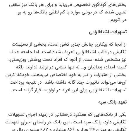
بخش‌های گوناگون تخصیص می‌یابد و برای هر بانک نیز سقفی
تعیین شده، که در برخی موارد با کم لطفی بانک‌ها رو به رو
می‌شویم.
تسهیلات اشتغالزایی
از آنجا که بیکاری چالش جدی کشور است، بخشی از تسهیلات
تکلیفی در قالب اشتغالزایی تعریف شده است. اما جامعه هدف
نیز مشخص شده است. از آنجا که افراد تحت پوشش بهزیستی،
کمیته امداد، زندانیان و… نه تنها نقشی در تولید ندارند، بلکه
بخشی از اعتبارات را نیز به خود اختصاص می‌دهند، خودکفا کردن
آن‌ها می‌تواند تاثیرات چند گانه داشته باشد. در نتیجه پرداخت
تسهیلات اشتغالزایی برای این افراد در اولویت قرار گرفته است.
تعهد بانک سپه
یکی از بانک‌هایی که عملکرد درخشانی در زمینه اجرای تسهیلات
تکلیفی دارد، بانک سپه است. این بانک در راستای اجرای تعهدات
تکلیفی به میزان ۳۴ هزار و ۸۶۶ میلیارد و ۶۸۲ میلیون ریال در