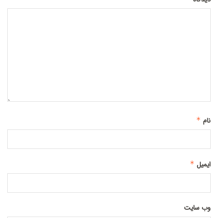
نام
*
ایمیل
*
وب‌ سایت