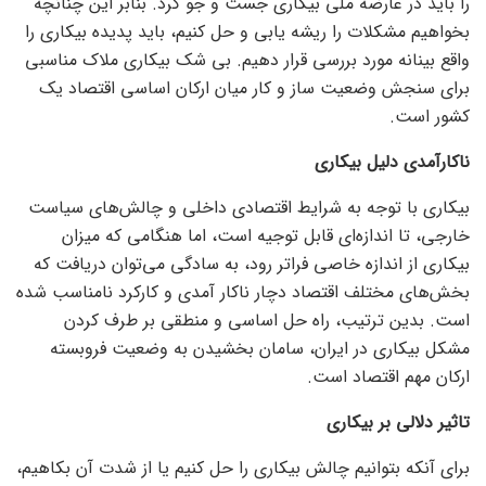
را باید در عارضه ملی بیکاری جست و جو کرد. بنابر این چنانچه
بخواهیم مشکلات را ریشه یابی و حل کنیم، باید پدیده بیکاری را
واقع بینانه مورد بررسی قرار دهیم. بی شک بیکاری ملاک مناسبی
برای سنجش وضعیت ساز و کار میان ارکان اساسی اقتصاد یک
کشور است.
ناکارآمدی دلیل بیکاری
بیکاری با توجه به شرایط اقتصادی داخلی و چالش‌های سیاست
خارجی، تا اندازه‌ای قابل توجیه است، اما هنگامی که میزان
بیکاری از اندازه خاصی فراتر رود، به سادگی می‌توان دریافت که
بخش‌های مختلف اقتصاد دچار ناکار آمدی و کارکرد نامناسب شده
است. بدین ترتیب، راه حل اساسی و منطقی بر طرف کردن
مشکل بیکاری در ایران، سامان بخشیدن به وضعیت فروبسته
ارکان مهم اقتصاد است.
تاثیر دلالی بر بیکاری
برای آنکه بتوانیم چالش بیکاری را حل کنیم یا از شدت آن بکاهیم،