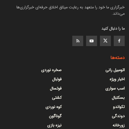
خبرگزاری ما خود را متعهد به رعایت میثاق اخلاق حرفه‌ای خبرگزاری‌ها
می‌داند.
ما را دنبال کنید
دسته‌ها
اتومبیل رانی
صخره نوردی
اخبار ویژه
فوتبال
اسب سواری
فوتسال
بسکتبال
کشتی
تکواندو
کوه نوردی
دوندگی
گوناگون
زورخانه
نیزه بازی