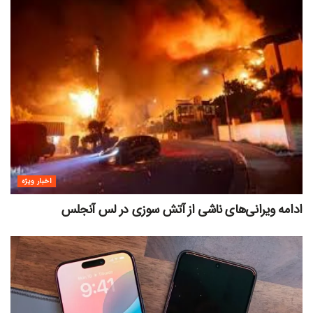
اخبار ویژه
ادامه ویرانی‌های ناشی از آتش سوزی در لس آنجلس