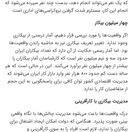
که یک نفر می‌تواند انجام دهد، بدست چند نفر سپرده می‌شود که
انجام این کار، مستلزم شدت گرفتن بروکراسی‌های اداری است
چهار میلیون بیکار
اگر واقعیت‌ها را مورد بررسی قرار دهیم، آمار درستی از بیکاری
وجود ندارد. تغییر تعریف بیکاری نیز به حاشیه راندن واقعیت‌ها
بود. اما آمار رسمی حکایت از آن دارد که تعداد بیکاران ایران
حدود سه و نیم میلیون نفر است که کارشناسان آمار بیکاران را
بیشتر از چهار میلیون نفر برآورد می‌کنند. این در حالی است که هر
ساله دست کم حدود ۸۰۰ هزار نفر وارد بازار کار ایران می‌شوند که
مدیریت اقتصادی کشور توان کافی برای پاسخگویی به این حجم
از متقاضیان کار را ندارد.
مدیریت بیکاری با کارآفرینی
درک واقعیت‌ها باعث می‌شود مدیریت چالش‌ها با نگاه واقعی
بینی صورت پذیرد. هنگامی که دولت امکان ایجاد اشتغال برای
بیکاران را ندارد، لازم است افراد را به سوی کارآفرینی و