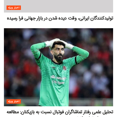
اخبار ویژه
تولیدکنندگان ایرانی، وقت دیده شدن در بازار جهانی فرا رسیده
اخبار ویژه
تحلیل علمی رفتار تماشاگران فوتبال نسبت به بازیکنان: مطالعه