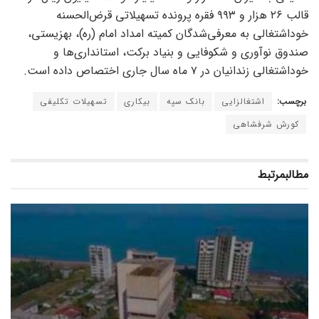
قالب ۲۶ هزار و ۹۹۳ فقره پرونده تسهیلاتی قرض‌الحسنه
خوداشتغالی به معرفی‌شدگان کمیته امداد امام (ره)، بهزیستی،
صندوق نوآوری و شکوفایی و بنیاد برکت، استانداری‌ها و
خوداشتغالی زندانیان در ۷ ماه سال جاری اختصاص داده است.
برچسب:
اشتغالزایی
بانک سپه
بیکاری
تسهیلات تکلیفی
کورش شرفشاهی
مطالب
مرتبط