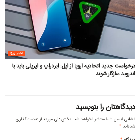
اخبار ویژه
درخواست جدید اتحادیه اروپا از اپل: ایردراپ و ایرپلی باید با
اندروید سازگار شوند
دیدگاهتان را بنویسید
نشانی ایمیل شما منتشر نخواهد شد.
بخش‌های موردنیاز علامت‌گذاری
شده‌اند
*
دیدگاه
*