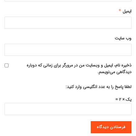
ایمیل
*
وب‌ سایت
ذخیره نام، ایمیل و وبسایت من در مرورگر برای زمانی که دوباره
دیدگاهی می‌نویسم.
لطفا پاسخ را به عدد انگلیسی وارد کنید:
یک × 2 =