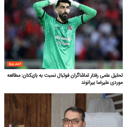
اخبار ویژه
تحلیل علمی رفتار تماشاگران فوتبال نسبت به بازیکنان: مطالعه
موردی علیرضا بیرانوند