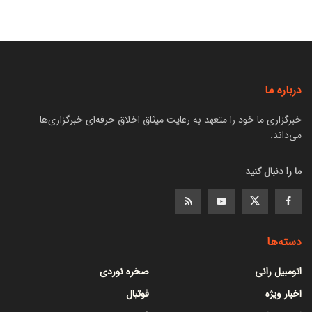
درباره ما
خبرگزاری ما خود را متعهد به رعایت میثاق اخلاق حرفه‌ای خبرگزاری‌ها
می‌داند.
ما را دنبال کنید
دسته‌ها
اتومبیل رانی
صخره نوردی
اخبار ویژه
فوتبال