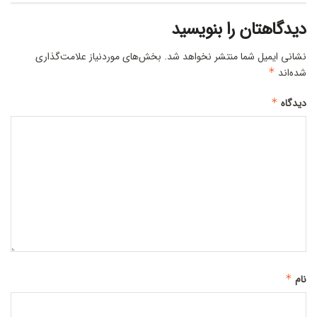
دیدگاهتان را بنویسید
نشانی ایمیل شما منتشر نخواهد شد.
بخش‌های موردنیاز علامت‌گذاری
شده‌اند
*
دیدگاه
*
نام
*