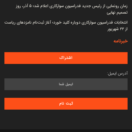
زمان رونمایی از رئیس جدید فدراسیون سوارکاری اعلام شد؛ ۵ آذر، روز
تصمیم نهایی
انتخابات فدراسیون سوارکاری دوباره کلید خورد؛ آغاز ثبت‌نام نامزدهای ریاست
از ۲۲ شهریور
خبرنامه
آدرس ایمیل: