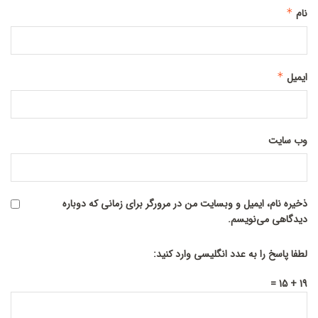
نام
*
ایمیل
*
وب‌ سایت
ذخیره نام، ایمیل و وبسایت من در مرورگر برای زمانی که دوباره
دیدگاهی می‌نویسم.
لطفا پاسخ را به عدد انگلیسی وارد کنید:
19 + 15 =