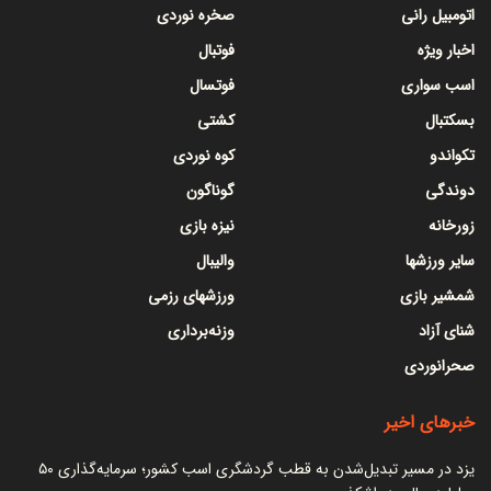
اتومبیل رانی
صخره نوردی
اخبار ویژه
فوتبال
اسب سواری
فوتسال
بسکتبال
کشتی
تکواندو
کوه نوردی
دوندگی
گوناگون
زورخانه
نیزه بازی
سایر ورزشها
والیبال
شمشیر بازی
ورزشهای رزمی
شنای آزاد
وزنه‌برداری
صحرانوردی
خبرهای اخیر
یزد در مسیر تبدیل‌شدن به قطب گردشگری اسب کشور؛ سرمایه‌گذاری ۵۰