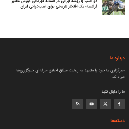
دو اسب با ریشه ایرانی در آستانه قهرمانی کورس معتبر
فرانسه؛ یک افتخار تاریخی برای اسب‌دوانی ایران
درباره ما
خبرگزاری ما خود را متعهد به رعایت میثاق اخلاق حرفه‌ای خبرگزاری‌ها
می‌داند.
ما را دنبال کنید
دسته‌ها