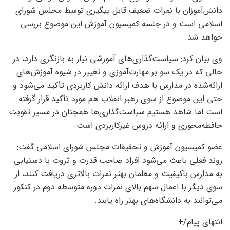
دانش‌آموزان با نمرات ضعیف قابل پیگیری توسط مجلس شورای
اسلامی است و در جلسه کمیسیون آموزش این موضوع بررسی
خواهد شد.
وی بیان کرد: سیاست‌گذاری‌های آموزشی نیاز به بازنگری دارد، در
حالی که در یک سو بر مهارت‌آموزی و تغییر در شیوه آموزش‌های
ارائه‌شده در مدارس با هدف ارائه دانش کاربردی تأکید می‌شود و
حتی این موضوع از سوی رهبر انقلاب هم مورد تأکید قرار گرفته
است اما شاهد هستیم سیاست‌گذاری‌ها همچنان در مسیر تقویت
حافظه‌محوری و ارائه دروس غیرکاربردی است.
عضو کمیسیون آموزش و تحقیقات مجلس شورای اسلامی گفت:
روند فعلی باعث می‌شود افراد صاحب قدرت و ثروت با دستیابی
به مدارس باکیفیت و معلمان بهتر نمرات بالاتری دریافت کنند، از
سوی دیگر با اعمال سهم بالای نمرات دوره متوسطه دوم در کنکور
می‌توانند به دانشگاه‌های بهتر راه یابند.
انتهای پیام/+