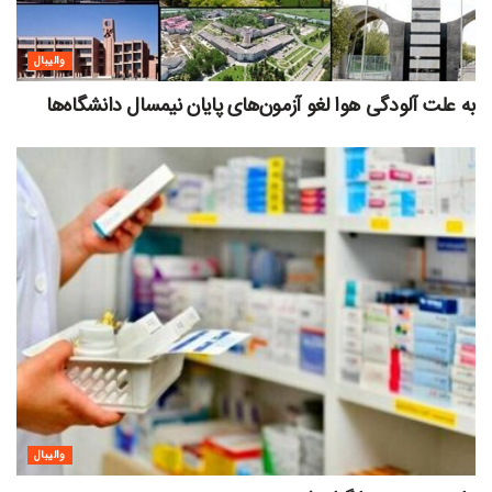
والیبال
به علت آلودگی هوا لغو آزمون‌های پایان نیمسال دانشگاه‌ها
والیبال