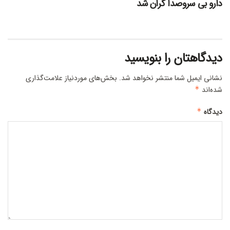
دارو بی سروصدا گران شد
دیدگاهتان را بنویسید
نشانی ایمیل شما منتشر نخواهد شد.
بخش‌های موردنیاز علامت‌گذاری
شده‌اند
*
دیدگاه
*