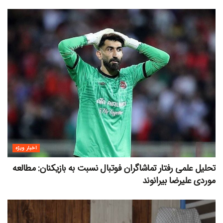
اخبار ویژه
تحلیل علمی رفتار تماشاگران فوتبال نسبت به بازیکنان: مطالعه
موردی علیرضا بیرانوند