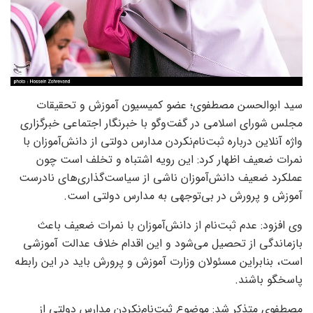
سید ابوالحسن مصطفوی؛ عضو کمیسیون آموزش و تحقیقات
مجلس شورای اسلامی در گفت‌وگو با خبرنگار اجتماعی خبرگزاری
واژه آنلاین درباره ثبت‌نام‌نکردن مدارس دولتی از دانش‌آموزان با
نمرات ضعیف اظهار کرد: این رویه اشتباه و تخلف است چون
عملکرد ضعیف دانش‌آموزان ناشی از سیاست‌گذاری‌های نادرست
آموزش و پرورش در بی‌توجهی به مدارس دولتی است.
وی افزود: عدم ثبت‌نام از دانش‌آموزان با نمرات ضعیف باعث
بازماندگی از تحصیل می‌شود و این اقدام خلاف عدالت آموزشی
است، بنابراین مسئولان وزارت آموزش و پرورش باید در این رابطه
پاسخگو باشند.
مصطفوی متذکر شد: موضوع ثبت‌نام‌نکردن مدارس دولتی از