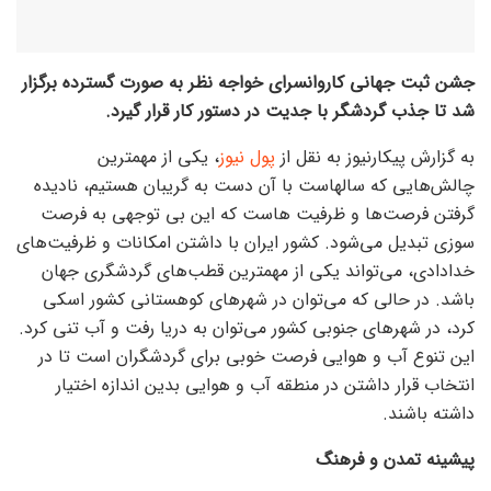
جشن ثبت جهانی کاروانسرای خواجه نظر به صورت گسترده برگزار
شد تا جذب گردشگر با جدیت در دستور کار قرار گیرد.
به گزارش پیکارنیوز به نقل از
پول نیوز
، یکی از مهمترین
چالش‌هایی که سالهاست با آن دست به گریبان هستیم، نادیده
گرفتن فرصت‌ها و ظرفیت هاست که این بی توجهی به فرصت
سوزی تبدیل می‌شود. کشور ایران با داشتن امکانات و ظرفیت‌های
خدادادی، می‌تواند یکی از مهمترین قطب‌های گردشگری جهان
باشد. در حالی که می‌توان در شهر‌های کوهستانی کشور اسکی
کرد، در شهر‌های جنوبی کشور می‌توان به دریا رفت و آب تنی کرد.
این تنوع آب و هوایی فرصت خوبی برای گردشگران است تا در
انتخاب قرار داشتن در منطقه آب و هوایی بدین اندازه اختیار
داشته باشند.
پیشینه تمدن و فرهنگ