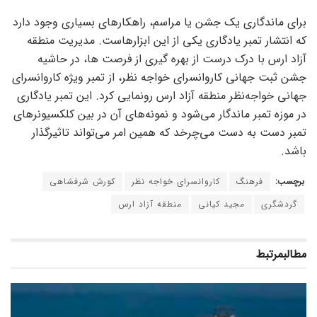
برای ماندگاری یک جشن یا مراسم، راهکار‌های بسیاری وجود دارد
که انتشار تمبر یادگاری یکی از این ابزارهاست. مدیریت منطقه
آزاد ارس با درک درست از بهره گیری از فرصت ها، در حاشیه
جشن ثبت جهانی کاروانسرای خواجه نظر، از تمبر ویژه کاروانسرای
جهانی خواجه‌نظر منطقه آزاد ارس رونمایی کرد. این تمبر یادگاری
در موزه تمبر ماندگار می‌شود و نمونه‌های آن در بین کلکسیونر‌های
تمبر دست به دست می‌چرخد که همین امر می‌تواند تاثیرگذار
باشد.
برچسب:
فرهنگ
کاروانسرای خواجه نظر
کورش شرفشاهی
گردشگری
مجید کیانی
منطقه آزاد ارس
مطالب
مرتبط