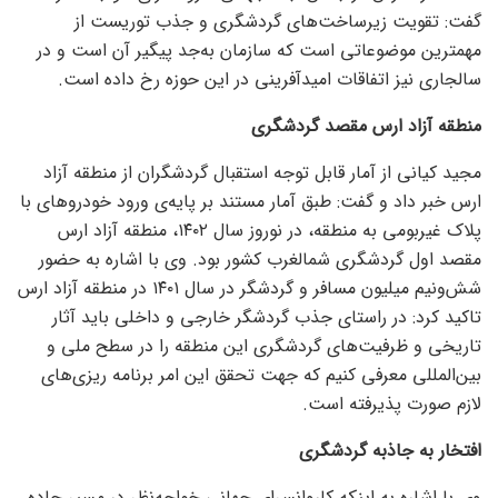
گفت: تقویت زیرساخت‌های گردشگری و جذب توریست از
مهمترین موضوعاتی است که سازمان به‌جد پیگیر آن است و در
سالجاری نیز اتفاقات امیدآفرینی در این حوزه رخ داده است.
منطقه آزاد ارس مقصد گردشگری
مجید کیانی از آمار قابل توجه استقبال گردشگران از منطقه آزاد
ارس خبر داد و گفت: طبق آمار مستند بر پایه‌ی ورود خودرو‌های با
پلاک غیربومی به منطقه، در نوروز سال ۱۴۰۲، منطقه آزاد ارس
مقصد اول گردشگری شمالغرب کشور بود. وی با اشاره به حضور
شش‌ونیم میلیون مسافر و گردشگر در سال ۱۴۰۱ در منطقه آزاد ارس
تاکید کرد: در راستای جذب گردشگر خارجی و داخلی باید آثار
تاریخی و ظرفیت‌های گردشگری این منطقه را در سطح ملی و
بین‌المللی معرفی کنیم که جهت تحقق این امر برنامه ریزی‌های
لازم صورت پذیرفته است.
افتخار به جاذبه گردشگری
وی با اشاره به اینکه کاروانسرای جهانی خواجه‌نظر در مسیر جاده