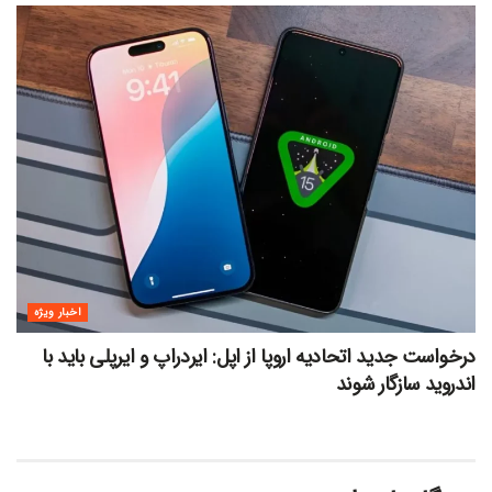
اخبار ویژه
درخواست جدید اتحادیه اروپا از اپل: ایردراپ و ایرپلی باید با
اندروید سازگار شوند