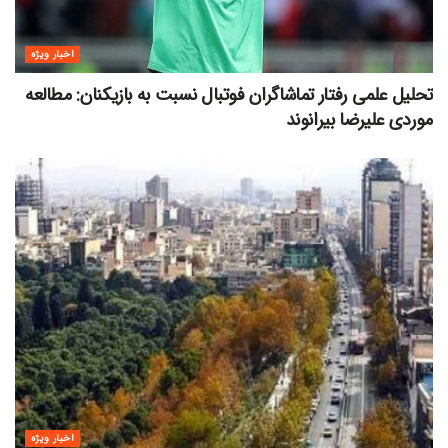
اخبار ویژه
تحلیل علمی رفتار تماشاگران فوتبال نسبت به بازیکنان: مطالعه
موردی علیرضا بیرانوند
اخبار ویژه