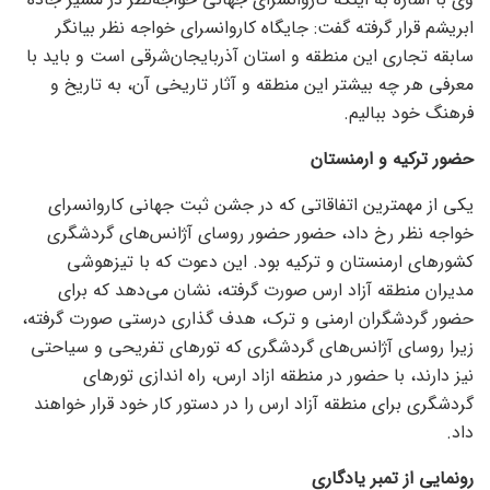
ابریشم قرار گرفته گفت: جایگاه کاروانسرای خواجه نظر بیانگر
سابقه تجاری این منطقه و استان آذربایجان‌شرقی است و باید با
معرفی هر چه بیشتر این منطقه و آثار تاریخی آن، به تاریخ و
فرهنگ خود ببالیم.
حضور ترکیه و ارمنستان
یکی از مهمترین اتفاقاتی که در جشن ثبت جهانی کاروانسرای
خواجه نظر رخ داد، حضور حضور روسای آژانس‌های گردشگری
کشور‌های ارمنستان و ترکیه بود. این دعوت که با تیزهوشی
مدیران منطقه آزاد ارس صورت گرفته، نشان می‌دهد که برای
حضور گردشگران ارمنی و ترک، هدف گذاری درستی صورت گرفته،
زیرا روسای آژانس‌های گردشگری که تور‌های تفریحی و سیاحتی
نیز دارند، با حضور در منطقه ازاد ارس، راه اندازی تور‌های
گردشگری برای منطقه آزاد ارس را در دستور کار خود قرار خواهند
داد.
رونمایی از تمبر یادگاری