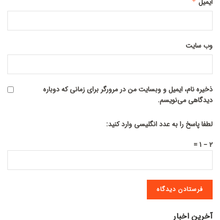
ایمیل
*
وب‌ سایت
ذخیره نام، ایمیل و وبسایت من در مرورگر برای زمانی که دوباره
دیدگاهی می‌نویسم.
لطفا پاسخ را به عدد انگلیسی وارد کنید:
2 − 1 =
آخرین اخبار