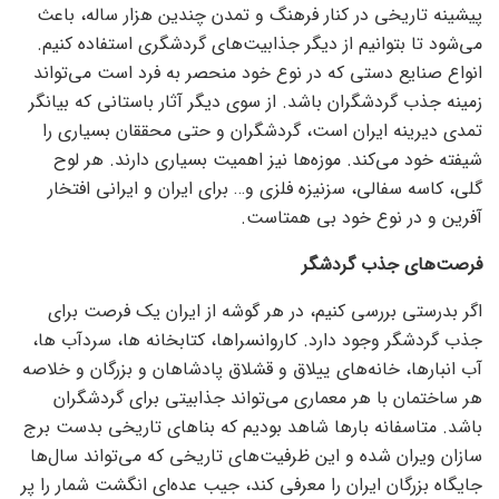
پیشینه تاریخی در کنار فرهنگ و تمدن چندین هزار ساله، باعث
می‌شود تا بتوانیم از دیگر جذابیت‌های گردشگری استفاده کنیم.
انواع صنایع دستی که در نوع خود منحصر به فرد است می‌تواند
زمینه جذب گردشگران باشد. از سوی دیگر آثار باستانی که بیانگر
تمدی دیرینه ایران است، گردشگران و حتی محققان بسیاری را
شیفته خود می‌کند. موزه‌ها نیز اهمیت بسیاری دارند. هر لوح
گلی، کاسه سفالی، سزنیزه فلزی و… برای ایران و ایرانی افتخار
آفرین و در نوع خود بی همتاست.
فرصت‌های جذب گردشگر
اگر بدرستی بررسی کنیم، در هر گوشه از ایران یک فرصت برای
جذب گردشگر وجود دارد. کاروانسراها، کتابخانه ها، سردآب ها،
آب انبارها، خانه‌های ییلاق و قشلاق پادشاهان و بزرگان و خلاصه
هر ساختمان با هر معماری می‌تواند جذابیتی برای گردشگران
باشد. متاسفانه بار‌ها شاهد بودیم که بنا‌های تاریخی بدست برج
سازان ویران شده و این ظرفیت‌های تاریخی که می‌تواند سال‌ها
جایگاه بزرگان ایران را معرفی کند، جیب عده‌ای انگشت شمار را پر