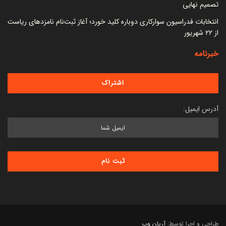
تصمیم نهایی
انتخابات فدراسیون سوارکاری دوباره کلید خورد؛ آغاز ثبت‌نام نامزدهای ریاست
از ۲۲ شهریور
خبرنامه
آدرس ایمیل:
طراحی و اجرا توسط:
آریان وب