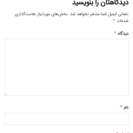
دیدگاهتان را بنویسید
نشانی ایمیل شما منتشر نخواهد شد.
بخش‌های موردنیاز علامت‌گذاری
شده‌اند
*
دیدگاه
*
نام
*