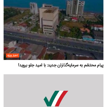
اخبار ویژه
پیام محتشم به سرمایه‌گذاران جدید: با امید جلو بروید!