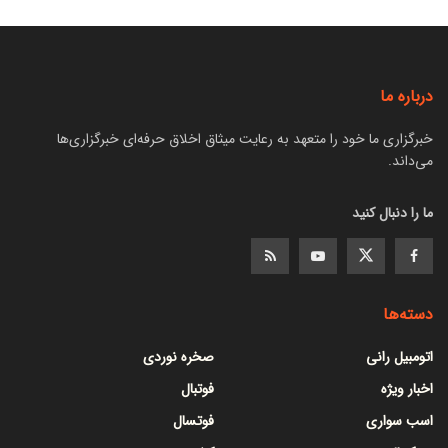
درباره ما
خبرگزاری ما خود را متعهد به رعایت میثاق اخلاق حرفه‌ای خبرگزاری‌ها
می‌داند.
ما را دنبال کنید
دسته‌ها
اتومبیل رانی
صخره نوردی
اخبار ویژه
فوتبال
اسب سواری
فوتسال