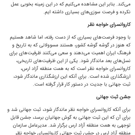
می‌کند. بنابر این مشاهده می‌کنیم که در این زمینه بخوبی عمل
نکرده و فرصت سوزی‌های بسیاری داشته ایم.
کاروانسرای خواجه نظر
با وجود فرصت‌های بسیاری که از دست رفته، اما شاهد هستیم
که هنوز در گوشه گوشه کشور، هستند مسوولانی که به تاریخ و
فرهنگ ایران اهمیت می‌دهند و سعی می‌کنند ظرفیت‌های برای
نسل‌های بعد ماندگار شود. یکی از این ظرفیت‌های تاریخی،
کاروانسرای خواجه نظر است که به همت منطقه آزاد ارس،
ارزشگذاری شده است. برای آنکه این ارزشگذاری ماندگار شود،
ثبت جهانی با جدیت در دستور کار قرار گرفته است.
جشن ثبت جهانی
برای آنکه کاروانسرای خواجه نظر ماندگار شود، ثبت جهانی شد و
برای آن که این ثبت جهانی به گوش جهانیان برسد، جشن قابل
توجهی به همت منطقه آزاد ارس برگزار شد. مدیرعامل سازمان
منطقه آزاد ارس در جشن ثبت جهانی کاروانسرای خواجه نظر