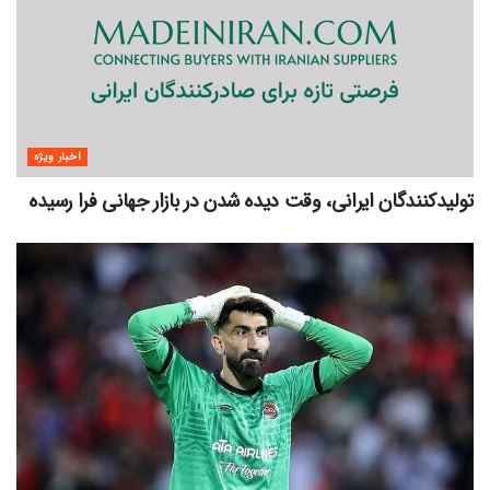
اخبار ویژه
تولیدکنندگان ایرانی، وقت دیده شدن در بازار جهانی فرا رسیده