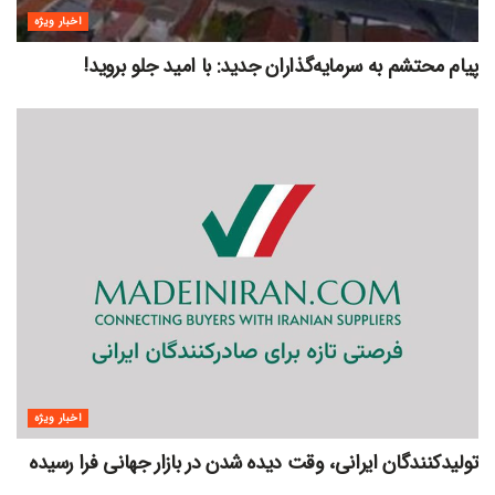
اخبار ویژه
پیام محتشم به سرمایه‌گذاران جدید: با امید جلو بروید!
اخبار ویژه
تولیدکنندگان ایرانی، وقت دیده شدن در بازار جهانی فرا رسیده