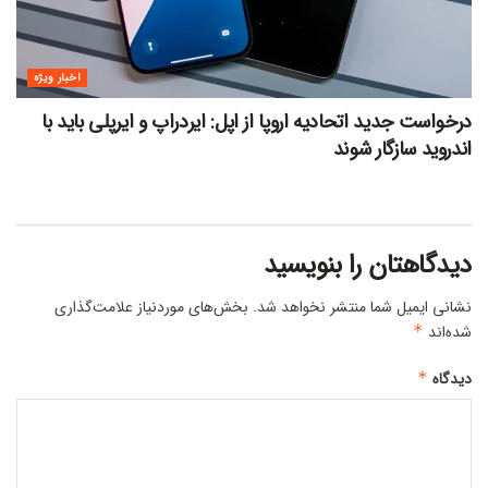
اخبار ویژه
درخواست جدید اتحادیه اروپا از اپل: ایردراپ و ایرپلی باید با
اندروید سازگار شوند
دیدگاهتان را بنویسید
نشانی ایمیل شما منتشر نخواهد شد.
بخش‌های موردنیاز علامت‌گذاری
شده‌اند
*
دیدگاه
*