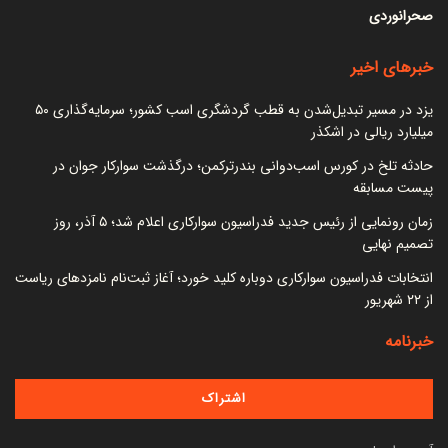
صحرانوردی
خبرهای اخیر
یزد در مسیر تبدیل‌شدن به قطب گردشگری اسب کشور؛ سرمایه‌گذاری ۵۰
میلیارد ریالی در اشکذر
حادثه تلخ در کورس اسب‌دوانی بندرترکمن؛ درگذشت سوارکار جوان در
پیست مسابقه
زمان رونمایی از رئیس جدید فدراسیون سوارکاری اعلام شد؛ ۵ آذر، روز
تصمیم نهایی
انتخابات فدراسیون سوارکاری دوباره کلید خورد؛ آغاز ثبت‌نام نامزدهای ریاست
از ۲۲ شهریور
خبرنامه