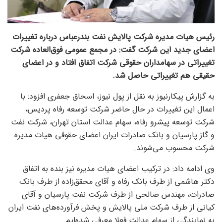
رئیس هیات مدیره شرکت پالایش نفت بندرعباس درباره تغییرات
اعضای جدید این شرکت گفت: در مجمع عمومی فوق‌العاده شرکت
تغییراتی در سهامداران حقوقی شرکت اتفاق افتاد و در اعضای
حقیقی هم تغییراتی حاصل شد.
به گزارش پیکارنیوز به نقل از پول نیوز، اسحاق جعفری افزود: با
اعمال این تغییرات در حال حاضر شرکت توسعه رفاه پردیس،
شرکت توسعه پیشرو رفاه، سهام عدالت استان تهران، شرکت نفت
و گاز پارسیان و بانک صادرات ایران اعضای حقوقی هیات مدیره
شرکت محسوب می‌شوند.
وی ادامه داد: در ترکیب اعضای هیات مدیره نیز بنده به اتفاق
دکتر هاشمی از طرف بانک رفاه و آقای محقق‌زاده از طرف بانک
صادرات‌، مهندس صالحی از طرف شرکت نفت پارسیان و آقای
کیانی از طرف شرکت ملی پالایش و پخش فرآورده‌های نفت ایران
به نمایندگی از سهام عدالت فعلا معرفی شده‌ایم.