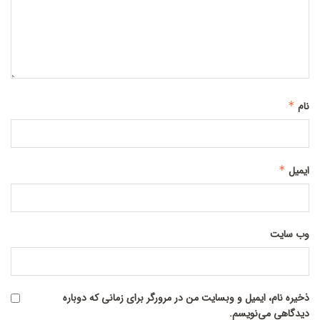
نام
*
ایمیل
*
وب‌ سایت
ذخیره نام، ایمیل و وبسایت من در مرورگر برای زمانی که دوباره
دیدگاهی می‌نویسم.