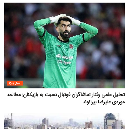
اخبار ویژه
تحلیل علمی رفتار تماشاگران فوتبال نسبت به بازیکنان: مطالعه
موردی علیرضا بیرانوند