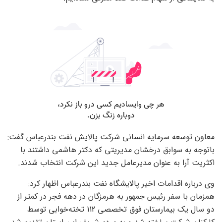
معاون توسعه سرمایه انسانی شرکت پالایش نفت بندرعباس گفت:
باتوجه به سوابق درخشان مدیریتی که دکتر هاشمی داشتند با
اکثریت آرا به عنوان مدیرعامل جدید این شرکت انتخاب شدند.
وی درباره اقدامات اخیر پالایشگاه نفت بندرعباس اظهار کرد:
همزمان با سفر رئیس جمهور به هرمزگان در دهه فجر در کمتر از
دو سال یک بیمارستان فوق تخصصی 112 تخته‌خوابی توسط