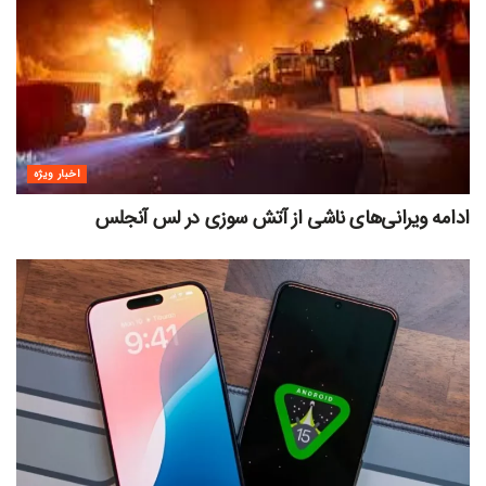
اخبار ویژه
ادامه ویرانی‌های ناشی از آتش سوزی در لس آنجلس