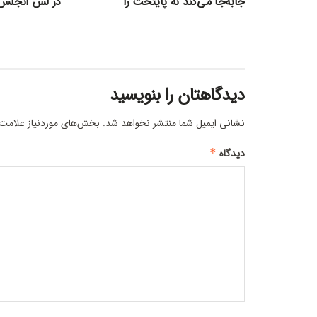
جابه‌جا می‌کند نه پایتخت را
در لس آنجلس
دیدگاهتان را بنویسید
نشانی ایمیل شما منتشر نخواهد شد.
بخش‌های موردنیاز علامت‌
دیدگاه
*