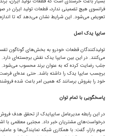
بسیار باعث خرسندی است که قطعات تولید ایران، برند
فرانسوی هیچ تضمینی ندارد، قطعات تولید ایران در ص
تعویض می‌شود. این شرایط نشان می‌دهد که تا اندازه ت
سایپا یدک اصل
تولیدکنندگان قطعات خودرو به بخش‌های گوناگون تقسی
می‌کنند. در این بین سایپا یدک نقش برجسته‌ای دارد. کی
جلب رضایت کرده که به عنوان برند محسوب می‌شود. ا
برچسب سایپا یدک را داشته باشد. حتی عده‌ای فرصت
خود را بفروش برسانند که همین امر باعث شده فروشندگ
پاسخگویی با تمام توان
در این رابطه مدیرعامل سایپایدک از تحقق هدف فروش
درخواست‌های مشتریان خبر داد. مجتبی معظمی با اشا