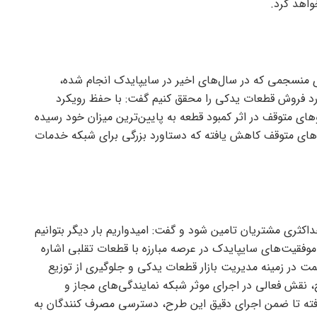
واهد کرد.
های منسجمی که در سال‌های اخیر در سایپایدک انجام شده،
رد فروش قطعات یدکی را محقق کنیم گفت: با حفظ رویکرد
های متوقف در اثر کمبود قطعه به پایین‌ترین میزان خود رسیده
‌های متوقف کاهش یافته که دستاورد بزرگی برای شبکه خدمات
داکثری مشتریان تامین شود و گفت: امیدواریم بار دیگر بتوانیم
فقیت‌های سایپایدک در عرصه مبارزه با قطعات تقلبی اشاره
ت در زمینه مدیریت بازار قطعات یدکی و جلوگیری از توزیع
 نقش فعالی در اجرای موثر شبکه نمایندگی‌های مجاز و
گرفته تا ضمن اجرای دقیق این طرح، دسترسی مصرف کنندگان به