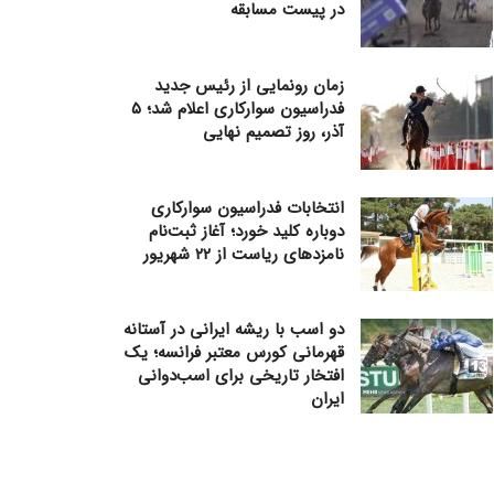
در پیست مسابقه
زمان رونمایی از رئیس جدید
فدراسیون سوارکاری اعلام شد؛ ۵
آذر، روز تصمیم نهایی
انتخابات فدراسیون سوارکاری
دوباره کلید خورد؛ آغاز ثبت‌نام
نامزدهای ریاست از ۲۲ شهریور
دو اسب با ریشه ایرانی در آستانه
قهرمانی کورس معتبر فرانسه؛ یک
افتخار تاریخی برای اسب‌دوانی
ایران