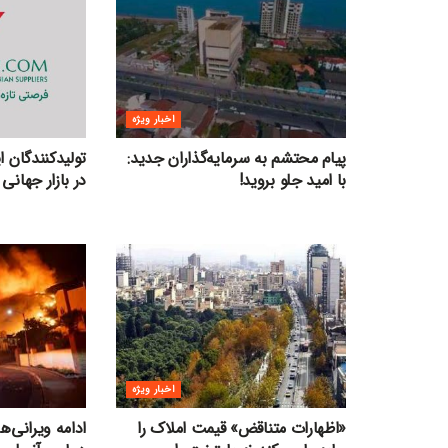
اخبار ویژه
پیام محتشم به سرمایه‌گذاران جدید:
تولیدکنندگان 
با امید جلو بروید!
در بازار جهانی 
اخبار ویژه
«اظهارات متناقض» قیمت‌ املاک را
ادامه ویرانی‌