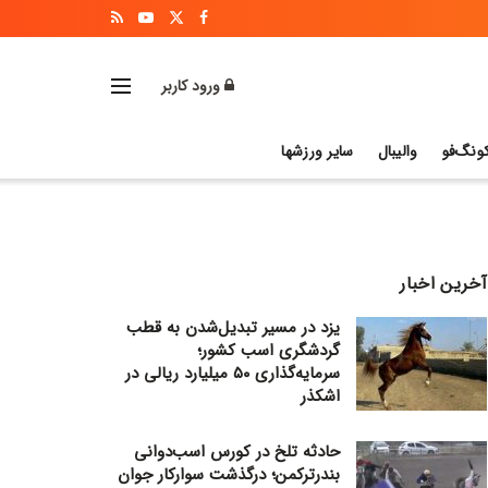
ورود کاربر
ونگ‌فو
والیبال
سایر ورزشها
آخرین اخبار
یزد در مسیر تبدیل‌شدن به قطب
گردشگری اسب کشور؛
سرمایه‌گذاری ۵۰ میلیارد ریالی در
اشکذر
حادثه تلخ در کورس اسب‌دوانی
بندرترکمن؛ درگذشت سوارکار جوان