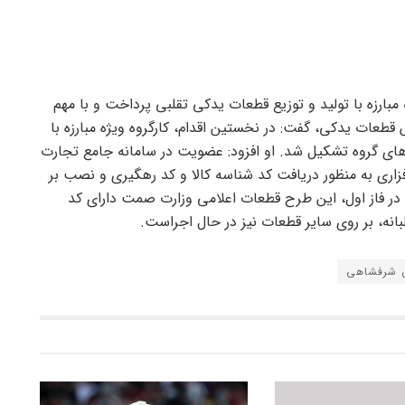
مبارزه با تولید و توزیع قطعات یدکی تقلبی پرداخت و با مهم
قطعات یدکی، گفت: در نخستین اقدام، کارگروه ویژه مبارزه با
ای گروه تشکیل شد. او افزود: عضویت در سامانه جامع تجارت
اری به منظور دریافت کد شناسه کالا و کد رهگیری و نصب بر
در فاز اول، این طرح قطعات اعلامی وزارت صمت دارای کد
انه، بر روی سایر قطعات نیز در حال اجراست.
 شرفشاهی