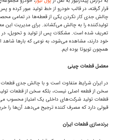
به گزارش پیکارنیوز به نقل از
پول نیوز
، خودرو مجموعه‌ا
قرار گرفته، در قالب خودرو از خط تولید عبور کرده و 
چالش جدی کار نکردن یکی از قعطه‌ها در تمامی محصو
تولیدکننده را به چالش می‌کشاند. برای مدیریت این 
تعریف شده است. مشکلات پس از تولید و تحویل، در تما
خود دارند، مشاهده می‌شود، به نوعی که بار‌ها شاهد 
همچون تویوتا بوده ایم.
معضل قطعات چینی
در ایران شرایط متفاوت است و با چالش جدی قطعات مع
سخن از قطعه اصلی نیست، بلکه سخن از قطعات تولید 
قطعات تولید شرکت‌های داخلی یک امتیاز محسوب می‌شود
قبولی دارد که مصرف کننده ترجیح می‌دهد آن‌ها را خری
برندسازی قطعات ایران