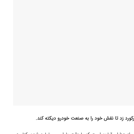
ورد زد تا نقش خود را به صنعت خودرو دیکته کند.