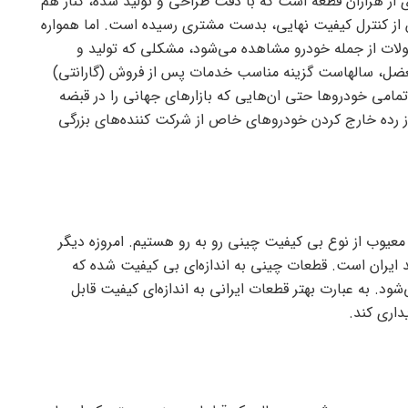
ی از هزاران قطعه است که با دقت طراحی و تولید شده، کنار هم
پس از کنترل کیفیت نهایی، بدست مشتری رسیده است. اما همواره
لات از جمله خودرو مشاهده می‌شود، مشکلی که تولید و
معضل، سالهاست گزینه مناسب خدمات پس از فروش (گارانتی)
می خودرو‌ها حتی ان‌هایی که بازار‌های جهانی را در قبضه
از رده خارج کردن خودرو‌های خاص از شرکت کننده‌های بزرگی
یوب از نوع بی کیفیت چینی رو به رو هستیم. امروزه دیگر
ایران است. قطعات چینی به اندازه‌ای بی کیفیت شده که
. به عبارت بهتر قطعات ایرانی به اندازه‌ای کیفیت قابل
داری کند.