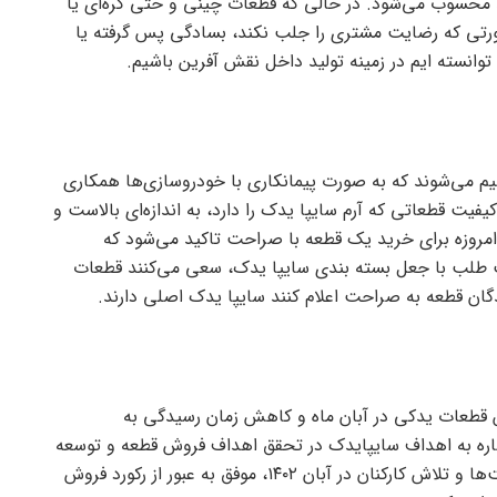
 محسوب می‌شود. در حالی که قطعات چینی و حتی کره‌ای یا
ورتی که رضایت مشتری را جلب نکند، بسادگی پس گرفته یا
وانسته ایم در زمینه تولید داخل نقش آفرین باشیم.
م می‌شوند که به صورت پیمانکاری با خودروسازی‌ها همکاری
فیت قطعاتی که آرم سایپا یدک را دارد، به اندازه‌ای بالاست و
مروزه برای خرید یک قطعه با صراحت تاکید می‌شود که
 طلب با جعل بسته بندی سایپا یدک، سعی می‌کنند قطعات
ان قطعه به صراحت اعلام کنند سایپا یدک اصلی دارند.
 قطعات یدکی در آبان ماه و کاهش زمان رسیدگی به
ره به اهداف سایپایدک در تحقق اهداف فروش قطعه و توسعه
سهم بازار، گفت: با همکاری شبکه نمایندگی‌ها و عاملیت‌ها و تلاش کارکنان در آبان ۱۴۰۲، موفق به عبور از رکورد فروش