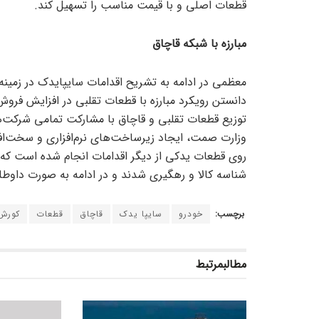
قطعات اصلی و با قیمت مناسب را تسهیل کند.
مبارزه با شبکه قاچاق
معظمی در ادامه به تشریح اقدامات سایپایدک در زمینه 
دانستن رویکرد مبارزه با قطعات تقلبی در افزایش فروش 
توزیع قطعات تقلبی و قاچاق با مشارکت تمامی شرکت‌ه
وزارت صمت، ایجاد زیرساخت‌های نرم‌افزاری و سخت‌افز
روی قطعات یدکی از دیگر اقدامات انجام شده است که 
شناسه کالا و رهگیری شدند و در ادامه به صورت داوطلب
برچسب:
خودرو
سایپا یدک
قاچاق
قطعات
کورش
مطالب
مرتبط