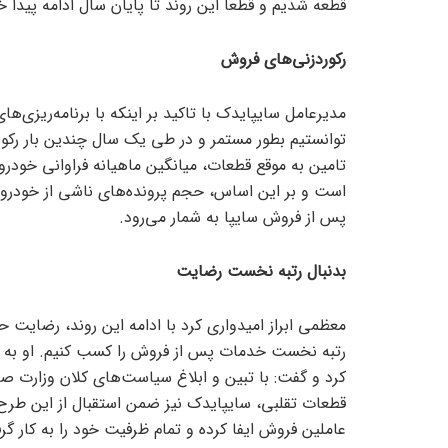
قطعه شدیم و قطعا این روند تا پایان سال ادامه پیدا خ
رکوردزنی‌های فروش
مدیرعامل سایپایدک با تاکید بر اینکه با برنامه‌ریزی‌
توانستیم بطور مستمر و در طی یک سال چندین بار رکو
تامین به موقع قطعات، میانگین ماهیانه فراوانی خودرو‌
است و بر این اساس، حجم پرونده‌های ناشی از خودرو
پس از فروش سایپا به شمار می‌رود.
بدنبال رتبه نخست رضایت
معظمی ابراز امیدواری کرد با ادامه این روند، رضایت ح
رتبه نخست خدمات پس از فروش را کسب کنیم. او به مو
کرد و گفت: با تبین و ابلاغ سیاست‌های کلان وزارت صم
قطعات تقلبی، سایپایدک نیز ضمن استقبال از این طرح،
عاملین فروش ایفا کرده و تمام ظرفیت خود را به کار 