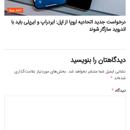
اخبار ویژه
درخواست جدید اتحادیه اروپا از اپل: ایردراپ و ایرپلی باید با
اندروید سازگار شوند
دیدگاهتان را بنویسید
نشانی ایمیل شما منتشر نخواهد شد.
بخش‌های موردنیاز علامت‌گذاری
شده‌اند
*
دیدگاه
*