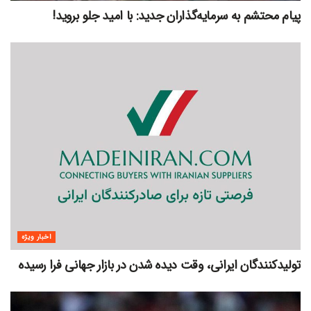
پیام محتشم به سرمایه‌گذاران جدید: با امید جلو بروید!
اخبار ویژه
تولیدکنندگان ایرانی، وقت دیده شدن در بازار جهانی فرا رسیده