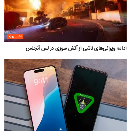
اخبار ویژه
ادامه ویرانی‌های ناشی از آتش سوزی در لس آنجلس