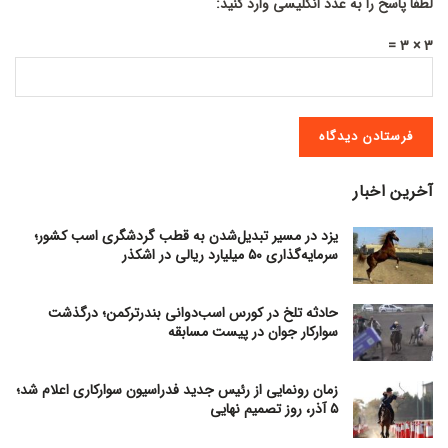
لطفا پاسخ را به عدد انگلیسی وارد کنید:
3 × 3 =
آخرین اخبار
یزد در مسیر تبدیل‌شدن به قطب گردشگری اسب کشور؛
سرمایه‌گذاری ۵۰ میلیارد ریالی در اشکذر
حادثه تلخ در کورس اسب‌دوانی بندرترکمن؛ درگذشت
سوارکار جوان در پیست مسابقه
زمان رونمایی از رئیس جدید فدراسیون سوارکاری اعلام شد؛
۵ آذر، روز تصمیم نهایی