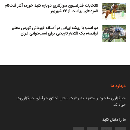
انتخابات فدراسیون سوارکاری دوباره کلید خورد؛ آغاز ثبت‌نام
نامزدهای ریاست از ۲۲ شهریور
دو اسب با ریشه ایرانی در آستانه قهرمانی کورس معتبر
فرانسه؛ یک افتخار تاریخی برای اسب‌دوانی ایران
درباره ما
خبرگزاری ما خود را متعهد به رعایت میثاق اخلاق حرفه‌ای خبرگزاری‌ها
می‌داند.
ما را دنبال کنید