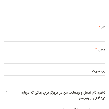
نام
*
ایمیل
*
وب‌ سایت
ذخیره نام، ایمیل و وبسایت من در مرورگر برای زمانی که دوباره
دیدگاهی می‌نویسم.