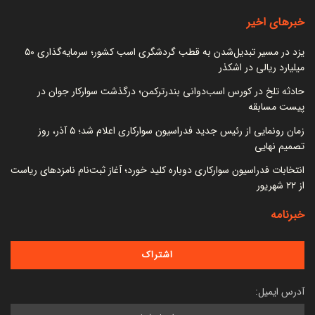
خبرهای اخیر
یزد در مسیر تبدیل‌شدن به قطب گردشگری اسب کشور؛ سرمایه‌گذاری ۵۰
میلیارد ریالی در اشکذر
حادثه تلخ در کورس اسب‌دوانی بندرترکمن؛ درگذشت سوارکار جوان در
پیست مسابقه
زمان رونمایی از رئیس جدید فدراسیون سوارکاری اعلام شد؛ ۵ آذر، روز
تصمیم نهایی
انتخابات فدراسیون سوارکاری دوباره کلید خورد؛ آغاز ثبت‌نام نامزدهای ریاست
از ۲۲ شهریور
خبرنامه
آدرس ایمیل: