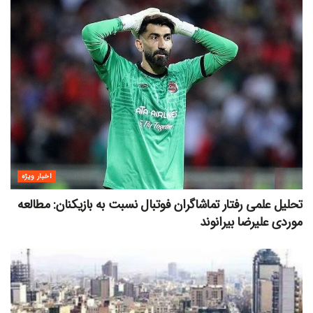
اخبار ویژه
تحلیل علمی رفتار تماشاگران فوتبال نسبت به بازیکنان: مطالعه
موردی علیرضا بیرانوند