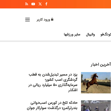
ورود کاربر
ونگ‌فو
والیبال
سایر ورزشها
آخرین اخبار
یزد در مسیر تبدیل‌شدن به قطب
گردشگری اسب کشور؛
سرمایه‌گذاری ۵۰ میلیارد ریالی در
اشکذر
حادثه تلخ در کورس اسب‌دوانی
بندرترکمن؛ درگذشت سوارکار جوان