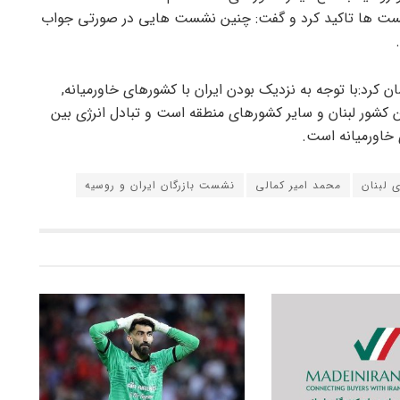
 نشست ها تاکید کرد و گفت: چنین نشست هایی در صورتی جواب
کرد:با توجه به نزدیک بودن ایران با کشورهای خاورمیانه,
شور لبنان و سایر کشورهای منطقه است و تبادل انرژی بین
 خاورمیانه است.
 لبنان
محمد امیر کمالی
نشست بازرگان ایران و روسیه