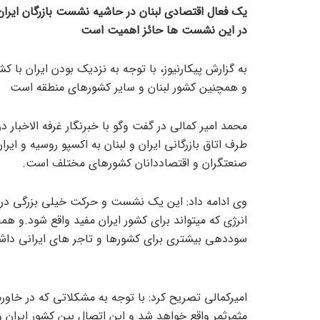
یک فعال اقتصادی لبنان در حاشیه نشست بازرگان ایرا
در این نشست ها حائز اهمیت است
به گزارش پیکارنیوز، با توجه به نزدیک بودن ایران با
و همچنین کشور لبنان و سایر کشورهای منطقه است
محمد امیر کمالی در گفت وگو با خبرنگار غرفه الاخبار د
طرف اتاق بازرگانی ایران و لبنان به اکسپو روسیه و 
صنعتگران و اقتصاددانان کشورهای مختلف است.
وی ادامه داد: این یک نشست و حرکت خیلی بزرگی در
انرژی که میتواند برای کشور ایران مفید واقع شود.و همچ
سوددهی بیشتری برای کشورها و تاجر های ایرانی داشت
امیرکمالی تصریح کرد: با توجه به مشکلاتی که در خاو
مثمرثمر واقع خواهد شد و این اتصال بین کشور ایران