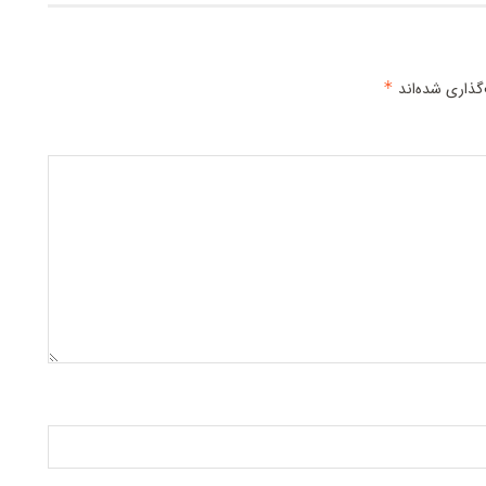
گذاری شده‌اند
*