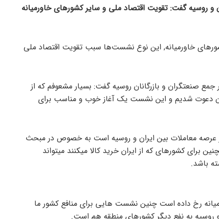
ن و روسیه گفت: تقویت اقتصاد ملی و سایر کشورهای خاورمیانه
 کشورهای خاورمیانه, این نوع نشست‌ها سبب تقویت اقتصاد ملی
ر جمع صنعتگران و بازرگانان روسیه گفت: بسیار مشعوفم که از
ایران دعوت شدیم و این نشست یک آغاز خوب و مناسب برای
 عرصه معاملات بین ایران و روسیه است به خصوص در مبحث
نین برای کشورهای که از ایران خرید کالا میکنند میتواند
ه باشد.
رمیانه رخ داده است چنین نشست هایی برای منافع کشور ما
 و روسیه به نفع دیگر کشورهای منطقه هم است.