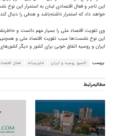
این تاجر و فعال اقتصادی لبنان به استمرار این نوع
خواهد داد که استمرار داشته‌باشد و هدفی را دنبال کند.
وی تقویت اقتصاد ملی را بسیار مهم دانست و خاطرنشان 
این نوع نشست‌ها سبب تقویت اقتصاد ملی و همچنین ک
ایران و روسیه اتفاق خوبی برای کشور و دیگر کشورهای
برچسب:
اکسپو روسیه و ایران
خاورمیانه
فعال اقتصادی
مطالب
مرتبط