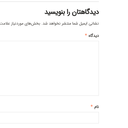
دیدگاهتان را بنویسید
نشانی ایمیل شما منتشر نخواهد شد.
بخش‌های موردنیاز علامت‌
دیدگاه
*
نام
*