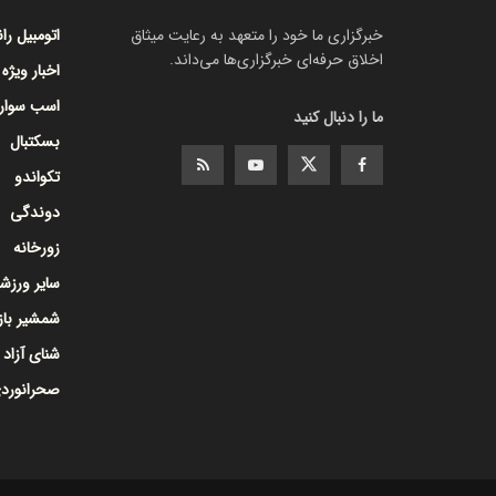
خبرگزاری ما خود را متعهد به رعایت میثاق
اتومبیل را
اخلاق حرفه‌ای خبرگزاری‌ها می‌داند.
اخبار ویژه
اسب سوار
ما را دنبال کنید
بسکتبال
تکواندو
دوندگی
زورخانه
سایر ورزشه
شمشیر با
شنای آزاد
صحرانورد