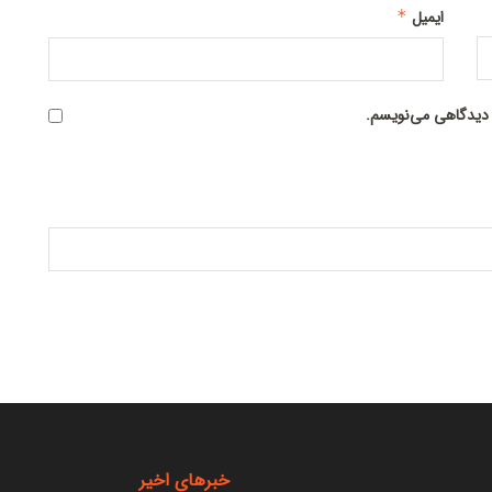
ایمیل
*
ه دیدگاهی می‌نویسم.
خبرهای اخیر