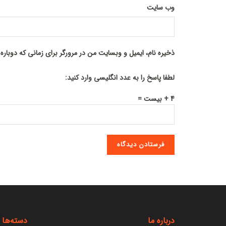
وب‌ سایت
ذخیره نام، ایمیل و وبسایت من در مرورگر برای زمانی که دوبار
لطفا پاسخ را به عدد انگلیسی وارد کنید:
4 + بیست =
درباره ما
دسته‌ها