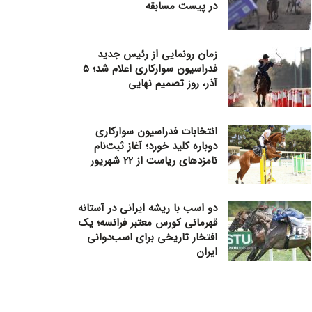
در پیست مسابقه
زمان رونمایی از رئیس جدید
فدراسیون سوارکاری اعلام شد؛ ۵
آذر، روز تصمیم نهایی
انتخابات فدراسیون سوارکاری
دوباره کلید خورد؛ آغاز ثبت‌نام
نامزدهای ریاست از ۲۲ شهریور
دو اسب با ریشه ایرانی در آستانه
قهرمانی کورس معتبر فرانسه؛ یک
افتخار تاریخی برای اسب‌دوانی
ایران