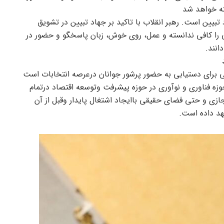
ته خواهد شد
تبیین است. رهبر انقلاب با تاکید بر جهاد تبیین در تشویق
را کافی ندانسته و عمل، روی خوش، زبان پاسخگو و حضور در
انند.
ی برای دستیابی به حضور پرشور جوانان درعرصه انتخابات است
حوزه فناوری و نوآوری در حوزه پیشرفت وتوسعه اقتصاد درتمام
زی و حتی فضای حقیقی باایجاد اشتغال پایدار وقبل از آن
عهد داده است.