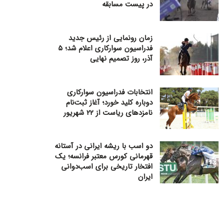
در پیست مسابقه
زمان رونمایی از رئیس جدید
فدراسیون سوارکاری اعلام شد؛ ۵
آذر، روز تصمیم نهایی
انتخابات فدراسیون سوارکاری
دوباره کلید خورد؛ آغاز ثبت‌نام
نامزدهای ریاست از ۲۲ شهریور
دو اسب با ریشه ایرانی در آستانه
قهرمانی کورس معتبر فرانسه؛ یک
افتخار تاریخی برای اسب‌دوانی
ایران