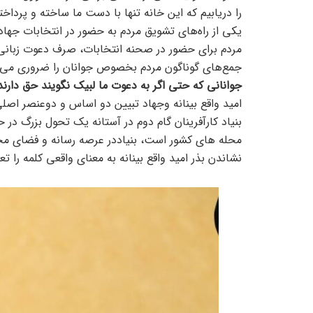
را دریابیم که این خانه تنها با دست ما ساخته و پرداخ
یکی از راه‌های تشویق مردم به حضور در انتخابات جهاد 
مردم برای حضور در صحنه انتخابات، صرف دعوت زبانی 
جمع‌های گوناگون مردم بخصوص جوانان را ضروری می‌د
جوانانی که حتی اگر به دعوت ما لبیک نگویند حق دارند
امید واقع بینانه وجهاد تبیین دو اساس و دوعنصر اصل
بنیاد کارآفرینان گام دوم در آستانه یک تحول بزرگ در 
محله های کشور است، بنیاددر عرصه رسانه و فضای مجا
نشاندن بذر امید واقع بینانه به معنای واقعی کلمه را ت