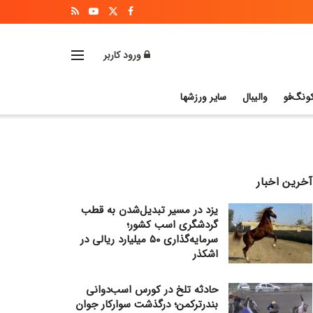
ورود کاربر
ونگ‌فو
والیبال
سایر ورزشها
آخرین اخبار
یزد در مسیر تبدیل‌شدن به قطب
گردشگری اسب کشور؛
سرمایه‌گذاری ۵۰ میلیارد ریالی در
اشکذر
حادثه تلخ در کورس اسب‌دوانی
بندرترکمن؛ درگذشت سوارکار جوان