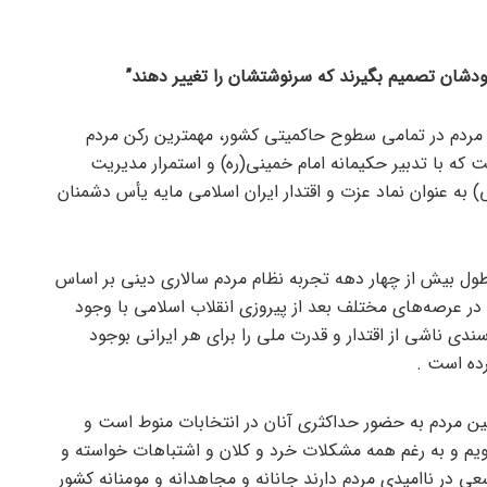
ودشان تصمیم بگیرند که سرنوشتشان را تغییر دهند”
 مردم در تمامی سطوح حاکمیتی کشور، مهمترین رکن مردم
که با تدبیر حکیمانه امام خمینی(ره) و استمرار مدیریت
) به عنوان نماد عزت و اقتدار ایران اسلامی مایه یأس دشمنان
طول بیش از چهار دهه تجربه نظام مردم سالاری دینی بر اساس
در عرصه‌های مختلف بعد از پیروزی انقلاب اسلامی با وجود
ی ناشی از اقتدار و قدرت ملی را برای هر ایرانی بوجود
رده است .
ن مردم به حضور حداکثری آنان در انتخابات منوط است و
شویم و به رغم همه مشکلات خرد و کلان و اشتباهات خواسته و
 در ناامیدی مردم دارند جانانه و مجاهدانه و مومنانه کشور