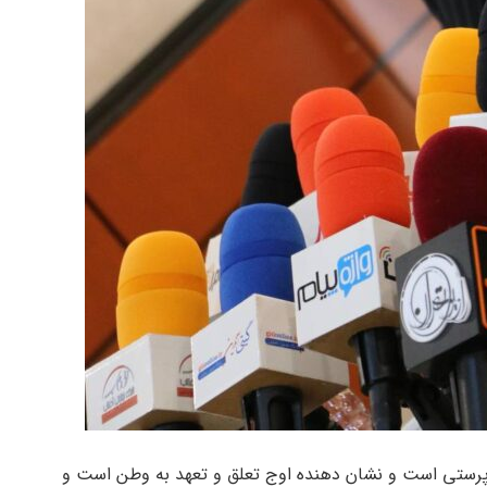
پرستی است و نشان دهنده اوج تعلق و تعهد به وطن است و